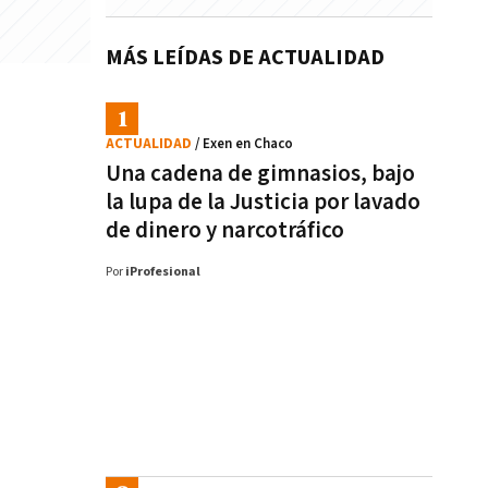
MÁS LEÍDAS DE ACTUALIDAD
ACTUALIDAD
/ Exen en Chaco
Una cadena de gimnasios, bajo
la lupa de la Justicia por lavado
de dinero y narcotráfico
Por
iProfesional