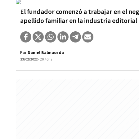
El fundador comenzó a trabajar en el nego
apellido familiar en la industria editoria
Por
Daniel Balmaceda
13/02/2022
- 20:45hs