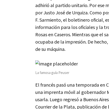
adhirió al partido unitario. Por ese
por Justo José de Urquiza. Como pos
F. Sarmiento, el boletinero oficial, 
información para los oficiales y la 
Rosas en Caseros. Mientras que el s
ocupaba de la impresión. De hecho, la
de su máquina.
La famosa guía Peuser
El francés pasó una temporada en C
una imprenta móvil al gobernador Mi
usarla. Luego regresó a Buenos Aire
Courrier de la Plata, publicación de 