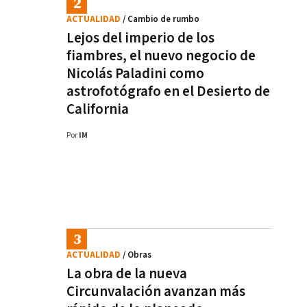
ACTUALIDAD
/ Cambio de rumbo
Lejos del imperio de los
fiambres, el nuevo negocio de
Nicolás Paladini como
astrofotógrafo en el Desierto de
California
Por
IM
ACTUALIDAD
/ Obras
La obra de la nueva
Circunvalación avanzan más