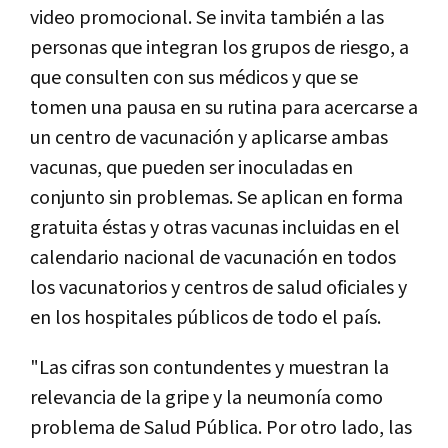
video promocional. Se invita también a las
personas que integran los grupos de riesgo, a
que consulten con sus médicos y que se
tomen una pausa en su rutina para acercarse a
un centro de vacunación y aplicarse ambas
vacunas, que pueden ser inoculadas en
conjunto sin problemas. Se aplican en forma
gratuita éstas y otras vacunas incluidas en el
calendario nacional de vacunación en todos
los vacunatorios y centros de salud oficiales y
en los hospitales públicos de todo el país.
"Las cifras son contundentes y muestran la
relevancia de la gripe y la neumonía como
problema de Salud Pública. Por otro lado, las