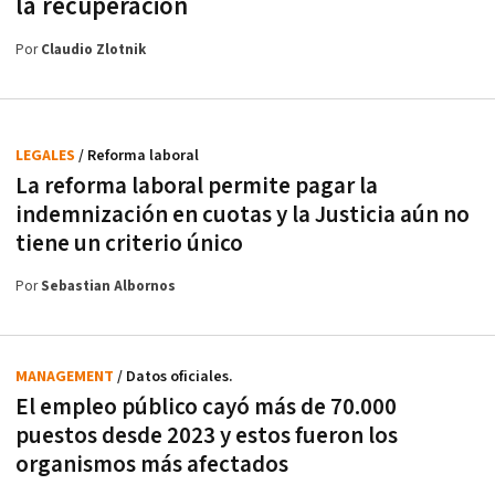
la recuperación
Por
Claudio Zlotnik
LEGALES
/ Reforma laboral
La reforma laboral permite pagar la
indemnización en cuotas y la Justicia aún no
tiene un criterio único
Por
Sebastian Albornos
MANAGEMENT
/ Datos oficiales.
El empleo público cayó más de 70.000
puestos desde 2023 y estos fueron los
organismos más afectados