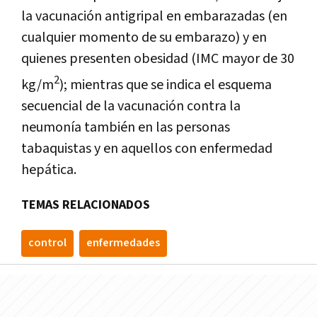
la vacunación antigripal en embarazadas (en
cualquier momento de su embarazo) y en
quienes presenten obesidad (IMC mayor de 30
2
kg/m
); mientras que se indica el esquema
secuencial de la vacunación contra la
neumonía también en las personas
tabaquistas y en aquellos con enfermedad
hepática.
TEMAS RELACIONADOS
control
enfermedades