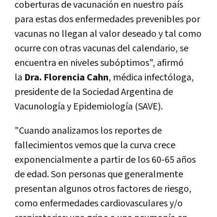
coberturas de vacunación en nuestro país
para estas dos enfermedades prevenibles por
vacunas no llegan al valor deseado y tal como
ocurre con otras vacunas del calendario, se
encuentra en niveles subóptimos", afirmó
la
Dra. Florencia Cahn
, médica infectóloga,
presidente de la Sociedad Argentina de
Vacunología y Epidemiología (SAVE).
"Cuando analizamos los reportes de
fallecimientos vemos que la curva crece
exponencialmente a partir de los 60-65 años
de edad. Son personas que generalmente
presentan algunos otros factores de riesgo,
como enfermedades cardiovasculares y/o