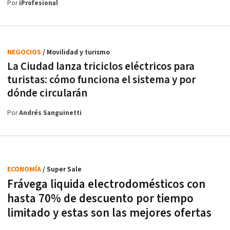
Por
iProfesional
NEGOCIOS
/ Movilidad y turismo
La Ciudad lanza triciclos eléctricos para
turistas: cómo funciona el sistema y por
dónde circularán
Por
Andrés Sanguinetti
ECONOMÍA
/ Super Sale
Frávega liquida electrodomésticos con
hasta 70% de descuento por tiempo
limitado y estas son las mejores ofertas