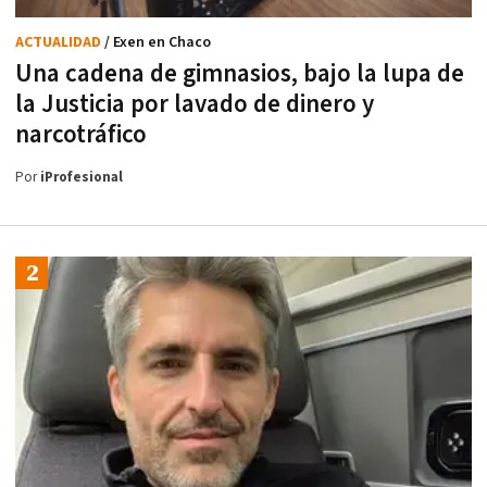
ACTUALIDAD
/ Exen en Chaco
Una cadena de gimnasios, bajo la lupa de
la Justicia por lavado de dinero y
narcotráfico
Por
iProfesional