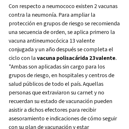
Con respecto a neumococo existen 2 vacunas
contra la neumonía. Para ampliar la
protección en grupos de riesgo se recomienda
una secuencia de orden, se aplica primero la
vacuna antineumocócica 13 valente
conjugada y un año después se completa el
ciclo con la
vacuna polisacárida 23valente
.
"Ambas son aplicadas sin cargo para los
grupos de riesgo, en hospitales y centros de
salud públicos de todo el país. Aquellas
personas que extraviaron su carnet y no
recuerdan su estado de vacunación pueden
asistir a dichos efectores para recibir
asesoramiento e indicaciones de cómo seguir
con su plan de vacunación y estar