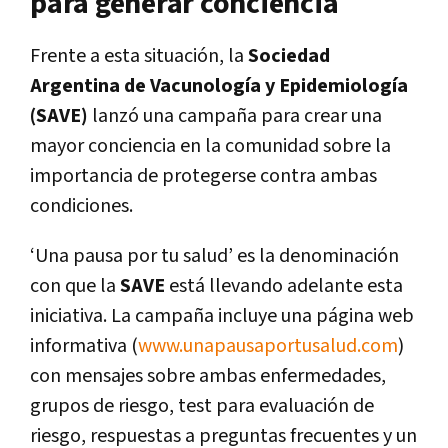
para generar conciencia
Frente a esta situación, la
Sociedad
Argentina de Vacunología y Epidemiología
(SAVE)
lanzó una campaña para crear una
mayor conciencia en la comunidad sobre la
importancia de protegerse contra ambas
condiciones.
‘Una pausa por tu salud’ es la denominación
con que la
SAVE
está llevando adelante esta
iniciativa. La campaña incluye una página web
informativa (
www.unapausaportusalud.com
)
con mensajes sobre ambas enfermedades,
grupos de riesgo, test para evaluación de
riesgo, respuestas a preguntas frecuentes y un