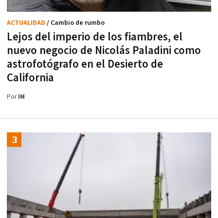
ACTUALIDAD
/ Cambio de rumbo
Lejos del imperio de los fiambres, el
nuevo negocio de Nicolás Paladini como
astrofotógrafo en el Desierto de
California
Por
IM