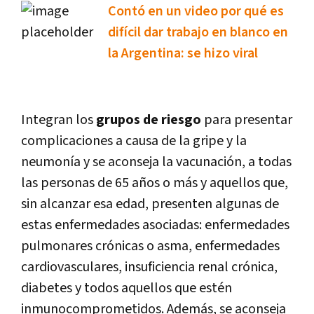
Contó en un video por qué es
difícil dar trabajo en blanco en
la Argentina: se hizo viral
Integran los
grupos de riesgo
para presentar
complicaciones a causa de la gripe y la
neumonía y se aconseja la vacunación, a todas
las personas de 65 años o más y aquellos que,
sin alcanzar esa edad, presenten algunas de
estas enfermedades asociadas: enfermedades
pulmonares crónicas o asma, enfermedades
cardiovasculares, insuficiencia renal crónica,
diabetes y todos aquellos que estén
inmunocomprometidos. Además, se aconseja