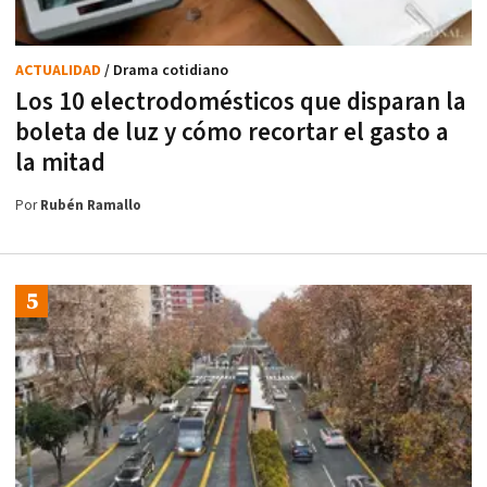
ACTUALIDAD
/ Drama cotidiano
Los 10 electrodomésticos que disparan la
boleta de luz y cómo recortar el gasto a
la mitad
Por
Rubén Ramallo