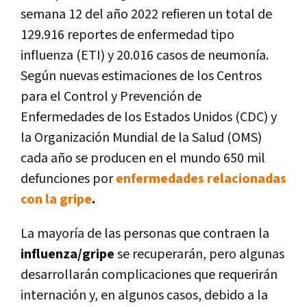
semana 12 del año 2022 refieren un total de
129.916 reportes de enfermedad tipo
influenza (ETI) y 20.016 casos de neumonía.
Según nuevas estimaciones de los Centros
para el Control y Prevención de
Enfermedades de los Estados Unidos (CDC) y
la Organización Mundial de la Salud (OMS)
cada año se producen en el mundo 650 mil
defunciones por
enfermedades relacionadas
con la gripe
.
La mayoría de las personas que contraen la
influenza/gripe
se recuperarán, pero algunas
desarrollarán complicaciones que requerirán
internación y, en algunos casos, debido a la