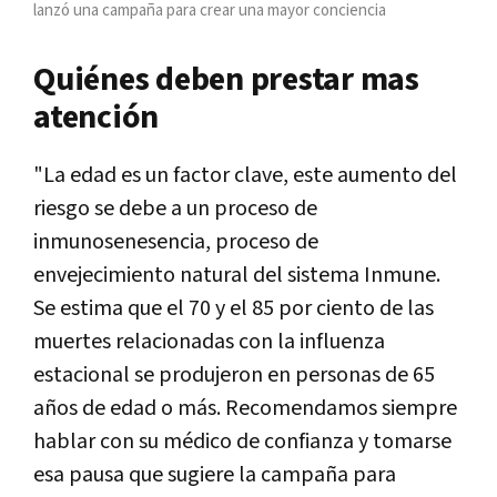
lanzó una campaña para crear una mayor conciencia
Quiénes deben prestar mas
atención
"La edad es un factor clave, este aumento del
riesgo se debe a un proceso de
inmunosenesencia, proceso de
envejecimiento natural del sistema Inmune.
Se estima que el 70 y el 85 por ciento de las
muertes relacionadas con la influenza
estacional se produjeron en personas de 65
años de edad o más. Recomendamos siempre
hablar con su médico de confianza y tomarse
esa pausa que sugiere la campaña para