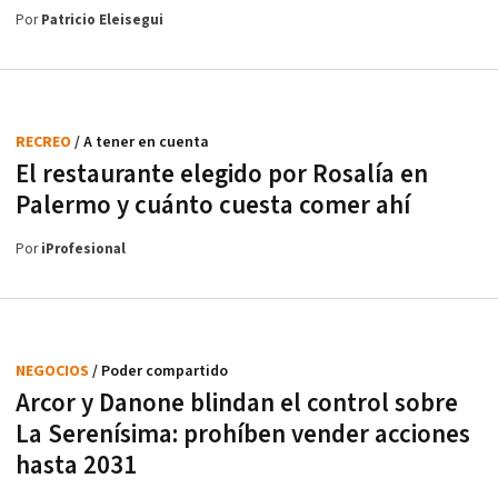
Por
Patricio Eleisegui
RECREO
/ A tener en cuenta
El restaurante elegido por Rosalía en
Palermo y cuánto cuesta comer ahí
Por
iProfesional
NEGOCIOS
/ Poder compartido
Arcor y Danone blindan el control sobre
La Serenísima: prohíben vender acciones
hasta 2031