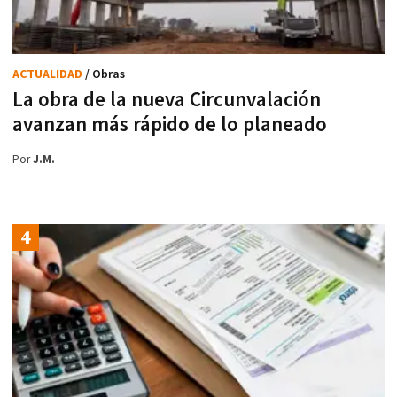
ACTUALIDAD
/ Obras
La obra de la nueva Circunvalación
avanzan más rápido de lo planeado
Por
J.M.