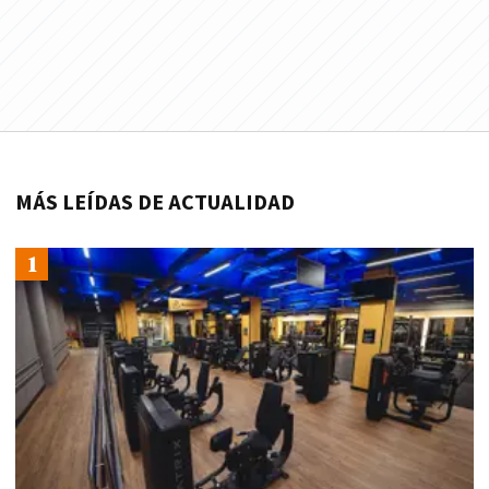
MÁS LEÍDAS DE ACTUALIDAD