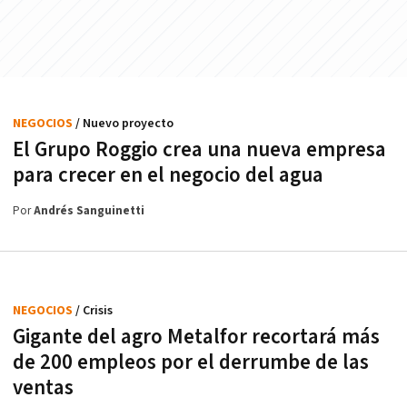
NEGOCIOS
/ Nuevo proyecto
El Grupo Roggio crea una nueva empresa
para crecer en el negocio del agua
Por
Andrés Sanguinetti
NEGOCIOS
/ Crisis
Gigante del agro Metalfor recortará más
de 200 empleos por el derrumbe de las
ventas