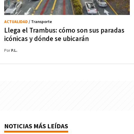
ACTUALIDAD
/ Transporte
Llega el Trambus: cómo son sus paradas
icónicas y dónde se ubicarán
Por
P.L.
NOTICIAS MÁS LEÍDAS