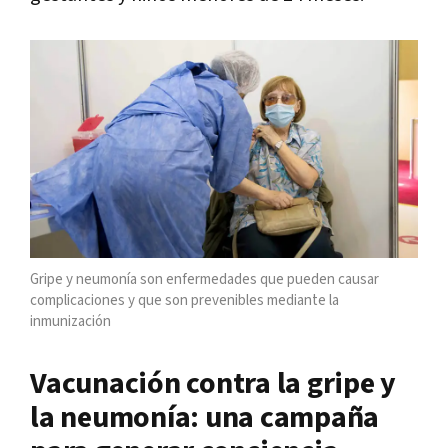
Gripe y neumonía son enfermedades que pueden causar
complicaciones y que son prevenibles mediante la
inmunización
Vacunación contra la gripe y
la neumonía: una campaña