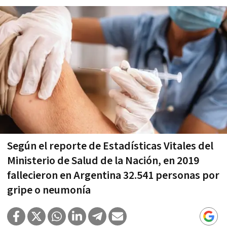
Según el reporte de Estadísticas Vitales del
Ministerio de Salud de la Nación, en 2019
fallecieron en Argentina 32.541 personas por
gripe o neumonía