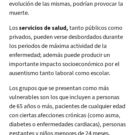
evolución de las mismas, podrían provocar la
muerte.
Los
servicios de salud,
tanto públicos como
privados, pueden verse desbordados durante
los periodos de máxima actividad de la
enfermedad; además puede producir un
importante impacto socioeconómico por el
ausentismo tanto laboral como escolar.
Los grupos que se presentan como más
vulnerables son los que incluyen a personas
de 65 años o más, pacientes de cualquier edad
con ciertas afecciones crónicas (como asma,
diabetes o enfermedades cardiacas), personas
gestantes y niños menores de 24 meses.