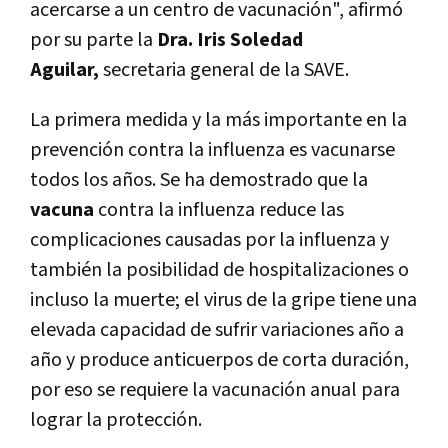
acercarse a un centro de vacunación", afirmó
por su parte la
Dra. Iris Soledad
Aguilar,
secretaria general de la SAVE.
La primera medida y la más importante en la
prevención contra la influenza es vacunarse
todos los años. Se ha demostrado que la
vacuna
contra la influenza reduce las
complicaciones causadas por la influenza y
también la posibilidad de hospitalizaciones o
incluso la muerte; el virus de la gripe tiene una
elevada capacidad de sufrir variaciones año a
año y produce anticuerpos de corta duración,
por eso se requiere la vacunación anual para
lograr la protección.