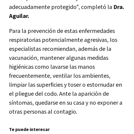
adecuadamente protegido", completó la
Dra.
Aguilar.
Para la prevención de estas enfermedades
respiratorias potencialmente agresivas, los
especialistas recomiendan, además de la
vacunación, mantener algunas medidas
higiénicas como lavarse las manos
frecuentemente, ventilar los ambientes,
limpiar las superficies y toser o estornudar en
el pliegue del codo. Ante la aparición de
síntomas, quedarse en su casa y no exponer a
otras personas al contagio.
Te puede interesar