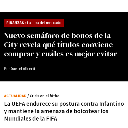
FINANZAS
/ La lupa del mercado
Nuevo semáforo de bonos de la
City revela qué títulos conviene
comprar y cuáles es mejor evitar
Por
Daniel Alberti
ACTUALIDAD
/ Crisis en el fútbol
La UEFA endurece su postura contra Infantino
y mantiene la amenaza de boicotear los
Mundiales de la FIFA