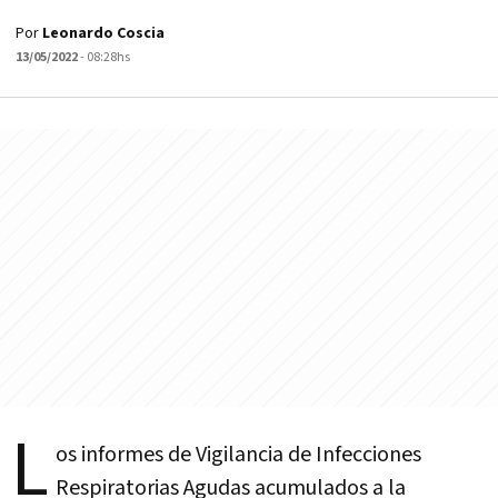
Por
Leonardo Coscia
13/05/2022
- 08:28hs
L
os informes de Vigilancia de Infecciones
Respiratorias Agudas acumulados a la