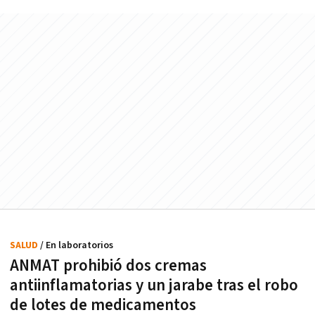
SALUD
/ En laboratorios
ANMAT prohibió dos cremas
antiinflamatorias y un jarabe tras el robo
de lotes de medicamentos