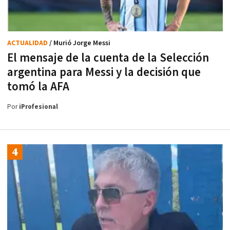
ACTUALIDAD
/ Murió Jorge Messi
El mensaje de la cuenta de la Selección
argentina para Messi y la decisión que
tomó la AFA
Por
iProfesional