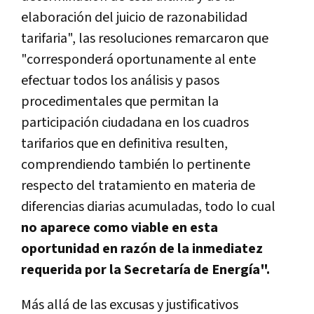
elaboración del juicio de razonabilidad
tarifaria", las resoluciones remarcaron que
"corresponderá oportunamente al ente
efectuar todos los análisis y pasos
procedimentales que permitan la
participación ciudadana en los cuadros
tarifarios que en definitiva resulten,
comprendiendo también lo pertinente
respecto del tratamiento en materia de
diferencias diarias acumuladas, todo lo cual
no aparece como viable en esta
oportunidad en razón de la inmediatez
requerida por la Secretaría de Energía".
Más allá de las excusas y justificativos