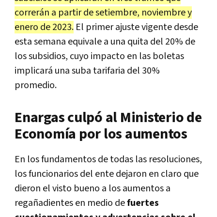
correrán a partir de setiembre, noviembre y
enero de 2023.
El primer ajuste vigente desde
esta semana equivale a una quita del 20% de
los subsidios, cuyo impacto en las boletas
implicará una suba tarifaria del 30%
promedio.
Enargas culpó al Ministerio de
Economía por los aumentos
En los fundamentos de todas las resoluciones,
los funcionarios del ente dejaron en claro que
dieron el visto bueno a los aumentos a
regañadientes en medio de
fuertes