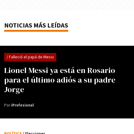
NOTICIAS MÁS LEÍDAS
/ Falleció el papá de Messi
Lionel Messi ya está en Rosario
para el último adiós a su padre
Jorge
Por
iProfesional
POLÍTICA
/ Elecciones