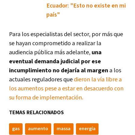
Ecuador: "Esto no existe en mi
país"
Para los especialistas del sector, por más que
se hayan comprometido a realizar la
audiencia pública más adelante,
una
eventual demanda judicial por ese
incumplimiento no dejaría al margen
a los
actuales reguladores que
dieron la vía libre a
los aumentos pese a estar en desacuerdo con
su forma de implementación.
TEMAS RELACIONADOS
gas
aumento
massa
energía