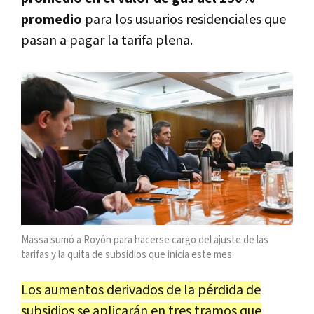
promedio
para los usuarios residenciales que
pasan a pagar la tarifa plena.
Massa sumó a Royón para hacerse cargo del ajuste de las
tarifas y la quita de subsidios que inicia este mes.
Los aumentos derivados de la pérdida de
subsidios se aplicarán en tres tramos que