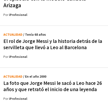
Arizaga
Por
iProfesional
ACTUALIDAD
/ Tenía 68 años
El rol de Jorge Messi y la historia detrás de la
servilleta que llevó a Leo al Barcelona
Por
iProfesional
ACTUALIDAD
/ En el año 2000
La foto que Jorge Messi le sacó a Leo hace 26
años y que retrató el inicio de una leyenda
Por
iProfesional