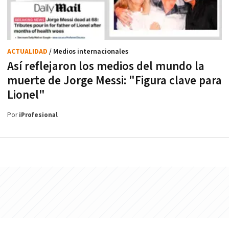
ACTUALIDAD
/ Medios internacionales
Así reflejaron los medios del mundo la
muerte de Jorge Messi: "Figura clave para
Lionel"
Por
iProfesional