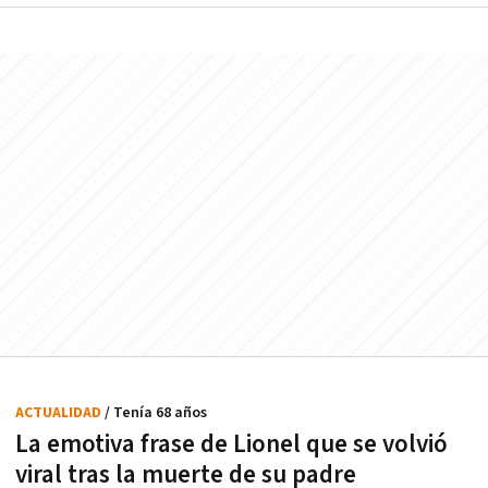
ACTUALIDAD
/ Tenía 68 años
La emotiva frase de Lionel que se volvió
viral tras la muerte de su padre