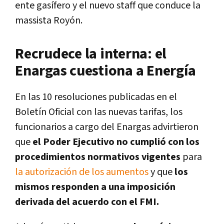
ente gasífero y el nuevo staff que conduce la
massista Royón.
Recrudece la interna: el
Enargas cuestiona a Energía
En las 10 resoluciones publicadas en el
Boletín Oficial con las nuevas tarifas, los
funcionarios a cargo del Enargas advirtieron
que
el Poder Ejecutivo no cumplió con los
procedimientos normativos vigentes
para
la autorización de los aumentos
y que
los
mismos responden a una imposición
derivada del acuerdo con el FMI.