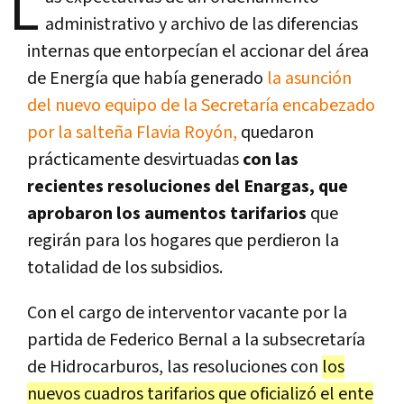
L
administrativo y archivo de las diferencias
internas que entorpecían el accionar del área
de Energía que había generado
la asunción
del nuevo equipo de la Secretaría encabezado
por la salteña Flavia Royón,
quedaron
prácticamente desvirtuadas
con las
recientes resoluciones del Enargas, que
aprobaron los aumentos tarifarios
que
regirán para los hogares que perdieron la
totalidad de los subsidios.
Con el cargo de interventor vacante por la
partida de Federico Bernal a la subsecretaría
de Hidrocarburos, las resoluciones con
los
nuevos cuadros tarifarios que oficializó el ente