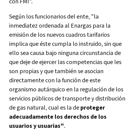
con FMI".
Según los funcionarios del ente, "la
inmediatez ordenada al Enargas para la
emisión de los nuevos cuadros tarifarios
implica que éste cumpla lo instruido, sin que
ello sea causa bajo ninguna circunstancia de
que deje de ejercer las competencias que les
son propias y que también se asocian
directamente con la función de este
organismo autárquico en la regulación de los
servicios públicos de transporte y distribución
de gas natural, cual es la de
proteger
adecuadamente los derechos de los
usuarios y usuarias"
.