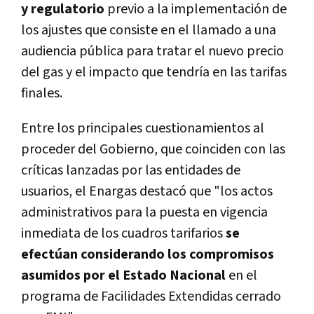
y regulatorio
previo a la implementación de
los ajustes que consiste en el llamado a una
audiencia pública para tratar el nuevo precio
del gas y el impacto que tendría en las tarifas
finales.
Entre los principales cuestionamientos al
proceder del Gobierno, que coinciden con las
críticas lanzadas por las entidades de
usuarios, el Enargas destacó que "los actos
administrativos para la puesta en vigencia
inmediata de los cuadros tarifarios
se
efectúan considerando los compromisos
asumidos por el Estado Nacional
en el
programa de Facilidades Extendidas cerrado