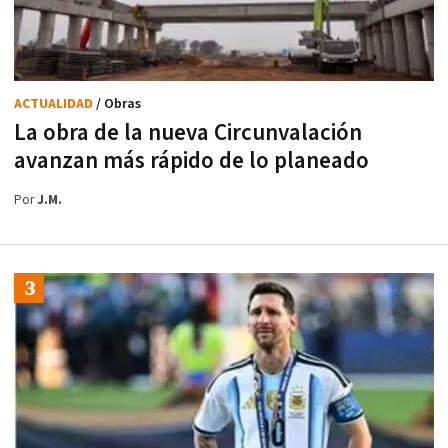
ACTUALIDAD
/ Obras
La obra de la nueva Circunvalación
avanzan más rápido de lo planeado
Por
J.M.