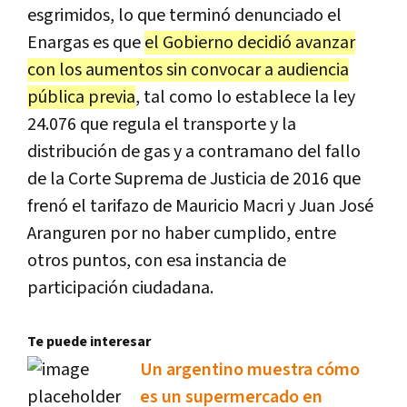
esgrimidos, lo que terminó denunciado el
Enargas es que
el Gobierno decidió avanzar
con los aumentos sin convocar a audiencia
pública previa
, tal como lo establece la ley
24.076 que regula el transporte y la
distribución de gas y a contramano del fallo
de la Corte Suprema de Justicia de 2016 que
frenó el tarifazo de Mauricio Macri y Juan José
Aranguren por no haber cumplido, entre
otros puntos, con esa instancia de
participación ciudadana.
Te puede interesar
Un argentino muestra cómo
es un supermercado en