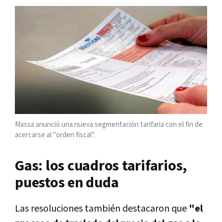
Massa anunció una nueva segmentación tarifaria con el fin de
acercarse al "orden fiscal".
Gas: los cuadros tarifarios,
puestos en duda
Las resoluciones también destacaron que
"el