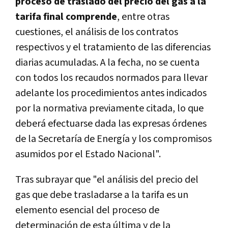
proceso de traslado del precio del gas a la
tarifa final comprende
, entre otras
cuestiones, el análisis de los contratos
respectivos y el tratamiento de las diferencias
diarias acumuladas. A la fecha, no se cuenta
con todos los recaudos normados para llevar
adelante los procedimientos antes indicados
por la normativa previamente citada, lo que
deberá efectuarse dada las expresas órdenes
de la Secretaría de Energía y los compromisos
asumidos por el Estado Nacional".
Tras subrayar que "el análisis del precio del
gas que debe trasladarse a la tarifa es un
elemento esencial del proceso de
determinación de esta última y de la