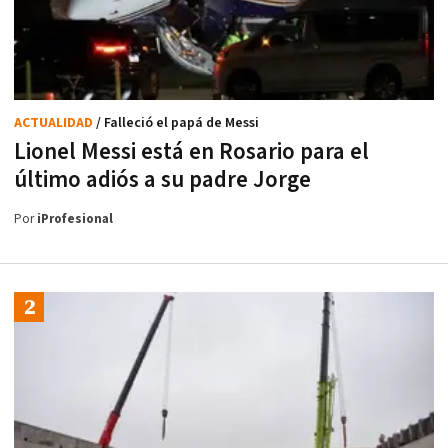
ACTUALIDAD
/ Falleció el papá de Messi
Lionel Messi está en Rosario para el
último adiós a su padre Jorge
Por
iProfesional