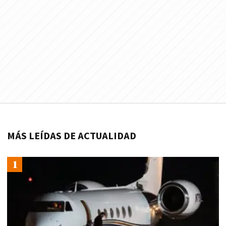
MÁS LEÍDAS DE ACTUALIDAD