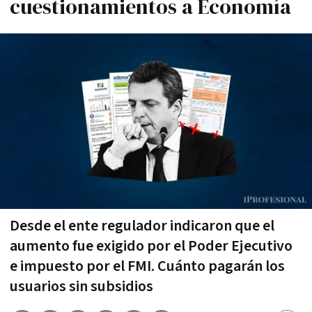
cuestionamientos a Economía
Desde el ente regulador indicaron que el
aumento fue exigido por el Poder Ejecutivo
e impuesto por el FMI. Cuánto pagarán los
usuarios sin subsidios