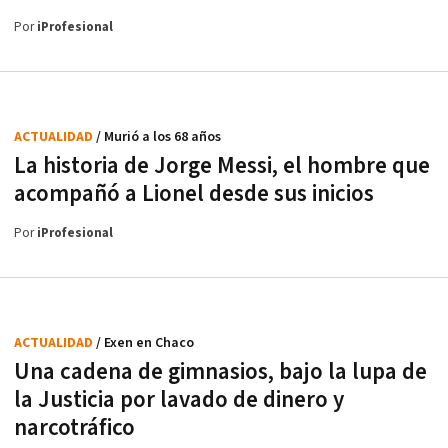
Por
iProfesional
ACTUALIDAD
/ Murió a los 68 años
La historia de Jorge Messi, el hombre que
acompañó a Lionel desde sus inicios
Por
iProfesional
ACTUALIDAD
/ Exen en Chaco
Una cadena de gimnasios, bajo la lupa de
la Justicia por lavado de dinero y
narcotráfico