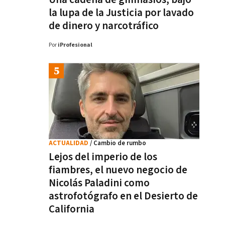
la lupa de la Justicia por lavado
de dinero y narcotráfico
Por
iProfesional
ACTUALIDAD
/ Cambio de rumbo
Lejos del imperio de los
fiambres, el nuevo negocio de
Nicolás Paladini como
astrofotógrafo en el Desierto de
California