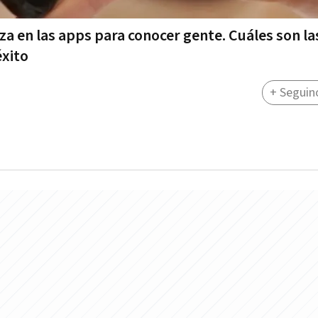
za en las apps para conocer gente. Cuáles son la
éxito
+ Seguin