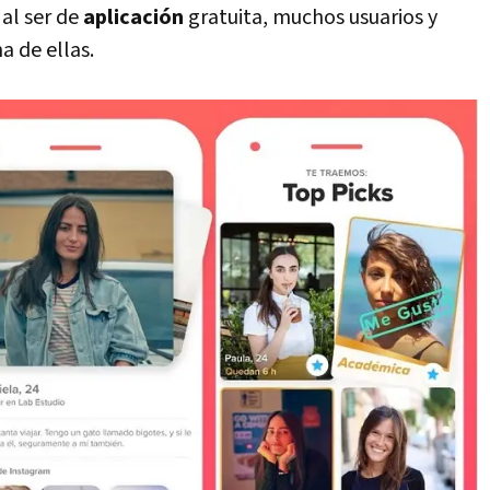
al ser de
aplicación
gratuita, muchos usuarios y
a de ellas.