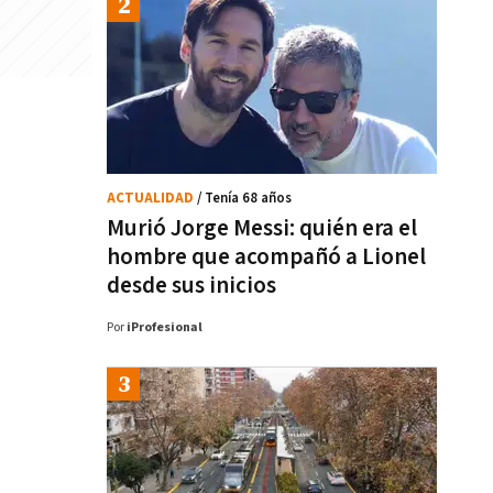
ACTUALIDAD
/ Tenía 68 años
Murió Jorge Messi: quién era el
hombre que acompañó a Lionel
desde sus inicios
Por
iProfesional