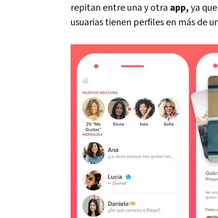
repitan entre una y otra
app,
ya que 
usuarias tienen perfiles en más de un