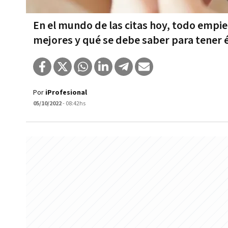
En el mundo de las citas hoy, todo empie
mejores y qué se debe saber para tener 
Por
iProfesional
05/10/2022
- 08:42hs