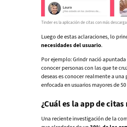
Tinder es la aplicación de citas con más descarg
Luego de estas aclaraciones, lo prin
necesidades del usuario
.
Por ejemplo: Grindr nació apuntada
conocer personas con las que te cruz
deseas es conocer realmente a una p
enfocada en usuarios mayores de 50
¿Cuál es la app de cita
Una reciente investigación de la co