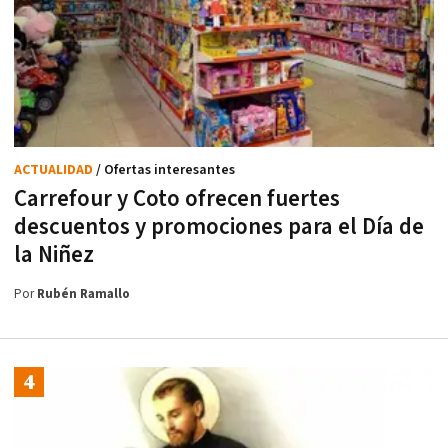
ACTUALIDAD
/ Ofertas interesantes
Carrefour y Coto ofrecen fuertes
descuentos y promociones para el Día de
la Niñez
Por
Rubén Ramallo