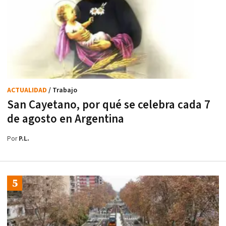
ACTUALIDAD
/ Trabajo
San Cayetano, por qué se celebra cada 7
de agosto en Argentina
Por
P.L.