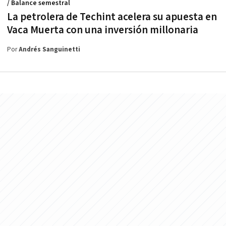
/ Balance semestral
La petrolera de Techint acelera su apuesta en
Vaca Muerta con una inversión millonaria
Por
Andrés Sanguinetti