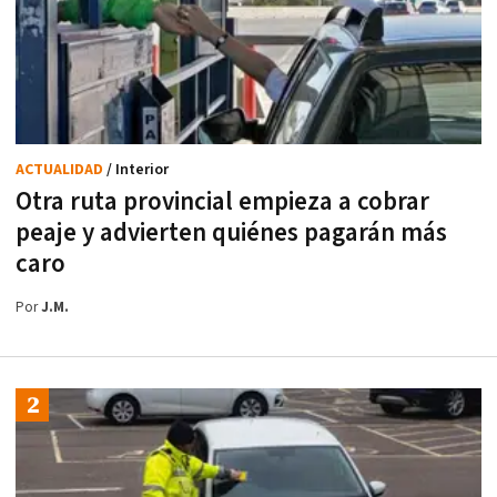
ACTUALIDAD
/ Interior
Otra ruta provincial empieza a cobrar
peaje y advierten quiénes pagarán más
caro
Por
J.M.