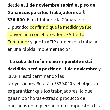
desde
el 1 de noviembre subirá el piso de
Ganancias para los trabajadores a $
330.000
. El extitular de la Cámara de
Diputados
confirmó que la medida ya fue
conversada con el presidente Alberto
Fernández
y que la AFIP comenzó a trabajar
en una rápida implementación.
"
La suba del mínimo no imponible está
decidida, será a partir del 1 de noviembre
y
la AFIP está terminando las
proyecciones. Subirá a $330.000 y el objetivo
es garantizar que los trabajadores, lo que
ganan por horas extras o producto de
paritarias no lo pierdan por el impuesto a las