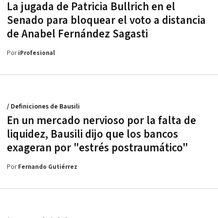
La jugada de Patricia Bullrich en el
Senado para bloquear el voto a distancia
de Anabel Fernández Sagasti
Por
iProfesional
/ Definiciones de Bausili
En un mercado nervioso por la falta de
liquidez, Bausili dijo que los bancos
exageran por "estrés postraumático"
Por
Fernando Gutiérrez