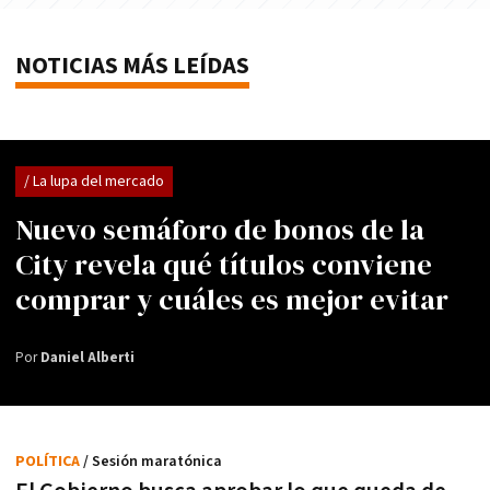
NOTICIAS MÁS LEÍDAS
/ La lupa del mercado
Nuevo semáforo de bonos de la
City revela qué títulos conviene
comprar y cuáles es mejor evitar
Por
Daniel Alberti
POLÍTICA
/ Sesión maratónica