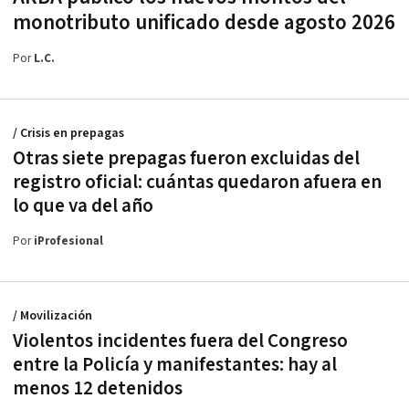
monotributo unificado desde agosto 2026
Por
L.C.
/ Crisis en prepagas
Otras siete prepagas fueron excluidas del
registro oficial: cuántas quedaron afuera en
lo que va del año
Por
iProfesional
/ Movilización
Violentos incidentes fuera del Congreso
entre la Policía y manifestantes: hay al
menos 12 detenidos