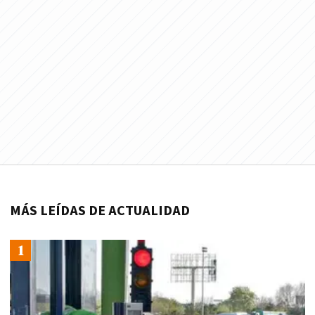
MÁS LEÍDAS DE ACTUALIDAD