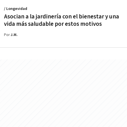
/ Longevidad
Asocian a la jardinería con el bienestar y una
vida más saludable por estos motivos
Por
J.M.