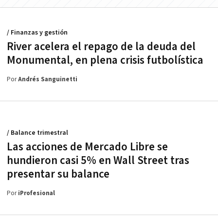
/ Finanzas y gestión
River acelera el repago de la deuda del
Monumental, en plena crisis futbolística
Por
Andrés Sanguinetti
/ Balance trimestral
Las acciones de Mercado Libre se
hundieron casi 5% en Wall Street tras
presentar su balance
Por
iProfesional