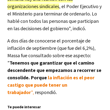
organizaciones sindicales
, el Poder Ejecutivo y
el Ministerio para terminar de ordenarlo. Lo
hablé con todos las personas que participan
en las decisiones del gobierno", indicó.
A dos días de conocerse el porcentaje de
inflación de septiembre (que fue del 6,2%),
Massa fue consultado sobre ese aspecto:
"
Tenemos que garantizar que el camino
descendente que empezamos a recorrer se
consolide. Porque
la inflación es el peor
castigo que puede tener un
trabajador
",
respondió.
Te puede interesar