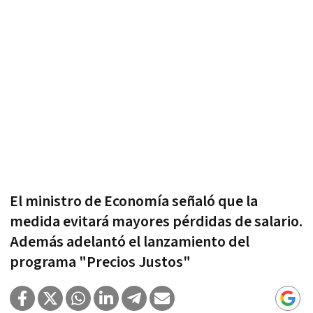
El ministro de Economía señaló que la
medida evitará mayores pérdidas de salario.
Además adelantó el lanzamiento del
programa "Precios Justos"