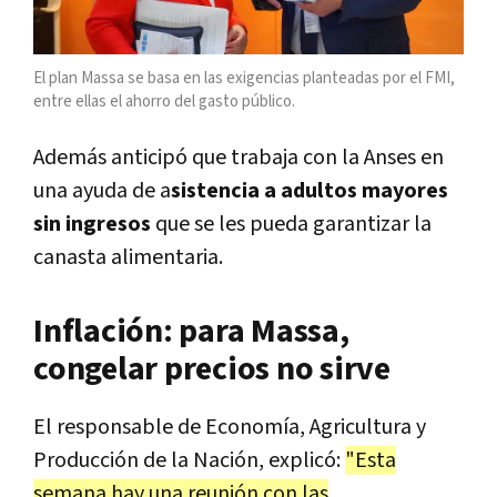
El plan Massa se basa en las exigencias planteadas por el FMI,
entre ellas el ahorro del gasto público.
Además anticipó que trabaja con la Anses en
una ayuda de a
sistencia a adultos mayores
sin ingresos
que se les pueda garantizar la
canasta alimentaria.
Inflación: para Massa,
congelar precios no sirve
El responsable de Economía, Agricultura y
Producción de la Nación, explicó:
"Esta
semana hay una reunión con las