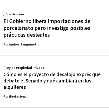
/ Construción
El Gobierno libera importaciones de
porcelanato pero investiga posibles
prácticas desleales
Por
Andrés Sanguinetti
/ Ley de Propiedad Privada
Cómo es el proyecto de desalojo exprés que
debate el Senado y qué cambiará en los
alquileres
Por
iProfesional