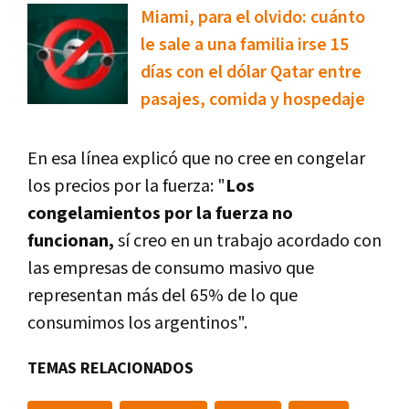
Miami, para el olvido: cuánto
le sale a una familia irse 15
días con el dólar Qatar entre
pasajes, comida y hospedaje
En esa línea explicó que no cree en congelar
los precios por la fuerza: "
Los
congelamientos por la fuerza no
funcionan,
sí creo en un trabajo acordado con
las empresas de consumo masivo que
representan más del 65% de lo que
consumimos los argentinos".
TEMAS RELACIONADOS