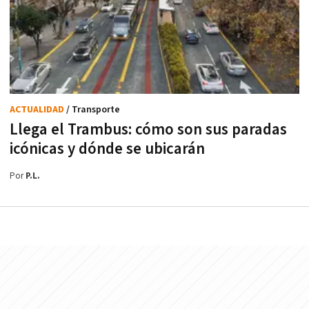
ACTUALIDAD
/ Transporte
Llega el Trambus: cómo son sus paradas
icónicas y dónde se ubicarán
Por
P.L.