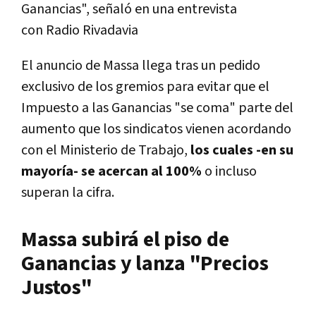
Ganancias", señaló en una entrevista
con Radio Rivadavia
El anuncio de Massa llega tras un pedido
exclusivo de los gremios para evitar que el
Impuesto a las Ganancias "se coma" parte del
aumento que los sindicatos vienen acordando
con el Ministerio de Trabajo,
los cuales -en su
mayoría- se acercan al 100%
o incluso
superan la cifra.
Massa subirá el piso de
Ganancias y lanza "Precios
Justos"