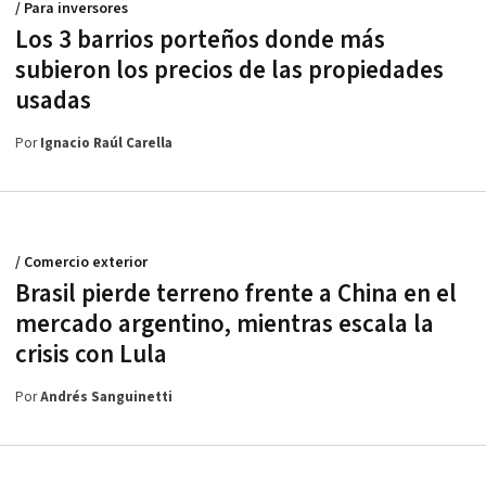
/ Para inversores
Los 3 barrios porteños donde más
subieron los precios de las propiedades
usadas
Por
Ignacio Raúl Carella
/ Comercio exterior
Brasil pierde terreno frente a China en el
mercado argentino, mientras escala la
crisis con Lula
Por
Andrés Sanguinetti