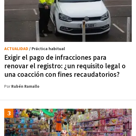
ACTUALIDAD
/ Práctica habitual
Exigir el pago de infracciones para
renovar el registro: ¿un requisito legal o
una coacción con fines recaudatorios?
Por
Rubén Ramallo