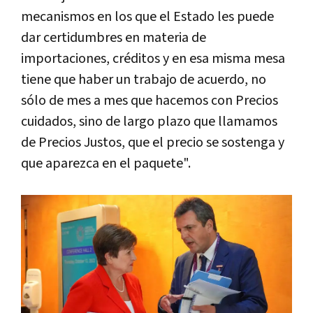
mecanismos en los que el Estado les puede
dar certidumbres en materia de
importaciones, créditos y en esa misma mesa
tiene que haber un trabajo de acuerdo, no
sólo de mes a mes que hacemos con Precios
cuidados, sino de largo plazo que llamamos
de Precios Justos, que el precio se sostenga y
que aparezca en el paquete".