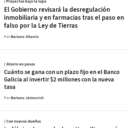
/ Proyectos bajo la lupa
El Gobierno revisará la desregulación
inmobiliaria y en farmacias tras el paso en
falso por la Ley de Tierras
Por
Mariano Obarrio
/ Ahorro en pesos
Cuánto se gana con un plazo fijo en el Banco
Galicia al invertir $2 millones con la nueva
tasa
Por
Mariano Jaimovich
/ Con nuevos dueños