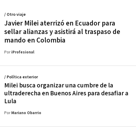
/ Otro viaje
Javier Milei aterrizó en Ecuador para
sellar alianzas y asistirá al traspaso de
mando en Colombia
Por
iProfesional
/ Política exterior
Milei busca organizar una cumbre de la
ultraderecha en Buenos Aires para desafiar a
Lula
Por
Mariano Obarrio