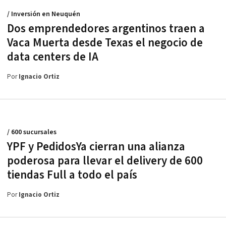
/ Inversión en Neuquén
Dos emprendedores argentinos traen a
Vaca Muerta desde Texas el negocio de
data centers de IA
Por
Ignacio Ortiz
/ 600 sucursales
YPF y PedidosYa cierran una alianza
poderosa para llevar el delivery de 600
tiendas Full a todo el país
Por
Ignacio Ortiz