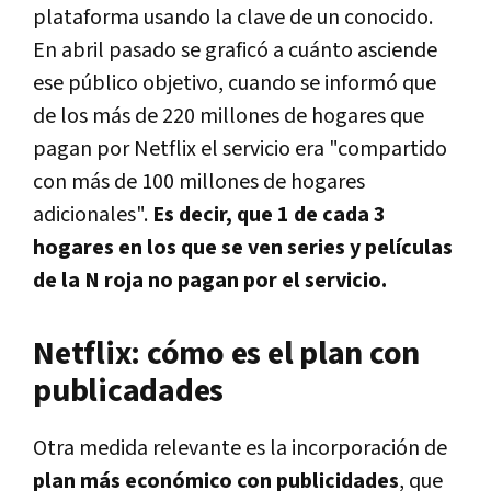
plataforma usando la clave de un conocido.
En abril pasado se graficó a cuánto asciende
ese público objetivo, cuando se informó que
de los más de 220 millones de hogares que
pagan por Netflix el servicio era "compartido
con más de 100 millones de hogares
adicionales".
Es decir, que 1 de cada 3
hogares en los que se ven series y películas
de la N roja no pagan por el servicio.
Netflix: cómo es el plan con
publicadades
Otra medida relevante es la incorporación de
plan más económico con publicidades
, que