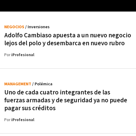
NEGOCIOS
/ Inversiones
Adolfo Cambiaso apuesta a un nuevo negocio
lejos del polo y desembarca en nuevo rubro
Por
iProfesional
MANAGEMENT
/ Polémica
Uno de cada cuatro integrantes de las
fuerzas armadas y de seguridad ya no puede
pagar sus créditos
Por
iProfesional