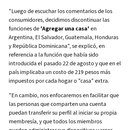
"Luego de escuchar los comentarios de los
consumidores, decidimos discontinuar las
funciones de
'Agregar una casa'
en
Argentina, El Salvador, Guatemala, Honduras
y República Dominicana", se explicó, en
referencia a la función que había sido
introducida el pasado 22 de agosto y que en el
país implicaba un costo de 219 pesos más
impuestos por cada hogar o "casa" extra.
"En cambio, nos enfocaremos en facilitar que
las personas que comparten una cuenta
puedan transferir su perfil al iniciar su propia
membresía, y que todos los miembros