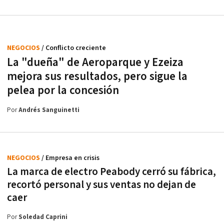
NEGOCIOS
/ Conflicto creciente
La "dueña" de Aeroparque y Ezeiza
mejora sus resultados, pero sigue la
pelea por la concesión
Por
Andrés Sanguinetti
NEGOCIOS
/ Empresa en crisis
La marca de electro Peabody cerró su fábrica,
recortó personal y sus ventas no dejan de
caer
Por
Soledad Caprini