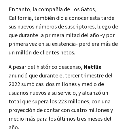
En tanto, la compañía de Los Gatos,
California, también dio a conocer esta tarde
sus nuevos números de suscriptores, luego de
que durante la primera mitad del año -y por
primera vez en su existencia- perdiera más de
un millón de clientes netos.
A pesar del histórico descenso,
Netflix
anunció que durante el tercer trimestre del
2022 sumó casi dos millones y medio de
usuarios nuevos a su servicio, y alcanzó un
total que supera los 223 millones, con una
proyección de contar con cuatro millones y
medio más para los últimos tres meses del
año.