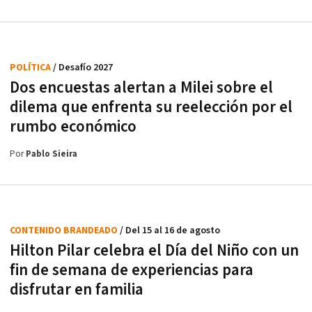
POLÍTICA
/ Desafío 2027
Dos encuestas alertan a Milei sobre el
dilema que enfrenta su reelección por el
rumbo económico
Por
Pablo Sieira
CONTENIDO BRANDEADO
/ Del 15 al 16 de agosto
Hilton Pilar celebra el Día del Niño con un
fin de semana de experiencias para
disfrutar en familia