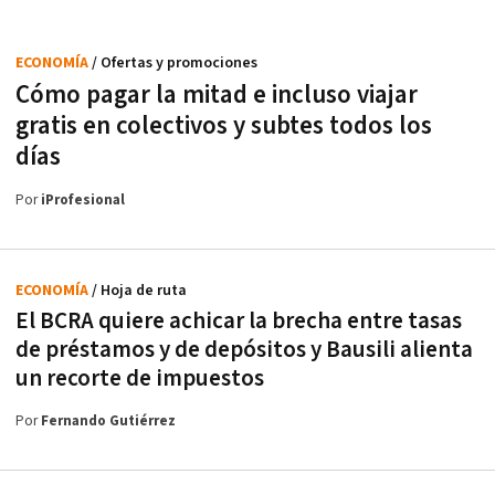
ECONOMÍA
/ Ofertas y promociones
Cómo pagar la mitad e incluso viajar
gratis en colectivos y subtes todos los
días
Por
iProfesional
ECONOMÍA
/ Hoja de ruta
El BCRA quiere achicar la brecha entre tasas
de préstamos y de depósitos y Bausili alienta
un recorte de impuestos
Por
Fernando Gutiérrez