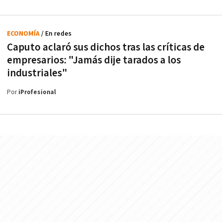
ECONOMÍA
/ En redes
Caputo aclaró sus dichos tras las críticas de
empresarios: "Jamás dije tarados a los
industriales"
Por
iProfesional