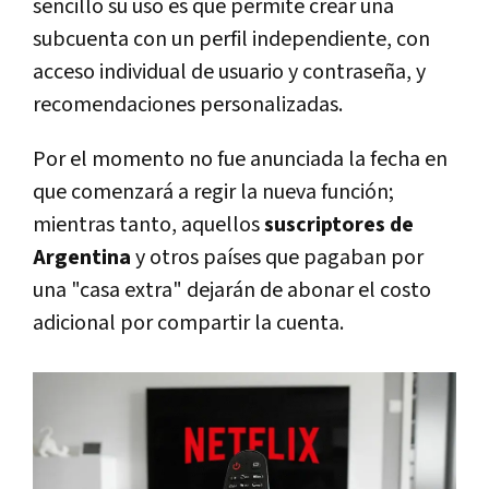
sencillo su uso es que permite crear una
subcuenta con un perfil independiente, con
acceso individual de usuario y contraseña, y
recomendaciones personalizadas.
Por el momento no fue anunciada la fecha en
que comenzará a regir la nueva función;
mientras tanto, aquellos
suscriptores de
Argentina
y otros países que pagaban por
una "casa extra" dejarán de abonar el costo
adicional por compartir la cuenta.