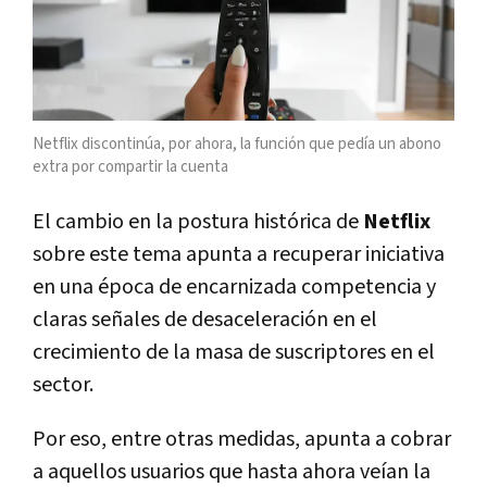
Netflix discontinúa, por ahora, la función que pedía un abono
extra por compartir la cuenta
El cambio en la postura histórica de
Netflix
sobre este tema apunta a recuperar iniciativa
en una época de encarnizada competencia y
claras señales de desaceleración en el
crecimiento de la masa de suscriptores en el
sector.
Por eso, entre otras medidas, apunta a cobrar
a aquellos usuarios que hasta ahora veían la