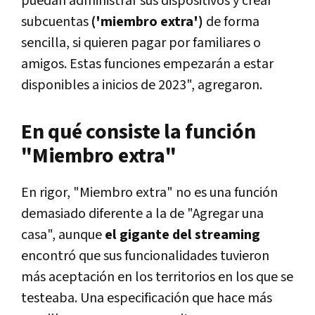
puedan administrar sus dispositivos y crear
subcuentas
('miembro extra')
de forma
sencilla, si quieren pagar por familiares o
amigos. Estas funciones empezarán a estar
disponibles a inicios de 2023", agregaron.
En qué consiste la función
"Miembro extra"
En rigor, "Miembro extra" no es una función
demasiado diferente a la de "Agregar una
casa", aunque
el gigante del streaming
encontró que sus funcionalidades tuvieron
más aceptación en los territorios en los que se
testeaba. Una especificación que hace más