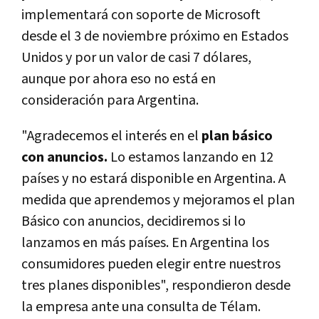
implementará con soporte de Microsoft
desde el 3 de noviembre próximo en Estados
Unidos y por un valor de casi 7 dólares,
aunque por ahora eso no está en
consideración para Argentina.
"Agradecemos el interés en el
plan básico
con anuncios.
Lo estamos lanzando en 12
países y no estará disponible en Argentina. A
medida que aprendemos y mejoramos el plan
Básico con anuncios, decidiremos si lo
lanzamos en más países. En Argentina los
consumidores pueden elegir entre nuestros
tres planes disponibles", respondieron desde
la empresa ante una consulta de Télam.