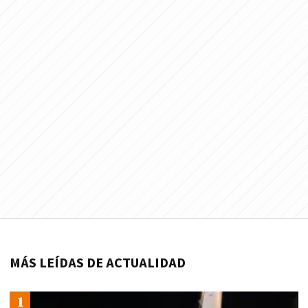
MÁS LEÍDAS DE ACTUALIDAD