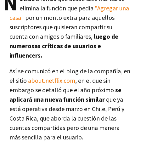
N
elimina la función que pedía
"Agregar una
casa"
por un monto extra para aquellos
suscriptores que quisieran compartir su
cuenta con amigos o familiares,
luego de
numerosas críticas de usuarios e
influencers.
Así se comunicó en el blog de la compañía, en
el sitio
about.netflix.com
, en el que sin
embargo se detalló que el año próximo
se
aplicará una nueva función similar
que ya
está operativa desde marzo en Chile, Perú y
Costa Rica, que aborda la cuestión de las
cuentas compartidas pero de una manera
más sencilla para el usuario.