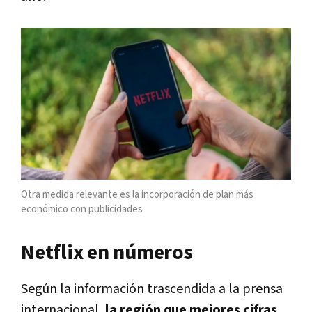
Otra medida relevante es la incorporación de plan más
económico con publicidades
Netflix en números
Según la información trascendida a la prensa
internacional,
la región que mejores cifras