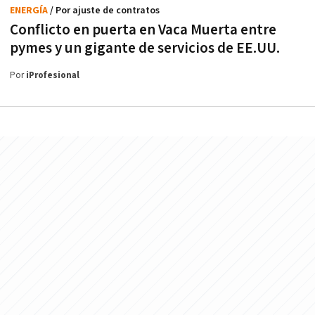
ENERGÍA
/ Por ajuste de contratos
Conflicto en puerta en Vaca Muerta entre
pymes y un gigante de servicios de EE.UU.
Por
iProfesional