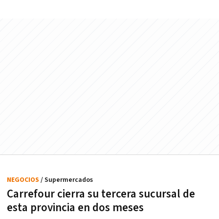
NEGOCIOS
/ Supermercados
Carrefour cierra su tercera sucursal de
esta provincia en dos meses