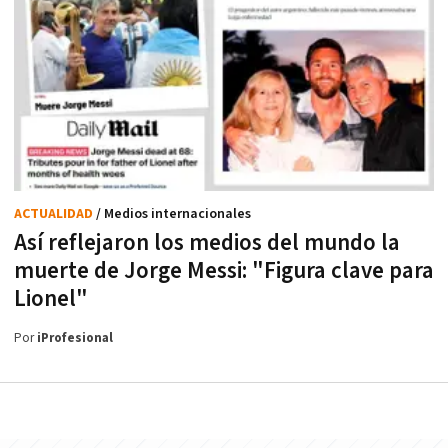
ACTUALIDAD
/ Medios internacionales
Así reflejaron los medios del mundo la
muerte de Jorge Messi: "Figura clave para
Lionel"
Por
iProfesional