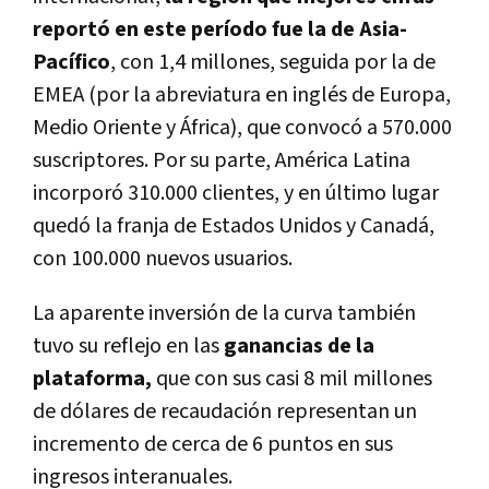
reportó en este período fue la de Asia-
Pacífico
, con 1,4 millones, seguida por la de
EMEA (por la abreviatura en inglés de Europa,
Medio Oriente y África), que convocó a 570.000
suscriptores. Por su parte, América Latina
incorporó 310.000 clientes, y en último lugar
quedó la franja de Estados Unidos y Canadá,
con 100.000 nuevos usuarios.
La aparente inversión de la curva también
tuvo su reflejo en las
ganancias de la
plataforma,
que con sus casi 8 mil millones
de dólares de recaudación representan un
incremento de cerca de 6 puntos en sus
ingresos interanuales.