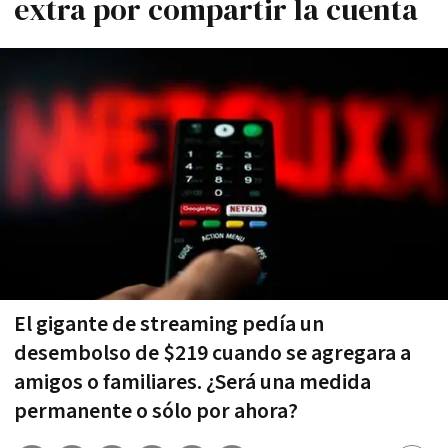
extra por compartir la cuenta
El gigante de streaming pedía un
desembolso de $219 cuando se agregara a
amigos o familiares. ¿Será una medida
permanente o sólo por ahora?