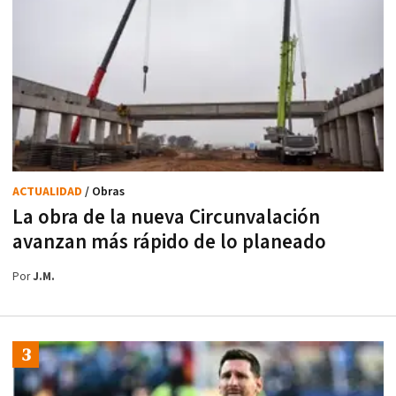
ACTUALIDAD
/ Obras
La obra de la nueva Circunvalación
avanzan más rápido de lo planeado
Por
J.M.