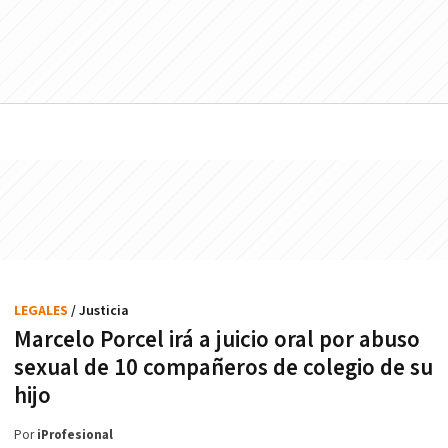
LEGALES
/ Justicia
Marcelo Porcel irá a juicio oral por abuso
sexual de 10 compañeros de colegio de su
hijo
Por
iProfesional