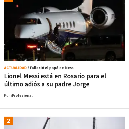
ACTUALIDAD
/ Falleció el papá de Messi
Lionel Messi está en Rosario para el
último adiós a su padre Jorge
Por
iProfesional