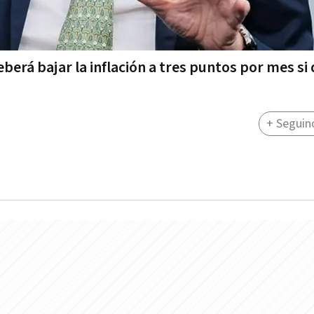
berá bajar la inflación a tres puntos por mes si
+ Seguin