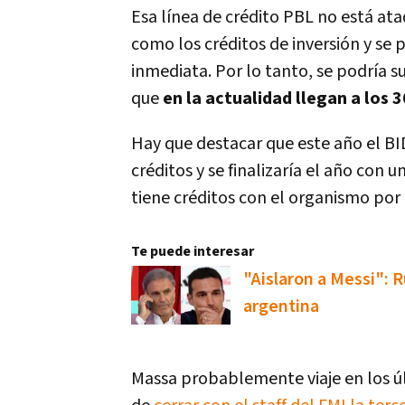
Esa línea de crédito PBL no está ata
como los créditos de inversión y se 
inmediata. Por lo tanto, se podría s
que
en la actualidad llegan a los 
Hay que destacar que este año el BI
créditos y se finalizaría el año con 
tiene créditos con el organismo por 
Te puede interesar
"Aislaron a Messi": 
argentina
Massa probablemente viaje en los ú