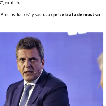
", explicó.
Precios Justos" y sostuvo que
se trata de mostrar