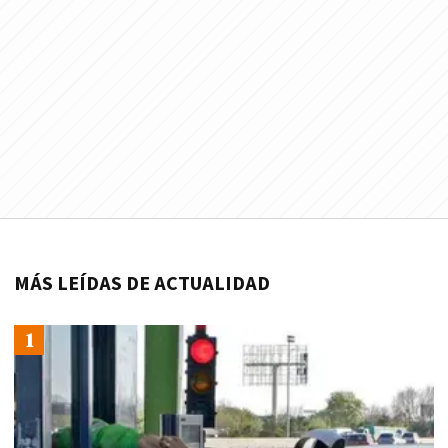
MÁS LEÍDAS DE ACTUALIDAD