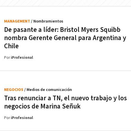
MANAGEMENT
/ Nombramientos
De pasante a líder: Bristol Myers Squibb
nombra Gerente General para Argentina y
Chile
Por
iProfesional
NEGOCIOS
/ Medios de comunicación
Tras renunciar a TN, el nuevo trabajo y los
negocios de Marina Señuk
Por
iProfesional