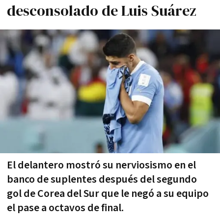
desconsolado de Luis Suárez
El delantero mostró su nerviosismo en el
banco de suplentes después del segundo
gol de Corea del Sur que le negó a su equipo
el pase a octavos de final.