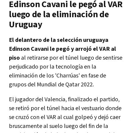
Edinson Cavani le pegó al VAR
luego de la eliminación de
Uruguay
El delantero de la selección uruguaya
Edinson Cavani le pegó y arrojó el VAR al
piso
al retirarse por el túnel luego de sentirse
perjudicado por la tecnología en la
eliminación de los 'Charrúas' en fase de
grupos del Mundial de Qatar 2022.
El jugador del Valencia, finalizado el partido,
se retiró por el túnel hacia el vestuario donde
se cruzó con el VAR al cual golpeó y dejó caer
bruscamente al suelo luego del fin de la