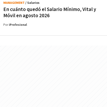
MANAGEMENT
/ Salarios
En cuánto quedó el Salario Mínimo, Vital y
Móvil en agosto 2026
Por
iProfesional