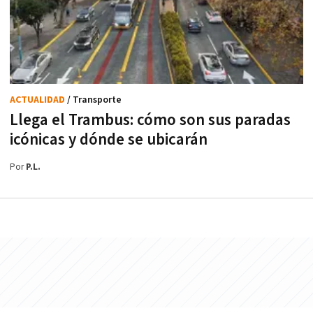
ACTUALIDAD
/ Transporte
Llega el Trambus: cómo son sus paradas
icónicas y dónde se ubicarán
Por
P.L.