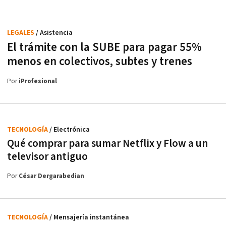
LEGALES
/ Asistencia
El trámite con la SUBE para pagar 55%
menos en colectivos, subtes y trenes
Por
iProfesional
TECNOLOGÍA
/ Electrónica
Qué comprar para sumar Netflix y Flow a un
televisor antiguo
Por
César Dergarabedian
TECNOLOGÍA
/ Mensajería instantánea