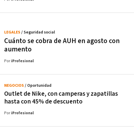
LEGALES
/ Seguridad social
Cuánto se cobra de AUH en agosto con
aumento
Por
iProfesional
NEGOCIOS
/ Oportunidad
Outlet de Nike, con camperas y zapatillas
hasta con 45% de descuento
Por
iProfesional