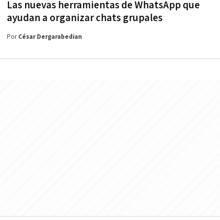
Las nuevas herramientas de WhatsApp que
ayudan a organizar chats grupales
Por
César Dergarabedian