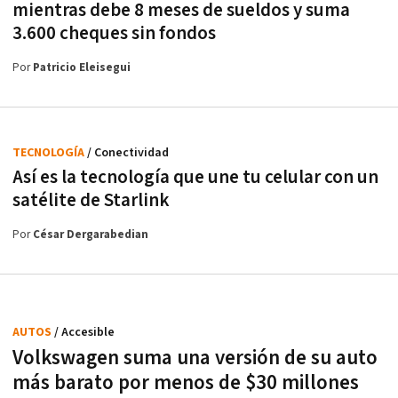
mientras debe 8 meses de sueldos y suma
3.600 cheques sin fondos
Por
Patricio Eleisegui
TECNOLOGÍA
/ Conectividad
Así es la tecnología que une tu celular con un
satélite de Starlink
Por
César Dergarabedian
AUTOS
/ Accesible
Volkswagen suma una versión de su auto
más barato por menos de $30 millones