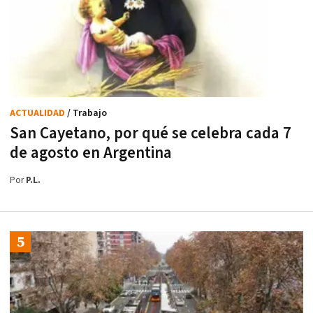
ACTUALIDAD
/ Trabajo
San Cayetano, por qué se celebra cada 7
de agosto en Argentina
Por
P.L.