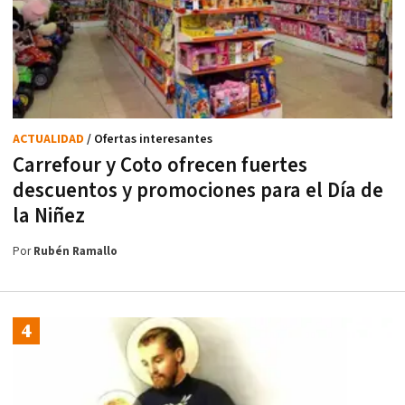
ACTUALIDAD
/ Ofertas interesantes
Carrefour y Coto ofrecen fuertes
descuentos y promociones para el Día de
la Niñez
Por
Rubén Ramallo