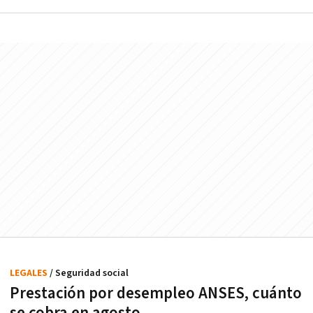
LEGALES
/ Seguridad social
Prestación por desempleo ANSES, cuánto