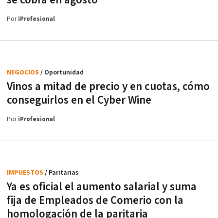
se cobra en agosto
Por
iProfesional
NEGOCIOS
/ Oportunidad
Vinos a mitad de precio y en cuotas, cómo
conseguirlos en el Cyber Wine
Por
iProfesional
IMPUESTOS
/ Paritarias
Ya es oficial el aumento salarial y suma
fija de Empleados de Comerio con la
homologación de la paritaria