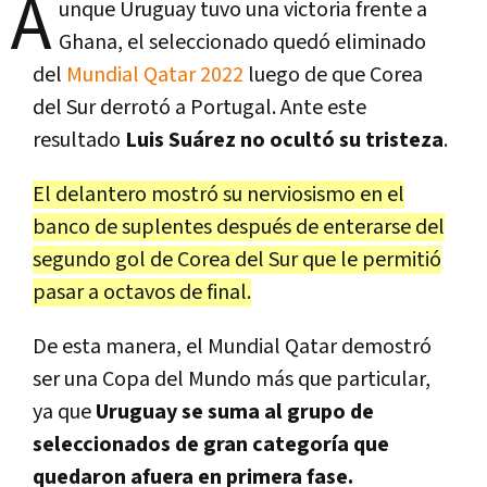
A
unque Uruguay tuvo una victoria frente a
Ghana, el seleccionado quedó eliminado
del
Mundial Qatar 2022
luego de que Corea
del Sur derrotó a Portugal. Ante este
resultado
Luis Suárez no ocultó su tristeza
.
El delantero mostró su nerviosismo en el
banco de suplentes después de enterarse del
segundo gol de Corea del Sur que le permitió
pasar a octavos de final.
De esta manera, el Mundial Qatar demostró
ser una Copa del Mundo más que particular,
ya que
Uruguay se suma al grupo de
seleccionados de gran categoría que
quedaron afuera en primera fase.