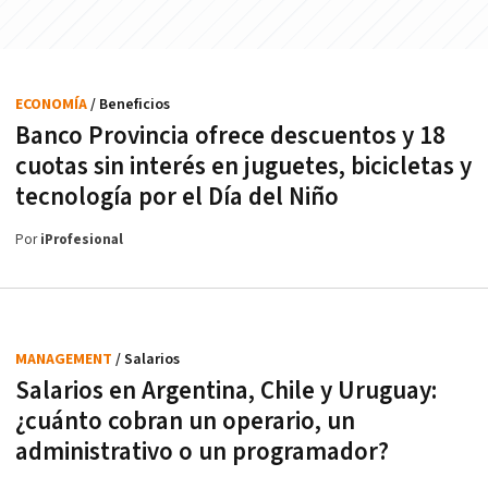
ECONOMÍA
/ Beneficios
Banco Provincia ofrece descuentos y 18
cuotas sin interés en juguetes, bicicletas y
tecnología por el Día del Niño
Por
iProfesional
MANAGEMENT
/ Salarios
Salarios en Argentina, Chile y Uruguay:
¿cuánto cobran un operario, un
administrativo o un programador?