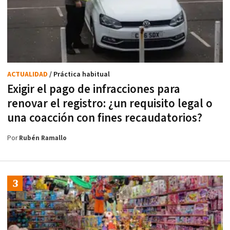
ACTUALIDAD
/ Práctica habitual
Exigir el pago de infracciones para
renovar el registro: ¿un requisito legal o
una coacción con fines recaudatorios?
Por
Rubén Ramallo