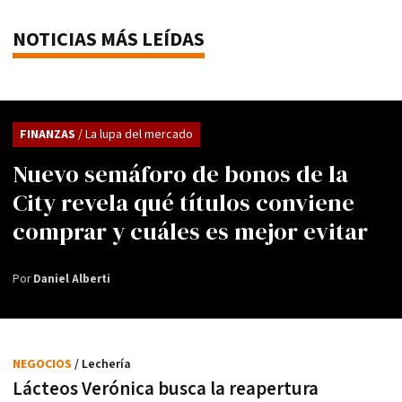
NOTICIAS MÁS LEÍDAS
FINANZAS
/ La lupa del mercado
Nuevo semáforo de bonos de la
City revela qué títulos conviene
comprar y cuáles es mejor evitar
Por
Daniel Alberti
NEGOCIOS
/ Lechería
Lácteos Verónica busca la reapertura