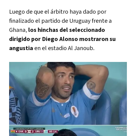
Luego de que el árbitro haya dado por
finalizado el partido de Uruguay frente a
Ghana,
los hinchas del seleccionado
dirigido por Diego Alonso mostraron su
angustia
en el estadio Al Janoub.