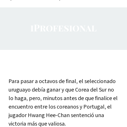
Para pasar a octavos de final, el seleccionado
uruguayo debía ganar y que Corea del Sur no
lo haga, pero, minutos antes de que finalice el
encuentro entre los coreanos y Portugal, el
jugador Hwang Hee-Chan sentenció una
victoria más que valiosa.