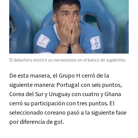
El delantero mostró su nerviosismo en el banco de suplentes
De esta manera, el Grupo H cerró de la
siguiente manera: Portugal con seis puntos,
Corea del Sur y Uruguay con cuatro y Ghana
cerró su participación con tres puntos. El
seleccionado coreano pasó a la siguiente fase
por diferencia de gol.