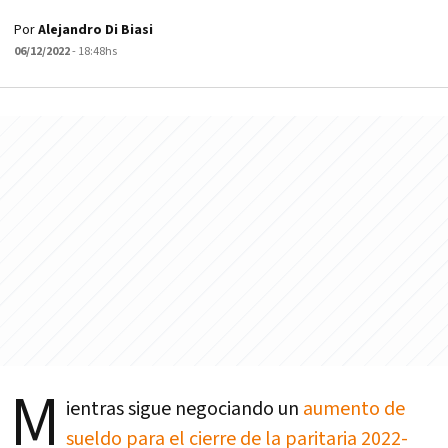
Por
Alejandro Di Biasi
06/12/2022
- 18:48hs
M
ientras sigue negociando un
aumento de
sueldo para el cierre de la paritaria 2022-