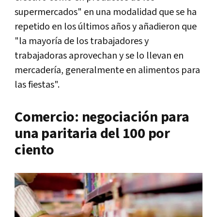
supermercados" en una modalidad que se ha
repetido en los últimos años y añadieron que
"la mayoría de los trabajadores y
trabajadoras aprovechan y se lo llevan en
mercadería, generalmente en alimentos para
las fiestas".
Comercio: negociación para
una paritaria del 100 por
ciento