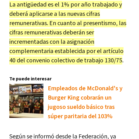
La antigüedad es el 1% por año trabajado y
deberá aplicarse a las nuevas cifras
remunerativas. En cuanto al presentismo, las
cifras remunerativas deberán ser
incrementadas con la asignación
complementaria establecida por el artículo
40 del convenio colectivo de trabajo 130/75
.
Te puede interesar
Empleados de McDonald's y
Burger King cobrarán un
jugoso sueldo básico tras
súper paritaria del 103%
Según se informó desde la Federación, ya