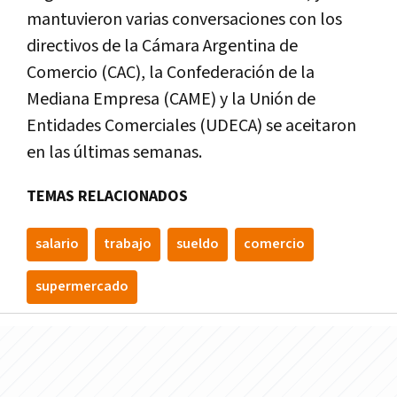
mantuvieron varias conversaciones con los
directivos de la Cámara Argentina de
Comercio (CAC), la Confederación de la
Mediana Empresa (CAME) y la Unión de
Entidades Comerciales (UDECA) se aceitaron
en las últimas semanas.
TEMAS RELACIONADOS
salario
trabajo
sueldo
comercio
supermercado