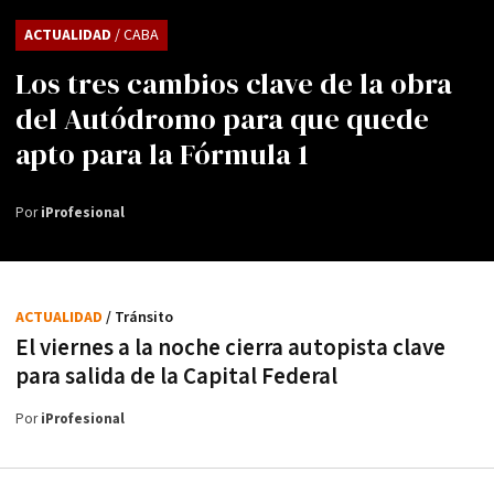
ACTUALIDAD
/ CABA
Los tres cambios clave de la obra
del Autódromo para que quede
apto para la Fórmula 1
Por
iProfesional
ACTUALIDAD
/ Tránsito
El viernes a la noche cierra autopista clave
para salida de la Capital Federal
Por
iProfesional