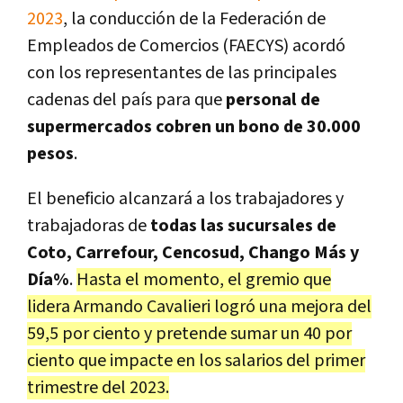
2023
, la conducción de la Federación de
Empleados de Comercios (FAECYS) acordó
con los representantes de las principales
cadenas del país para que
personal de
supermercados cobren un bono de 30.000
pesos
.
El beneficio alcanzará a los trabajadores y
trabajadoras de
todas las sucursales de
Coto, Carrefour, Cencosud, Chango Más y
Día%
.
Hasta el momento, el gremio que
lidera Armando Cavalieri logró una mejora del
59,5 por ciento y pretende sumar un 40 por
ciento que impacte en los salarios del primer
trimestre del 2023.