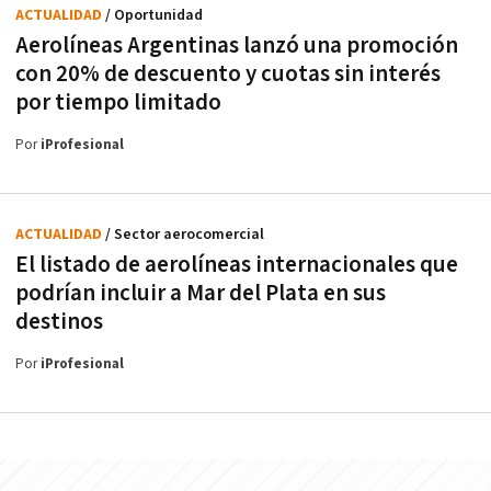
ACTUALIDAD
/ Oportunidad
Aerolíneas Argentinas lanzó una promoción
con 20% de descuento y cuotas sin interés
por tiempo limitado
Por
iProfesional
ACTUALIDAD
/ Sector aerocomercial
El listado de aerolíneas internacionales que
podrían incluir a Mar del Plata en sus
destinos
Por
iProfesional