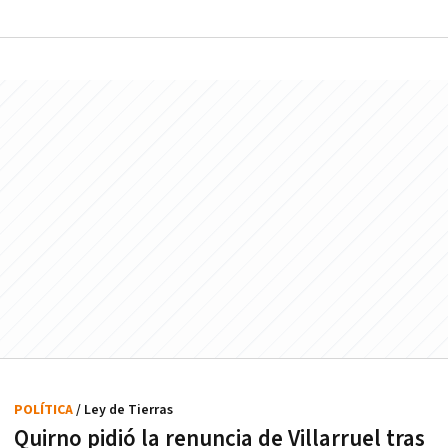
POLÍTICA
/ Ley de Tierras
Quirno pidió la renuncia de Villarruel tras