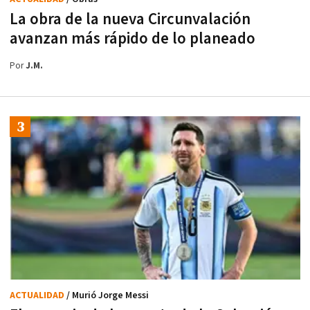
La obra de la nueva Circunvalación
avanzan más rápido de lo planeado
Por
J.M.
ACTUALIDAD
/ Murió Jorge Messi