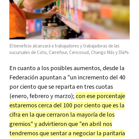
El beneficio alcanzará a trabajadores y trabajadoras de las
sucursales de Coto, Carrefour, Cencosud, Chango Más y Día%
En cuanto a los posibles aumentos, desde la
Federación apuntan a "un incremento del 40
por ciento que se reparta en tres cuotas
(enero, febrero y marzo);
con ese porcentaje
estaremos cerca del 100 por ciento que es la
cifra en la que cerraron la mayoría de los
gremios" y advirtieron que "en abril nos
tendremos que sentar a negociar la paritaria