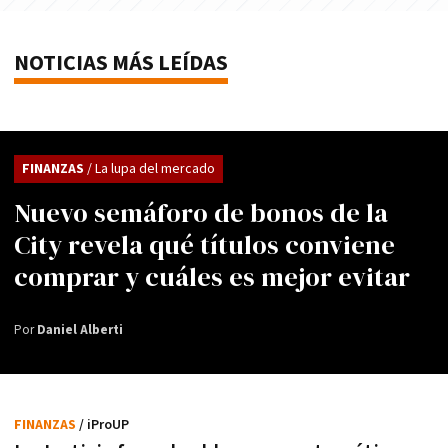
NOTICIAS MÁS LEÍDAS
FINANZAS
/ La lupa del mercado
Nuevo semáforo de bonos de la
City revela qué títulos conviene
comprar y cuáles es mejor evitar
Por
Daniel Alberti
FINANZAS
/ iProUP