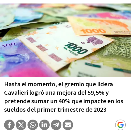
Hasta el momento, el gremio que lidera
Cavalieri logró una mejora del 59,5% y
pretende sumar un 40% que impacte en los
sueldos del primer trimestre de 2023