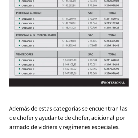
Además de estas categorías se encuentran las
de chofer y ayudante de chofer, adicional por
armado de vidriera y regímenes especiales.