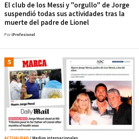
El club de los Messi y "orgullo" de Jorge
suspendió todas sus actividades tras la
muerte del padre de Lionel
Por
iProfesional
ACTUALIDAD
/ Medios internacionales