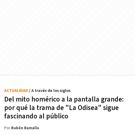
ACTUALIDAD
/ A través de los siglos
Del mito homérico a la pantalla grande:
por qué la trama de "La Odisea" sigue
fascinando al público
Por
Rubén Ramallo