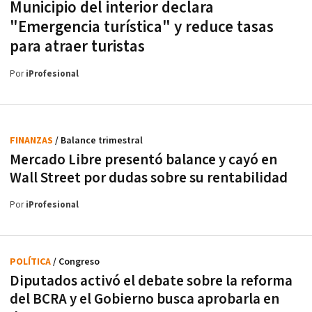
Municipio del interior declara
"Emergencia turística" y reduce tasas
para atraer turistas
Por
iProfesional
FINANZAS
/ Balance trimestral
Mercado Libre presentó balance y cayó en
Wall Street por dudas sobre su rentabilidad
Por
iProfesional
POLÍTICA
/ Congreso
Diputados activó el debate sobre la reforma
del BCRA y el Gobierno busca aprobarla en