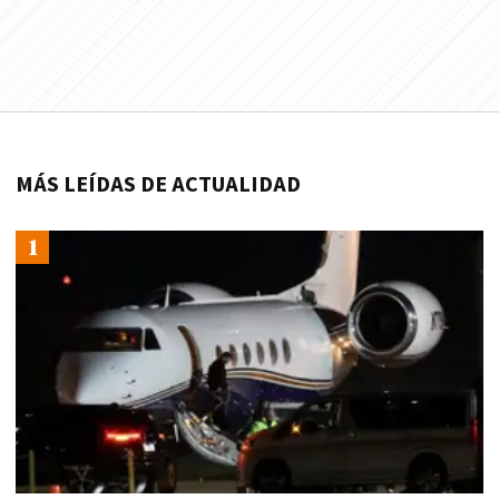
MÁS LEÍDAS DE ACTUALIDAD