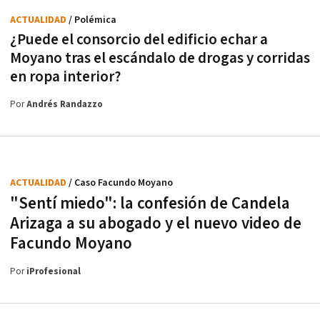
ACTUALIDAD
/ Polémica
¿Puede el consorcio del edificio echar a
Moyano tras el escándalo de drogas y corridas
en ropa interior?
Por
Andrés Randazzo
ACTUALIDAD
/ Caso Facundo Moyano
"Sentí miedo": la confesión de Candela
Arizaga a su abogado y el nuevo video de
Facundo Moyano
Por
iProfesional