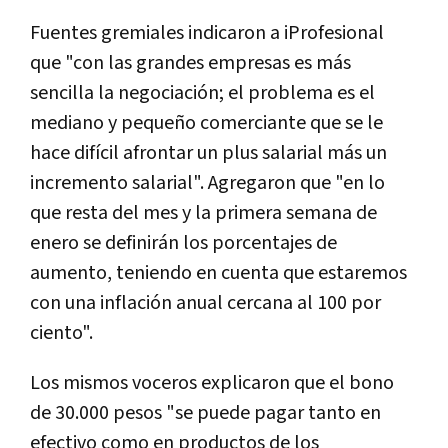
Fuentes gremiales indicaron a iProfesional
que "con las grandes empresas es más
sencilla la negociación; el problema es el
mediano y pequeño comerciante que se le
hace difícil afrontar un plus salarial más un
incremento salarial". Agregaron que "en lo
que resta del mes y la primera semana de
enero se definirán los porcentajes de
aumento, teniendo en cuenta que estaremos
con una inflación anual cercana al 100 por
ciento".
Los mismos voceros explicaron que el bono
de 30.000 pesos "se puede pagar tanto en
efectivo como en productos de los