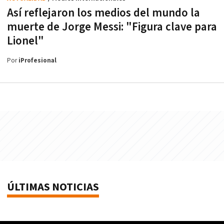
Así reflejaron los medios del mundo la
muerte de Jorge Messi: "Figura clave para
Lionel"
Por
iProfesional
ÚLTIMAS NOTICIAS