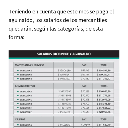
Teniendo en cuenta que este mes se paga el
aguinaldo, los salarios de los mercantiles
quedarán, según las categorías, de esta
forma: