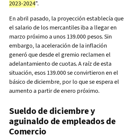
2023-2024
".
En abril pasado, la proyección establecía que
el salario de los mercantiles iba a llegar en
marzo próximo a unos 139.000 pesos. Sin
embargo, la aceleración de la inflación
generó que desde el gremio reclamen el
adelantamiento de cuotas. A raíz de esta
situación, esos 139.000 se convirtieron en el
básico de diciembre, por lo que se espera el
aumento a partir de enero próximo.
Sueldo de diciembre y
aguinaldo de empleados de
Comercio