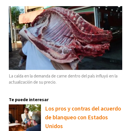
La caída en la demanda de carne dentro del país influyó en la
actualización de su precio.
Te puede interesar
Los pros y contras del acuerdo
de blanqueo con Estados
Unidos