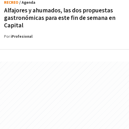
RECREO
/ Agenda
Alfajores y ahumados, las dos propuestas
gastronómicas para este fin de semana en
Capital
Por
iProfesional