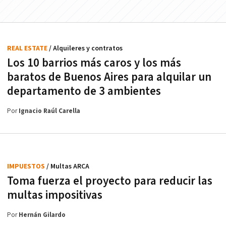
REAL ESTATE
/ Alquileres y contratos
Los 10 barrios más caros y los más
baratos de Buenos Aires para alquilar un
departamento de 3 ambientes
Por
Ignacio Raúl Carella
IMPUESTOS
/ Multas ARCA
Toma fuerza el proyecto para reducir las
multas impositivas
Por
Hernán Gilardo