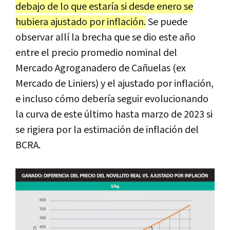
debajo de lo que estaría si desde enero se
hubiera ajustado por inflación.
Se puede
observar allí la brecha que se dio este año
entre el precio promedio nominal del
Mercado Agroganadero de Cañuelas (ex
Mercado de Liniers) y el ajustado por inflación,
e incluso cómo debería seguir evolucionando
la curva de este último hasta marzo de 2023 si
se rigiera por la estimación de inflación del
BCRA.