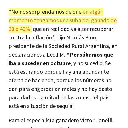
"No nos sorprendamos de que
en algún
momento tengamos una suba del ganado de
30 o 40%
,
que en realidad va a ser recuperar
contra la inflación", dijo Nicolás Pino,
presidente de la Sociedad Rural Argentina, en
declaraciones a Led.FM.
"Pensábamos que
iba a suceder en octubre
, y no sucedió. Se
está estirando porque hay una abundante
oferta de hacienda, porque los números no
dan para engordar animales y no hay pasto
para darles. La mitad de las zonas del país
está en situación de sequía".
Para el especialista ganadero Víctor Tonelli,