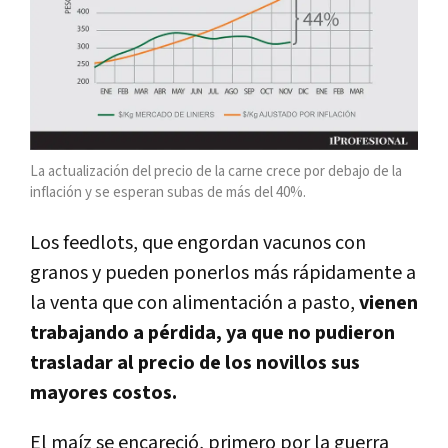
La actualización del precio de la carne crece por debajo de la
inflación y se esperan subas de más del 40%.
Los feedlots, que engordan vacunos con
granos y pueden ponerlos más rápidamente a
la venta que con alimentación a pasto,
vienen
trabajando a pérdida, ya que no pudieron
trasladar al precio de los novillos sus
mayores costos.
El maíz se encareció, primero por la guerra