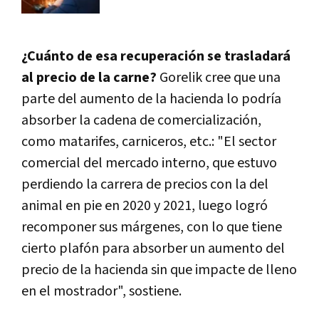
¿Cuánto de esa recuperación se trasladará
al precio de la carne?
Gorelik cree que una
parte del aumento de la hacienda lo podría
absorber la cadena de comercialización,
como matarifes, carniceros, etc.: "El sector
comercial del mercado interno, que estuvo
perdiendo la carrera de precios con la del
animal en pie en 2020 y 2021, luego logró
recomponer sus márgenes, con lo que tiene
cierto plafón para absorber un aumento del
precio de la hacienda sin que impacte de lleno
en el mostrador", sostiene.