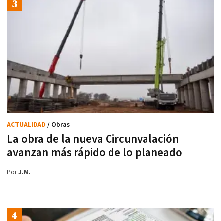
ACTUALIDAD
/ Obras
La obra de la nueva Circunvalación
avanzan más rápido de lo planeado
Por
J.M.