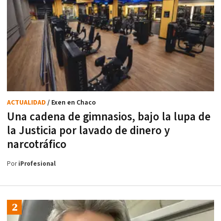
ACTUALIDAD
/ Exen en Chaco
Una cadena de gimnasios, bajo la lupa de
la Justicia por lavado de dinero y
narcotráfico
Por
iProfesional