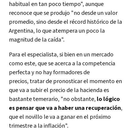
habitual en tan poco tiempo", aunque
reconoce que se produjo "no desde un valor
promedio, sino desde el récord histórico de la
Argentina, lo que atempera un poco la
magnitud de la caída".
Para el especialista, si bien en un mercado
como este, que se acerca a la competencia
perfecta y no hay formadores de
precios,
tratar de pronosticar el momento en
que va a subir el precio de la hacienda es
bastante temerario, "no obstante,
lo lógico
es pensar que va a haber una recuperación
,
que el novillo le va a ganar en el próximo
trimestre a la inflación".