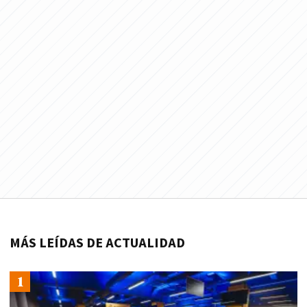
MÁS LEÍDAS DE ACTUALIDAD