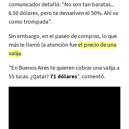
comunicador detalló: "No son tan baratas...
6.50 dólares, pero te devuelven el 50%. Ahí va
como trompada".
Sin embargo, en el paseo de compras, lo que
más le llamó la atención fue
el precio de una
valija
.
"En Buenos Aires te quieren cobrar una valija a
55 lucas. ¿Qatar?
71 dólares
", comentó.