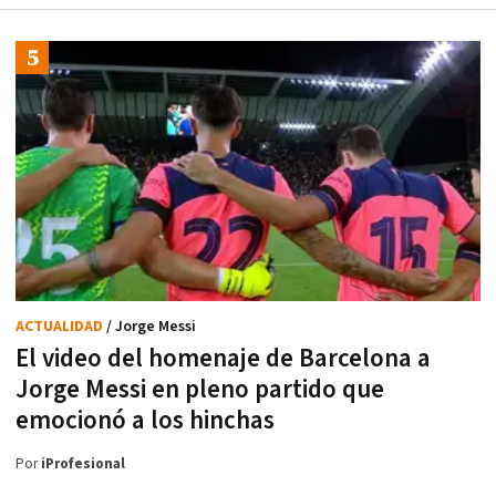
ACTUALIDAD
/ Jorge Messi
El video del homenaje de Barcelona a
Jorge Messi en pleno partido que
emocionó a los hinchas
Por
iProfesional