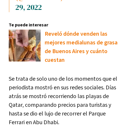
29, 2022
Te puede interesar
Reveló dónde venden las
mejores medialunas de grasa
de Buenos Aires y cuánto
cuestan
Se trata de solo uno de los momentos que el
periodista mostró en sus redes sociales. Días
atrás se mostró recorriendo las playas de
Qatar, comparando precios para turistas y
hasta se dio el lujo de recorrer el Parque
Ferrari en Abu Dhabi.