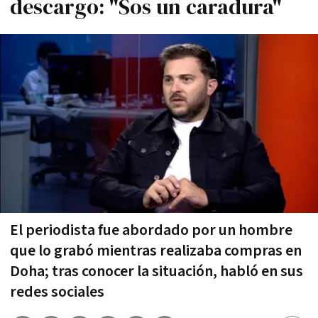
descargo: "Sos un caradura"
El periodista fue abordado por un hombre
que lo grabó mientras realizaba compras en
Doha; tras conocer la situación, habló en sus
redes sociales