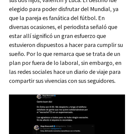
sus dos hijos, Valentín y Luca. El destino fue
elegido para poder disfrutar del Mundial, ya
que la pareja es fanática del fútbol. En
diversas ocasiones, el periodista señaló que
estar allí significó un gran esfuerzo que
estuvieron dispuestos a hacer para cumplir su
sueño. Por lo que remarca que se trata de un
plan por fuera de lo laboral, sin embargo, en
las redes sociales hace un diario de viaje para
compartir sus vivencias con sus seguidores.