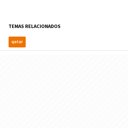
TEMAS RELACIONADOS
qatar