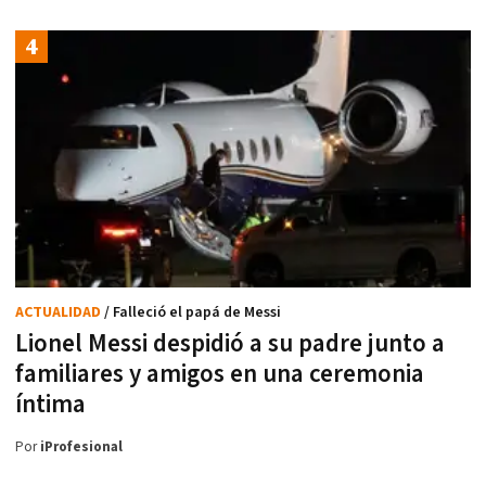
ACTUALIDAD
/ Falleció el papá de Messi
Lionel Messi despidió a su padre junto a
familiares y amigos en una ceremonia
íntima
Por
iProfesional