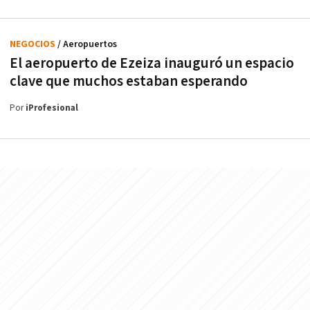
NEGOCIOS
/ Aeropuertos
El aeropuerto de Ezeiza inauguró un espacio
clave que muchos estaban esperando
Por
iProfesional