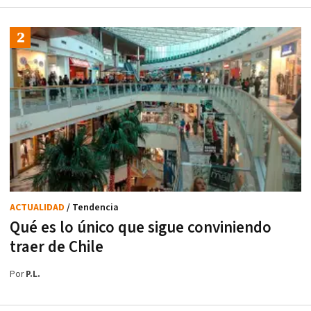
ACTUALIDAD
/ Tendencia
Qué es lo único que sigue conviniendo
traer de Chile
Por
P.L.