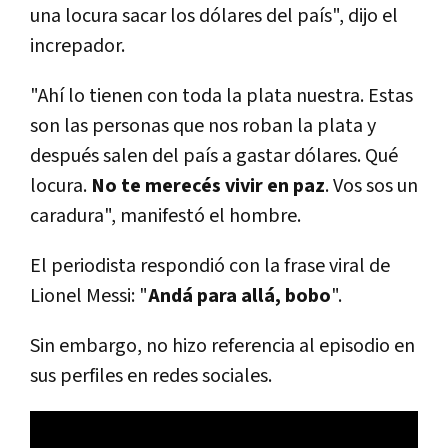
una locura sacar los dólares del país", dijo el
increpador.
"Ahí lo tienen con toda la plata nuestra. Estas
son las personas que nos roban la plata y
después salen del país a gastar dólares. Qué
locura.
No te merecés vivir en paz
. Vos sos un
caradura", manifestó el hombre.
El periodista respondió con la frase viral de
Lionel Messi: "
Andá para allá, bobo
".
Sin embargo, no hizo referencia al episodio en
sus perfiles en redes sociales.