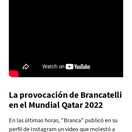
La provocación de Brancatelli
en el Mundial Qatar 2022
En las últimas horas, "Branca" publicó en su
perfil de Instagram un video que molestó a