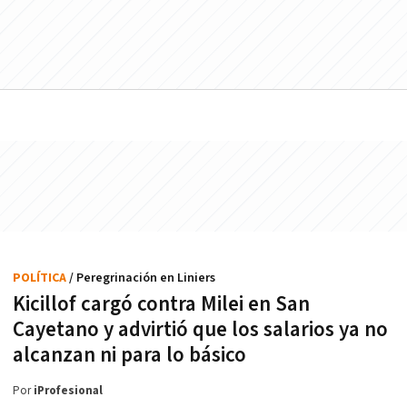
POLÍTICA
/ Peregrinación en Liniers
Kicillof cargó contra Milei en San
Cayetano y advirtió que los salarios ya no
alcanzan ni para lo básico
Por
iProfesional