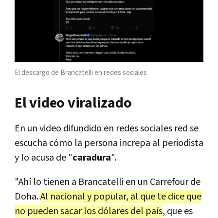
El descargo de Brancatelli en redes sociales
El video viralizado
En un video difundido en redes sociales red se
escucha cómo la persona increpa al periodista
y lo acusa de "
caradura
".
"Ahí lo tienen a Brancatelli en un Carrefour de
Doha.
Al nacional y popular, al que te dice que
no pueden sacar los dólares del país
, que es