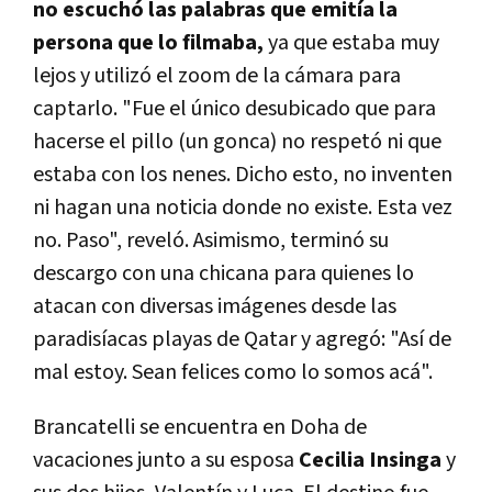
no escuchó las palabras que emitía la
persona que lo filmaba,
ya que estaba muy
lejos y utilizó el zoom de la cámara para
captarlo. "Fue el único desubicado que para
hacerse el pillo (un gonca) no respetó ni que
estaba con los nenes. Dicho esto, no inventen
ni hagan una noticia donde no existe. Esta vez
no. Paso", reveló. Asimismo, terminó su
descargo con una chicana para quienes lo
atacan con diversas imágenes desde las
paradisíacas playas de Qatar y agregó: "Así de
mal estoy. Sean felices como lo somos acá".
Brancatelli se encuentra en Doha de
vacaciones junto a su esposa
Cecilia Insinga
y