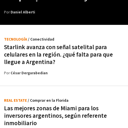
Por
Daniel Alberti
TECNOLOGÍA
/ Conectividad
Starlink avanza con señal satelital para
celulares en la región. ¿qué falta para que
llegue a Argentina?
Por
César Dergarabedian
REAL ESTATE
/ Comprar en la Florida
Las mejores zonas de Miami para los
inversores argentinos, según referente
inmobiliario