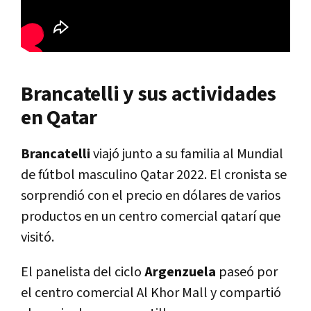
Brancatelli y sus actividades
en Qatar
Brancatelli
viajó junto a su familia al Mundial
de fútbol masculino Qatar 2022. El cronista se
sorprendió con el precio en dólares de varios
productos en un centro comercial qatarí que
visitó.
El panelista del ciclo
Argenzuela
paseó por
el centro comercial Al Khor Mall y compartió