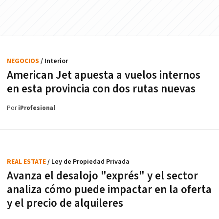
NEGOCIOS
/ Interior
American Jet apuesta a vuelos internos
en esta provincia con dos rutas nuevas
Por
iProfesional
REAL ESTATE
/ Ley de Propiedad Privada
Avanza el desalojo "exprés" y el sector
analiza cómo puede impactar en la oferta
y el precio de alquileres