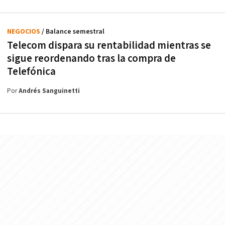
NEGOCIOS
/ Balance semestral
Telecom dispara su rentabilidad mientras se
sigue reordenando tras la compra de
Telefónica
Por
Andrés Sanguinetti