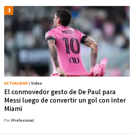
ACTUALIDAD
/ Video
El conmovedor gesto de De Paul para
Messi luego de convertir un gol con Inter
Miami
Por
iProfesional