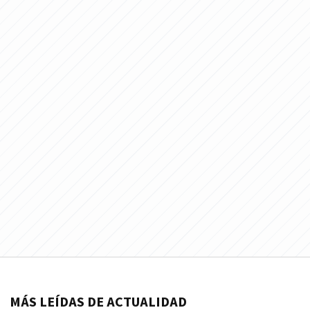
MÁS LEÍDAS DE ACTUALIDAD