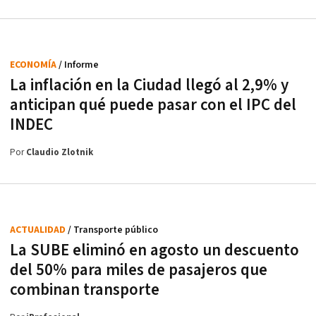
ECONOMÍA
/ Informe
La inflación en la Ciudad llegó al 2,9% y
anticipan qué puede pasar con el IPC del
INDEC
Por
Claudio Zlotnik
ACTUALIDAD
/ Transporte público
La SUBE eliminó en agosto un descuento
del 50% para miles de pasajeros que
combinan transporte