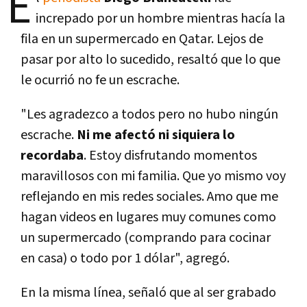
E
increpado por un hombre mientras hacía la
fila en un supermercado en Qatar. Lejos de
pasar por alto lo sucedido, resaltó que lo que
le ocurrió no fe un escrache.
"Les agradezco a todos pero no hubo ningún
escrache.
Ni me afectó ni siquiera lo
recordaba
. Estoy disfrutando momentos
maravillosos con mi familia. Que yo mismo voy
reflejando en mis redes sociales. Amo que me
hagan videos en lugares muy comunes como
un supermercado (comprando para cocinar
en casa) o todo por 1 dólar", agregó.
En la misma línea, señaló que al ser grabado