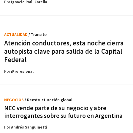
Por
Ignacio Raúl Carella
ACTUALIDAD
/ Tránsito
Atención conductores, esta noche cierra
autopista clave para salida de la Capital
Federal
Por
iProfesional
NEGOCIOS
/ Reestructuración global
NEC vende parte de su negocio y abre
interrogantes sobre su futuro en Argentina
Por
Andrés Sanguinetti