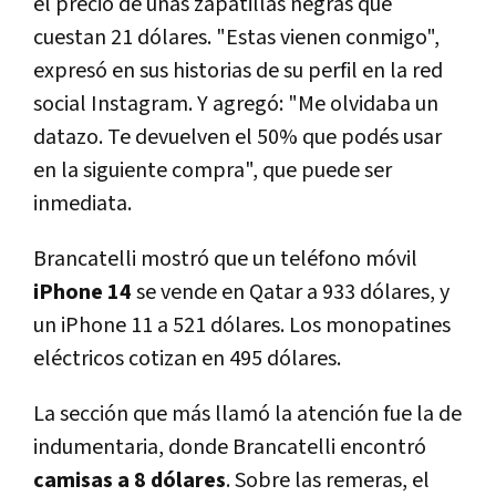
el precio de unas zapatillas negras que
cuestan 21 dólares. "Estas vienen conmigo",
expresó en sus historias de su perfil en la red
social Instagram. Y agregó: "Me olvidaba un
datazo. Te devuelven el 50% que podés usar
en la siguiente compra", que puede ser
inmediata.
Brancatelli mostró que un teléfono móvil
iPhone 14
se vende en Qatar a 933 dólares, y
un iPhone 11 a 521 dólares. Los monopatines
eléctricos cotizan en 495 dólares.
La sección que más llamó la atención fue la de
indumentaria, donde Brancatelli encontró
camisas a 8 dólares
. Sobre las remeras, el