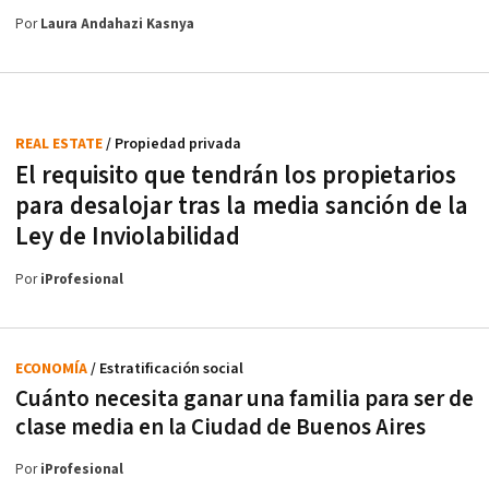
Por
Laura Andahazi Kasnya
REAL ESTATE
/ Propiedad privada
El requisito que tendrán los propietarios
para desalojar tras la media sanción de la
Ley de Inviolabilidad
Por
iProfesional
ECONOMÍA
/ Estratificación social
Cuánto necesita ganar una familia para ser de
clase media en la Ciudad de Buenos Aires
Por
iProfesional