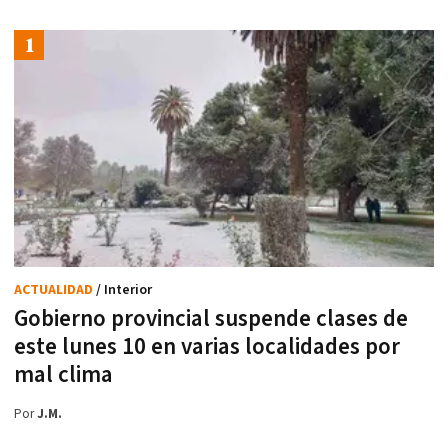
ACTUALIDAD
/ Interior
Gobierno provincial suspende clases de
este lunes 10 en varias localidades por
mal clima
Por
J.M.