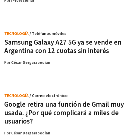
Por
iProfesional
TECNOLOGÍA
/ Teléfonos móviles
Samsung Galaxy A27 5G ya se vende en
Argentina con 12 cuotas sin interés
Por
César Dergarabedian
TECNOLOGÍA
/ Correo electrónico
Google retira una función de Gmail muy
usada. ¿Por qué complicará a miles de
usuarios?
Por
César Dergarabedian