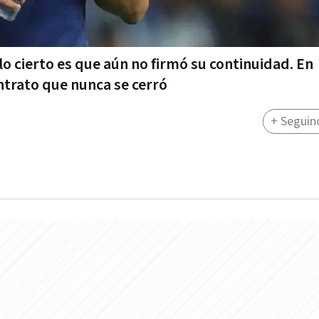
 lo cierto es que aún no firmó su continuidad. En
trato que nunca se cerró
+ Seguin