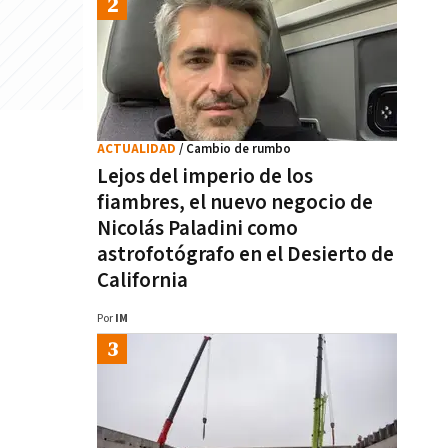
ACTUALIDAD
/ Cambio de rumbo
Lejos del imperio de los
fiambres, el nuevo negocio de
Nicolás Paladini como
astrofotógrafo en el Desierto de
California
Por
IM