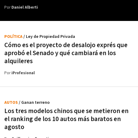
Por
Daniel Alberti
POLÍTICA
/ Ley de Propiedad Privada
Cómo es el proyecto de desalojo exprés que
aprobó el Senado y qué cambiará en los
alquileres
Por
iProfesional
AUTOS
/ Ganan terreno
Los tres modelos chinos que se metieron en
el ranking de los 10 autos más baratos en
agosto