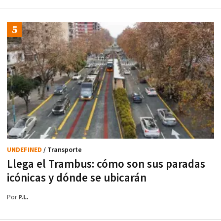
UNDEFINED
/ Transporte
Llega el Trambus: cómo son sus paradas
icónicas y dónde se ubicarán
Por
P.L.