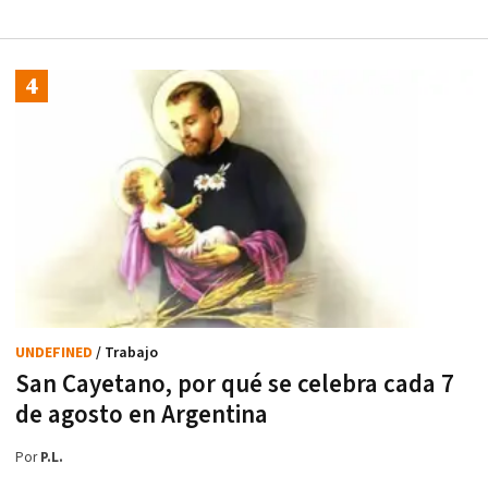
UNDEFINED
/ Trabajo
San Cayetano, por qué se celebra cada 7
de agosto en Argentina
Por
P.L.