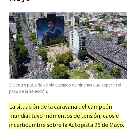
El centro porteño se vio colmado de hinchas que esperan el
paso de la Selección.
La situación de la caravana del campeón
mundial tuvo momentos de tensión, caos e
incertidumbre sobre la Autopista 25 de Mayo.