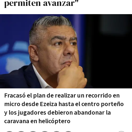
permiten avanzar"
Fracasó el plan de realizar un recorrido en
micro desde Ezeiza hasta el centro porteño
y los jugadores debieron abandonar la
caravana en helicóptero