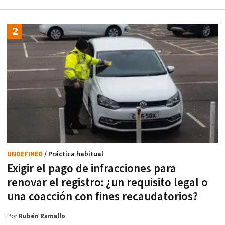
UNDEFINED
/ Práctica habitual
Exigir el pago de infracciones para
renovar el registro: ¿un requisito legal o
una coacción con fines recaudatorios?
Por
Rubén Ramallo