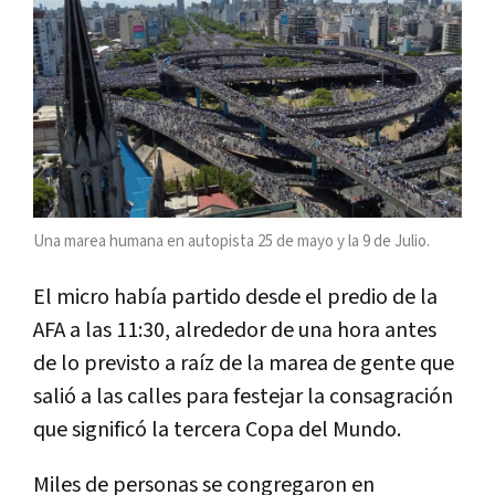
Una marea humana en autopista 25 de mayo y la 9 de Julio.
El micro había partido desde el predio de la
AFA a las 11:30, alrededor de una hora antes
de lo previsto a raíz de la marea de gente que
salió a las calles para festejar la consagración
que significó la tercera Copa del Mundo.
Miles de personas se congregaron en