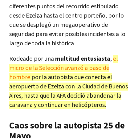
diferentes puntos del recorrido estipulado
desde Ezeiza hasta el centro porteño, por lo
que se desplegó un megaoperativo de
seguridad para evitar posibles incidentes a lo
largo de toda la histórica
Rodeado por una
multitud entusiasta
,
el
micro de la Selección avanzó a paso de
hombre
por la autopista que conecta el
aeropuerto de Ezeiza con la Ciudad de Buenos
Aires, hasta que la AFA decidió abandonar la
caravana y continuar en helicópteros.
Caos sobre la autopista 25 de
Mayo