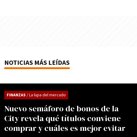
NOTICIAS MÁS LEÍDAS
FINANZAS
/ La lupa del mercado
Nuevo semáforo de bonos de la
City revela qué títulos conviene
comprar y cuáles es mejor evitar