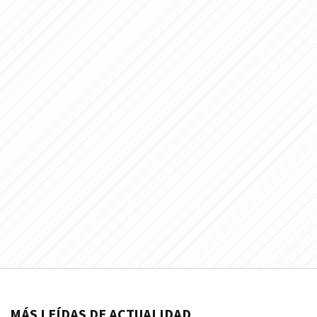
MÁS LEÍDAS DE ACTUALIDAD