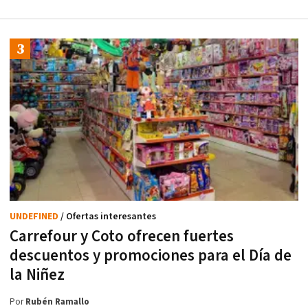
UNDEFINED
/ Ofertas interesantes
Carrefour y Coto ofrecen fuertes
descuentos y promociones para el Día de
la Niñez
Por
Rubén Ramallo