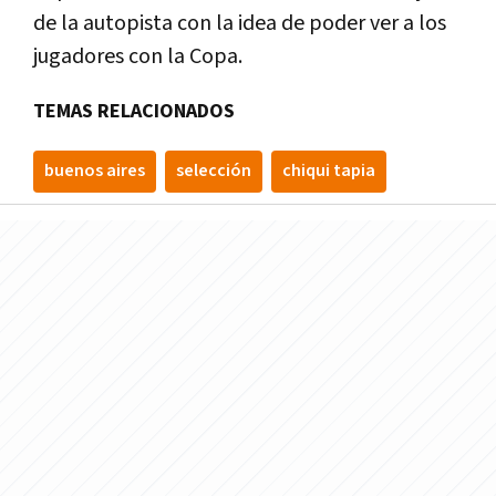
de la autopista con la idea de poder ver a los
jugadores con la Copa.
TEMAS RELACIONADOS
buenos aires
selección
chiqui tapia