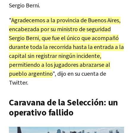
Sergio Berni.
"
Agradecemos a la provincia de Buenos Aires,
encabezada por su ministro de seguridad
Sergio Berni, que fue el único que acompañó
durante toda la recorrida hasta la entrada a la
capital sin registrar ningún incidente,
permitiendo a los jugadores abrazarse al
pueblo argentino
", dijo en su cuenta de
Twitter.
Caravana de la Selección: un
operativo fallido