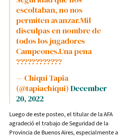
escoltaban, no nos
permiten avanzar.Mil
disculpas en nombre de
todos los jugadores
Campeones.Una pena
????????????
— Chiqui Tapia
(@tapiachiqui)
December
20, 2022
Luego de este posteo, el titular de la AFA
agradeció el trabajo de Seguridad de la
Provincia de Buenos Aires, especialmente a