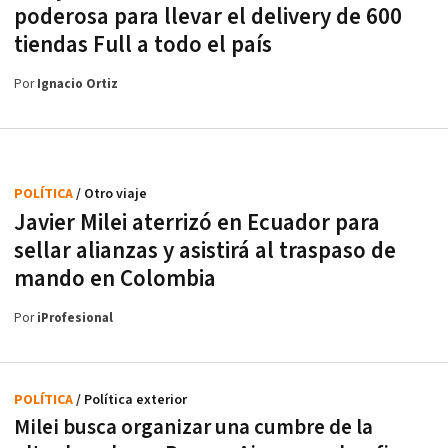
poderosa para llevar el delivery de 600
tiendas Full a todo el país
Por
Ignacio Ortiz
POLÍTICA
/ Otro viaje
Javier Milei aterrizó en Ecuador para
sellar alianzas y asistirá al traspaso de
mando en Colombia
Por
iProfesional
POLÍTICA
/ Política exterior
Milei busca organizar una cumbre de la