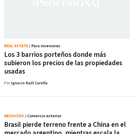
REAL ESTATE
/ Para inversores
Los 3 barrios porteños donde más
subieron los precios de las propiedades
usadas
Por
Ignacio Raúl Carella
NEGOCIOS
/ Comercio exterior
Brasil pierde terreno frente a China en el
mercado argentino, mientras escala la