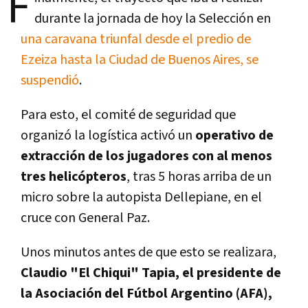
F
durante la jornada de hoy la Selección en
una caravana triunfal desde el predio de
Ezeiza hasta la Ciudad de Buenos Aires, se
suspendió
.
Para esto, el comité de seguridad que
organizó la logística activó un
operativo de
extracción de los jugadores con al menos
tres helicópteros
, tras 5 horas arriba de un
micro sobre la autopista Dellepiane, en el
cruce con General Paz.
Unos minutos antes de que esto se realizara,
Claudio "El Chiqui" Tapia, el presidente de
la Asociación del Fútbol Argentino (AFA),