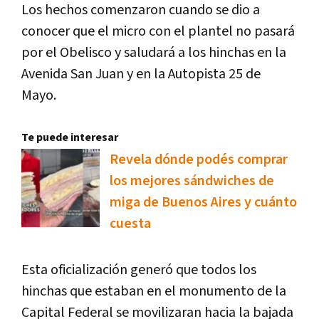
Los hechos comenzaron cuando se dio a
conocer que el micro con el plantel no pasará
por el Obelisco y saludará a los hinchas en la
Avenida San Juan y en la Autopista 25 de
Mayo.
Te puede interesar
Revela dónde podés comprar
los mejores sándwiches de
miga de Buenos Aires y cuánto
cuesta
Esta oficialización generó que todos los
hinchas que estaban en el monumento de la
Capital Federal se movilizaran hacia la bajada