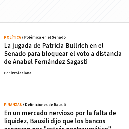
POLÍTICA
/ Polémica en el Senado
La jugada de Patricia Bullrich en el
Senado para bloquear el voto a distancia
de Anabel Fernández Sagasti
Por
iProfesional
FINANZAS
/ Definiciones de Bausili
En un mercado nervioso por la falta de
liquidez, Bausili dijo que los bancos