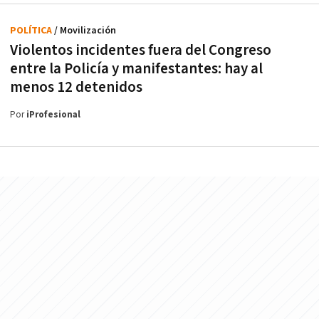
POLÍTICA
/ Movilización
Violentos incidentes fuera del Congreso
entre la Policía y manifestantes: hay al
menos 12 detenidos
Por
iProfesional