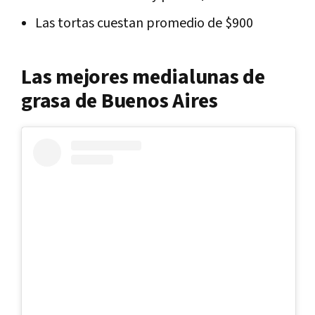
Las tortas cuestan promedio de $900
Las mejores medialunas de
grasa de Buenos Aires