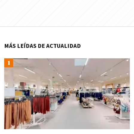
MÁS LEÍDAS DE ACTUALIDAD