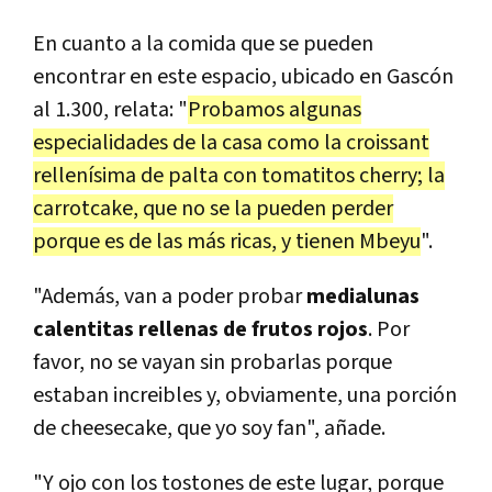
En cuanto a la comida que se pueden
encontrar en este espacio, ubicado en Gascón
al 1.300, relata: "
Probamos algunas
especialidades de la casa como la croissant
rellenísima de palta con tomatitos cherry; la
carrotcake, que no se la pueden perder
porque es de las más ricas, y tienen Mbeyu
".
"Además, van a poder probar
medialunas
calentitas rellenas de frutos rojos
. Por
favor, no se vayan sin probarlas porque
estaban increibles y, obviamente, una porción
de cheesecake, que yo soy fan", añade.
"Y ojo con los tostones de este lugar, porque