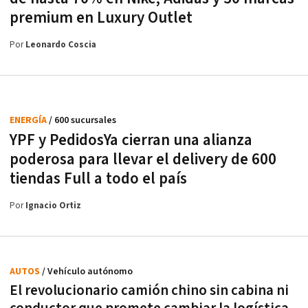
premium en Luxury Outlet
Por
Leonardo Coscia
ENERGÍA
/ 600 sucursales
YPF y PedidosYa cierran una alianza
poderosa para llevar el delivery de 600
tiendas Full a todo el país
Por
Ignacio Ortiz
AUTOS
/ Vehículo autónomo
El revolucionario camión chino sin cabina ni