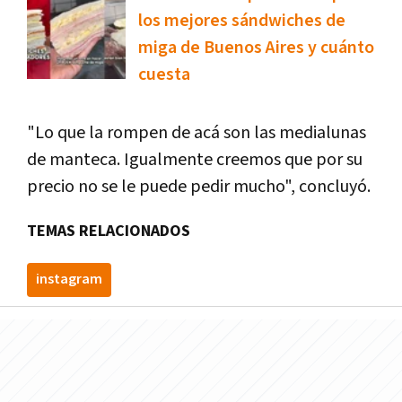
los mejores sándwiches de
miga de Buenos Aires y cuánto
cuesta
"Lo que la rompen de acá son las medialunas
de manteca. Igualmente creemos que por su
precio no se le puede pedir mucho", concluyó.
TEMAS RELACIONADOS
instagram