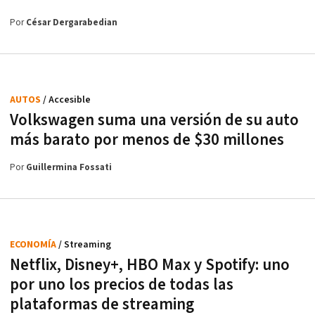
Por
César Dergarabedian
AUTOS
/ Accesible
Volkswagen suma una versión de su auto
más barato por menos de $30 millones
Por
Guillermina Fossati
ECONOMÍA
/ Streaming
Netflix, Disney+, HBO Max y Spotify: uno
por uno los precios de todas las
plataformas de streaming