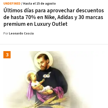
UNDEFINED
/ Hasta el 15 de agosto
Últimos días para aprovechar descuentos
de hasta 70% en Nike, Adidas y 30 marcas
premium en Luxury Outlet
Por
Leonardo Coscia