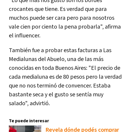
"Lo que más nos gustó son los bordes
crocantes que tiene. Es verdad que para
muchos puede ser cara pero para nosotros
vale cien por ciento la pena probarla", afirma
el influencer.
También fue a probar estas facturas a Las
Medialunas del Abuelo, una de las más
conocidas en toda Buenos Aires: "El precio de
cada medialuna es de 80 pesos pero la verdad
que no nos terminó de convencer. Estaba
bastante seca y el gusto se sentía muy
salado", advirtió.
Te puede interesar
Revela dónde podés comprar