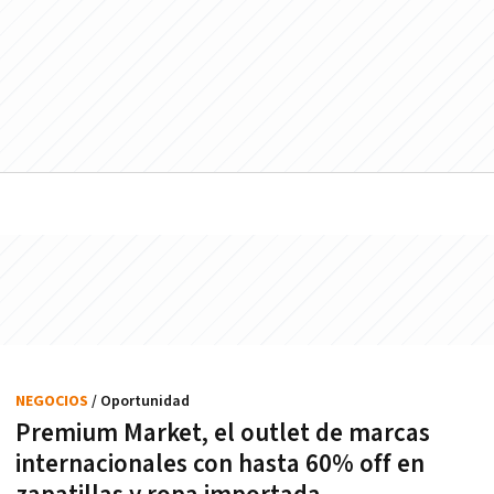
NEGOCIOS
/ Oportunidad
Premium Market, el outlet de marcas
internacionales con hasta 60% off en