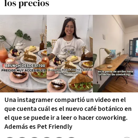
los precios
Una instagramer compartió un video en el
que cuenta cuál es el nuevo café botánico en
el que se puede ir a leer o hacer coworking.
Además es Pet Friendly