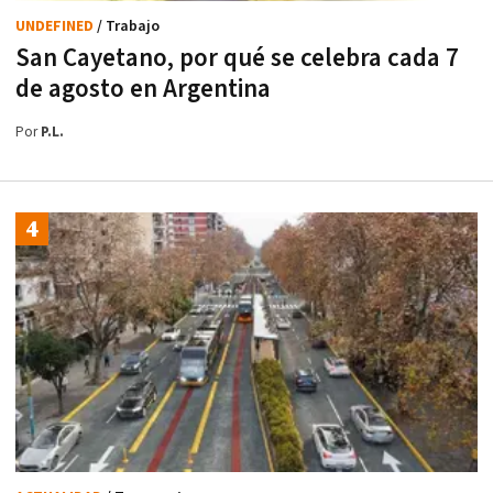
UNDEFINED
/ Trabajo
San Cayetano, por qué se celebra cada 7
de agosto en Argentina
Por
P.L.