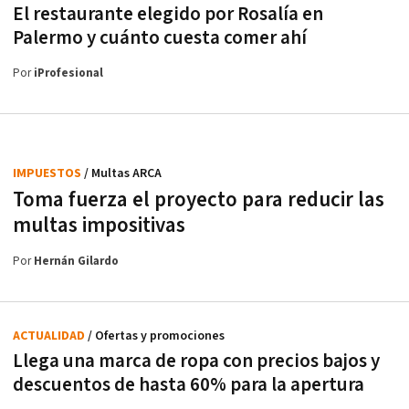
El restaurante elegido por Rosalía en
Palermo y cuánto cuesta comer ahí
Por
iProfesional
IMPUESTOS
/ Multas ARCA
Toma fuerza el proyecto para reducir las
multas impositivas
Por
Hernán Gilardo
ACTUALIDAD
/ Ofertas y promociones
Llega una marca de ropa con precios bajos y
descuentos de hasta 60% para la apertura