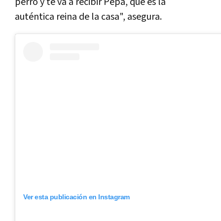
perro y te va a recibir Pepa, que es la
auténtica reina de la casa", asegura.
Ver esta publicación en Instagram