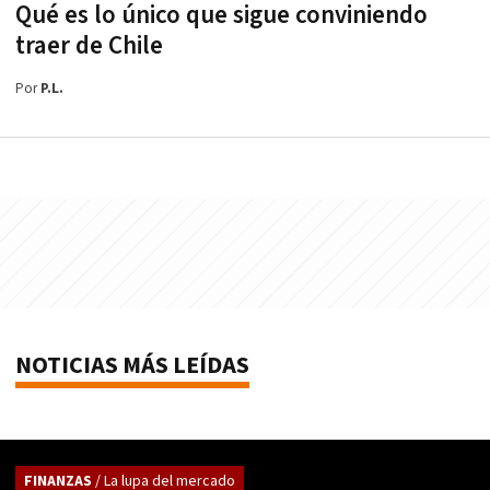
Qué es lo único que sigue conviniendo
traer de Chile
Por
P.L.
NOTICIAS MÁS LEÍDAS
FINANZAS
/ La lupa del mercado