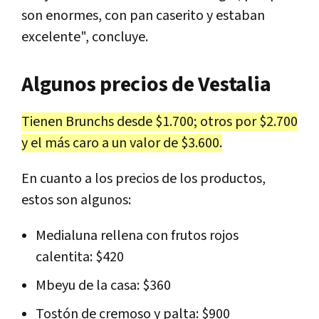
son enormes, con pan caserito y estaban
excelente", concluye.
Algunos precios de Vestalia
Tienen Brunchs desde $1.700; otros por $2.700
y el más caro a un valor de $3.600.
En cuanto a los precios de los productos,
estos son algunos:
Medialuna rellena con frutos rojos
calentita: $420
Mbeyu de la casa: $360
Tostón de cremoso y palta: $900