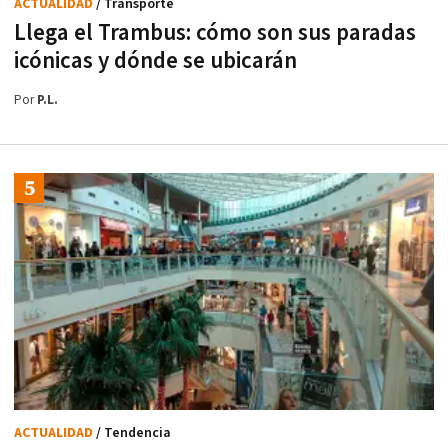
ACTUALIDAD
/ Transporte
Llega el Trambus: cómo son sus paradas
icónicas y dónde se ubicarán
Por
P.L.
ACTUALIDAD
/ Tendencia