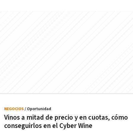
NEGOCIOS
/ Oportunidad
Vinos a mitad de precio y en cuotas, cómo
conseguirlos en el Cyber Wine