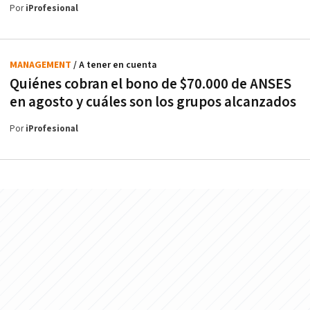
Por
iProfesional
MANAGEMENT
/ A tener en cuenta
Quiénes cobran el bono de $70.000 de ANSES
en agosto y cuáles son los grupos alcanzados
Por
iProfesional