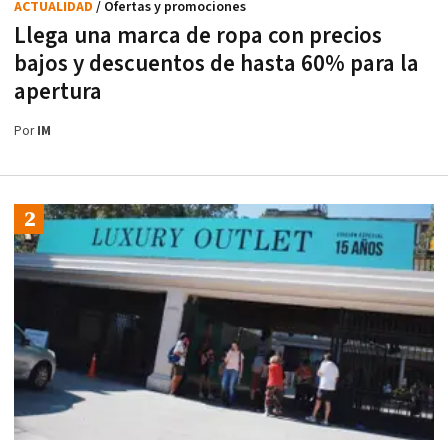
ACTUALIDAD
/ Ofertas y promociones
Llega una marca de ropa con precios
bajos y descuentos de hasta 60% para la
apertura
Por
IM