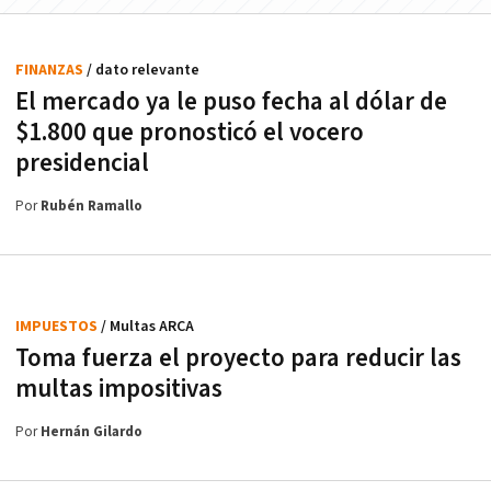
FINANZAS
/ dato relevante
El mercado ya le puso fecha al dólar de
$1.800 que pronosticó el vocero
presidencial
Por
Rubén Ramallo
IMPUESTOS
/ Multas ARCA
Toma fuerza el proyecto para reducir las
multas impositivas
Por
Hernán Gilardo