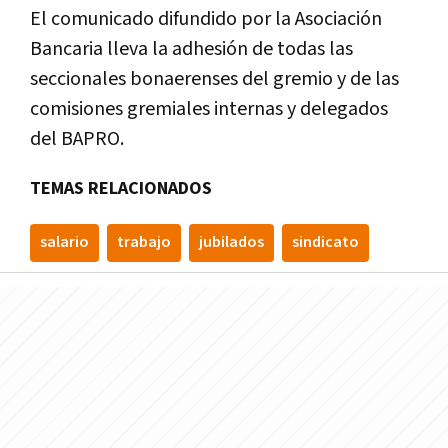
El comunicado difundido por la Asociación
Bancaria lleva la adhesión de todas las
seccionales bonaerenses del gremio y de las
comisiones gremiales internas y delegados
del BAPRO.
TEMAS RELACIONADOS
salario
trabajo
jubilados
sindicato