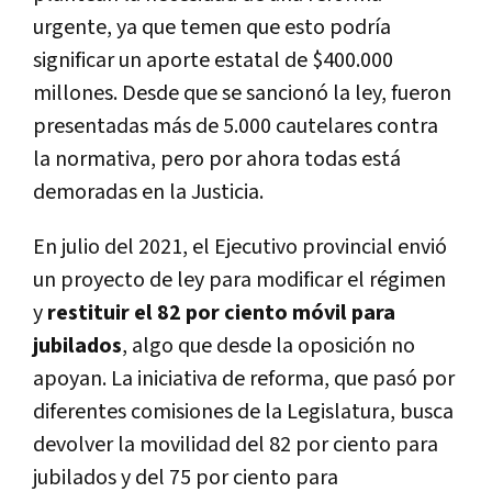
urgente, ya que temen que esto podría
significar un aporte estatal de $400.000
millones. Desde que se sancionó la ley, fueron
presentadas más de 5.000 cautelares contra
la normativa, pero por ahora todas está
demoradas en la Justicia.
En julio del 2021, el Ejecutivo provincial envió
un proyecto de ley para modificar el régimen
y
restituir el 82 por ciento móvil para
jubilados
, algo que desde la oposición no
apoyan. La iniciativa de reforma, que pasó por
diferentes comisiones de la Legislatura, busca
devolver la movilidad del 82 por ciento para
jubilados y del 75 por ciento para