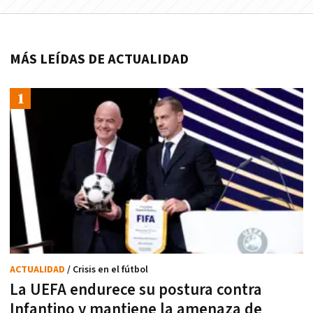
MÁS LEÍDAS DE ACTUALIDAD
ACTUALIDAD
/ Crisis en el fútbol
La UEFA endurece su postura contra
Infantino y mantiene la amenaza de