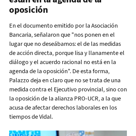
oposición
En el documento emitido por la Asociación
Bancaria, señalaron que "nos ponen en el
lugar que no deseábamos: el de las medidas
de acción directa, porque lisa y llanamente el
diálogo y el acuerdo racional no está en la
agenda de la oposición". De esta forma,
Palazzo deja en claro que no se trata de una
medida contra el Ejecutivo provincial, sino con
la oposición de la alianza PRO-UCR, a la que
acusa de afectar derechos laborales en los
tiempos de Vidal.