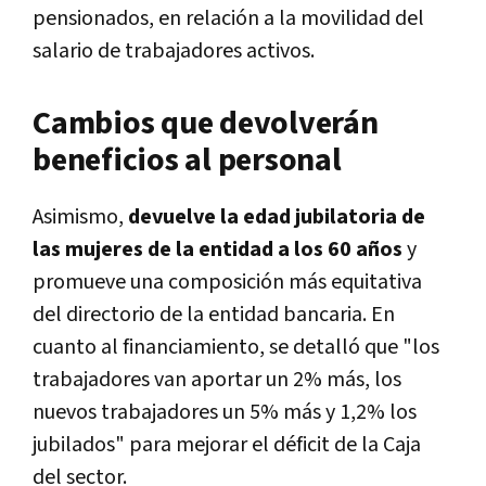
pensionados, en relación a la movilidad del
salario de trabajadores activos.
Cambios que devolverán
beneficios al personal
Asimismo,
devuelve la edad jubilatoria de
las mujeres de la entidad a los 60 años
y
promueve una composición más equitativa
del directorio de la entidad bancaria. En
cuanto al financiamiento, se detalló que "los
trabajadores van aportar un 2% más, los
nuevos trabajadores un 5% más y 1,2% los
jubilados" para mejorar el déficit de la Caja
del sector.