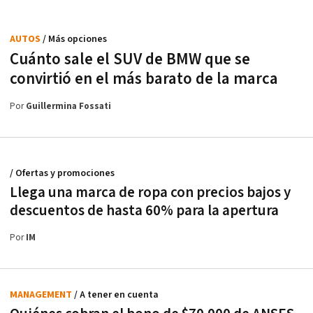
AUTOS
/ Más opciones
Cuánto sale el SUV de BMW que se
convirtió en el más barato de la marca
Por
Guillermina Fossati
/ Ofertas y promociones
Llega una marca de ropa con precios bajos y
descuentos de hasta 60% para la apertura
Por
IM
MANAGEMENT
/ A tener en cuenta