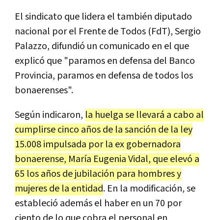
El sindicato que lidera el también diputado
nacional por el Frente de Todos (FdT), Sergio
Palazzo, difundió un comunicado en el que
explicó que "paramos en defensa del Banco
Provincia, paramos en defensa de todos los
bonaerenses".
Según indicaron,
la huelga se llevará a cabo al
cumplirse cinco años de la sanción de la ley
15.008 impulsada por la ex gobernadora
bonaerense, María Eugenia Vidal, que elevó a
65 los años de jubilación para hombres y
mujeres de la entidad
. En la modificación, se
estableció además el haber en un 70 por
ciento de lo que cobra el personal en