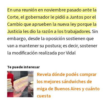
En una reunión en noviembre pasado ante la
Corte, el gobernador le pidió a Juntos por el
Cambio que aprueben la nueva ley porque la
Justicia les dio la razón a los trabajadores
. Sin
embargo, desde la oposición sostienen que
van a mantener su postura; es decir, sostener
la modificación realizada por Vidal
Te puede interesar
Revela dónde podés comprar
los mejores sándwiches de
miga de Buenos Aires y cuánto
cuesta