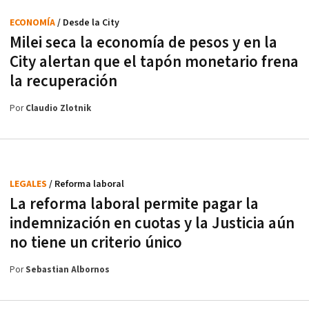
ECONOMÍA
/ Desde la City
Milei seca la economía de pesos y en la
City alertan que el tapón monetario frena
la recuperación
Por
Claudio Zlotnik
LEGALES
/ Reforma laboral
La reforma laboral permite pagar la
indemnización en cuotas y la Justicia aún
no tiene un criterio único
Por
Sebastian Albornos