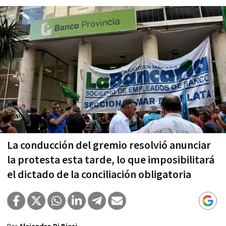
La conducción del gremio resolvió anunciar
la protesta esta tarde, lo que imposibilitará
el dictado de la conciliación obligatoria