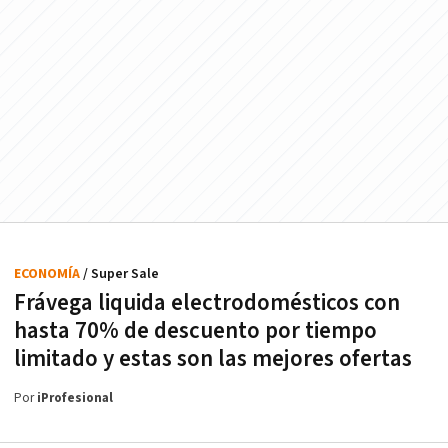
ECONOMÍA
/ Super Sale
Frávega liquida electrodomésticos con
hasta 70% de descuento por tiempo
limitado y estas son las mejores ofertas
Por
iProfesional