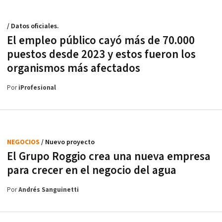
/ Datos oficiales.
El empleo público cayó más de 70.000
puestos desde 2023 y estos fueron los
organismos más afectados
Por
iProfesional
NEGOCIOS
/ Nuevo proyecto
El Grupo Roggio crea una nueva empresa
para crecer en el negocio del agua
Por
Andrés Sanguinetti