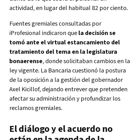
actividad, en lugar del habitual 82 por ciento.
Fuentes gremiales consultadas por
iProfesional indicaron que
la decisión se
tomó ante el virtual estancamiento del
tratamiento del tema en la legislatura
bonaerense
, donde solicitaban cambios en la
ley vigente. La Bancaria cuestionó la postura
de la oposición a la gestión del gobernador
Axel Kicillof, dejando entrever que pretenden
afectar su administración y profundizar los
reclamos gremiales.
El diálogo y el acuerdo no
están en la agenda de la