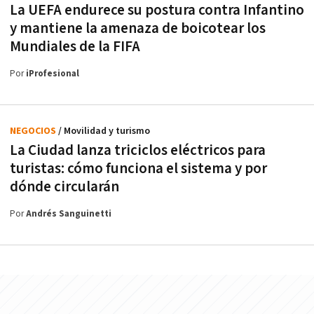
La UEFA endurece su postura contra Infantino
y mantiene la amenaza de boicotear los
Mundiales de la FIFA
Por
iProfesional
NEGOCIOS
/ Movilidad y turismo
La Ciudad lanza triciclos eléctricos para
turistas: cómo funciona el sistema y por
dónde circularán
Por
Andrés Sanguinetti