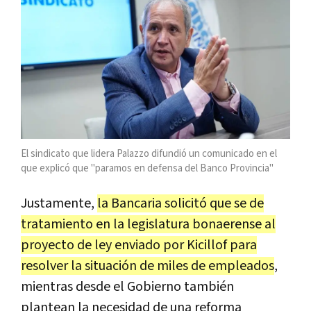
El sindicato que lidera Palazzo difundió un comunicado en el
que explicó que "paramos en defensa del Banco Provincia"
Justamente,
la Bancaria solicitó que se de
tratamiento en la legislatura bonaerense al
proyecto de ley enviado por Kicillof para
resolver la situación de miles de empleados
,
mientras desde el Gobierno también
plantean la necesidad de una reforma