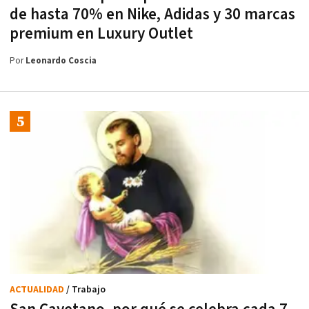
de hasta 70% en Nike, Adidas y 30 marcas
premium en Luxury Outlet
Por
Leonardo Coscia
ACTUALIDAD
/ Trabajo