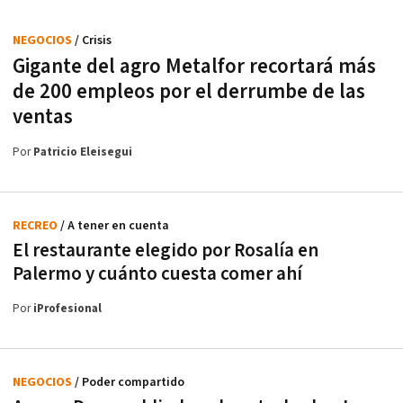
NEGOCIOS
/ Crisis
Gigante del agro Metalfor recortará más
de 200 empleos por el derrumbe de las
ventas
Por
Patricio Eleisegui
RECREO
/ A tener en cuenta
El restaurante elegido por Rosalía en
Palermo y cuánto cuesta comer ahí
Por
iProfesional
NEGOCIOS
/ Poder compartido