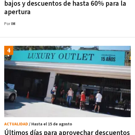
bajos y descuentos de hasta 60% para la
apertura
Por
IM
ACTUALIDAD
/ Hasta el 15 de agosto
Últimos días para aprovechar descuentos