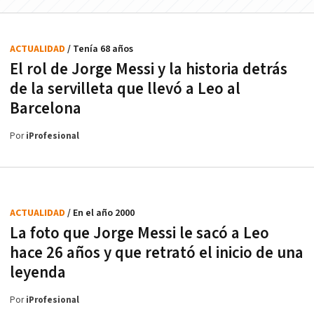
ACTUALIDAD
/ Tenía 68 años
El rol de Jorge Messi y la historia detrás
de la servilleta que llevó a Leo al
Barcelona
Por
iProfesional
ACTUALIDAD
/ En el año 2000
La foto que Jorge Messi le sacó a Leo
hace 26 años y que retrató el inicio de una
leyenda
Por
iProfesional