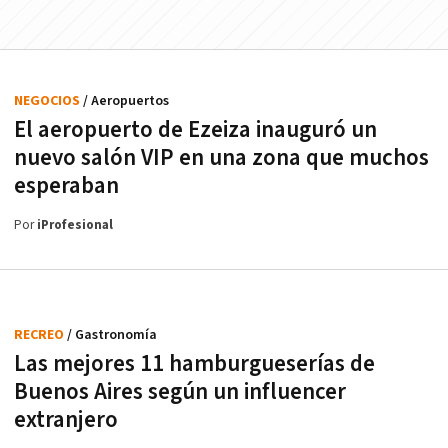
NEGOCIOS
/ Aeropuertos
El aeropuerto de Ezeiza inauguró un
nuevo salón VIP en una zona que muchos
esperaban
Por
iProfesional
RECREO
/ Gastronomía
Las mejores 11 hamburgueserías de
Buenos Aires según un influencer
extranjero