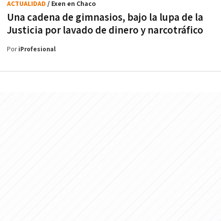
ACTUALIDAD
/ Exen en Chaco
Una cadena de gimnasios, bajo la lupa de la
Justicia por lavado de dinero y narcotráfico
Por
iProfesional