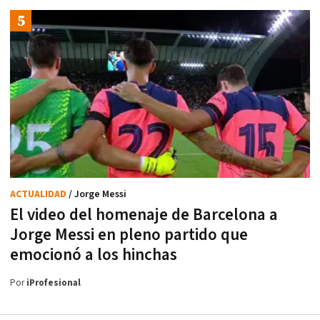
ACTUALIDAD
/ Jorge Messi
El video del homenaje de Barcelona a
Jorge Messi en pleno partido que
emocionó a los hinchas
Por
iProfesional