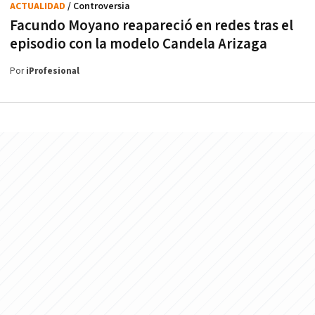
ACTUALIDAD
/ Controversia
Facundo Moyano reapareció en redes tras el
episodio con la modelo Candela Arizaga
Por
iProfesional