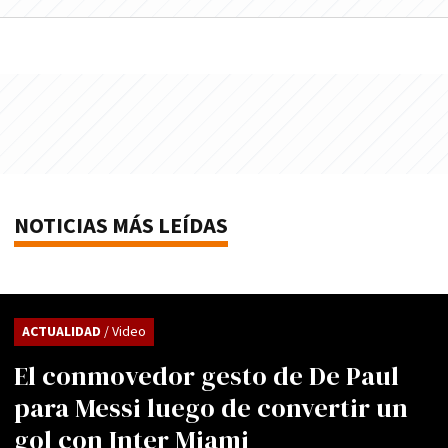
NOTICIAS MÁS LEÍDAS
ACTUALIDAD
/ Video
El conmovedor gesto de De Paul
para Messi luego de convertir un
gol con Inter Miami