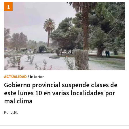
ACTUALIDAD
/ Interior
Gobierno provincial suspende clases de
este lunes 10 en varias localidades por
mal clima
Por
J.M.