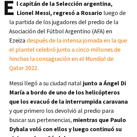
E
l capitán de la Selección argentina,
Lionel Messi, regresó a Rosario
luego de
la partida de los jugadores del predio de la
Asociación del Fútbol Argentino (AFA) en
Ezeiza
después de la intensa jornada en la que
el plantel celebró junto a cinco millones de
hinchas la consagración en el Mundial de
Qatar 2022.
Messi llegó a su ciudad natal
junto a Ángel Di
María a bordo de uno de los helicópteros
que los evacuó de la interrumpida caravana
y que primero los devolvió al predio para
buscar sus pertenencias,
mientras que Paulo
Dybala voló con ellos y luego continuó su