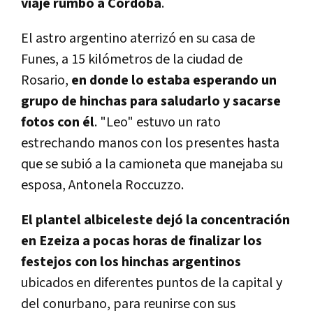
viaje rumbo a Córdoba
.
El astro argentino aterrizó en su casa de
Funes, a 15 kilómetros de la ciudad de
Rosario,
en donde lo estaba esperando un
grupo de hinchas para saludarlo y sacarse
fotos con él
. "Leo" estuvo un rato
estrechando manos con los presentes hasta
que se subió a la camioneta que manejaba su
esposa, Antonela Roccuzzo.
El plantel albiceleste dejó la concentración
en Ezeiza a pocas horas de finalizar los
festejos con los hinchas argentinos
ubicados en diferentes puntos de la capital y
del conurbano, para reunirse con sus