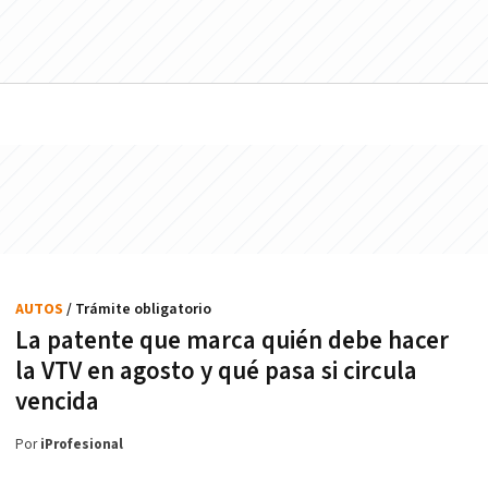
AUTOS
/ Trámite obligatorio
La patente que marca quién debe hacer
la VTV en agosto y qué pasa si circula
vencida
Por
iProfesional