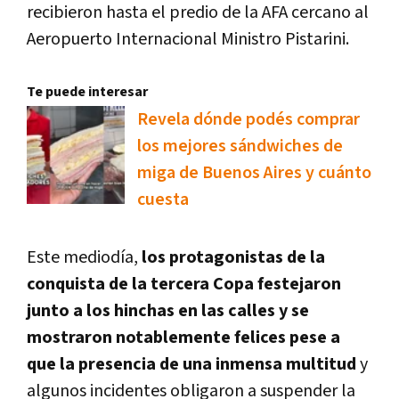
recibieron hasta el predio de la AFA cercano al
Aeropuerto Internacional Ministro Pistarini.
Te puede interesar
Revela dónde podés comprar
los mejores sándwiches de
miga de Buenos Aires y cuánto
cuesta
Este mediodía,
los protagonistas de la
conquista de la tercera Copa festejaron
junto a los hinchas en las calles y se
mostraron notablemente felices pese a
que la presencia de una inmensa multitud
y
algunos incidentes obligaron a suspender la