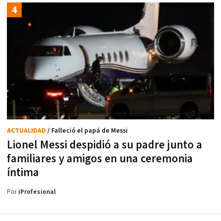
ACTUALIDAD
/ Falleció el papá de Messi
Lionel Messi despidió a su padre junto a
familiares y amigos en una ceremonia
íntima
Por
iProfesional