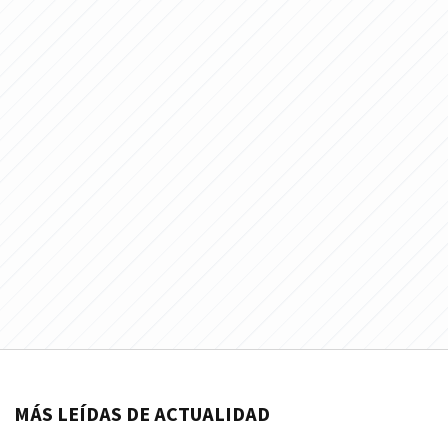
MÁS LEÍDAS DE ACTUALIDAD