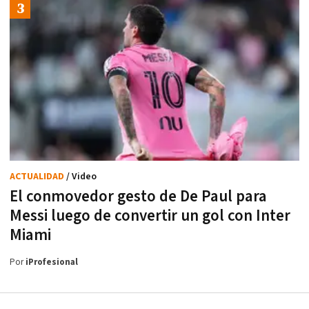
ACTUALIDAD
/ Video
El conmovedor gesto de De Paul para
Messi luego de convertir un gol con Inter
Miami
Por
iProfesional