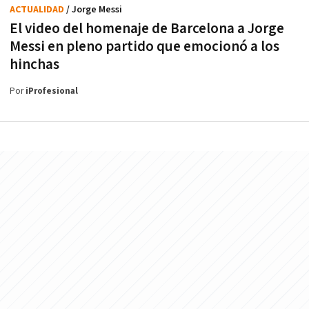
ACTUALIDAD
/ Jorge Messi
El video del homenaje de Barcelona a Jorge
Messi en pleno partido que emocionó a los
hinchas
Por
iProfesional