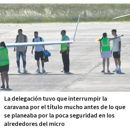
La delegación tuvo que interrumpir la
caravana por el título mucho antes de lo que
se planeaba por la poca seguridad en los
alrededores del micro