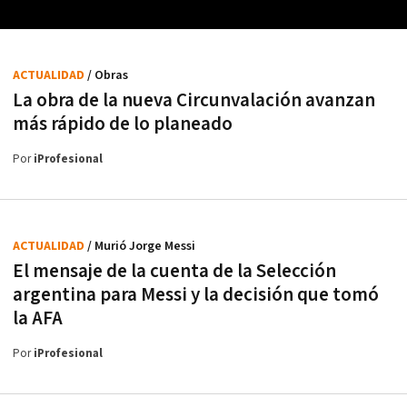
ACTUALIDAD
/ Obras
La obra de la nueva Circunvalación avanzan
más rápido de lo planeado
Por
iProfesional
ACTUALIDAD
/ Murió Jorge Messi
El mensaje de la cuenta de la Selección
argentina para Messi y la decisión que tomó
la AFA
Por
iProfesional