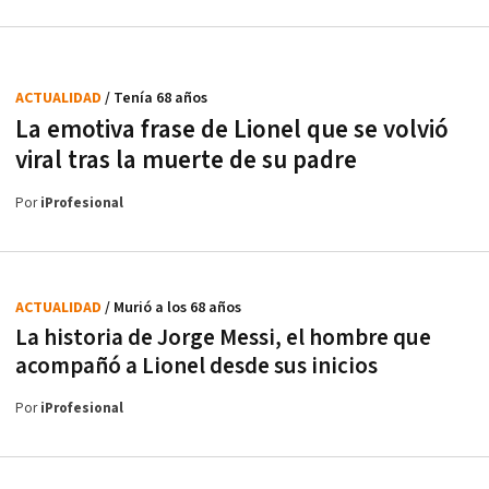
ACTUALIDAD
/ Tenía 68 años
La emotiva frase de Lionel que se volvió
viral tras la muerte de su padre
Por
iProfesional
ACTUALIDAD
/ Murió a los 68 años
La historia de Jorge Messi, el hombre que
acompañó a Lionel desde sus inicios
Por
iProfesional