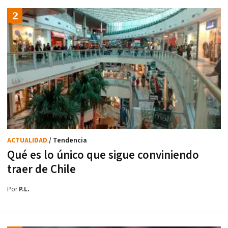
ACTUALIDAD
/ Tendencia
Qué es lo único que sigue conviniendo
traer de Chile
Por
P.L.