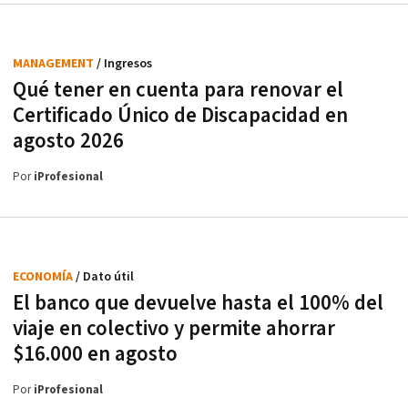
MANAGEMENT
/ Ingresos
Qué tener en cuenta para renovar el
Certificado Único de Discapacidad en
agosto 2026
Por
iProfesional
ECONOMÍA
/ Dato útil
El banco que devuelve hasta el 100% del
viaje en colectivo y permite ahorrar
$16.000 en agosto
Por
iProfesional