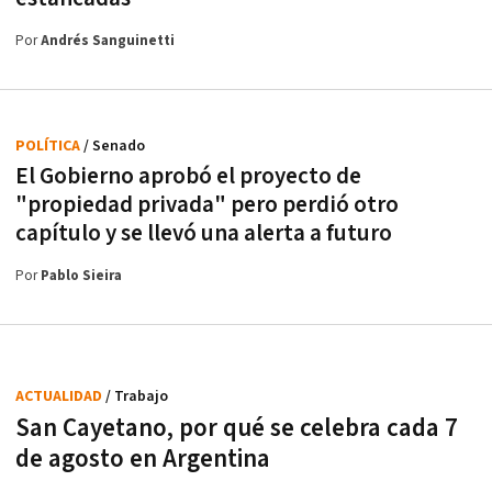
Por
Andrés Sanguinetti
POLÍTICA
/ Senado
El Gobierno aprobó el proyecto de
"propiedad privada" pero perdió otro
capítulo y se llevó una alerta a futuro
Por
Pablo Sieira
ACTUALIDAD
/ Trabajo
San Cayetano, por qué se celebra cada 7
de agosto en Argentina