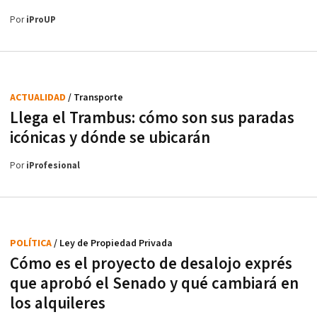
Por
iProUP
ACTUALIDAD
/ Transporte
Llega el Trambus: cómo son sus paradas
icónicas y dónde se ubicarán
Por
iProfesional
POLÍTICA
/ Ley de Propiedad Privada
Cómo es el proyecto de desalojo exprés
que aprobó el Senado y qué cambiará en
los alquileres