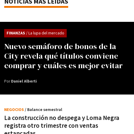
NOTICIAS MÁS LEÍDAS
FINANZAS
/ La lupa del mercado
Nuevo semáforo de bonos de la
City revela qué títulos conviene
comprar y cuáles es mejor evitar
Por
Daniel Alberti
NEGOCIOS
/ Balance semestral
La construcción no despega y Loma Negra
registra otro trimestre con ventas
estancadas