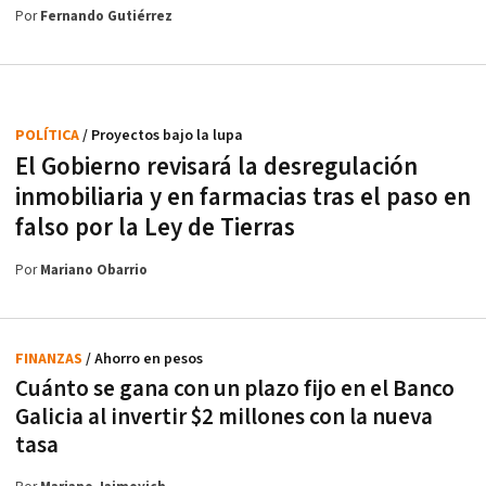
Por
Fernando Gutiérrez
POLÍTICA
/ Proyectos bajo la lupa
El Gobierno revisará la desregulación
inmobiliaria y en farmacias tras el paso en
falso por la Ley de Tierras
Por
Mariano Obarrio
FINANZAS
/ Ahorro en pesos
Cuánto se gana con un plazo fijo en el Banco
Galicia al invertir $2 millones con la nueva
tasa