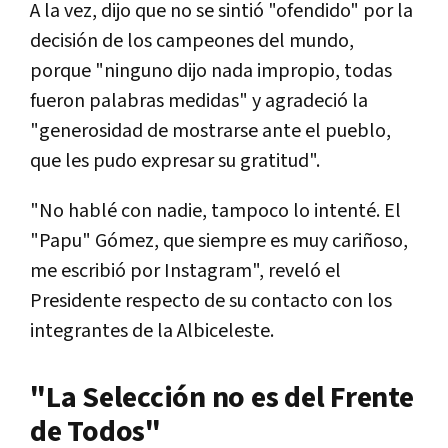
A la vez, dijo que no se sintió "ofendido" por la
decisión de los campeones del mundo,
porque "ninguno dijo nada impropio, todas
fueron palabras medidas" y agradeció la
"generosidad de mostrarse ante el pueblo,
que les pudo expresar su gratitud".
"No hablé con nadie, tampoco lo intenté. El
"Papu" Gómez, que siempre es muy cariñoso,
me escribió por Instagram", reveló el
Presidente respecto de su contacto con los
integrantes de la Albiceleste.
"La Selección no es del Frente
de Todos"