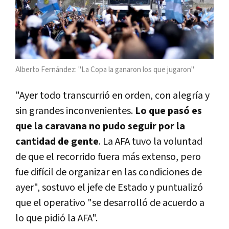
Alberto Fernández: "La Copa la ganaron los que jugaron"
"Ayer todo transcurrió en orden, con alegría y
sin grandes inconvenientes.
Lo que pasó es
que la caravana no pudo seguir por la
cantidad de gente
. La AFA tuvo la voluntad
de que el recorrido fuera más extenso, pero
fue difícil de organizar en las condiciones de
ayer", sostuvo el jefe de Estado y puntualizó
que el operativo "se desarrolló de acuerdo a
lo que pidió la AFA".