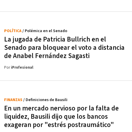
POLÍTICA
/ Polémica en el Senado
La jugada de Patricia Bullrich en el
Senado para bloquear el voto a distancia
de Anabel Fernández Sagasti
Por
iProfesional
FINANZAS
/ Definiciones de Bausili
En un mercado nervioso por la falta de
liquidez, Bausili dijo que los bancos
exageran por "estrés postraumático"