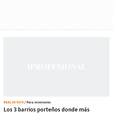
REAL ESTATE
/ Para inversores
Los 3 barrios porteños donde más