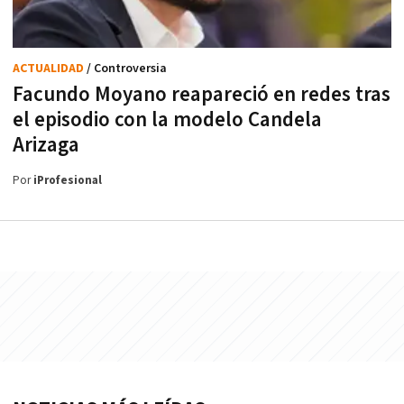
ACTUALIDAD
/ Controversia
Facundo Moyano reapareció en redes tras
el episodio con la modelo Candela
Arizaga
Por
iProfesional