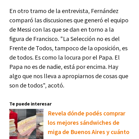
En otro tramo de la entrevista, Fernández
comparó las discusiones que generó el equipo
de Messi con las que se dan en torno a la
figura de Francisco. "La Selección no es del
Frente de Todos, tampoco de la oposición, es
de todos. Es como la locura por el Papa. El
Papa no es de nadie, está por encima. Hay
algo que nos lleva a apropiarnos de cosas que
son de todos", acotó.
Te puede interesar
Revela dónde podés comprar
los mejores sándwiches de
miga de Buenos Aires y cuánto