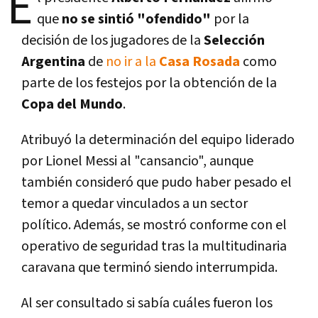
E
que
no se sintió "ofendido"
por la
decisión de los jugadores de la
Selección
Argentina
de
no ir a la
Casa Rosada
como
parte de los festejos por la obtención de la
Copa del Mundo
.
Atribuyó la determinación del equipo liderado
por Lionel Messi al "cansancio", aunque
también consideró que pudo haber pesado el
temor a quedar vinculados a un sector
político. Además, se mostró conforme con el
operativo de seguridad tras la multitudinaria
caravana que terminó siendo interrumpida.
Al ser consultado si sabía cuáles fueron los