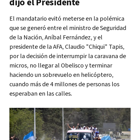
dijo el Presidente
El mandatario evitó meterse en la polémica
que se generó entre el ministro de Seguridad
de la Nación, Aníbal Fernández, y el
presidente de la AFA, Claudio "Chiqui" Tapis,
por la decisión de interrumpir la caravana de
micros, no llegar al Obelisco y terminar
haciendo un sobrevuelo en helicóptero,
cuando más de 4 millones de personas los
esperaban en las calles.