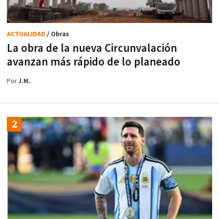
ACTUALIDAD
/ Obras
La obra de la nueva Circunvalación
avanzan más rápido de lo planeado
Por
J.M.