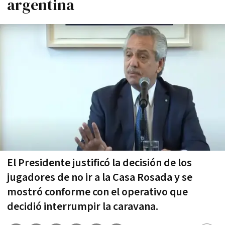
argentina
El Presidente justificó la decisión de los
jugadores de no ir a la Casa Rosada y se
mostró conforme con el operativo que
decidió interrumpir la caravana.