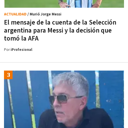
ACTUALIDAD
/ Murió Jorge Messi
El mensaje de la cuenta de la Selección
argentina para Messi y la decisión que
tomó la AFA
Por
iProfesional