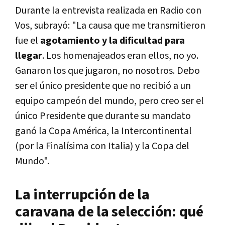
Durante la entrevista realizada en Radio con
Vos, subrayó: "La causa que me transmitieron
fue el
agotamiento y la dificultad para
llegar
. Los homenajeados eran ellos, no yo.
Ganaron los que jugaron, no nosotros. Debo
ser el único presidente que no recibió a un
equipo campeón del mundo, pero creo ser el
único Presidente que durante su mandato
ganó la Copa América, la Intercontinental
(por la Finalísima con Italia) y la Copa del
Mundo".
La interrupción de la
caravana de la selección: qué