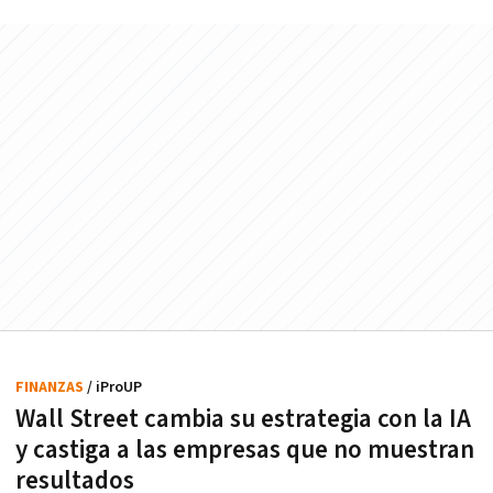
FINANZAS
/ iProUP
Wall Street cambia su estrategia con la IA
y castiga a las empresas que no muestran
resultados