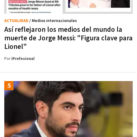
ACTUALIDAD
/ Medios internacionales
Así reflejaron los medios del mundo la
muerte de Jorge Messi: "Figura clave para
Lionel"
Por
iProfesional