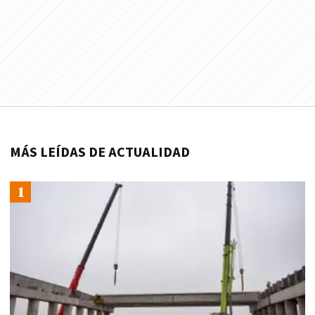
MÁS LEÍDAS DE ACTUALIDAD