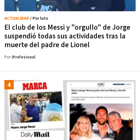
ACTUALIDAD
/ Por luto
El club de los Messi y "orgullo" de Jorge
suspendió todas sus actividades tras la
muerte del padre de Lionel
Por
iProfesional