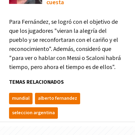
cuesta
Para Fernández, se logró con el objetivo de
que los jugadores "vieran la alegría del
pueblo y se reconfortaran con el cariño y el
reconocimiento". Además, consideró que
"para ver o hablar con Messi o Scaloni habrá
tiempo, pero ahora el tiempo es de ellos".
TEMAS RELACIONADOS
mundial
alberto fernandez
seleccion argentina