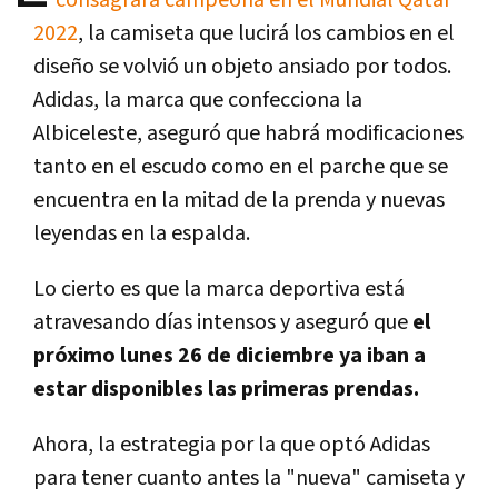
2022
, la camiseta que lucirá los cambios en el
diseño se volvió un objeto ansiado por todos.
Adidas, la marca que confecciona la
Albiceleste, aseguró que habrá modificaciones
tanto en el escudo como en el parche que se
encuentra en la mitad de la prenda y nuevas
leyendas en la espalda.
Lo cierto es que la marca deportiva está
atravesando días intensos y aseguró que
el
próximo lunes 26 de diciembre ya iban a
estar disponibles las primeras prendas.
Ahora, la estrategia por la que optó Adidas
para tener cuanto antes la "nueva" camiseta y