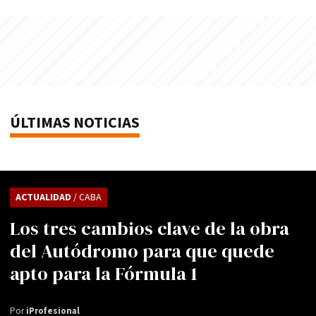
ÚLTIMAS NOTICIAS
ACTUALIDAD
/ CABA
Los tres cambios clave de la obra
del Autódromo para que quede
apto para la Fórmula 1
Por
iProfesional