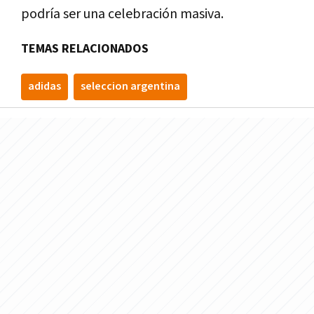
podría ser una celebración masiva.
TEMAS RELACIONADOS
adidas
seleccion argentina