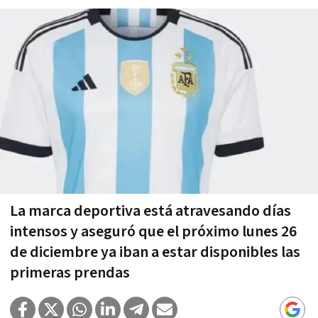
La marca deportiva está atravesando días
intensos y aseguró que el próximo lunes 26
de diciembre ya iban a estar disponibles las
primeras prendas