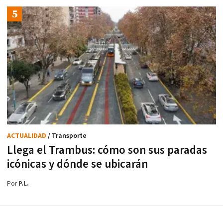
ACTUALIDAD
/ Transporte
Llega el Trambus: cómo son sus paradas
icónicas y dónde se ubicarán
Por
P.L.