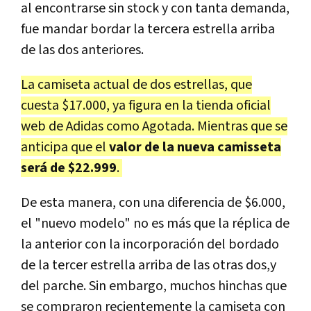
al encontrarse sin stock y con tanta demanda,
fue mandar bordar la tercera estrella arriba
de las dos anteriores.
La camiseta actual de dos estrellas, que
cuesta $17.000, ya figura en la tienda oficial
web de Adidas como Agotada. Mientras que se
anticipa que el
valor de la nueva camisseta
será de $22.999
.
De esta manera, con una diferencia de $6.000,
el "nuevo modelo" no es más que la réplica de
la anterior con la incorporación del bordado
de la tercer estrella arriba de las otras dos,y
del parche. Sin embargo, muchos hinchas que
se compraron recientemente la camiseta con