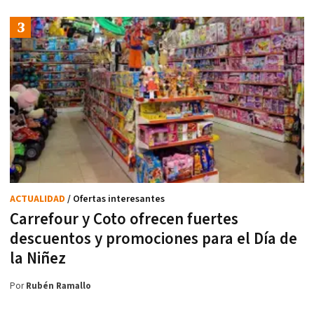
ACTUALIDAD
/ Ofertas interesantes
Carrefour y Coto ofrecen fuertes
descuentos y promociones para el Día de
la Niñez
Por
Rubén Ramallo