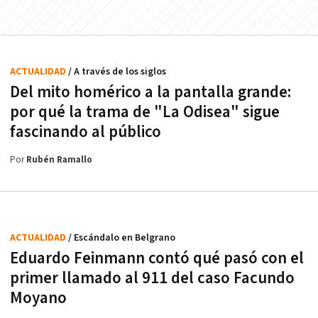
ACTUALIDAD
/ A través de los siglos
Del mito homérico a la pantalla grande:
por qué la trama de "La Odisea" sigue
fascinando al público
Por
Rubén Ramallo
ACTUALIDAD
/ Escándalo en Belgrano
Eduardo Feinmann contó qué pasó con el
primer llamado al 911 del caso Facundo
Moyano