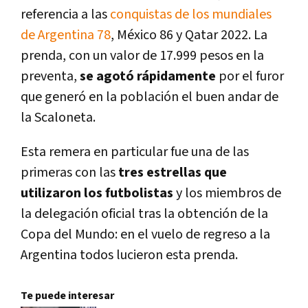
referencia a las
conquistas de los mundiales
de Argentina 78
, México 86 y Qatar 2022. La
prenda, con un valor de 17.999 pesos en la
preventa,
se agotó rápidamente
por el furor
que generó en la población el buen andar de
la Scaloneta.
Esta remera en particular fue una de las
primeras con las
tres estrellas que
utilizaron los futbolistas
y los miembros de
la delegación oficial tras la obtención de la
Copa del Mundo: en el vuelo de regreso a la
Argentina todos lucieron esta prenda.
Te puede interesar