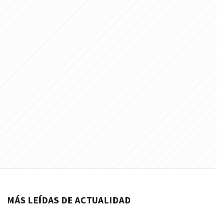
MÁS LEÍDAS DE ACTUALIDAD