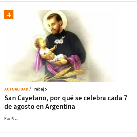
ACTUALIDAD
/ Trabajo
San Cayetano, por qué se celebra cada 7
de agosto en Argentina
Por
P.L.