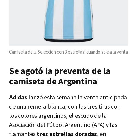
Camiseta de la Selección con 3 estrellas: cuándo sale a la venta
Se agotó la preventa de la
camiseta de Argentina
Adidas
lanzó esta semana la venta anticipada
de una remera blanca, con las tres tiras con
los colores argentinos, el escudo de la
Asociación del Fútbol Argentino (AFA) y las
flamantes
tres estrellas doradas
, en