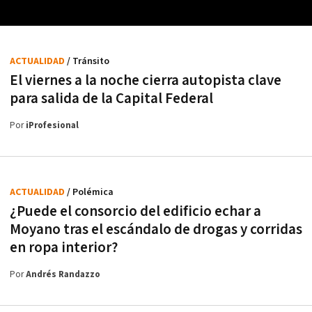
ACTUALIDAD
/ Tránsito
El viernes a la noche cierra autopista clave
para salida de la Capital Federal
Por
iProfesional
ACTUALIDAD
/ Polémica
¿Puede el consorcio del edificio echar a
Moyano tras el escándalo de drogas y corridas
en ropa interior?
Por
Andrés Randazzo