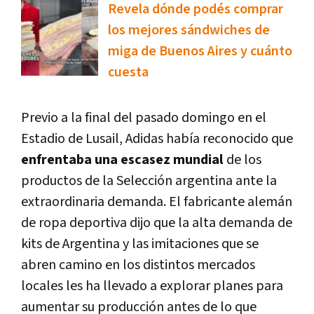
Revela dónde podés comprar
los mejores sándwiches de
miga de Buenos Aires y cuánto
cuesta
Previo a la final del pasado domingo en el
Estadio de Lusail, Adidas había reconocido que
enfrentaba una escasez mundial
de los
productos de la Selección argentina ante la
extraordinaria demanda. El fabricante alemán
de ropa deportiva dijo que la alta demanda de
kits de Argentina y las imitaciones que se
abren camino en los distintos mercados
locales les ha llevado a explorar planes para
aumentar su producción antes de lo que