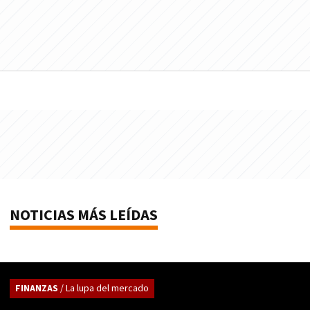
NOTICIAS MÁS LEÍDAS
FINANZAS
/ La lupa del mercado