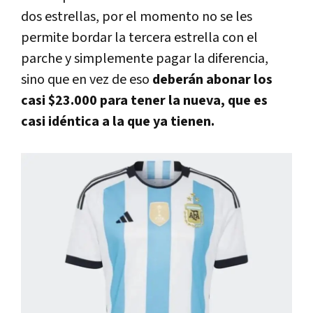
dos estrellas, por el momento no se les
permite bordar la tercera estrella con el
parche y simplemente pagar la diferencia,
sino que en vez de eso
deberán abonar los
casi $23.000 para tener la nueva, que es
casi idéntica a la que ya tienen.