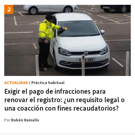
ACTUALIDAD
/ Práctica habitual
Exigir el pago de infracciones para
renovar el registro: ¿un requisito legal o
una coacción con fines recaudatorios?
Por
Rubén Ramallo