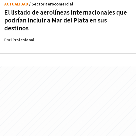
ACTUALIDAD
/ Sector aerocomercial
El listado de aerolíneas internacionales que
podrían incluir a Mar del Plata en sus
destinos
Por
iProfesional