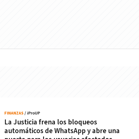
FINANZAS
/ iProUP
La Justicia frena los bloqueos
automáticos de WhatsApp y abre una