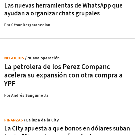
Las nuevas herramientas de WhatsApp que
ayudan a organizar chats grupales
Por
César Dergarabedian
NEGOCIOS
/ Nueva operación
La petrolera de los Perez Companc
acelera su expansión con otra compra a
YPF
Por
Andrés Sanguinetti
FINANZAS
/ La lupa de la City
La City apuesta a que bonos en dólares suban