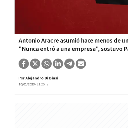
Antonio Aracre asumió hace menos de una
"Nunca entró a una empresa", sostuvo 
Por
Alejandro Di Biasi
10/01/2023
- 21:25hs