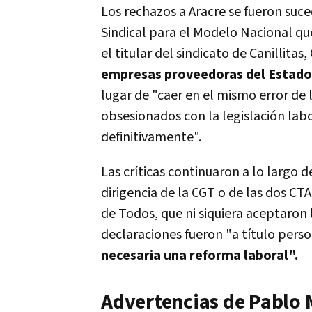
Los rechazos a Aracre se fueron suce
Sindical para el Modelo Nacional q
el titular del sindicato de Canillit
empresas proveedoras del Estado 
lugar de "caer en el mismo error de 
obsesionados con la legislación labo
definitivamente".
Las críticas continuaron a lo largo d
dirigencia de la CGT o de las dos CT
de Todos, que ni siquiera aceptaron 
declaraciones fueron "a título pers
necesaria una reforma laboral".
Advertencias de Pablo 