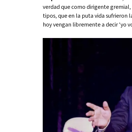
verdad que como dirigente gremial
tipos, que en la puta vida sufrieron 
hoy vengan libremente a decir ‘yo v