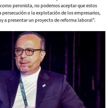
, como peronista, no podemos aceptar que estos
la persecución o la explotación de los empresarios,
oy a presentar un proyecto de reforma laboral".