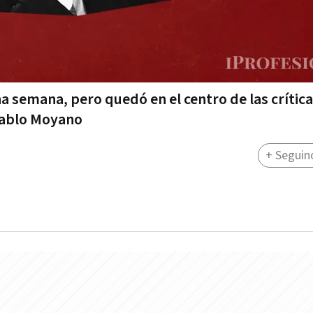
 semana, pero quedó en el centro de las crítica
Pablo Moyano
+ Seguin