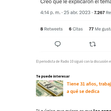
El periodista de Radio 10 siguió con la discusión 
Te puede interesar
Tiene 31 años, trabaj
a qué se dedica