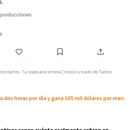
este martes. "Le explicaron el tema", ironizó a través de Twitter.
a dos horas por día y gana 105 mil dólares por mes: