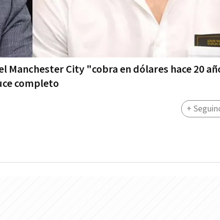
el Manchester City "cobra en dólares hace 20 añ
cruce completo
+ Seguin