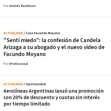
Por
Andrés Randazzo
ACTUALIDAD
/ Caso Facundo Moyano
"Sentí miedo": la confesión de Candela
Arizaga a su abogado y el nuevo video de
Facundo Moyano
Por
iProfesional
ACTUALIDAD
/ Oportunidad
Aerolíneas Argentinas lanzó una promoción
con 20% de descuento y cuotas sin interés
por tiempo limitado