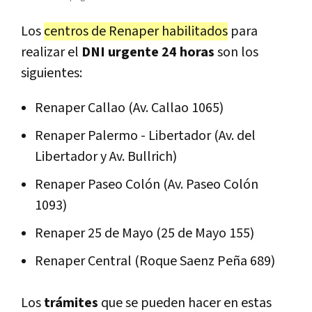
Los
centros de Renaper habilitados
para
realizar el
DNI urgente 24 horas
son los
siguientes:
Renaper Callao (Av. Callao 1065)
Renaper Palermo - Libertador (Av. del
Libertador y Av. Bullrich)
Renaper Paseo Colón (Av. Paseo Colón
1093)
Renaper 25 de Mayo (25 de Mayo 155)
Renaper Central (Roque Saenz Peña 689)
Los
trámites
que se pueden hacer en estas