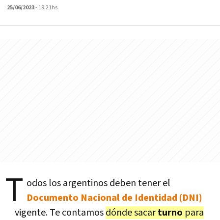
25/06/2023
- 19:21hs
T
odos los argentinos deben tener el
Documento Nacional de Identidad (DNI)
vigente. Te contamos
dónde sacar
turno
para