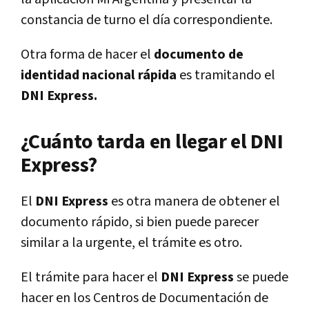
constancia de turno el día correspondiente.
Otra forma de hacer el
documento de
identidad nacional rápida
es tramitando el
DNI Express.
¿Cuánto tarda en llegar el DNI
Express?
El
DNI Express
es otra manera de obtener el
documento rápido, si bien puede parecer
similar a la urgente, el trámite es otro.
El trámite para hacer el
DNI Express
se puede
hacer en los Centros de Documentación de