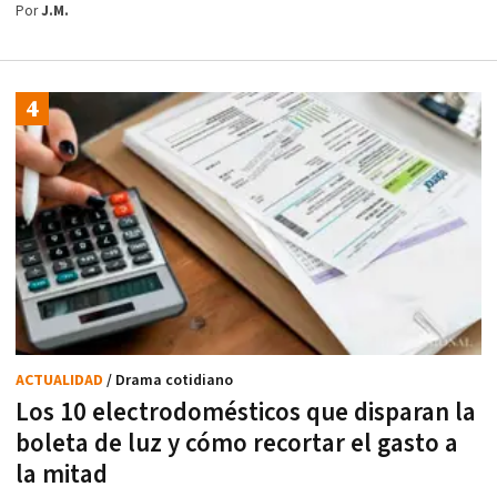
Por
J.M.
ACTUALIDAD
/ Drama cotidiano
Los 10 electrodomésticos que disparan la
boleta de luz y cómo recortar el gasto a
la mitad