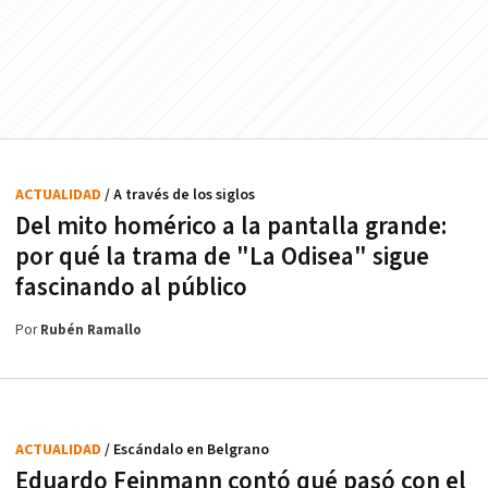
ACTUALIDAD
/ A través de los siglos
Del mito homérico a la pantalla grande:
por qué la trama de "La Odisea" sigue
fascinando al público
Por
Rubén Ramallo
ACTUALIDAD
/ Escándalo en Belgrano
Eduardo Feinmann contó qué pasó con el