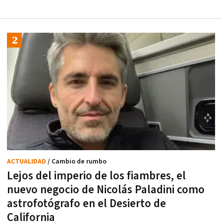
ACTUALIDAD
/ Cambio de rumbo
Lejos del imperio de los fiambres, el
nuevo negocio de Nicolás Paladini como
astrofotógrafo en el Desierto de
California