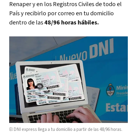
Renaper y en los Registros Civiles de todo el
País y recibirlo por correo en tu domicilio
dentro de las
48/96 horas hábiles.
El DNI express llega a tu domicilio a partir de las 48/96 horas.