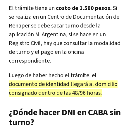
El trámite tiene un
costo de 1.500 pesos.
Si
se realiza en un Centro de Documentación de
Renaper se debe sacar turno desde la
aplicación Mi Argentina, si se hace en un
Registro Civil, hay que consultar la modalidad
de turno y el pago en la oficina
correspondiente.
Luego de haber hecho el trámite, el
documento de identidad llegará al domicilio
consignado dentro de las 48/96 horas.
¿Dónde hacer DNI en CABA sin
turno?