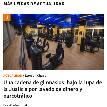
MÁS LEÍDAS DE ACTUALIDAD
ACTUALIDAD
/ Exen en Chaco
Una cadena de gimnasios, bajo la lupa de
la Justicia por lavado de dinero y
narcotráfico
Por
iProfesional