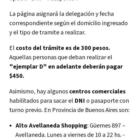
La página asignará la delegación y fecha
correspondiente según el domicilio ingresado
y el tipo de tramite a realizar.
El
costo del trámite es de 300 pesos.
Aquellas personas que deban realizar el
"ejemplar D" en adelante deberán pagar
$450.
Asimismo, hay algunos
centros comerciales
habilitados para sacar el
DNI
o pasaporte con
turno previo. En Provincia de Buenos Aires son:
Alto Avellaneda Shopping
: Güemes 897 –
Avellaneda. Lunes a viernes de 10 a 22 hs. -