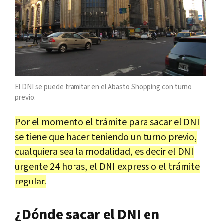
El DNI se puede tramitar en el Abasto Shopping con turno
previo.
Por el momento el trámite para sacar el DNI
se tiene que hacer teniendo un turno previo,
cualquiera sea la modalidad, es decir el DNI
urgente 24 horas, el DNI express o el trámite
regular.
¿Dónde sacar el DNI en