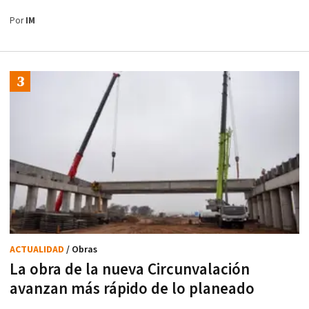
Por
IM
ACTUALIDAD
/ Obras
La obra de la nueva Circunvalación
avanzan más rápido de lo planeado