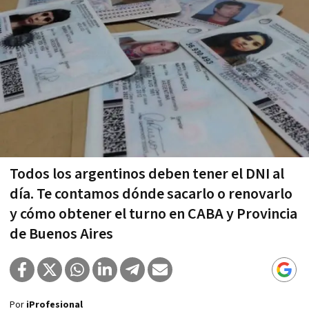
Todos los argentinos deben tener el DNI al
día. Te contamos dónde sacarlo o renovarlo
y cómo obtener el turno en CABA y Provincia
de Buenos Aires
Por
iProfesional