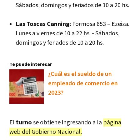
Sábados, domingos y feriados de 10 a 20 hs.
Las Toscas Canning
: Formosa 653 – Ezeiza.
Lunes a viernes de 10 a 22 hs. - Sábados,
domingos y feriados de 10 a 20 hs.
Te puede interesar
¿Cuál es el sueldo de un
empleado de comercio en
2023?
El
turno
se obtiene ingresando a la
página
web del Gobierno Nacional.