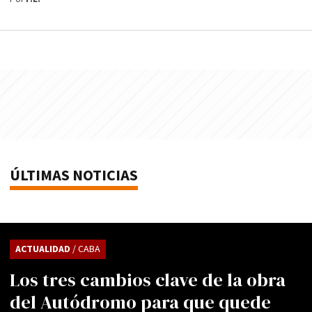
ÚLTIMAS NOTICIAS
ACTUALIDAD
/ CABA
Los tres cambios clave de la obra
del Autódromo para que quede