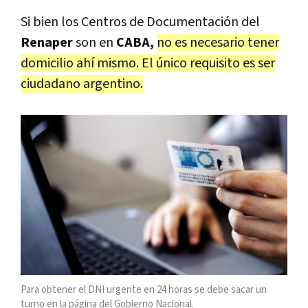
Si bien los Centros de Documentación del
Renaper
son en
CABA,
no es necesario tener
domicilio ahí mismo. El único requisito es ser
ciudadano argentino.
Para obtener el DNI urgente en 24 horas se debe sacar un
turno en la página del Gobierno Nacional.