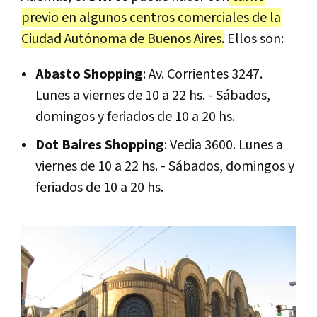
previo en algunos centros comerciales de la
Ciudad Autónoma de Buenos Aires.
Ellos son:
Abasto Shopping
: Av. Corrientes 3247.
Lunes a viernes de 10 a 22 hs. - Sábados,
domingos y feriados de 10 a 20 hs.
Dot Baires Shopping
: Vedia 3600. Lunes a
viernes de 10 a 22 hs. - Sábados, domingos y
feriados de 10 a 20 hs.