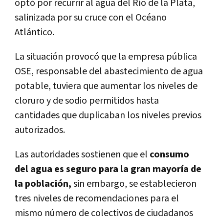
optó por recurrir al agua del Río de la Plata,
salinizada por su cruce con el Océano
Atlántico.
La situación provocó que la empresa pública
OSE, responsable del abastecimiento de agua
potable, tuviera que aumentar los niveles de
cloruro y de sodio permitidos hasta
cantidades que duplicaban los niveles previos
autorizados.
Las autoridades sostienen que el
consumo
del agua es seguro para la gran mayoría de
la población,
sin embargo, se establecieron
tres niveles de recomendaciones para el
mismo número de colectivos de ciudadanos