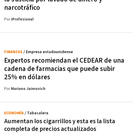
narcotráfico
Por
iProfesional
FINANZAS
/ Empresa estadounidense
Expertos recomiendan el CEDEAR de una
cadena de farmacias que puede subir
25% en dólares
Por
Mariano Jaimovich
ECONOMÍA
/ Tabacalera
Aumentan los cigarrillos y esta es la lista
completa de precios actualizados