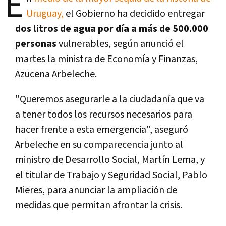
E
Uruguay,
el Gobierno ha decidido entregar
dos litros de agua por día a más de 500.000
personas
vulnerables, según anunció el
martes la ministra de Economía y Finanzas,
Azucena Arbeleche.
"Queremos asegurarle a la ciudadanía que va
a tener todos los recursos necesarios para
hacer frente a esta emergencia", aseguró
Arbeleche en su comparecencia junto al
ministro de Desarrollo Social, Martín Lema, y
el titular de Trabajo y Seguridad Social, Pablo
Mieres, para anunciar la ampliación de
medidas que permitan afrontar la crisis.