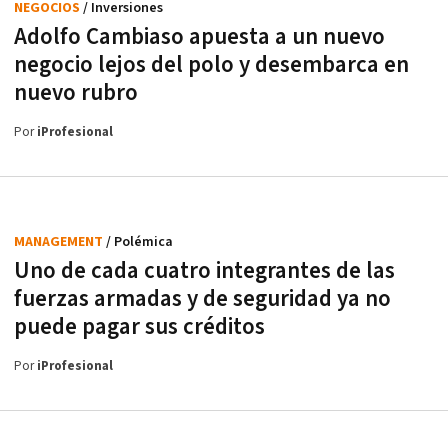
NEGOCIOS
/ Inversiones
Adolfo Cambiaso apuesta a un nuevo
negocio lejos del polo y desembarca en
nuevo rubro
Por
iProfesional
MANAGEMENT
/ Polémica
Uno de cada cuatro integrantes de las
fuerzas armadas y de seguridad ya no
puede pagar sus créditos
Por
iProfesional