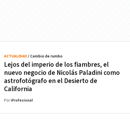
ACTUALIDAD
/ Cambio de rumbo
Lejos del imperio de los fiambres, el
nuevo negocio de Nicolás Paladini como
astrofotógrafo en el Desierto de
California
Por
iProfesional