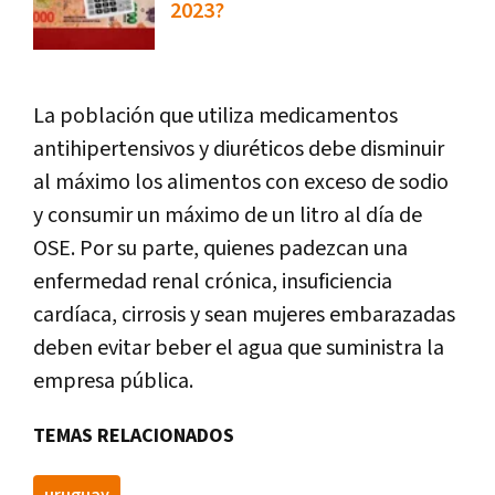
2023?
La población que utiliza medicamentos
antihipertensivos y diuréticos debe disminuir
al máximo los alimentos con exceso de sodio
y consumir un máximo de un litro al día de
OSE. Por su parte, quienes padezcan una
enfermedad renal crónica, insuficiencia
cardíaca, cirrosis y sean mujeres embarazadas
deben evitar beber el agua que suministra la
empresa pública.
TEMAS RELACIONADOS