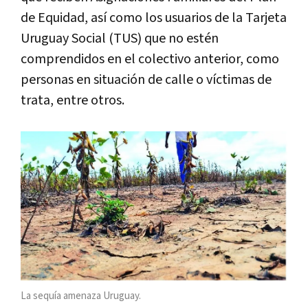
de Equidad, así como los usuarios de la Tarjeta
Uruguay Social (TUS) que no estén
comprendidos en el colectivo anterior, como
personas en situación de calle o víctimas de
trata, entre otros.
La sequía amenaza Uruguay.