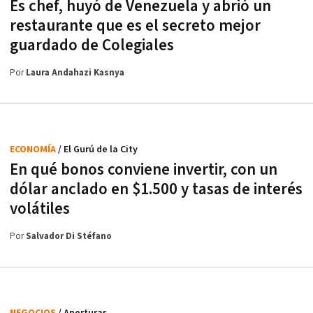
Es chef, huyó de Venezuela y abrió un
restaurante que es el secreto mejor
guardado de Colegiales
Por
Laura Andahazi Kasnya
ECONOMÍA
/ El Gurú de la City
En qué bonos conviene invertir, con un
dólar anclado en $1.500 y tasas de interés
volátiles
Por
Salvador Di Stéfano