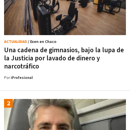
ACTUALIDAD
/ Exen en Chaco
Una cadena de gimnasios, bajo la lupa de
la Justicia por lavado de dinero y
narcotráfico
Por
iProfesional