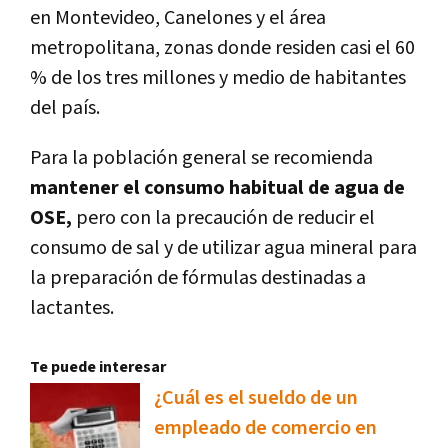
en Montevideo, Canelones y el área
metropolitana, zonas donde residen casi el 60
% de los tres millones y medio de habitantes
del país.
Para la población general se recomienda
mantener el consumo habitual de agua de
OSE,
pero con la precaución de reducir el
consumo de sal y de utilizar agua mineral para
la preparación de fórmulas destinadas a
lactantes.
Te puede interesar
¿Cuál es el sueldo de un
empleado de comercio en