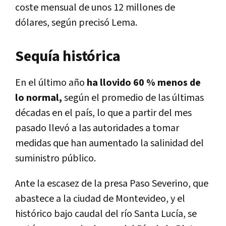
coste mensual de unos 12 millones de
dólares, según precisó Lema.
Sequía histórica
En el último año
ha llovido 60 % menos de
lo normal,
según el promedio de las últimas
décadas en el país, lo que a partir del mes
pasado llevó a las autoridades a tomar
medidas que han aumentado la salinidad del
suministro público.
Ante la escasez de la presa Paso Severino, que
abastece a la ciudad de Montevideo, y el
histórico bajo caudal del río Santa Lucía, se