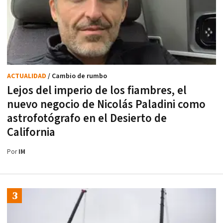
ACTUALIDAD
/ Cambio de rumbo
Lejos del imperio de los fiambres, el
nuevo negocio de Nicolás Paladini como
astrofotógrafo en el Desierto de
California
Por
IM