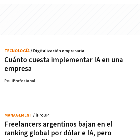
TECNOLOGÍA
/ Digitalización empresaria
Cuánto cuesta implementar IA en una
empresa
Por
iProfesional
MANAGEMENT
/ iProUP
Freelancers argentinos bajan en el
ranking global por dólar e IA, pero