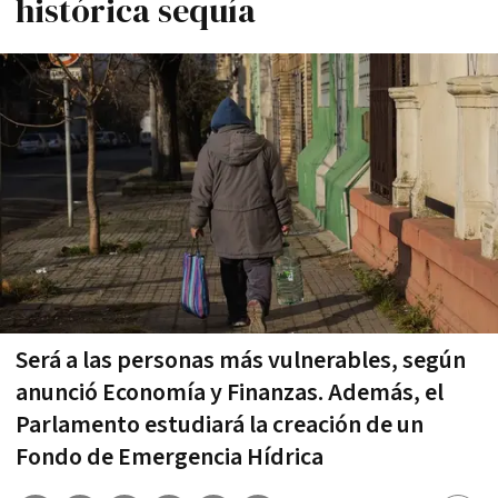
histórica sequía
Será a las personas más vulnerables, según
anunció Economía y Finanzas. Además, el
Parlamento estudiará la creación de un
Fondo de Emergencia Hídrica