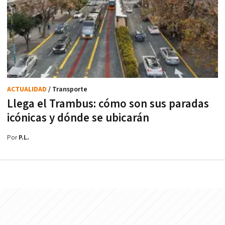
ACTUALIDAD
/ Transporte
Llega el Trambus: cómo son sus paradas
icónicas y dónde se ubicarán
Por
P.L.