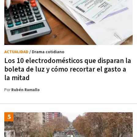
ACTUALIDAD
/ Drama cotidiano
Los 10 electrodomésticos que disparan la
boleta de luz y cómo recortar el gasto a
la mitad
Por
Rubén Ramallo