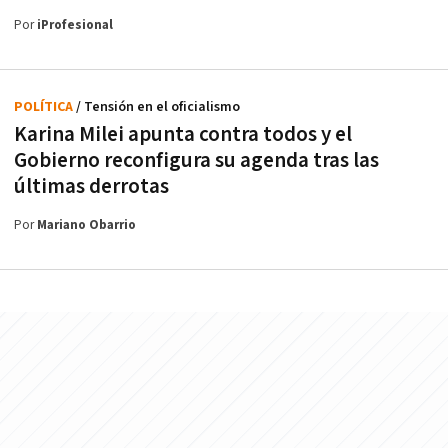
Por
iProfesional
POLÍTICA
/ Tensión en el oficialismo
Karina Milei apunta contra todos y el
Gobierno reconfigura su agenda tras las
últimas derrotas
Por
Mariano Obarrio