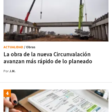
ACTUALIDAD
/ Obras
La obra de la nueva Circunvalación
avanzan más rápido de lo planeado
Por
J.M.