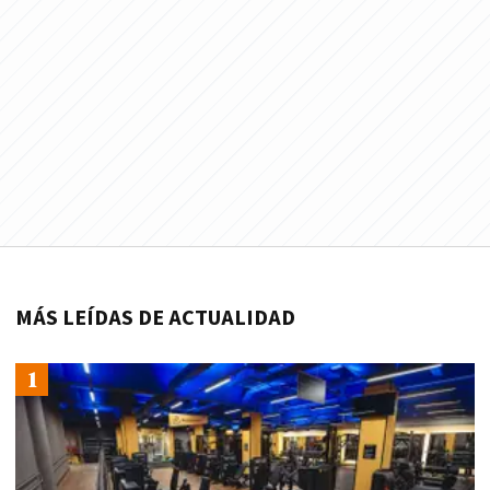
MÁS LEÍDAS DE ACTUALIDAD