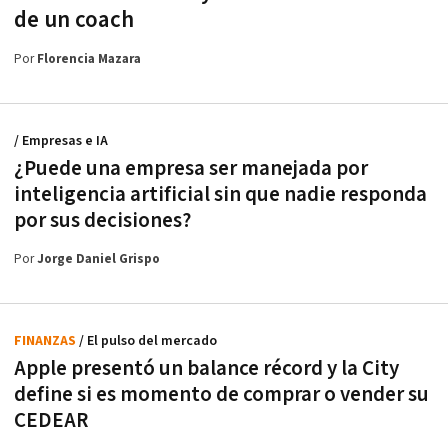
de un coach
Por
Florencia Mazara
/ Empresas e IA
¿Puede una empresa ser manejada por
inteligencia artificial sin que nadie responda
por sus decisiones?
Por
Jorge Daniel Grispo
FINANZAS
/ El pulso del mercado
Apple presentó un balance récord y la City
define si es momento de comprar o vender su
CEDEAR