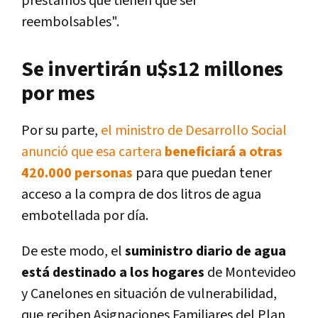
préstamos que tienen que ser
reembolsables".
Se invertirán u$s12 millones
por mes
Por su parte,
el ministro de Desarrollo Social
anunció que esa cartera
beneficiará a otras
420.000 personas
para que puedan tener
acceso a la compra de dos litros de agua
embotellada por día.
De este modo, el
suministro diario de agua
está destinado a los hogares
de Montevideo
y Canelones en situación de vulnerabilidad,
que reciben Asignaciones Familiares del Plan