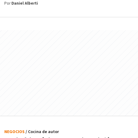
Por
Daniel Alberti
NEGOCIOS
/ Cocina de autor