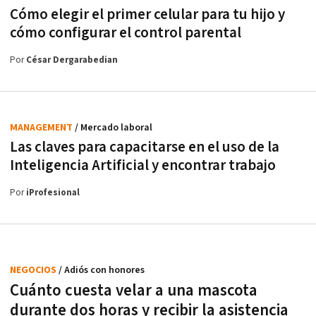
Cómo elegir el primer celular para tu hijo y
cómo configurar el control parental
Por
César Dergarabedian
MANAGEMENT
/ Mercado laboral
Las claves para capacitarse en el uso de la
Inteligencia Artificial y encontrar trabajo
Por
iProfesional
NEGOCIOS
/ Adiós con honores
Cuánto cuesta velar a una mascota
durante dos horas y recibir la asistencia