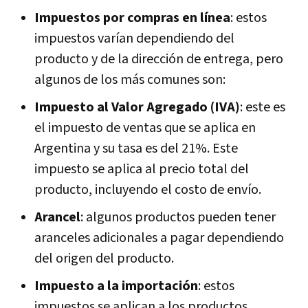
Impuestos por compras en línea
: estos
impuestos varían dependiendo del
producto y de la dirección de entrega, pero
algunos de los más comunes son:
Impuesto al Valor Agregado (IVA)
: este es
el impuesto de ventas que se aplica en
Argentina y su tasa es del 21%. Este
impuesto se aplica al precio total del
producto, incluyendo el costo de envío.
Arancel
: algunos productos pueden tener
aranceles adicionales a pagar dependiendo
del origen del producto.
Impuesto a la importación
: estos
impuestos se aplican a los productos