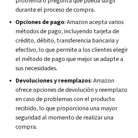
problema o pregunta que pueda surgir
durante el proceso de compra.
Opciones de pago
: Amazon acepta varios
métodos de pago, incluyendo tarjeta de
crédito, débito, transferencia bancaria y
efectivo, lo que permite a los clientes elegir
el método de pago que mejor se adapte a
sus necesidades.
Devoluciones y reemplazos
: Amazon
ofrece opciones de devolución y reemplazo
en caso de problemas con el producto
recibido, lo que proporciona una mayor
seguridad al momento de realizar una
compra.