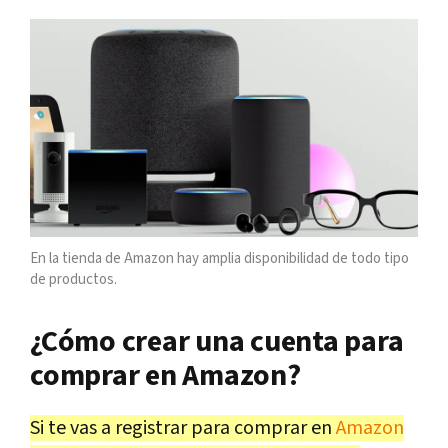
En la tienda de Amazon hay amplia disponibilidad de todo tipo
de productos.
¿Cómo crear una cuenta para
comprar en Amazon?
Si te vas a registrar para comprar en
Amazon