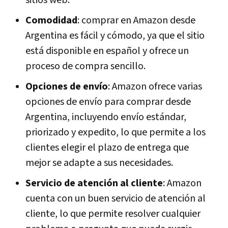
Comodidad
: comprar en Amazon desde
Argentina es fácil y cómodo, ya que el sitio
está disponible en español y ofrece un
proceso de compra sencillo.
Opciones de envío
: Amazon ofrece varias
opciones de envío para comprar desde
Argentina, incluyendo envío estándar,
priorizado y expedito, lo que permite a los
clientes elegir el plazo de entrega que
mejor se adapte a sus necesidades.
Servicio de atención al cliente
: Amazon
cuenta con un buen servicio de atención al
cliente, lo que permite resolver cualquier