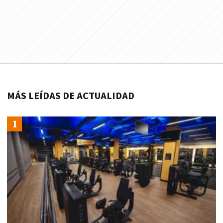
MÁS LEÍDAS DE ACTUALIDAD