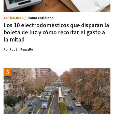
ACTUALIDAD
/ Drama cotidiano
Los 10 electrodomésticos que disparan la
boleta de luz y cómo recortar el gasto a
la mitad
Por
Rubén Ramallo