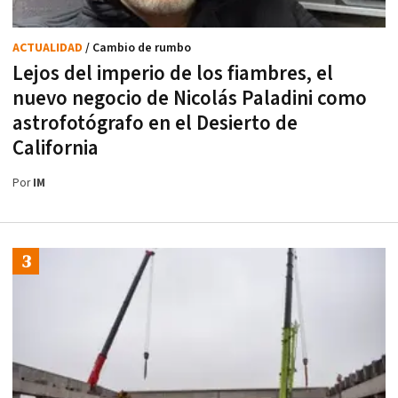
ACTUALIDAD
/ Cambio de rumbo
Lejos del imperio de los fiambres, el
nuevo negocio de Nicolás Paladini como
astrofotógrafo en el Desierto de
California
Por
IM