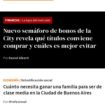
FINANZAS
/ La lupa del mercado
Nuevo semáforo de bonos de la
City revela qué títulos conviene
comprar y cuáles es mejor evitar
Por
Daniel Alberti
ECONOMÍA
/ Estratificación social
Cuánto necesita ganar una familia para ser de
clase media en la Ciudad de Buenos Aires
Por
iProfesional