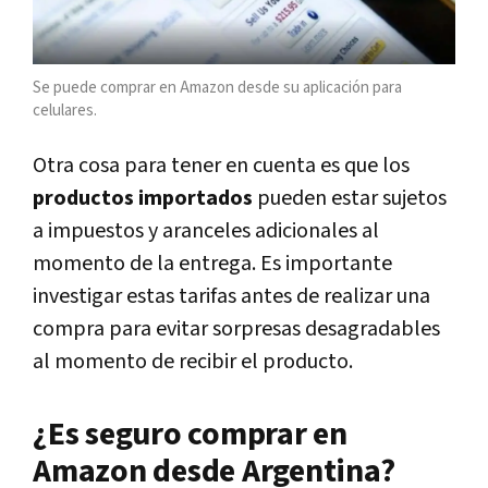
Se puede comprar en Amazon desde su aplicación para
celulares.
Otra cosa para tener en cuenta es que los
productos importados
pueden estar sujetos
a impuestos y aranceles adicionales al
momento de la entrega. Es importante
investigar estas tarifas antes de realizar una
compra para evitar sorpresas desagradables
al momento de recibir el producto.
¿Es seguro comprar en
Amazon desde Argentina?