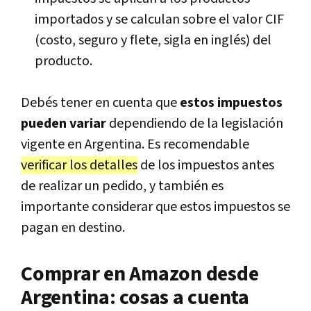
importados y se calculan sobre el valor CIF
(costo, seguro y flete, sigla en inglés) del
producto.
Debés tener en cuenta que
estos impuestos
pueden variar
dependiendo de la legislación
vigente en Argentina. Es recomendable
verificar los detalles
de los impuestos antes
de realizar un pedido, y también es
importante considerar que estos impuestos se
pagan en destino.
Comprar en Amazon desde
Argentina: cosas a cuenta