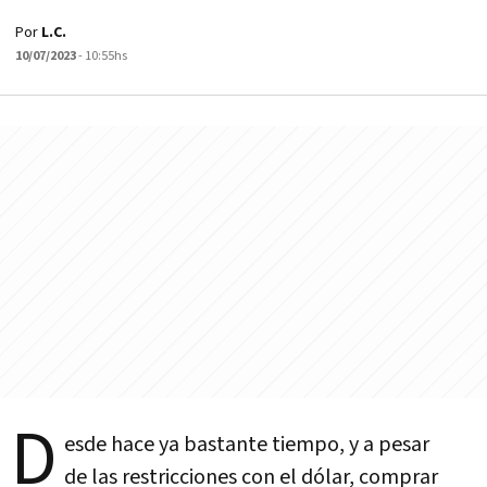
Por
L.C.
10/07/2023
- 10:55hs
D
esde hace ya bastante tiempo, y a pesar
de las restricciones con el dólar, comprar