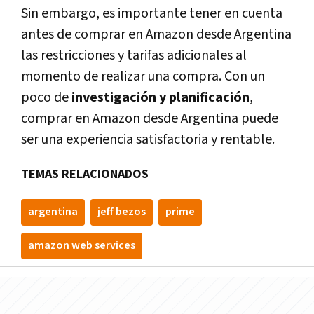
Sin embargo, es importante tener en cuenta
antes de comprar en Amazon desde Argentina
las restricciones y tarifas adicionales al
momento de realizar una compra. Con un
poco de
investigación y planificación
,
comprar en Amazon desde Argentina puede
ser una experiencia satisfactoria y rentable.
TEMAS RELACIONADOS
argentina
jeff bezos
prime
amazon web services