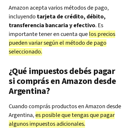
Amazon acepta varios métodos de pago,
incluyendo
tarjeta de crédito, débito,
transferencia bancaria y efectivo
. Es
importante tener en cuenta que
los precios
pueden variar según el método de pago
seleccionado.
¿Qué impuestos debés pagar
si comprás en Amazon desde
Argentina?
Cuando comprás productos en Amazon desde
Argentina,
es posible que tengas que pagar
algunos impuestos adicionales.