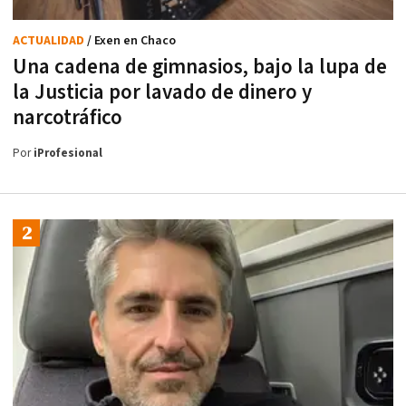
ACTUALIDAD
/ Exen en Chaco
Una cadena de gimnasios, bajo la lupa de
la Justicia por lavado de dinero y
narcotráfico
Por
iProfesional