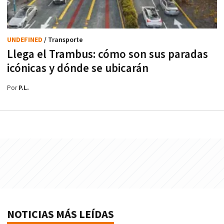
UNDEFINED
/ Transporte
Llega el Trambus: cómo son sus paradas
icónicas y dónde se ubicarán
Por
P.L.
NOTICIAS MÁS LEÍDAS