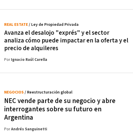
REAL ESTATE
/ Ley de Propiedad Privada
Avanza el desalojo "exprés" y el sector
analiza cómo puede impactar en la oferta y el
precio de alquileres
Por
Ignacio Raúl Carella
NEGOCIOS
/ Reestructuración global
NEC vende parte de su negocio y abre
interrogantes sobre su futuro en
Argentina
Por
Andrés Sanguinetti