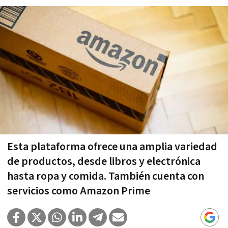
Esta plataforma ofrece una amplia variedad
de productos, desde libros y electrónica
hasta ropa y comida. También cuenta con
servicios como Amazon Prime