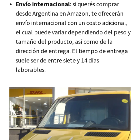
Envío internacional
: si querés comprar
desde Argentina en Amazon, te ofrecerán
envío internacional con un costo adicional,
el cual puede variar dependiendo del peso y
tamaño del producto, así como de la
dirección de entrega. El tiempo de entrega
suele ser de entre siete y 14 días
laborables.