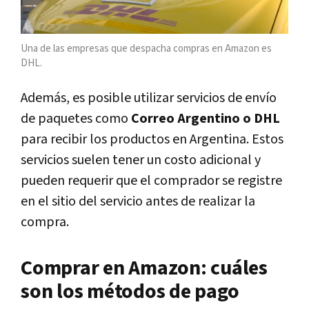
Una de las empresas que despacha compras en Amazon es
DHL.
Además, es posible utilizar servicios de envío
de paquetes como
Correo Argentino o DHL
para recibir los productos en Argentina. Estos
servicios suelen tener un costo adicional y
pueden requerir que el comprador se registre
en el sitio del servicio antes de realizar la
compra.
Comprar en Amazon: cuáles
son los métodos de pago