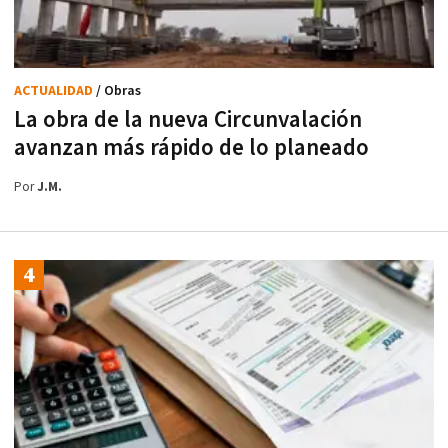
ACTUALIDAD
/ Obras
La obra de la nueva Circunvalación
avanzan más rápido de lo planeado
Por
J.M.