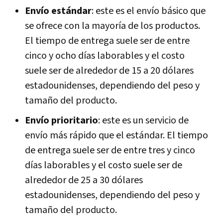
Envío estándar
: este es el envío básico que
se ofrece con la mayoría de los productos.
El tiempo de entrega suele ser de entre
cinco y ocho días laborables y el costo
suele ser de alrededor de 15 a 20 dólares
estadounidenses, dependiendo del peso y
tamaño del producto.
Envío prioritario
: este es un servicio de
envío más rápido que el estándar. El tiempo
de entrega suele ser de entre tres y cinco
días laborables y el costo suele ser de
alrededor de 25 a 30 dólares
estadounidenses, dependiendo del peso y
tamaño del producto.