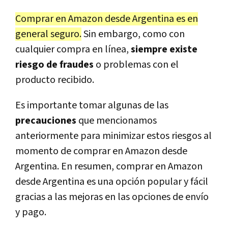
Comprar en Amazon desde Argentina es en
general seguro.
Sin embargo, como con
cualquier compra en línea,
siempre existe
riesgo de fraudes
o problemas con el
producto recibido.
Es importante tomar algunas de las
precauciones
que mencionamos
anteriormente para minimizar estos riesgos al
momento de comprar en Amazon desde
Argentina. En resumen, comprar en Amazon
desde Argentina es una opción popular y fácil
gracias a las mejoras en las opciones de envío
y pago.