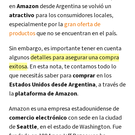
en
Amazon
desde Argentina se volvió un
atractivo
para los consumidores locales,
especialmente por la
gran oferta de
productos
que no se encuentran en el país.
Sin embargo, es importante tener en cuenta
algunos
detalles para asegurar una compra
exitosa
. En esta nota, te contamos todo lo
que necesitás saber para
comprar
en los
Estados Unidos desde Argentina
, a través de
la
plataforma de Amazon
.
Amazon es una empresa estadounidense de
comercio electrónico
con sede en la ciudad
de
Seattle
, en el estado de Washington. Fue