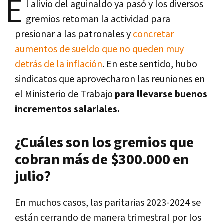
E
l alivio del aguinaldo ya pasó y los diversos
gremios retoman la actividad para
presionar a las patronales y
concretar
aumentos de sueldo que no queden muy
detrás de la inflación
. En este sentido, hubo
sindicatos que aprovecharon las reuniones en
el Ministerio de Trabajo
para llevarse buenos
incrementos salariales.
¿Cuáles son los gremios que
cobran más de $300.000 en
julio?
En muchos casos, las paritarias 2023-2024 se
están cerrando de manera trimestral por los