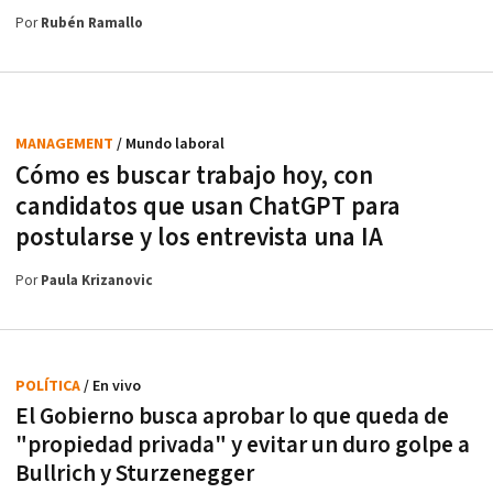
Por
Rubén Ramallo
MANAGEMENT
/ Mundo laboral
Cómo es buscar trabajo hoy, con
candidatos que usan ChatGPT para
postularse y los entrevista una IA
Por
Paula Krizanovic
POLÍTICA
/ En vivo
El Gobierno busca aprobar lo que queda de
"propiedad privada" y evitar un duro golpe a
Bullrich y Sturzenegger