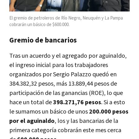
El gremio de petroleros de Río Negro, Neuquén y La Pampa
cobrarán un básico de $600.000.
Gremio de bancarios
Tras un acuerdo y el agregado por aguinaldo,
el ingreso inicial para los trabajadores
organizados por Sergio Palazzo quedó en
384.382,32 pesos, más 13.889,44 pesos de
participación de las ganancias (ROE), lo que
hace un total de
398.271,76 pesos
. Si a esto
le sumamos un básico de unos
200.000 pesos
por el aguinaldo
, los y las bancarias de la
primera categoría cobrarán este mes cerca