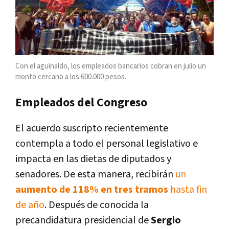
Con el aguinaldo, los empleados bancarios cobran en julio un
monto cercano a los 600.000 pesos.
Empleados del Congreso
El acuerdo suscripto recientemente
contempla a todo el personal legislativo e
impacta en las dietas de diputados y
senadores. De esta manera, recibirán
un
aumento de 118% en tres tramos
hasta fin
de año
. Después de conocida la
precandidatura presidencial de
Sergio