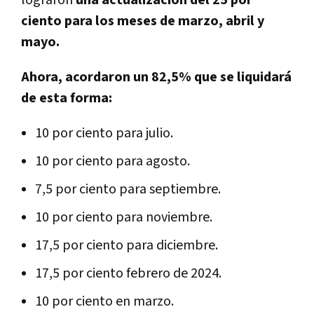
ciento para los meses de marzo, abril y
mayo.
Ahora, acordaron un 82,5% que se liquidará
de esta forma:
10 por ciento para julio.
10 por ciento para agosto.
7,5 por ciento para septiembre.
10 por ciento para noviembre.
17,5 por ciento para diciembre.
17,5 por ciento febrero de 2024.
10 por ciento en marzo.