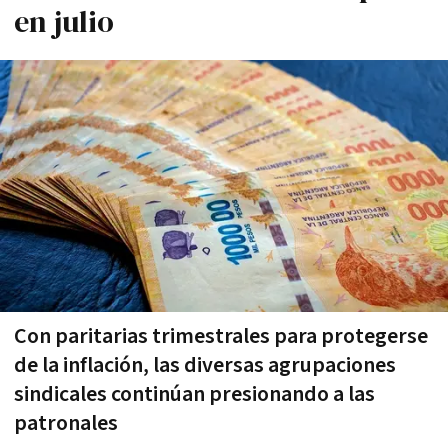
en julio
Con paritarias trimestrales para protegerse
de la inflación, las diversas agrupaciones
sindicales continúan presionando a las
patronales