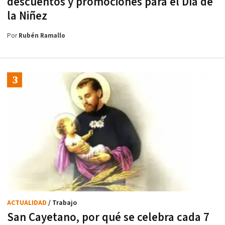
descuentos y promociones para el Día de
la Niñez
Por
Rubén Ramallo
ACTUALIDAD
/ Trabajo
San Cayetano, por qué se celebra cada 7