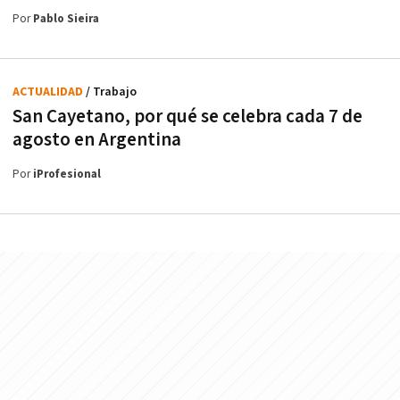
Por
Pablo Sieira
ACTUALIDAD
/ Trabajo
San Cayetano, por qué se celebra cada 7 de
agosto en Argentina
Por
iProfesional