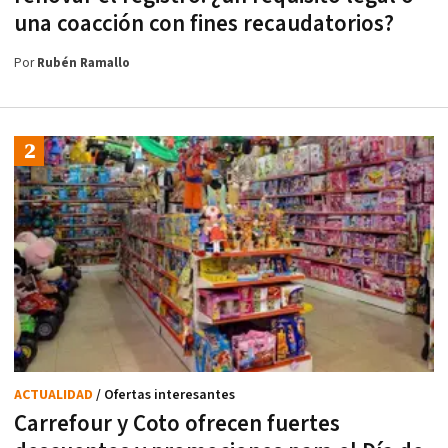
una coacción con fines recaudatorios?
Por
Rubén Ramallo
ACTUALIDAD
/ Ofertas interesantes
Carrefour y Coto ofrecen fuertes