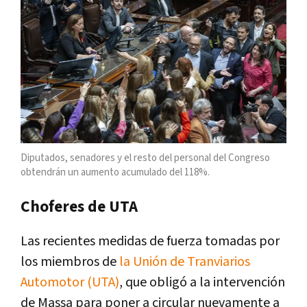
Diputados, senadores y el resto del personal del Congreso
obtendrán un aumento acumulado del 118%.
Choferes de UTA
Las recientes medidas de fuerza tomadas por
los miembros de
la Unión de Tranviarios
Automotor (UTA)
, que obligó a la intervención
de Massa para poner a circular nuevamente a