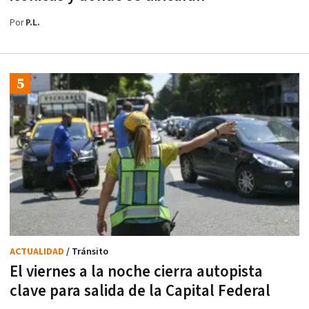
Por
P.L.
ACTUALIDAD
/ Tránsito
El viernes a la noche cierra autopista
clave para salida de la Capital Federal