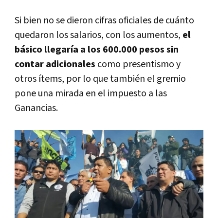
Si bien no se dieron cifras oficiales de cuánto
quedaron los salarios, con los aumentos,
el
básico llegaría a los 600.000 pesos sin
contar adicionales
como presentismo y
otros ítems, por lo que también el gremio
pone una mirada en el impuesto a las
Ganancias.