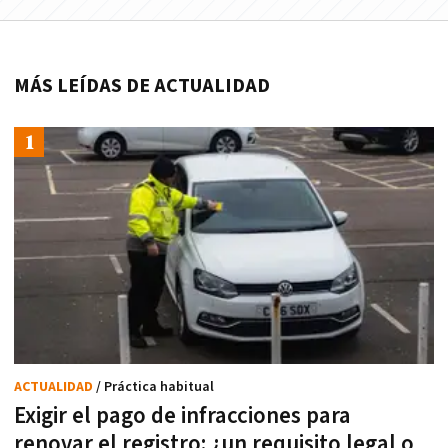
MÁS LEÍDAS DE ACTUALIDAD
ACTUALIDAD
/ Práctica habitual
Exigir el pago de infracciones para
renovar el registro: ¿un requisito legal o