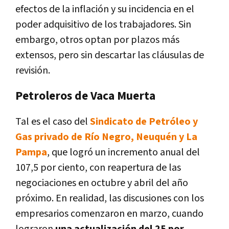
efectos de la inflación y su incidencia en el
poder adquisitivo de los trabajadores. Sin
embargo, otros optan por plazos más
extensos, pero sin descartar las cláusulas de
revisión.
Petroleros de Vaca Muerta
Tal es el caso del
Sindicato de Petróleo y
Gas privado de Río Negro, Neuquén y La
Pampa
, que logró un incremento anual del
107,5 por ciento, con reapertura de las
negociaciones en octubre y abril del año
próximo. En realidad, las discusiones con los
empresarios comenzaron en marzo, cuando
lograron
una actualización del 25 por