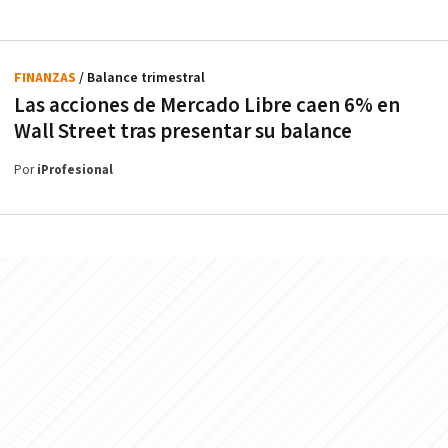
FINANZAS
/ Balance trimestral
Las acciones de Mercado Libre caen 6% en
Wall Street tras presentar su balance
Por
iProfesional