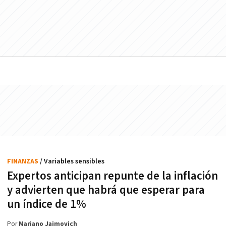
FINANZAS
/ Variables sensibles
Expertos anticipan repunte de la inflación
y advierten que habrá que esperar para
un índice de 1%
Por
Mariano Jaimovich