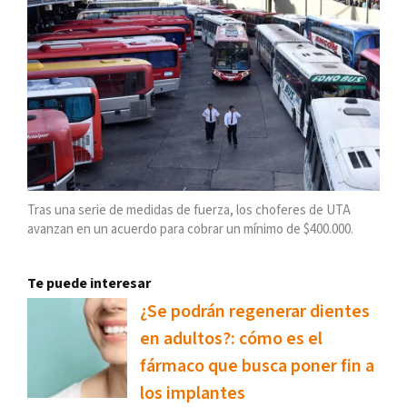
Tras una serie de medidas de fuerza, los choferes de UTA
avanzan en un acuerdo para cobrar un mínimo de $400.000.
Te puede interesar
¿Se podrán regenerar dientes
en adultos?: cómo es el
fármaco que busca poner fin a
los implantes