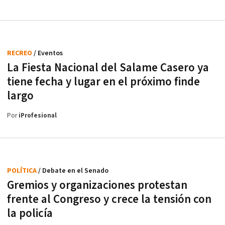
RECREO
/ Eventos
La Fiesta Nacional del Salame Casero ya
tiene fecha y lugar en el próximo finde
largo
Por
iProfesional
POLÍTICA
/ Debate en el Senado
Gremios y organizaciones protestan
frente al Congreso y crece la tensión con
la policía