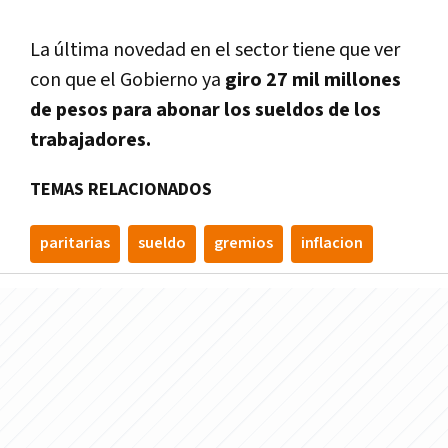
La última novedad en el sector tiene que ver
con que el Gobierno ya
giro 27 mil millones
de pesos para abonar los sueldos de los
trabajadores.
TEMAS RELACIONADOS
paritarias
sueldo
gremios
inflacion