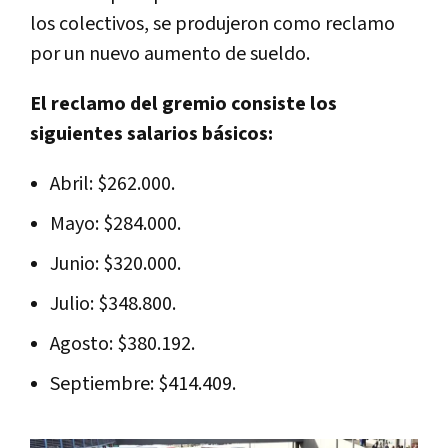
los colectivos, se produjeron como reclamo
por un nuevo aumento de sueldo.
El reclamo del gremio consiste los
siguientes salarios básicos:
Abril: $262.000.
Mayo: $284.000.
Junio: $320.000.
Julio: $348.800.
Agosto: $380.192.
Septiembre: $414.409.