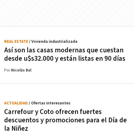
REAL ESTATE
/ Vivienda industrializada
Así son las casas modernas que cuestan
desde u$s32.000 y están listas en 90 días
Por
Nicolás Bal
ACTUALIDAD
/ Ofertas interesantes
Carrefour y Coto ofrecen fuertes
descuentos y promociones para el Día de
la Niñez