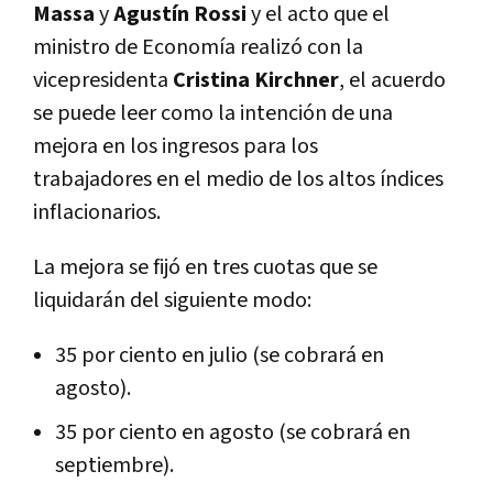
Massa
y
Agustín Rossi
y el acto que el
ministro de Economía realizó con la
vicepresidenta
Cristina Kirchner
, el acuerdo
se puede leer como la intención de una
mejora en los ingresos para los
trabajadores en el medio de los altos índices
inflacionarios.
La mejora se fijó en tres cuotas que se
liquidarán del siguiente modo:
35 por ciento en julio (se cobrará en
agosto).
35 por ciento en agosto (se cobrará en
septiembre).