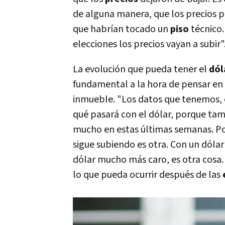
de alguna manera, que los precios p
que habrían tocado un
piso
técnico
elecciones los precios vayan a subir"
La evolución que pueda tener el
dól
fundamental a la hora de pensar en
inmueble. "Los datos que tenemos,
qué pasará con el dólar, porque tam
mucho en estas últimas semanas. Por 
sigue subiendo es otra. Con un dólar
dólar mucho más caro, es otra cosa. 
lo que pueda ocurrir después de las