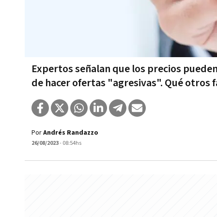
Expertos señalan que los precios puede
de hacer ofertas "agresivas". Qué otros f
Por
Andrés Randazzo
26/08/2023
- 08:54hs