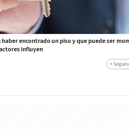
n haber encontrado un piso y que puede ser mo
actores influyen
+ Seguin