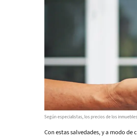
Según especialistas, los precios de los inmueble
Con estas salvedades, y a modo de c