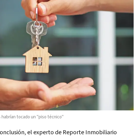
s habrían tocado un "piso técnico"
onclusión, el experto de Reporte Inmobiliario