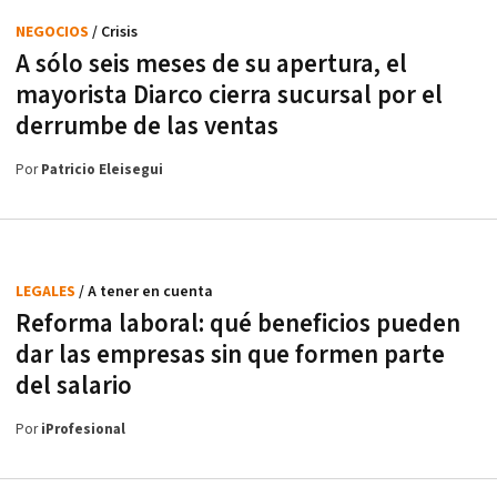
NEGOCIOS
/ Crisis
A sólo seis meses de su apertura, el
mayorista Diarco cierra sucursal por el
derrumbe de las ventas
Por
Patricio Eleisegui
LEGALES
/ A tener en cuenta
Reforma laboral: qué beneficios pueden
dar las empresas sin que formen parte
del salario
Por
iProfesional