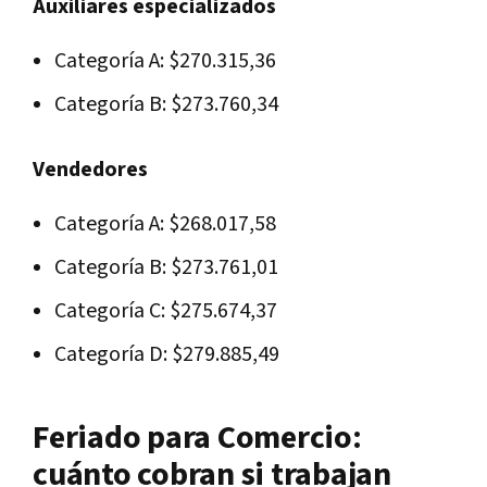
Auxiliares especializados
Categoría A: $270.315,36
Categoría B: $273.760,34
Vendedores
Categoría A: $268.017,58
Categoría B: $273.761,01
Categoría C: $275.674,37
Categoría D: $279.885,49
Feriado para Comercio:
cuánto cobran si trabajan