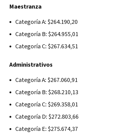
Maestranza
Categoría A: $264.190,20
Categoría B: $264.955,01
Categoría C: $267.634,51
Administrativos
Categoría A: $267.060,91
Categoría B: $268.210,13
Categoría C: $269.358,01
Categoría D: $272.803,66
Categoría E: $275.674,37