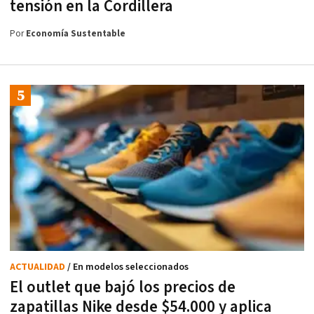
tensión en la Cordillera
Por
Economía Sustentable
ACTUALIDAD
/ En modelos seleccionados
El outlet que bajó los precios de
zapatillas Nike desde $54.000 y aplica