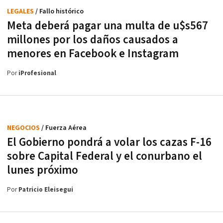
LEGALES
/ Fallo histórico
Meta deberá pagar una multa de u$s567
millones por los daños causados a
menores en Facebook e Instagram
Por
iProfesional
NEGOCIOS
/ Fuerza Aérea
El Gobierno pondrá a volar los cazas F-16
sobre Capital Federal y el conurbano el
lunes próximo
Por
Patricio Eleisegui