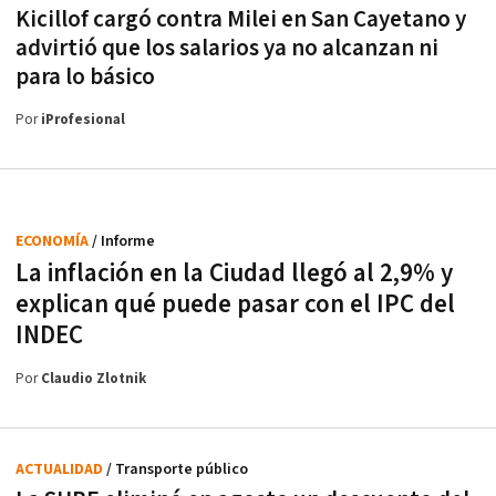
Kicillof cargó contra Milei en San Cayetano y
advirtió que los salarios ya no alcanzan ni
para lo básico
Por
iProfesional
ECONOMÍA
/ Informe
La inflación en la Ciudad llegó al 2,9% y
explican qué puede pasar con el IPC del
INDEC
Por
Claudio Zlotnik
ACTUALIDAD
/ Transporte público