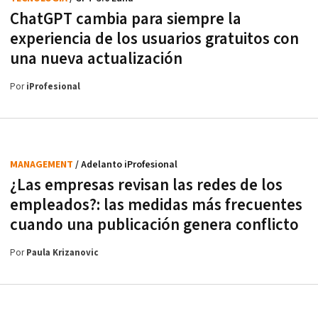
ChatGPT cambia para siempre la
experiencia de los usuarios gratuitos con
una nueva actualización
Por
iProfesional
MANAGEMENT
/ Adelanto iProfesional
¿Las empresas revisan las redes de los
empleados?: las medidas más frecuentes
cuando una publicación genera conflicto
Por
Paula Krizanovic