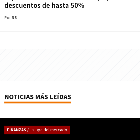
descuentos de hasta 50%
Por
NB
NOTICIAS MÁS LEÍDAS
FINANZAS
/ La lupa del mercado