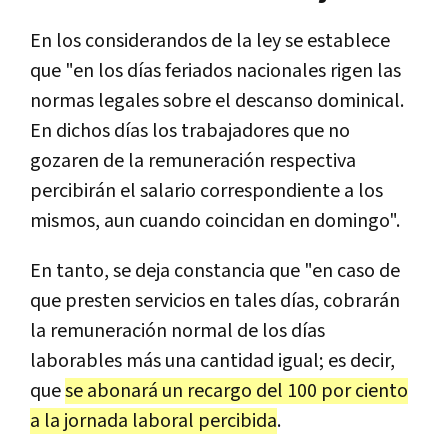
En los considerandos de la ley se establece
que "en los días feriados nacionales rigen las
normas legales sobre el descanso dominical.
En dichos días los trabajadores que no
gozaren de la remuneración respectiva
percibirán el salario correspondiente a los
mismos, aun cuando coincidan en domingo".
En tanto, se deja constancia que "en caso de
que presten servicios en tales días, cobrarán
la remuneración normal de los días
laborables más una cantidad igual; es decir,
que
se abonará un recargo del 100 por ciento
a la jornada laboral percibida
.