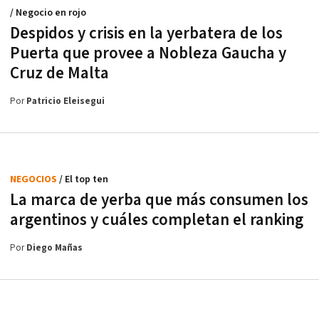
/ Negocio en rojo
Despidos y crisis en la yerbatera de los
Puerta que provee a Nobleza Gaucha y
Cruz de Malta
Por
Patricio Eleisegui
NEGOCIOS
/ El top ten
La marca de yerba que más consumen los
argentinos y cuáles completan el ranking
Por
Diego Mañas