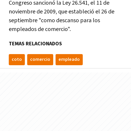
Congreso sancionó la Ley 26.541, el 11 de
noviembre de 2009, que estableció el 26 de
septiembre "como descanso para los
empleados de comercio".
TEMAS RELACIONADOS
coto
comercio
empleado