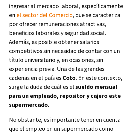
ingresar al mercado laboral, específicamente
en
el sector del Comercio
, que se caracteriza
por ofrecer remuneraciones atractivas,
beneficios laborales y seguridad social.
Además, es posible obtener salarios
competitivos sin necesidad de contar con un
título universitario y, en ocasiones, sin
experiencia previa. Una de las grandes
cadenas en el país es
Coto
. En este contexto,
surge la duda de cuál es el
sueldo mensual
para un empleado, repositor y cajero este
supermercado
.
No obstante, es importante tener en cuenta
que el empleo en un supermercado como