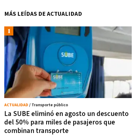
MÁS LEÍDAS DE ACTUALIDAD
ACTUALIDAD
/ Transporte público
La SUBE eliminó en agosto un descuento
del 50% para miles de pasajeros que
combinan transporte