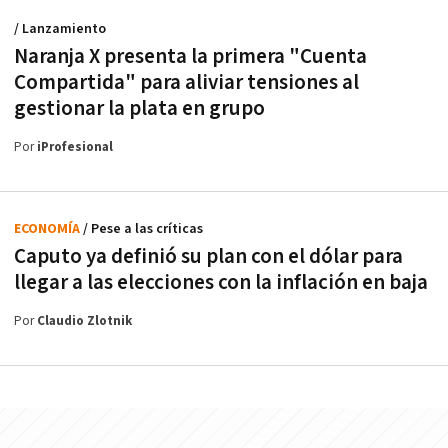
/ Lanzamiento
Naranja X presenta la primera "Cuenta
Compartida" para aliviar tensiones al
gestionar la plata en grupo
Por
iProfesional
ECONOMÍA
/ Pese a las críticas
Caputo ya definió su plan con el dólar para
llegar a las elecciones con la inflación en baja
Por
Claudio Zlotnik