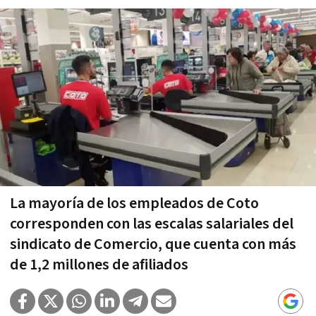
La mayoría de los empleados de Coto
corresponden con las escalas salariales del
sindicato de Comercio, que cuenta con más
de 1,2 millones de afiliados