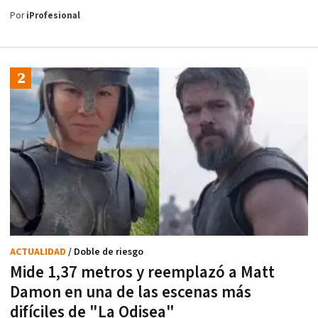
Por
iProfesional
ACTUALIDAD
/ Doble de riesgo
Mide 1,37 metros y reemplazó a Matt
Damon en una de las escenas más
difíciles de "La Odisea"