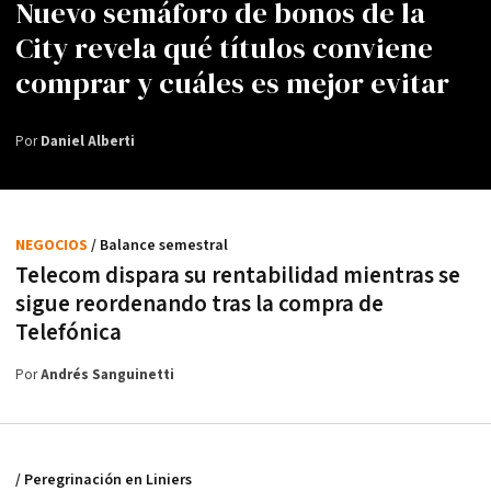
Nuevo semáforo de bonos de la
City revela qué títulos conviene
comprar y cuáles es mejor evitar
Por
Daniel Alberti
NEGOCIOS
/ Balance semestral
Telecom dispara su rentabilidad mientras se
sigue reordenando tras la compra de
Telefónica
Por
Andrés Sanguinetti
/ Peregrinación en Liniers