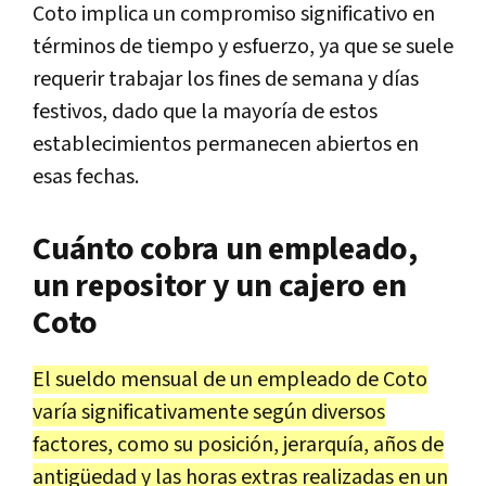
Coto implica un compromiso significativo en
términos de tiempo y esfuerzo, ya que se suele
requerir trabajar los fines de semana y días
festivos, dado que la mayoría de estos
establecimientos permanecen abiertos en
esas fechas.
Cuánto cobra un empleado,
un repositor y un cajero en
Coto
El sueldo mensual de un empleado de Coto
varía significativamente según diversos
factores, como su posición, jerarquía, años de
antigüedad y las horas extras realizadas en un