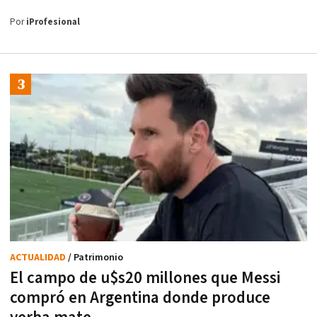
Por
iProfesional
ACTUALIDAD
/ Patrimonio
El campo de u$s20 millones que Messi
compró en Argentina donde produce