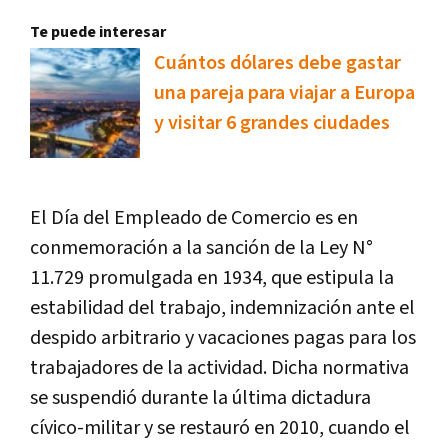
Te puede interesar
Cuántos dólares debe gastar
una pareja para viajar a Europa
y visitar 6 grandes ciudades
El Día del Empleado de Comercio es en
conmemoración a la sanción de la Ley N°
11.729 promulgada en 1934, que estipula la
estabilidad del trabajo, indemnización ante el
despido arbitrario y vacaciones pagas para los
trabajadores de la actividad. Dicha normativa
se suspendió durante la última dictadura
cívico-militar y se restauró en 2010, cuando el