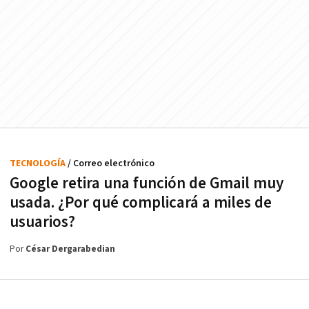
TECNOLOGÍA
/ Correo electrónico
Google retira una función de Gmail muy
usada. ¿Por qué complicará a miles de
usuarios?
Por
César Dergarabedian