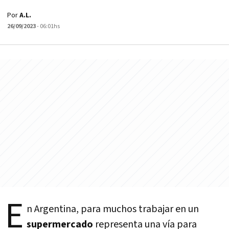
Por
A.L.
26/09/2023
- 06:01hs
E
n Argentina, para muchos trabajar en un
supermercado
representa una vía para