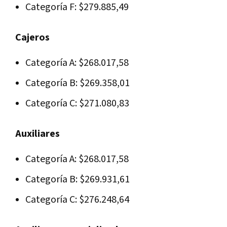
Categoría F: $279.885,49
Cajeros
Categoría A: $268.017,58
Categoría B: $269.358,01
Categoría C: $271.080,83
Auxiliares
Categoría A: $268.017,58
Categoría B: $269.931,61
Categoría C: $276.248,64