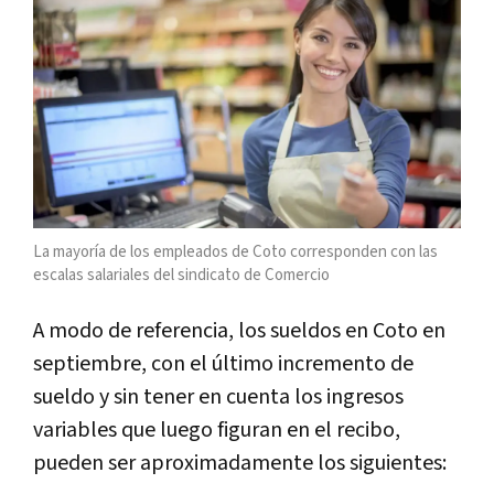
La mayoría de los empleados de Coto corresponden con las
escalas salariales del sindicato de Comercio
A modo de referencia, los sueldos en Coto en
septiembre, con el último incremento de
sueldo y sin tener en cuenta los ingresos
variables que luego figuran en el recibo,
pueden ser aproximadamente los siguientes: