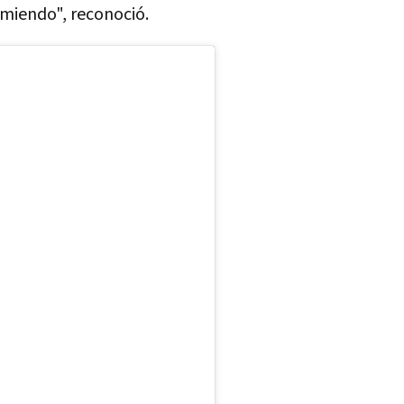
miendo", reconoció.