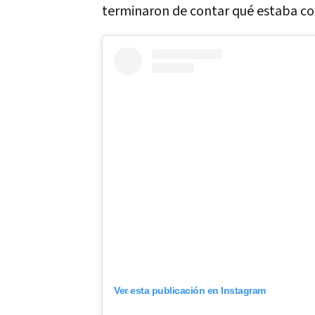
terminaron de contar qué estaba co
Ver esta publicación en Instagram