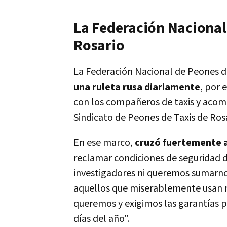
La Federación Nacional 
Rosario
La Federación Nacional de Peones d
una ruleta rusa diariamente
, por 
con los compañeros de taxis y acom
Sindicato de Peones de Taxis de Rosa
En ese marco,
cruzó fuertemente a
reclamar condiciones de seguridad d
investigadores ni queremos sumarno
aquellos que miserablemente usan 
queremos y exigimos las garantías 
días del año".