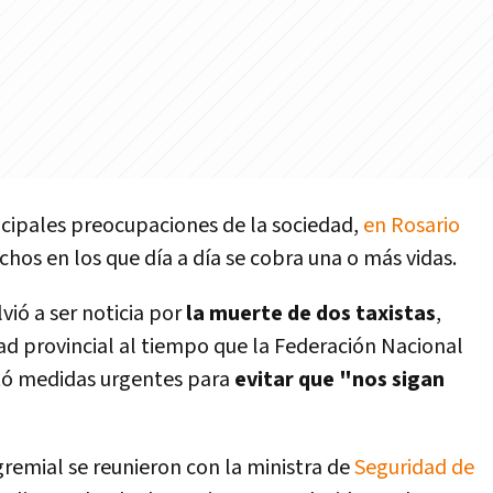
incipales preocupaciones de la sociedad,
en Rosario
chos en los que día a día se cobra una o más vidas.
vió a ser noticia por
la muerte de dos taxistas
,
dad provincial al tiempo que la Federación Nacional
itó medidas urgentes para
evitar que "nos sigan
remial se reunieron con la ministra de
Seguridad de