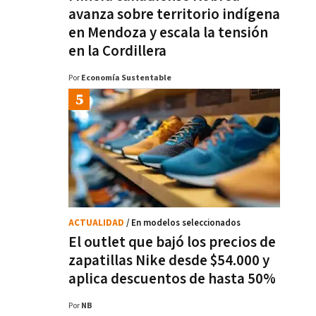
avanza sobre territorio indígena
en Mendoza y escala la tensión
en la Cordillera
Por
Economía Sustentable
ACTUALIDAD
/ En modelos seleccionados
El outlet que bajó los precios de
zapatillas Nike desde $54.000 y
aplica descuentos de hasta 50%
Por
NB