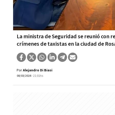
La ministra de Seguridad se reunió con 
crímenes de taxistas en la ciudad de Ros
Por
Alejandro Di Biasi
08/03/2024
- 21:01hs