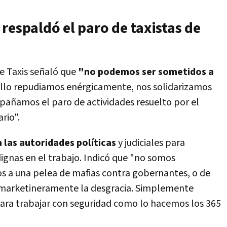
respaldó el paro de taxistas de
e Taxis señaló que
"no podemos ser sometidos a
ello repudiamos enérgicamente, nos solidarizamos
pañamos el paro de actividades resuelto por el
rio".
 las autoridades políticas
y judiciales para
ignas en el trabajo. Indicó que "no somos
s a una pelea de mafias contra gobernantes, o de
marketineramente la desgracia. Simplemente
para trabajar con seguridad como lo hacemos los 365