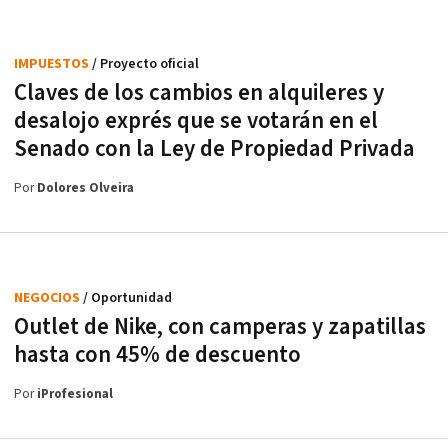
IMPUESTOS
/ Proyecto oficial
Claves de los cambios en alquileres y
desalojo exprés que se votarán en el
Senado con la Ley de Propiedad Privada
Por
Dolores Olveira
NEGOCIOS
/ Oportunidad
Outlet de Nike, con camperas y zapatillas
hasta con 45% de descuento
Por
iProfesional