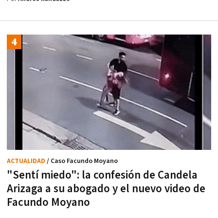
ACTUALIDAD
/ Caso Facundo Moyano
"Sentí miedo": la confesión de Candela
Arizaga a su abogado y el nuevo video de
Facundo Moyano