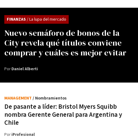
FINANZAS
/ La lupa del mercado
Nuevo semáforo de bonos de la
City revela qué títulos conviene
comprar y cuáles es mejor evitar
Por
Daniel Alberti
MANAGEMENT
/ Nombramientos
De pasante a líder: Bristol Myers Squibb
nombra Gerente General para Argentina y
Chile
Por
iProfesional