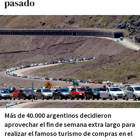
pasado
Más de 40.000 argentinos decidieron
aprovechar el fin de semana extra largo para
realizar el famoso turismo de compras en el