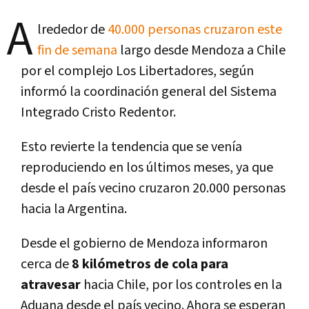
A
lrededor de
40.000 personas cruzaron este
fin de semana
largo desde Mendoza a Chile
por el complejo Los Libertadores, según
informó la coordinación general del Sistema
Integrado Cristo Redentor.
Esto revierte la tendencia que se venía
reproduciendo en los últimos meses, ya que
desde el país vecino cruzaron 20.000 personas
hacia la Argentina.
Desde el gobierno de Mendoza informaron
cerca de
8 kilómetros de cola para
atravesar
hacia Chile, por los controles en la
Aduana desde el país vecino. Ahora se esperan