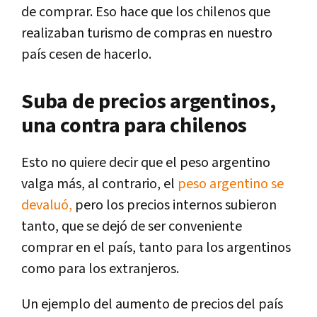
de comprar. Eso hace que los chilenos que
realizaban turismo de compras en nuestro
país cesen de hacerlo.
Suba de precios argentinos,
una contra para chilenos
Esto no quiere decir que el peso argentino
valga más, al contrario, el
peso argentino se
devaluó,
pero los precios internos subieron
tanto, que se dejó de ser conveniente
comprar en el país, tanto para los argentinos
como para los extranjeros.
Un ejemplo del aumento de precios del país