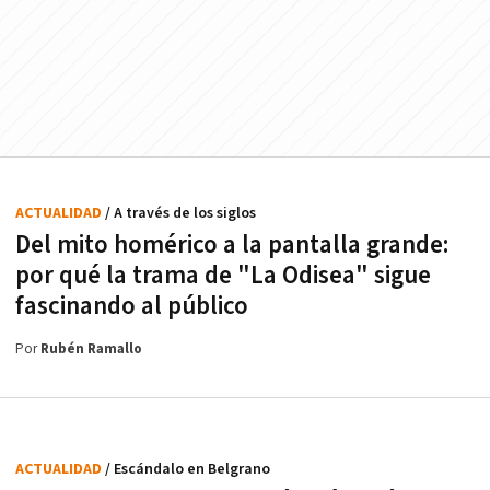
ACTUALIDAD
/ A través de los siglos
Del mito homérico a la pantalla grande:
por qué la trama de "La Odisea" sigue
fascinando al público
Por
Rubén Ramallo
ACTUALIDAD
/ Escándalo en Belgrano