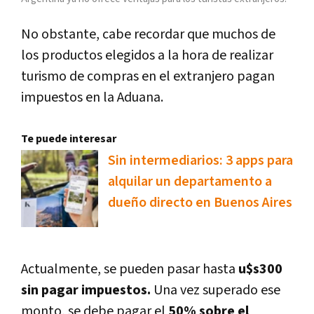
No obstante, cabe recordar que muchos de
los productos elegidos a la hora de realizar
turismo de compras en el extranjero pagan
impuestos en la Aduana.
Te puede interesar
Sin intermediarios: 3 apps para
alquilar un departamento a
dueño directo en Buenos Aires
Actualmente, se pueden pasar hasta
u$s300
sin pagar impuestos.
Una vez superado ese
monto, se debe pagar el
50% sobre el