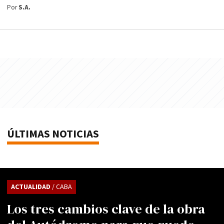
Por
S.A.
ÚLTIMAS NOTICIAS
ACTUALIDAD
/ CABA
Los tres cambios clave de la obra