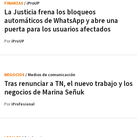
FINANZAS
/ iProUP
La Justicia frena los bloqueos
automáticos de WhatsApp y abre una
puerta para los usuarios afectados
Por
iProUP
NEGOCIOS
/ Medios de comunicación
Tras renunciar a TN, el nuevo trabajo y los
negocios de Marina Señuk
Por
iProfesional