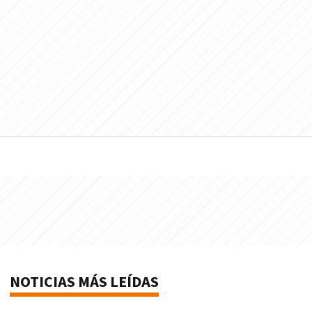
NOTICIAS MÁS LEÍDAS