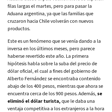
filas largas el martes, pero para pasar la
Aduana argentina, ya que las familias que
cruzaron hacia Chile volverán con nuevos
productos.
Este es un fenómeno que se venía dando a la
inversa en los últimos meses, pero parece
haberse revertido este año. La primera
hipótesis habla sobre la suba del precio de
dólar oficial, el cual a fines del gobierno de
Alberto Fernández se encontraba contenido
abajo de los 400 pesos, mientras que ahora se
encuentra cerca de los 900 pesos. Además,
se
eliminó el dólar turista,
que le daba una
ventaja competitiva a los extranjeros a la hora