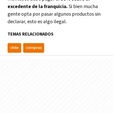
excedente de la franquicia.
Si bien mucha
gente opta por pasar algunos productos sin
declarar, esto es algo ilegal.
TEMAS RELACIONADOS
chile
compras