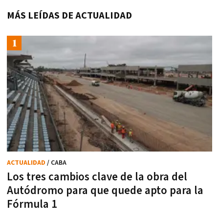
MÁS LEÍDAS DE ACTUALIDAD
ACTUALIDAD
/ CABA
Los tres cambios clave de la obra del
Autódromo para que quede apto para la
Fórmula 1