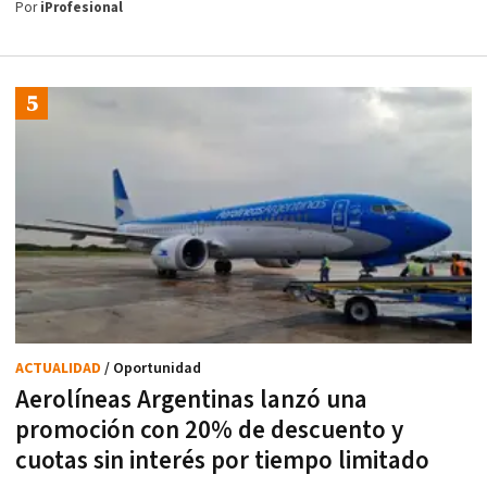
Por
iProfesional
ACTUALIDAD
/ Oportunidad
Aerolíneas Argentinas lanzó una
promoción con 20% de descuento y
cuotas sin interés por tiempo limitado