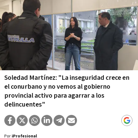
Soledad Martínez: "La inseguridad crece en
el conurbano y no vemos al gobierno
provincial activo para agarrar a los
delincuentes"
Por
iProfesional