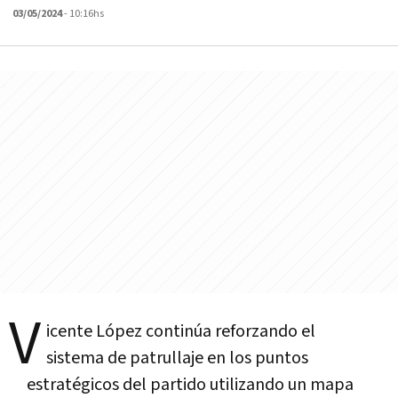
03/05/2024
- 10:16hs
V
icente López continúa reforzando el
sistema de patrullaje en los puntos
estratégicos del partido utilizando un mapa