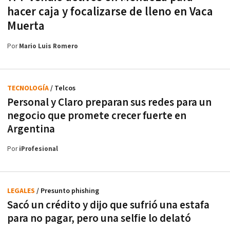
hacer caja y focalizarse de lleno en Vaca
Muerta
Por
Mario Luis Romero
TECNOLOGÍA
/ Telcos
Personal y Claro preparan sus redes para un
negocio que promete crecer fuerte en
Argentina
Por
iProfesional
LEGALES
/ Presunto phishing
Sacó un crédito y dijo que sufrió una estafa
para no pagar, pero una selfie lo delató