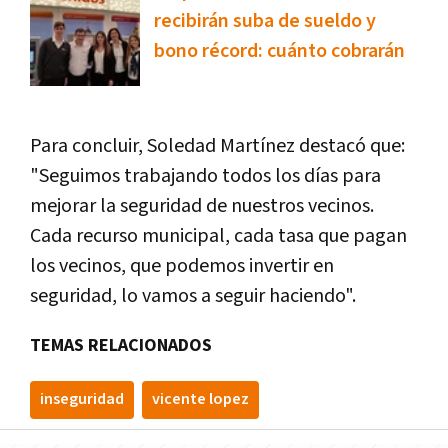
recibirán suba de sueldo y
bono récord: cuánto cobrarán
Para concluir, Soledad Martínez destacó que:
"Seguimos trabajando todos los días para
mejorar la seguridad de nuestros vecinos.
Cada recurso municipal, cada tasa que pagan
los vecinos, que podemos invertir en
seguridad, lo vamos a seguir haciendo".
TEMAS RELACIONADOS
inseguridad
vicente lopez