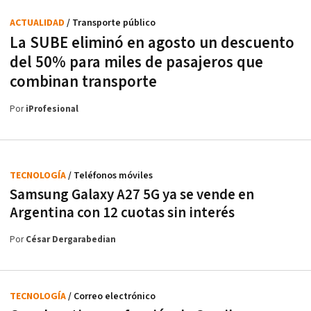
ACTUALIDAD
/ Transporte público
La SUBE eliminó en agosto un descuento
del 50% para miles de pasajeros que
combinan transporte
Por
iProfesional
TECNOLOGÍA
/ Teléfonos móviles
Samsung Galaxy A27 5G ya se vende en
Argentina con 12 cuotas sin interés
Por
César Dergarabedian
TECNOLOGÍA
/ Correo electrónico