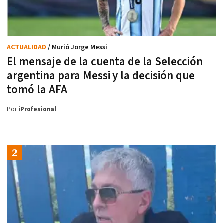
ACTUALIDAD
/ Murió Jorge Messi
El mensaje de la cuenta de la Selección
argentina para Messi y la decisión que
tomó la AFA
Por
iProfesional