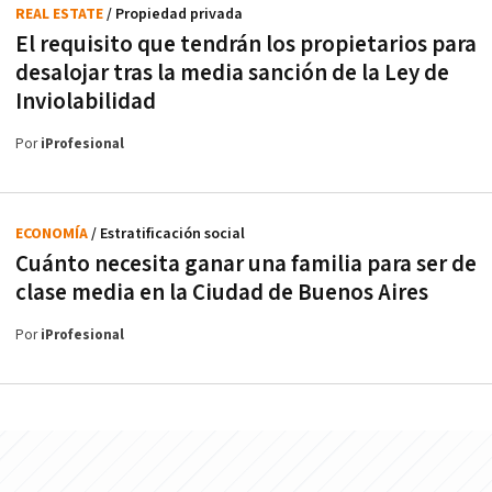
REAL ESTATE
/ Propiedad privada
El requisito que tendrán los propietarios para
desalojar tras la media sanción de la Ley de
Inviolabilidad
Por
iProfesional
ECONOMÍA
/ Estratificación social
Cuánto necesita ganar una familia para ser de
clase media en la Ciudad de Buenos Aires
Por
iProfesional