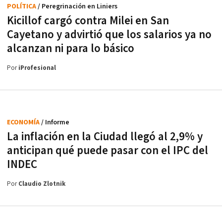
POLÍTICA
/ Peregrinación en Liniers
Kicillof cargó contra Milei en San
Cayetano y advirtió que los salarios ya no
alcanzan ni para lo básico
Por
iProfesional
ECONOMÍA
/ Informe
La inflación en la Ciudad llegó al 2,9% y
anticipan qué puede pasar con el IPC del
INDEC
Por
Claudio Zlotnik