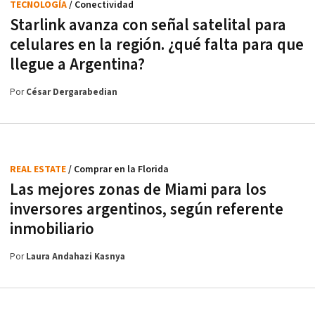
TECNOLOGÍA
/ Conectividad
Starlink avanza con señal satelital para
celulares en la región. ¿qué falta para que
llegue a Argentina?
Por
César Dergarabedian
REAL ESTATE
/ Comprar en la Florida
Las mejores zonas de Miami para los
inversores argentinos, según referente
inmobiliario
Por
Laura Andahazi Kasnya