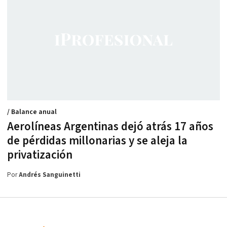
/ Balance anual
Aerolíneas Argentinas dejó atrás 17 años
de pérdidas millonarias y se aleja la
privatización
Por
Andrés Sanguinetti