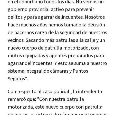
en el conurbano todos los días. No vemos un
gobierno provincial activo para prevenir
delitos y para agarrar delincuentes. Nosotros
hace muchos años hemos tomado la decisión
de hacernos cargo de la seguridad de nuestros
vecinos. Sacando más patrullas a la calle y un
nuevo cuerpo de patrulla motorizado, con
motos equipadas y agentes preparados para
agarrar delincuentes. Y esto se suma a nuestro
sistema integral de cámaras y Puntos
Seguros".
Con respecto al caso policial,, la intendenta
remarcó que: "Con nuestra patrulla
motorizada, este nuevo cuerpo con patrulla
de motos, el sistema de cámaras que tenemos