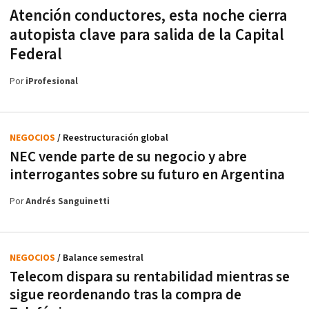
Atención conductores, esta noche cierra
autopista clave para salida de la Capital
Federal
Por
iProfesional
NEGOCIOS
/ Reestructuración global
NEC vende parte de su negocio y abre
interrogantes sobre su futuro en Argentina
Por
Andrés Sanguinetti
NEGOCIOS
/ Balance semestral
Telecom dispara su rentabilidad mientras se
sigue reordenando tras la compra de