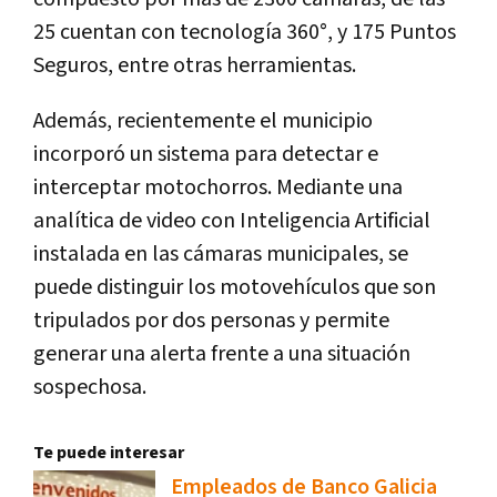
25 cuentan con tecnología 360°, y 175 Puntos
Seguros, entre otras herramientas.
Además, recientemente el municipio
incorporó un sistema para detectar e
interceptar motochorros. Mediante una
analítica de video con Inteligencia Artificial
instalada en las cámaras municipales, se
puede distinguir los motovehículos que son
tripulados por dos personas y permite
generar una alerta frente a una situación
sospechosa.
Te puede interesar
Empleados de Banco Galicia