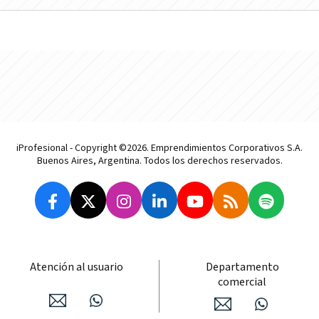
iProfesional - Copyright ©2026. Emprendimientos Corporativos S.A.
Buenos Aires, Argentina. Todos los derechos reservados.
Atención al usuario
Departamento
comercial