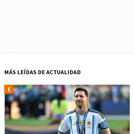
MÁS LEÍDAS DE ACTUALIDAD