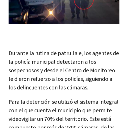
Durante la rutina de patrullaje, los agentes de
la policía municipal detectaron a los
sospechosos y desde el Centro de Monitoreo
le dieron refuerzo a los policías, siguiendo a
los delincuentes con las cámaras.
Para la detención se utilizó el sistema integral
con el que cuenta el municipio que permite
videovigilar un 70% del territorio. Este está
compuesto por más de 2300 cámaras, de las