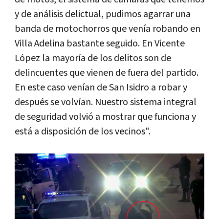
y de análisis delictual, pudimos agarrar una
banda de motochorros que venía robando en
Villa Adelina bastante seguido. En Vicente
López la mayoría de los delitos son de
delincuentes que vienen de fuera del partido.
En este caso venían de San Isidro a robar y
después se volvían. Nuestro sistema integral
de seguridad volvió a mostrar que funciona y
está a disposición de los vecinos".