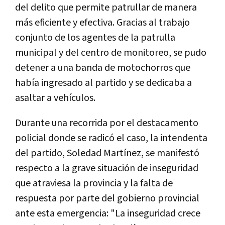
del delito que permite patrullar de manera
más eficiente y efectiva. Gracias al trabajo
conjunto de los agentes de la patrulla
municipal y del centro de monitoreo, se pudo
detener a una banda de motochorros que
había ingresado al partido y se dedicaba a
asaltar a vehículos.
Durante una recorrida por el destacamento
policial donde se radicó el caso, la intendenta
del partido, Soledad Martínez, se manifestó
respecto a la grave situación de inseguridad
que atraviesa la provincia y la falta de
respuesta por parte del gobierno provincial
ante esta emergencia: "La inseguridad crece