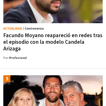
ACTUALIDAD
/ Controversia
Facundo Moyano reapareció en redes tras
el episodio con la modelo Candela
Arizaga
Por
iProfesional