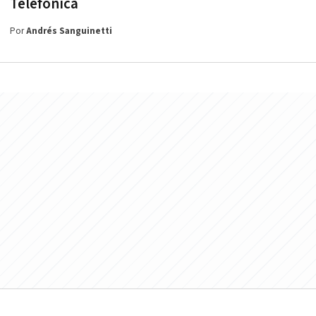
Telefónica
Por
Andrés Sanguinetti