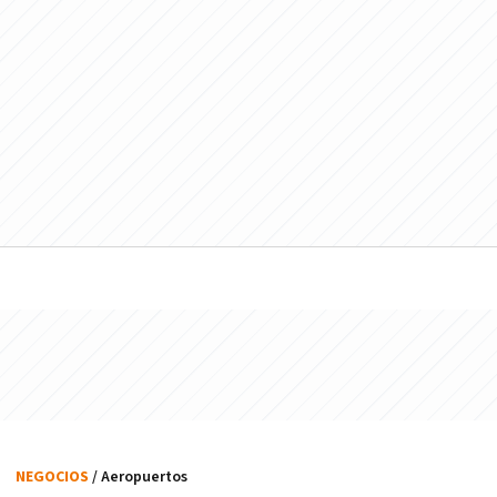
NEGOCIOS
/ Aeropuertos