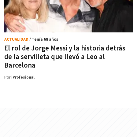
ACTUALIDAD
/ Tenía 68 años
El rol de Jorge Messi y la historia detrás
de la servilleta que llevó a Leo al
Barcelona
Por
iProfesional