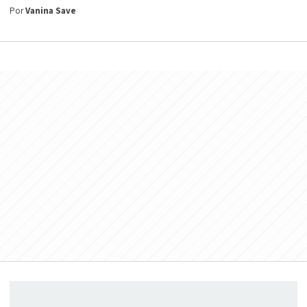
Por
Vanina Save