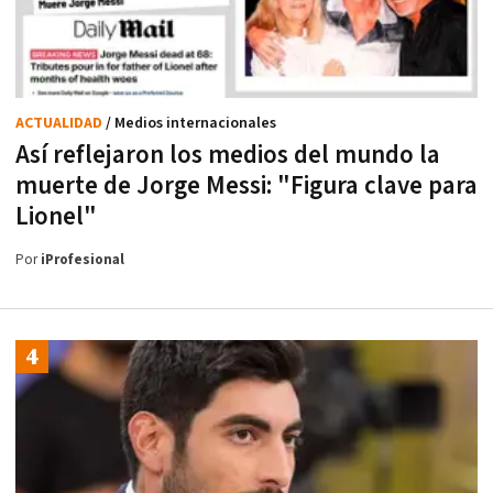
ACTUALIDAD
/ Medios internacionales
Así reflejaron los medios del mundo la
muerte de Jorge Messi: "Figura clave para
Lionel"
Por
iProfesional