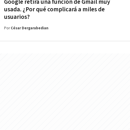
Google retira una función de Gmail muy
usada. ¿Por qué complicará a miles de
usuarios?
Por
César Dergarabedian