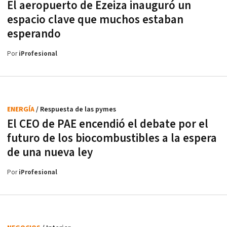
El aeropuerto de Ezeiza inauguró un
espacio clave que muchos estaban
esperando
Por
iProfesional
ENERGÍA
/ Respuesta de las pymes
El CEO de PAE encendió el debate por el
futuro de los biocombustibles a la espera
de una nueva ley
Por
iProfesional