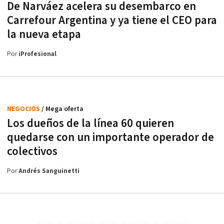
De Narváez acelera su desembarco en
Carrefour Argentina y ya tiene el CEO para
la nueva etapa
Por
iProfesional
NEGOCIOS
/ Mega oferta
Los dueños de la línea 60 quieren
quedarse con un importante operador de
colectivos
Por
Andrés Sanguinetti