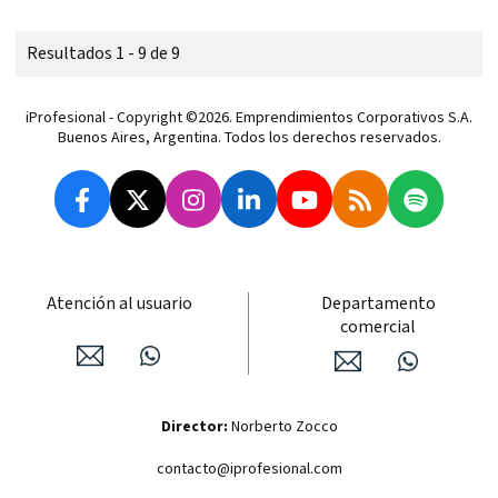
Resultados 1 - 9 de 9
iProfesional - Copyright ©2026. Emprendimientos Corporativos S.A.
Buenos Aires, Argentina. Todos los derechos reservados.
Atención al usuario
Departamento
comercial
Director:
Norberto Zocco
contacto@iprofesional.com