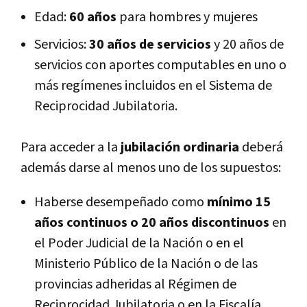
Edad:
60 años
para hombres y mujeres
Servicios:
30 años de servicios
y 20 años de
servicios con aportes computables en uno o
más regímenes incluidos en el Sistema de
Reciprocidad Jubilatoria.
Para acceder a la
jubilación ordinaria
deberá
además darse al menos uno de los supuestos:
Haberse desempeñado como
mínimo 15
años continuos o 20 años discontinuos
en
el Poder Judicial de la Nación o en el
Ministerio Público de la Nación o de las
provincias adheridas al Régimen de
Reciprocidad Jubilatoria o en la Fiscalía