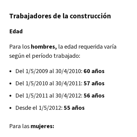
Trabajadores de la construcción
Edad
Para los
hombres,
la edad requerida varía
según el período trabajado:
Del 1/5/2009 al 30/4/2010:
60 años
Del 1/5/2010 al 30/4/2011:
57 años
Del 1/5/2011 al 30/4/2012:
56 años
Desde el 1/5/2012:
55 años
Para las
mujeres: