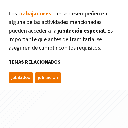
Los
trabajadores
que se desempeñen en
alguna de las actividades mencionadas
pueden acceder a la
jubilación especial
. Es
importante que antes de tramitarla, se
aseguren de cumplir con los requisitos.
TEMAS RELACIONADOS
jubilados
jubilacion