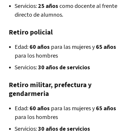
Servicios:
25 años
como docente al frente
directo de alumnos.
Retiro policial
Edad:
60 años
para las mujeres y
65 años
para los hombres
Servicios:
30 años de servicios
Retiro militar, prefectura y
gendarmeria
Edad:
60 años
para las mujeres y
65 años
para los hombres
Servicios:
30 años de servicios