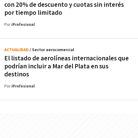
con 20% de descuento y cuotas sin interés
por tiempo limitado
Por
iProfesional
ACTUALIDAD
/ Sector aerocomercial
El listado de aerolíneas internacionales que
podrían incluir a Mar del Plata en sus
destinos
Por
iProfesional