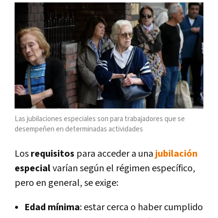
Las jubilaciones especiales son para trabajadores que se
desempeñen en determinadas actividades
Los
requisitos
para acceder a una
jubilación
especial
varían según el régimen específico,
pero en general, se exige:
Edad mínima
: estar cerca o haber cumplido