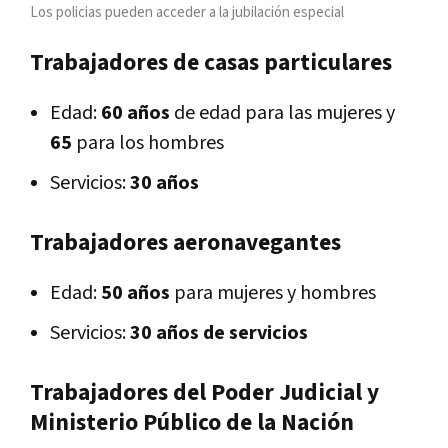
Los policias pueden acceder a la jubilación especial
Trabajadores de casas particulares
Edad:
60 años
de edad para las mujeres y
65
para los hombres
Servicios:
30 años
Trabajadores aeronavegantes
Edad:
50 años
para mujeres y hombres
Servicios:
30 años de servicios
Trabajadores del Poder Judicial y
Ministerio Público de la Nación