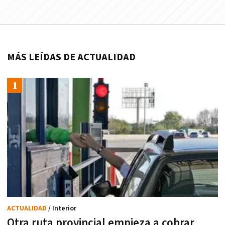
MÁS LEÍDAS DE ACTUALIDAD
ACTUALIDAD
/ Interior
Otra ruta provincial empieza a cobrar