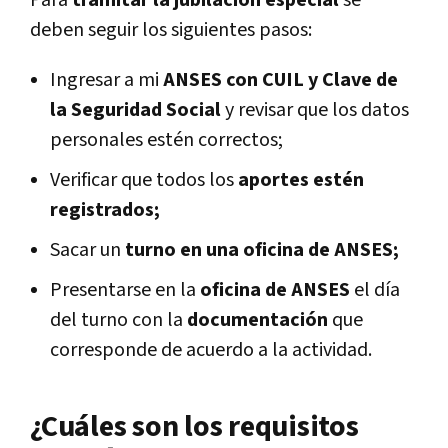
Para
tramitar la jubilación especial
se
deben seguir los siguientes pasos:
Ingresar a mi
ANSES con CUIL y Clave de
la Seguridad Social
y revisar que los datos
personales estén correctos;
Verificar que todos los
aportes estén
registrados;
Sacar un
turno en una oficina de ANSES;
Presentarse en la
oficina de ANSES
el día
del turno con la
documentación
que
corresponde de acuerdo a la actividad.
¿Cuáles son los requisitos