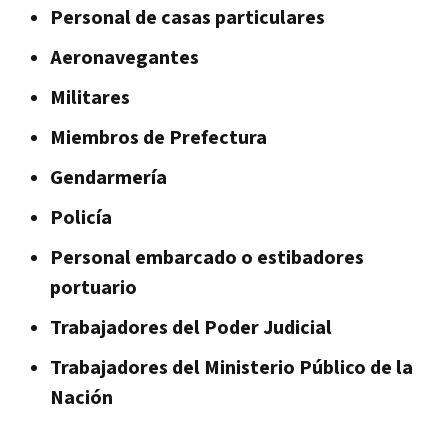
Personal de casas particulares
Aeronavegantes
Militares
Miembros de Prefectura
Gendarmería
Policía
Personal embarcado o estibadores
portuario
Trabajadores del Poder Judicial
Trabajadores del Ministerio Público de la
Nación