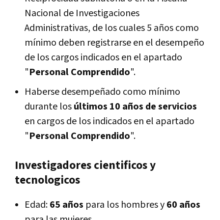
Nacional de Investigaciones
Administrativas, de los cuales 5 años como
mínimo deben registrarse en el desempeño
de los cargos indicados en el apartado
"
Personal Comprendido
".
Haberse desempeñado como mínimo
durante los
últimos 10 años de servicios
en cargos de los indicados en el apartado
"
Personal Comprendido
".
Investigadores cientificos y
tecnologicos
Edad:
65 años
para los hombres y
60 años
para las mujeres