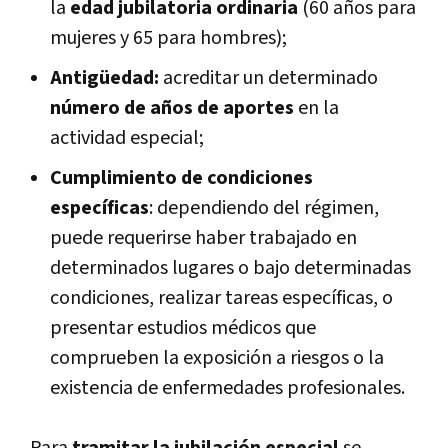
la
edad jubilatoria ordinaria
(60 años para
mujeres y 65 para hombres);
Antigüedad:
acreditar un determinado
número de años de aportes
en la
actividad especial;
Cumplimiento de condiciones
específicas
: dependiendo del régimen,
puede requerirse haber trabajado en
determinados lugares o bajo determinadas
condiciones, realizar tareas específicas, o
presentar estudios médicos que
comprueben la exposición a riesgos o la
existencia de enfermedades profesionales.