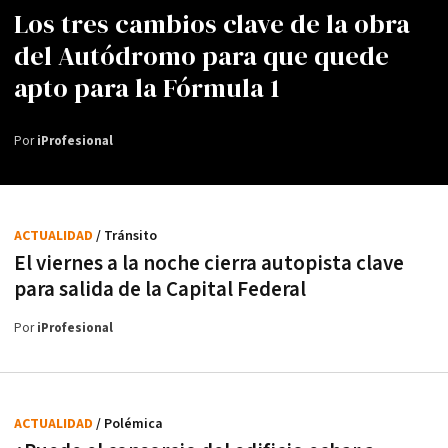
Los tres cambios clave de la obra
del Autódromo para que quede
apto para la Fórmula 1
Por
iProfesional
ACTUALIDAD
/ Tránsito
El viernes a la noche cierra autopista clave
para salida de la Capital Federal
Por
iProfesional
ACTUALIDAD
/ Polémica