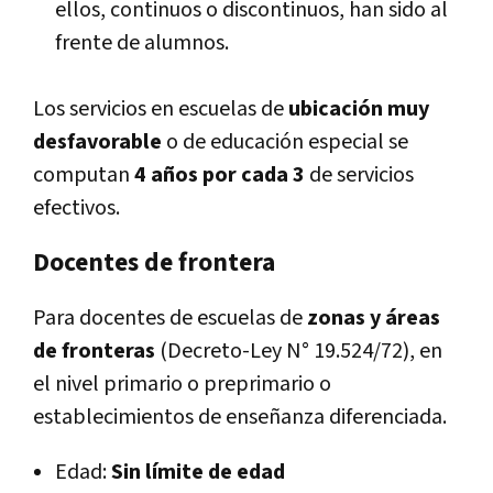
ellos, continuos o discontinuos, han sido al
frente de alumnos.
Los servicios en escuelas de
ubicación muy
desfavorable
o de educación especial se
computan
4 años por cada 3
de servicios
efectivos.
Docentes de frontera
Para docentes de escuelas de
zonas y áreas
de fronteras
(Decreto-Ley N° 19.524/72), en
el nivel primario o preprimario o
establecimientos de enseñanza diferenciada.
Edad:
Sin límite de edad