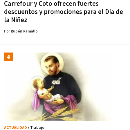
Carrefour y Coto ofrecen fuertes
descuentos y promociones para el Día de
la Niñez
Por
Rubén Ramallo
ACTUALIDAD
/ Trabajo