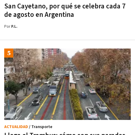
San Cayetano, por qué se celebra cada 7
de agosto en Argentina
Por
P.L.
ACTUALIDAD
/ Transporte