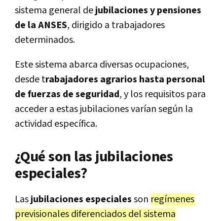
sistema general de
jubilaciones y pensiones
de la ANSES
, dirigido a trabajadores
determinados.
Este sistema abarca diversas ocupaciones,
desde t
rabajadores agrarios hasta personal
de fuerzas de seguridad
, y los requisitos para
acceder a estas jubilaciones varían según la
actividad específica.
¿Qué son las jubilaciones
especiales?
Las
jubilaciones especiales
son
regímenes
previsionales diferenciados del sistema