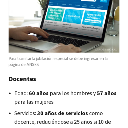
Para tramitar la jubilación especial se debe ingresar en la
página de ANSES
Docentes
Edad:
60 años
para los hombres y
57 años
para las mujeres
Servicios:
30 años de servicios
como
docente, reduciéndose a 25 años si 10 de