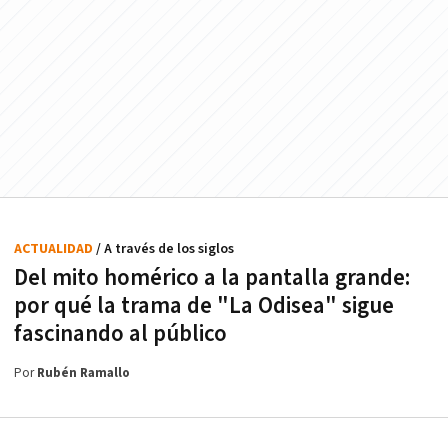
ACTUALIDAD
/ A través de los siglos
Del mito homérico a la pantalla grande:
por qué la trama de "La Odisea" sigue
fascinando al público
Por
Rubén Ramallo