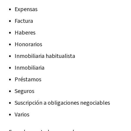
Expensas
Factura
Haberes
Honorarios
Inmobiliaria habitualista
Inmobiliaria
Préstamos
Seguros
Suscripción a obligaciones negociables
Varios