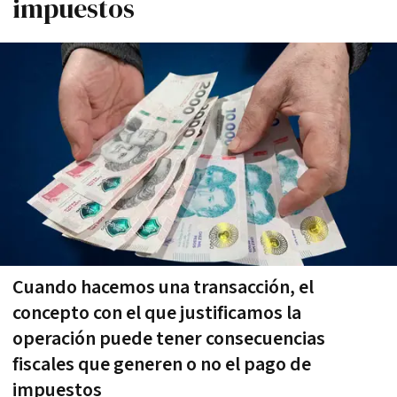
impuestos
Cuando hacemos una transacción, el
concepto con el que justificamos la
operación puede tener consecuencias
fiscales que generen o no el pago de
impuestos