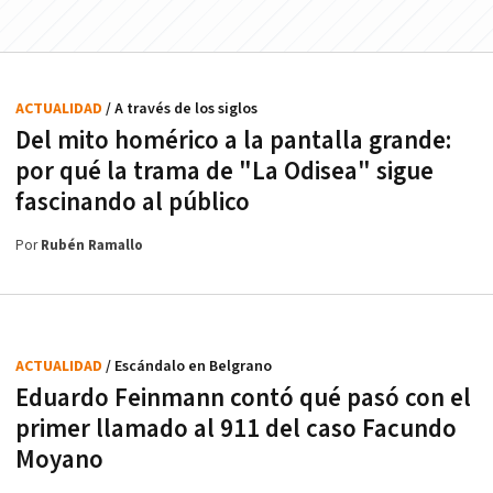
ACTUALIDAD
/ A través de los siglos
Del mito homérico a la pantalla grande:
por qué la trama de "La Odisea" sigue
fascinando al público
Por
Rubén Ramallo
ACTUALIDAD
/ Escándalo en Belgrano
Eduardo Feinmann contó qué pasó con el
primer llamado al 911 del caso Facundo
Moyano