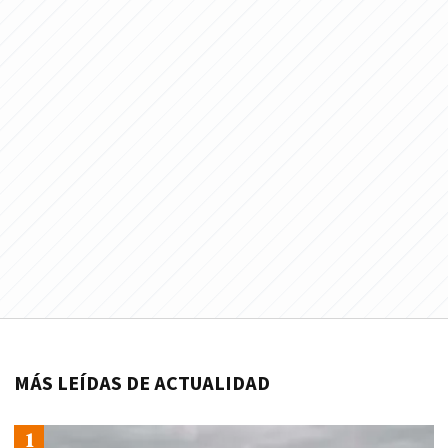
MÁS LEÍDAS DE ACTUALIDAD