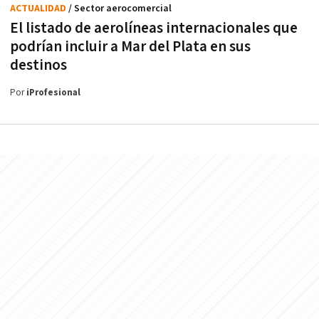
ACTUALIDAD
/ Sector aerocomercial
El listado de aerolíneas internacionales que
podrían incluir a Mar del Plata en sus
destinos
Por
iProfesional