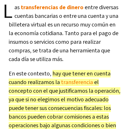
L
as
transferencias de dinero
entre diversas
cuentas bancarias o entre una cuenta y una
billetera virtual es un recurso muy común en
la economía cotidiana. Tanto para el pago de
insumos o servicios como para realizar
compras, se trata de una herramienta que
cada día se utiliza más.
En este contexto,
hay que tener en cuenta
cuando realizamos la
transferencia
el
concepto con el que justificamos la operación,
ya que si no elegimos el motivo adecuado
puede tener sus consecuencias fiscales: los
bancos pueden cobrar comisiones a estas
operaciones bajo algunas condiciones o bien