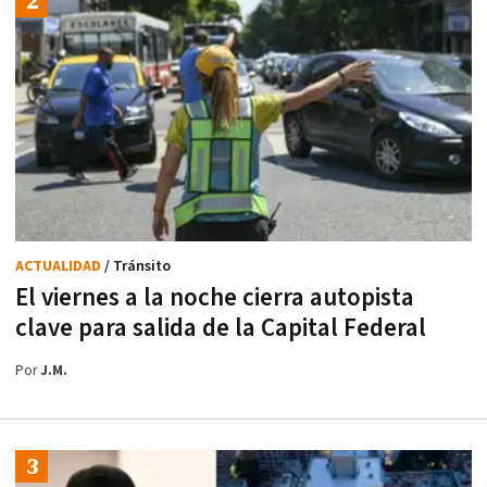
ACTUALIDAD
/ Tránsito
El viernes a la noche cierra autopista
clave para salida de la Capital Federal
Por
J.M.