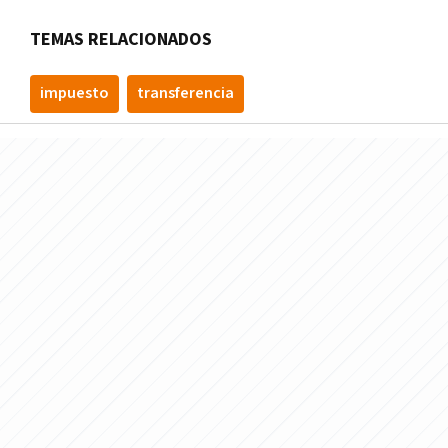
TEMAS RELACIONADOS
impuesto
transferencia