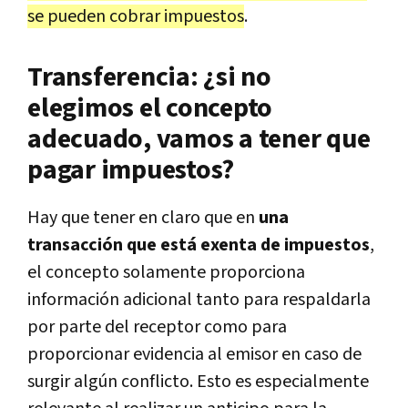
se pueden cobrar impuestos
.
Transferencia: ¿si no
elegimos el concepto
adecuado, vamos a tener que
pagar impuestos?
Hay que tener en claro que en
una
transacción que está exenta de impuestos
,
el concepto solamente proporciona
información adicional tanto para respaldarla
por parte del receptor como para
proporcionar evidencia al emisor en caso de
surgir algún conflicto. Esto es especialmente