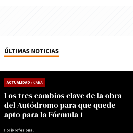
ÚLTIMAS NOTICIAS
ACTUALIDAD
/ CABA
Los tres cambios clave de la obra
del Autódromo para que quede
apto para la Fórmula 1
Por
iProfesional