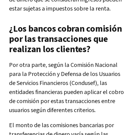
estar sujetas a impuestos sobre la renta.
¿Los bancos cobran comisión
por las transacciones que
realizan los clientes?
Por otra parte, según la Comisión Nacional
para la Protección y Defensa de los Usuarios
de Servicios Financieros (Condusef), las
entidades financieras pueden aplicar el cobro
de comisión por estas transacciones entre
usuarios según diferentes criterios.
El monto de las comisiones bancarias por
transferencias de dinero varía según las