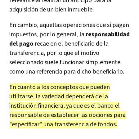
relevante al realizar un anticipo para la
adquisición de un bien inmueble.
En cambio, aquellas operaciones que sí pagan
impuestos, por lo general, la
responsabilidad
del pago
recae en el beneficiario de la
transferencia, por lo que el motivo
seleccionado suele funcionar simplemente
como una referencia para dicho beneficiario.
En cuanto a los conceptos que pueden
utilizarse, la variedad dependerá de la
institución financiera, ya que es el banco el
responsable de establecer las opciones para
"especificar" una transferencia de fondos.