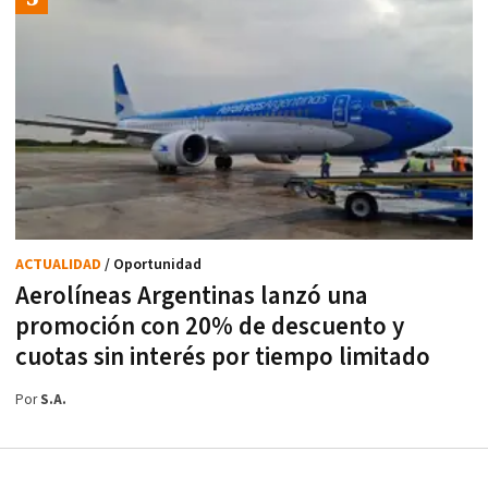
ACTUALIDAD
/ Oportunidad
Aerolíneas Argentinas lanzó una
promoción con 20% de descuento y
cuotas sin interés por tiempo limitado
Por
S.A.