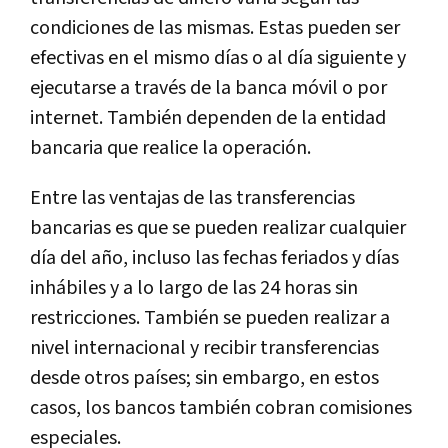
condiciones de las mismas. Estas pueden ser
efectivas en el mismo días o al día siguiente y
ejecutarse a través de la banca móvil o por
internet. También dependen de la entidad
bancaria que realice la operación.
Entre las ventajas de las transferencias
bancarias es que se pueden realizar cualquier
día del año, incluso las fechas feriados y días
inhábiles y a lo largo de las 24 horas sin
restricciones. También se pueden realizar a
nivel internacional y recibir transferencias
desde otros países; sin embargo, en estos
casos, los bancos también cobran comisiones
especiales.