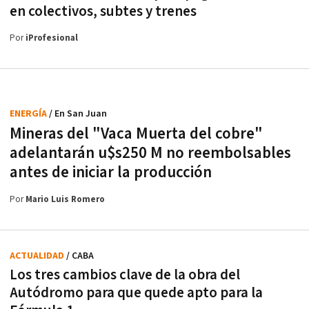
en colectivos, subtes y trenes
Por
iProfesional
ENERGÍA
/ En San Juan
Mineras del "Vaca Muerta del cobre"
adelantarán u$s250 M no reembolsables
antes de iniciar la producción
Por
Mario Luis Romero
ACTUALIDAD
/ CABA
Los tres cambios clave de la obra del
Autódromo para que quede apto para la