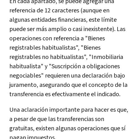
En cada apartado, se puede agregar una
referencia de 12 caracteres (aunque en
algunas entidades financieras, este límite
puede ser más amplio o casi inexistente). Las
operaciones con referencia a "Bienes
registrables habitualistas", "Bienes
registrables no habitualistas", "Inmobiliaria
habitualista" y "Suscripción a obligaciones
negociables" requieren una declaración bajo
juramento, asegurando que el concepto de la
transferencia es efectivamente el indicado.
Una aclaración importante para hacer es que,
a pesar de que las transferencias son
gratuitas, existen algunas operaciones que sí
pagan impuestos.