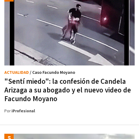
ACTUALIDAD
/ Caso Facundo Moyano
"Sentí miedo": la confesión de Candela
Arizaga a su abogado y el nuevo video de
Facundo Moyano
Por
iProfesional