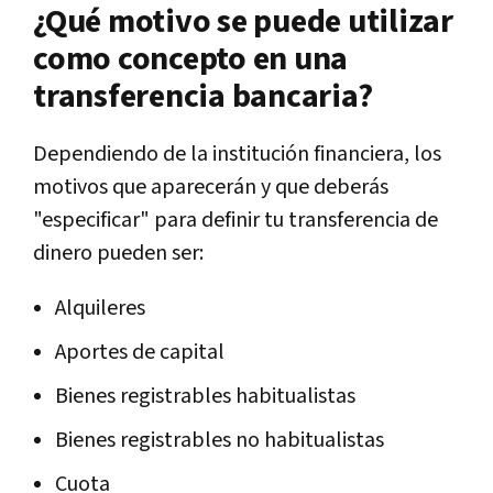
¿Qué motivo se puede utilizar
como concepto en una
transferencia bancaria?
Dependiendo de la institución financiera, los
motivos que aparecerán y que deberás
"especificar" para definir tu transferencia de
dinero pueden ser:
Alquileres
Aportes de capital
Bienes registrables habitualistas
Bienes registrables no habitualistas
Cuota