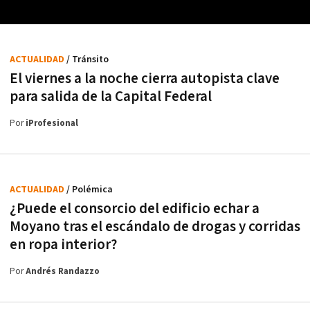
ACTUALIDAD
/ Tránsito
El viernes a la noche cierra autopista clave
para salida de la Capital Federal
Por
iProfesional
ACTUALIDAD
/ Polémica
¿Puede el consorcio del edificio echar a
Moyano tras el escándalo de drogas y corridas
en ropa interior?
Por
Andrés Randazzo