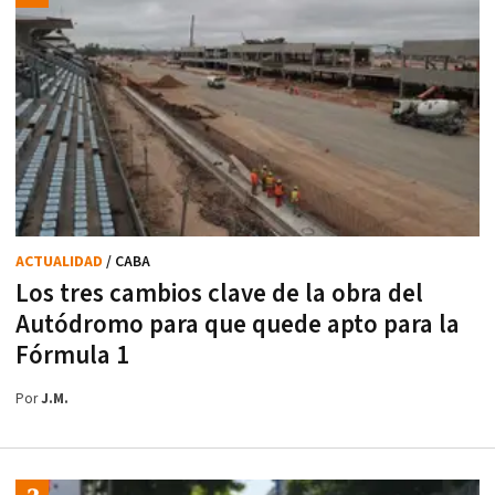
ACTUALIDAD
/ CABA
Los tres cambios clave de la obra del
Autódromo para que quede apto para la
Fórmula 1
Por
J.M.