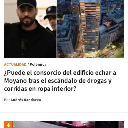
ACTUALIDAD
/ Polémica
¿Puede el consorcio del edificio echar a
Moyano tras el escándalo de drogas y
corridas en ropa interior?
Por
Andrés Randazzo