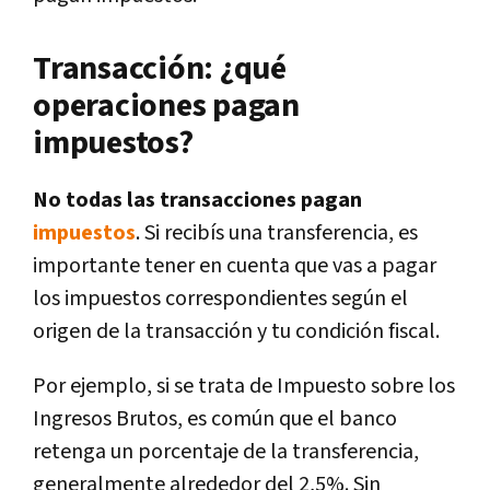
Transacción: ¿qué
operaciones pagan
impuestos?
No todas las transacciones pagan
impuestos
. Si recibís una transferencia, es
importante tener en cuenta que vas a pagar
los impuestos correspondientes según el
origen de la transacción y tu condición fiscal.
Por ejemplo, si se trata de Impuesto sobre los
Ingresos Brutos, es común que el banco
retenga un porcentaje de la transferencia,
generalmente alrededor del 2,5%. Sin