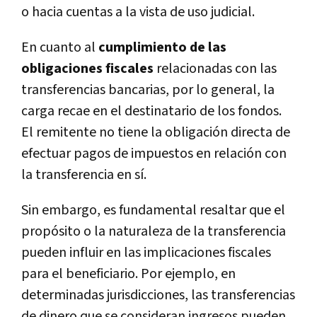
o hacia cuentas a la vista de uso judicial
.
En cuanto al
cumplimiento de las
obligaciones fiscales
relacionadas con las
transferencias bancarias, por lo general, la
carga recae en el destinatario de los fondos.
El remitente no tiene la obligación directa de
efectuar pagos de impuestos en relación con
la transferencia en sí.
Sin embargo, es fundamental resaltar que el
propósito o la naturaleza de la transferencia
pueden influir en las implicaciones fiscales
para el beneficiario. Por ejemplo, en
determinadas jurisdicciones, las transferencias
de dinero que se consideran ingresos pueden