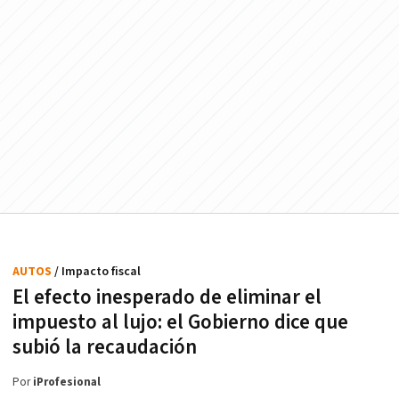
AUTOS
/ Impacto fiscal
El efecto inesperado de eliminar el
impuesto al lujo: el Gobierno dice que
subió la recaudación
Por
iProfesional