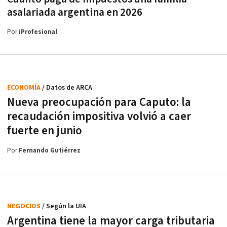
asalariada argentina en 2026
Por
iProfesional
ECONOMÍA
/ Datos de ARCA
Nueva preocupación para Caputo: la
recaudación impositiva volvió a caer
fuerte en junio
Por
Fernando Gutiérrez
NEGOCIOS
/ Según la UIA
Argentina tiene la mayor carga tributaria