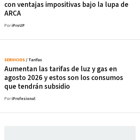
con ventajas impositivas bajo la lupa de
ARCA
Por
iProUP
SERVICIOS
/ Tarifas
Aumentan las tarifas de luz y gas en
agosto 2026 y estos son los consumos
que tendrán subsidio
Por
iProfesional