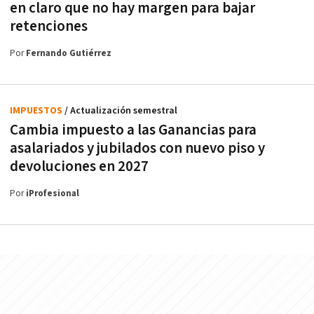
en claro que no hay margen para bajar
retenciones
Por
Fernando Gutiérrez
IMPUESTOS
/ Actualización semestral
Cambia impuesto a las Ganancias para
asalariados y jubilados con nuevo piso y
devoluciones en 2027
Por
iProfesional