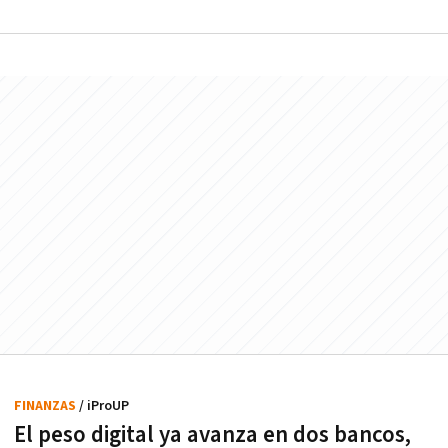
FINANZAS
/ iProUP
El peso digital ya avanza en dos bancos,