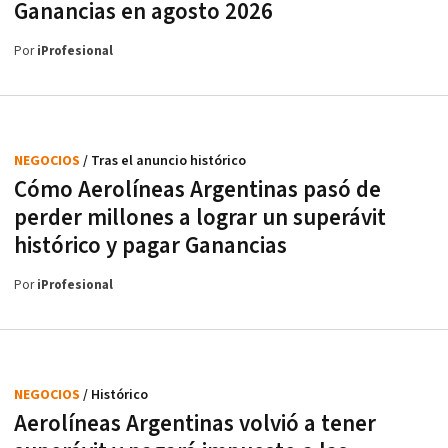
Ganancias en agosto 2026
Por
iProfesional
NEGOCIOS
/ Tras el anuncio histórico
Cómo Aerolíneas Argentinas pasó de
perder millones a lograr un superávit
histórico y pagar Ganancias
Por
iProfesional
NEGOCIOS
/ Histórico
Aerolíneas Argentinas volvió a tener