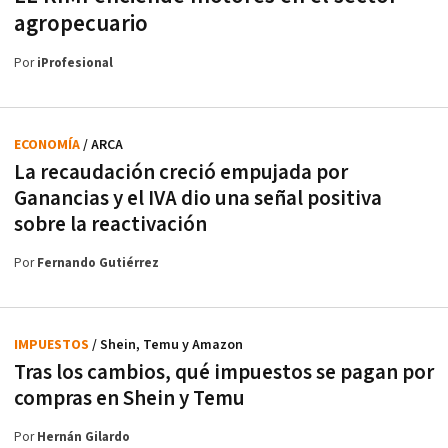
agropecuario
Por
iProfesional
ECONOMÍA
/ ARCA
La recaudación creció empujada por
Ganancias y el IVA dio una señal positiva
sobre la reactivación
Por
Fernando Gutiérrez
IMPUESTOS
/ Shein, Temu y Amazon
Tras los cambios, qué impuestos se pagan por
compras en Shein y Temu
Por
Hernán Gilardo