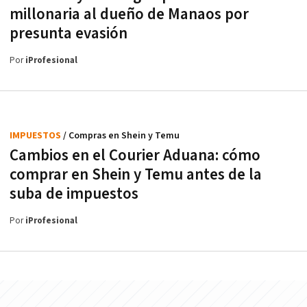
millonaria al dueño de Manaos por
presunta evasión
Por
iProfesional
IMPUESTOS
/ Compras en Shein y Temu
Cambios en el Courier Aduana: cómo
comprar en Shein y Temu antes de la
suba de impuestos
Por
iProfesional