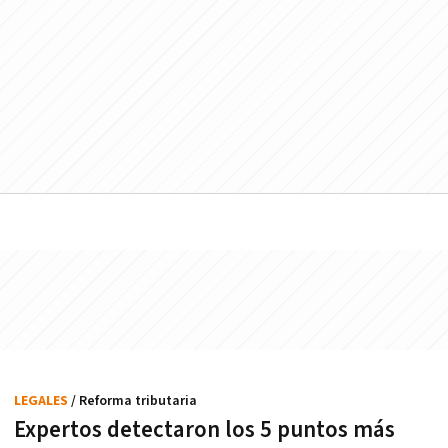
LEGALES
/ Reforma tributaria
Expertos detectaron los 5 puntos más