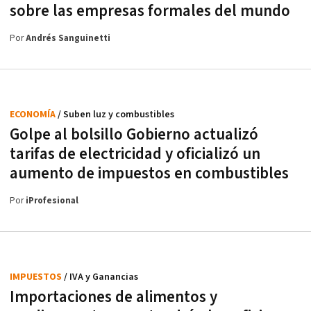
sobre las empresas formales del mundo
Por
Andrés Sanguinetti
ECONOMÍA
/ Suben luz y combustibles
Golpe al bolsillo Gobierno actualizó
tarifas de electricidad y oficializó un
aumento de impuestos en combustibles
Por
iProfesional
IMPUESTOS
/ IVA y Ganancias
Importaciones de alimentos y