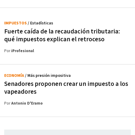
IMPUESTOS
/ Estadísticas
Fuerte caída de la recaudación tributaria:
qué impuestos explican el retroceso
Por
iProfesional
ECONOMÍA
/ Más presión impositiva
Senadores proponen crear un impuesto a los
vapeadores
Por
Antonio D'Eramo