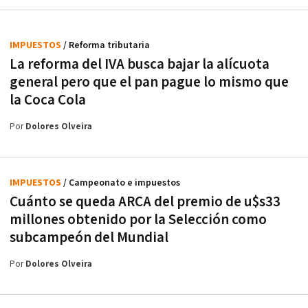
IMPUESTOS
/ Reforma tributaria
La reforma del IVA busca bajar la alícuota
general pero que el pan pague lo mismo que
la Coca Cola
Por
Dolores Olveira
IMPUESTOS
/ Campeonato e impuestos
Cuánto se queda ARCA del premio de u$s33
millones obtenido por la Selección como
subcampeón del Mundial
Por
Dolores Olveira