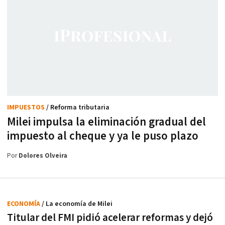
IMPUESTOS
/ Reforma tributaria
Milei impulsa la eliminación gradual del
impuesto al cheque y ya le puso plazo
Por
Dolores Olveira
ECONOMÍA
/ La economía de Milei
Titular del FMI pidió acelerar reformas y dejó