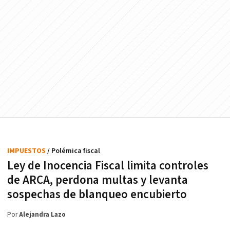
IMPUESTOS
/ Polémica fiscal
Ley de Inocencia Fiscal limita controles
de ARCA, perdona multas y levanta
sospechas de blanqueo encubierto
Por
Alejandra Lazo