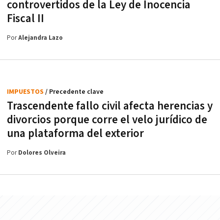
controvertidos de la Ley de Inocencia
Fiscal II
Por
Alejandra Lazo
IMPUESTOS
/ Precedente clave
Trascendente fallo civil afecta herencias y
divorcios porque corre el velo jurídico de
una plataforma del exterior
Por
Dolores Olveira