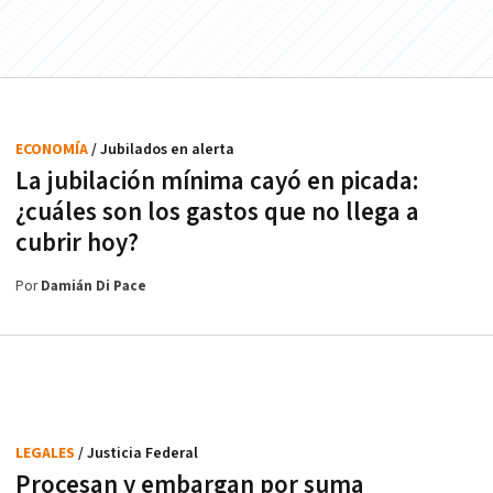
ECONOMÍA
/ Jubilados en alerta
La jubilación mínima cayó en picada:
¿cuáles son los gastos que no llega a
cubrir hoy?
Por
Damián Di Pace
LEGALES
/ Justicia Federal
Procesan y embargan por suma