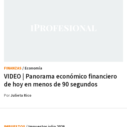
FINANZAS
/ Economía
VIDEO | Panorama económico financiero
de hoy en menos de 90 segundos
Por
Julieta Rico
IMPUESTOS
/ Impuestos julio 2026