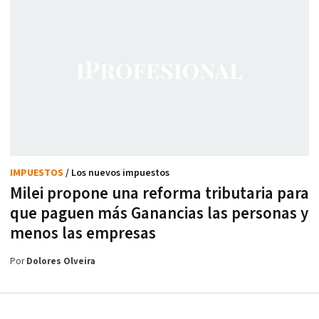
IMPUESTOS
/ Los nuevos impuestos
Milei propone una reforma tributaria para
que paguen más Ganancias las personas y
menos las empresas
Por
Dolores Olveira