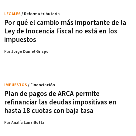
LEGALES
/ Reforma tributaria
Por qué el cambio más importante de la
Ley de Inocencia Fiscal no está en los
impuestos
Por
Jorge Daniel Grispo
IMPUESTOS
/ Financiación
Plan de pagos de ARCA permite
refinanciar las deudas impositivas en
hasta 18 cuotas con baja tasa
Por
Analía Lanzillotta