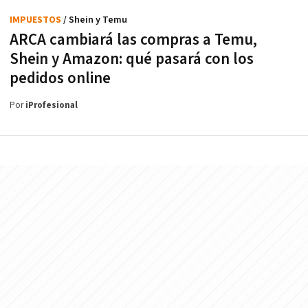
IMPUESTOS
/ Shein y Temu
ARCA cambiará las compras a Temu,
Shein y Amazon: qué pasará con los
pedidos online
Por
iProfesional