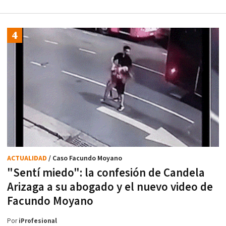
ACTUALIDAD
/ Caso Facundo Moyano
"Sentí miedo": la confesión de Candela
Arizaga a su abogado y el nuevo video de
Facundo Moyano
Por
iProfesional