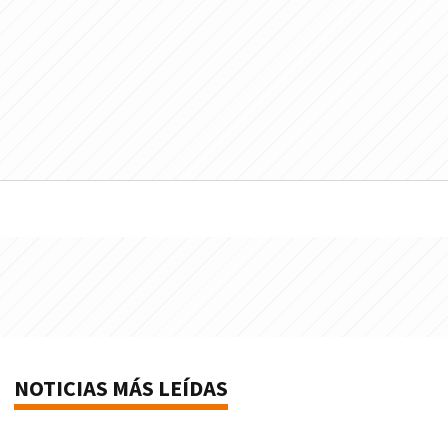
NOTICIAS MÁS LEÍDAS