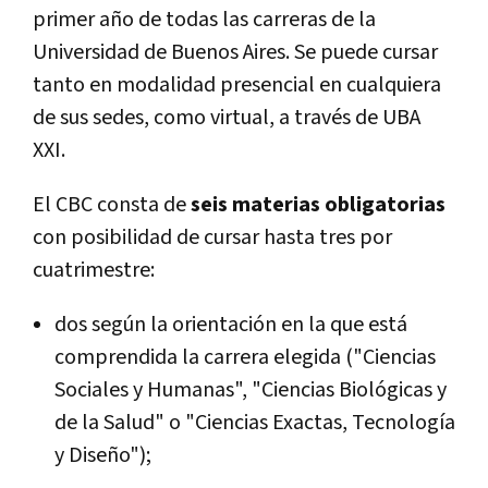
primer año de todas las carreras de la
Universidad de Buenos Aires. Se puede cursar
tanto en modalidad presencial en cualquiera
de sus sedes, como virtual, a través de UBA
XXI.
El CBC consta de
seis materias obligatorias
con posibilidad de cursar hasta tres por
cuatrimestre:
dos según la orientación en la que está
comprendida la carrera elegida ("Ciencias
Sociales y Humanas", "Ciencias Biológicas y
de la Salud" o "Ciencias Exactas, Tecnología
y Diseño");