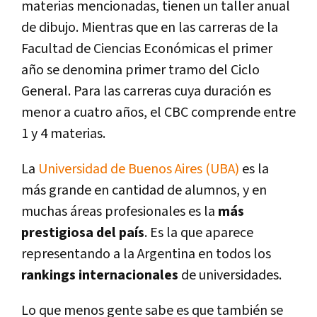
materias mencionadas, tienen un taller anual
de dibujo. Mientras que en las carreras de la
Facultad de Ciencias Económicas el primer
año se denomina primer tramo del Ciclo
General. Para las carreras cuya duración es
menor a cuatro años, el CBC comprende entre
1 y 4 materias.
La
Universidad de Buenos Aires (UBA)
es la
más grande en cantidad de alumnos, y en
muchas áreas profesionales es la
más
prestigiosa del país
. Es la que aparece
representando a la Argentina en todos los
rankings internacionales
de universidades.
Lo que menos gente sabe es que también se