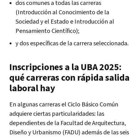
dos comunes a todas las carreras
(Introducción al Conocimiento de la
Sociedad y el Estado e Introducción al
Pensamiento Científico);
y dos específicas de la carrera seleccionada.
Inscripciones a la UBA 2025:
qué carreras con rápida salida
laboral hay
En algunas carreras el Ciclo Básico Común
adquiere ciertas particularidades: las
dependientes de la Facultad de Arquitectura,
Diseño y Urbanismo (FADU) además de las seis