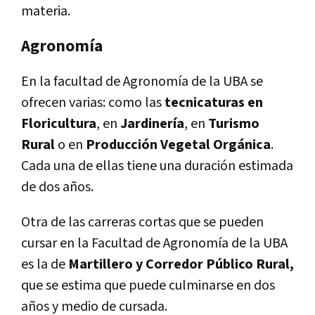
materia.
Agronomía
En la facultad de Agronomía de la UBA se
ofrecen varias: como las
tecnicaturas en
Floricultura
, en
Jardinería
, en
Turismo
Rural
o en
Producción Vegetal Orgánica
.
Cada una de ellas tiene una duración estimada
de dos años.
Otra de las carreras cortas que se pueden
cursar en la Facultad de Agronomía de la UBA
es la de
Martillero y Corredor Público Rural,
que se estima que puede culminarse en dos
años y medio de cursada.