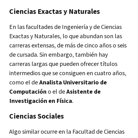
Ciencias Exactas y Naturales
En las facultades de Ingeniería y de Ciencias
Exactas y Naturales, lo que abundan son las
carreras extensas, de más de cinco años o seis
de cursada. Sin embargo, también hay
carreras largas que pueden ofrecer títulos
intermedios que se consiguen en cuatro años,
como el de
Analista Universitario de
Computación
o el de
Asistente de
Investigación en Física
.
Ciencias Sociales
Algo similar ocurre en la Facultad de Ciencias