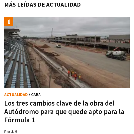
MÁS LEÍDAS DE ACTUALIDAD
ACTUALIDAD
/ CABA
Los tres cambios clave de la obra del
Autódromo para que quede apto para la
Fórmula 1
Por
J.M.