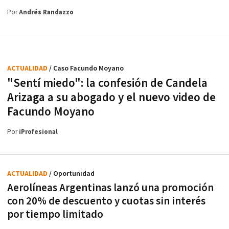
Por
Andrés Randazzo
ACTUALIDAD
/ Caso Facundo Moyano
"Sentí miedo": la confesión de Candela
Arizaga a su abogado y el nuevo video de
Facundo Moyano
Por
iProfesional
ACTUALIDAD
/ Oportunidad
Aerolíneas Argentinas lanzó una promoción
con 20% de descuento y cuotas sin interés
por tiempo limitado