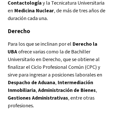
Contactología
y la Tecnicatura Universitaria
en
Medicina Nuclear
, de más de tres años de
duración cada una.
Derecho
Para los que se inclinan por el
Derecho la
UBA
ofrece varias como la de Bachiller
Universitario en Derecho, que se obtiene al
finalizar el Ciclo Profesional Común (CPC) y
sirve para ingresar a posiciones laborales en
Despacho de Aduana
,
Intermediación
Inmobiliaria
,
Administración de Bienes
,
Gestiones Administrativas
, entre otras
profesiones.