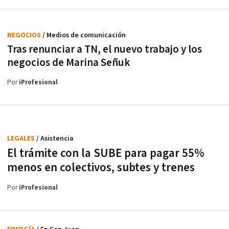
NEGOCIOS
/ Medios de comunicación
Tras renunciar a TN, el nuevo trabajo y los
negocios de Marina Señuk
Por
iProfesional
LEGALES
/ Asistencia
El trámite con la SUBE para pagar 55%
menos en colectivos, subtes y trenes
Por
iProfesional