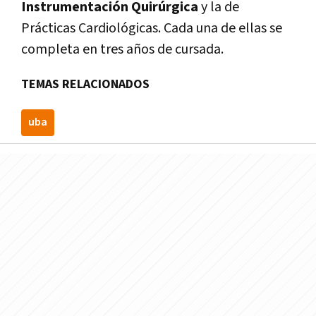
Instrumentación Quirúrgica
y la de
Prácticas Cardiológicas. Cada una de ellas se
completa en tres años de cursada.
TEMAS RELACIONADOS
uba