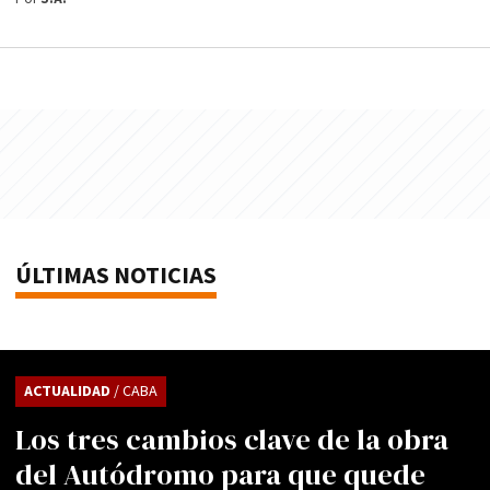
ÚLTIMAS NOTICIAS
ACTUALIDAD
/ CABA
Los tres cambios clave de la obra
del Autódromo para que quede