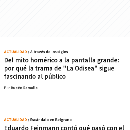
ACTUALIDAD
/ A través de los siglos
Del mito homérico a la pantalla grande:
por qué la trama de "La Odisea" sigue
fascinando al público
Por
Rubén Ramallo
ACTUALIDAD
/ Escándalo en Belgrano
Eduardo Feinmann contó qué pasó con el