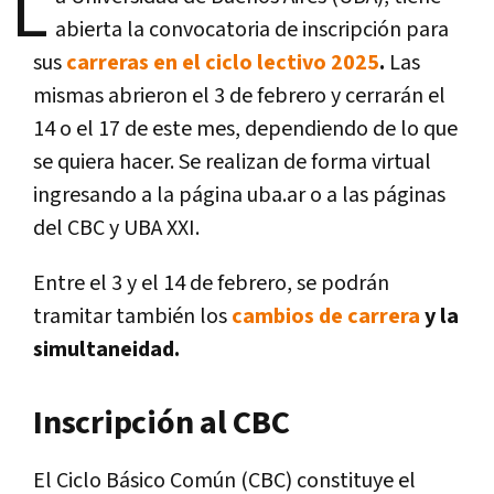
L
abierta la convocatoria de inscripción para
sus
carreras en el ciclo lectivo 2025
.
Las
mismas abrieron el 3 de febrero y cerrarán el
14 o el 17 de este mes, dependiendo de lo que
se quiera hacer. Se realizan
de forma virtual
ingresando a la página uba.ar o a las páginas
del CBC y UBA XXI.
Entre el 3 y el 14 de febrero, se podrán
tramitar también los
cambios de carrera
y la
simultaneidad.
Inscripción al CBC
El Ciclo Básico Común (CBC) constituye el