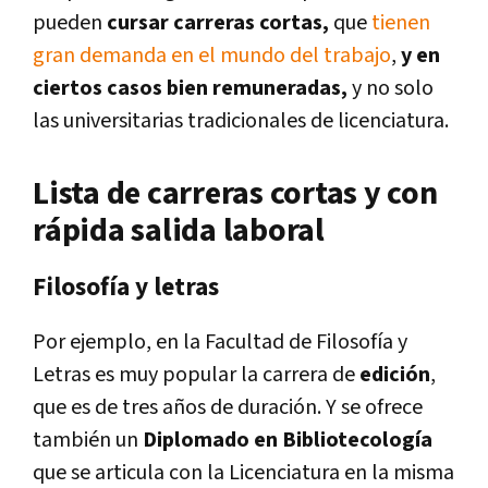
pueden
cursar carreras cortas,
que
tienen
gran demanda en el mundo del trabajo
,
y en
ciertos casos bien remuneradas,
y no solo
las universitarias tradicionales de licenciatura.
Lista de carreras cortas y con
rápida salida laboral
Filosofía y letras
Por ejemplo, en la Facultad de Filosofía y
Letras es muy popular la carrera de
edición
,
que es de tres años de duración. Y se ofrece
también un
Diplomado en Bibliotecología
que se articula con la Licenciatura en la misma