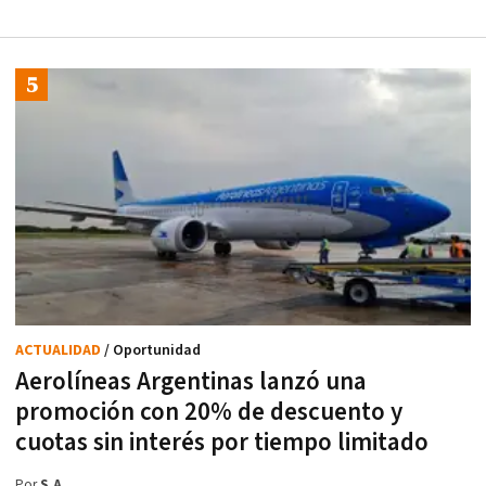
ACTUALIDAD
/ Oportunidad
Aerolíneas Argentinas lanzó una
promoción con 20% de descuento y
cuotas sin interés por tiempo limitado
Por
S.A.