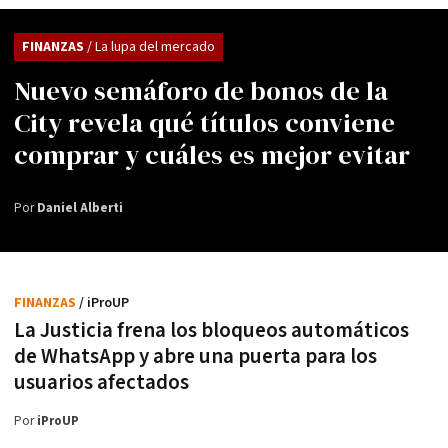
FINANZAS
/ La lupa del mercado
Nuevo semáforo de bonos de la
City revela qué títulos conviene
comprar y cuáles es mejor evitar
Por
Daniel Alberti
FINANZAS
/ iProUP
La Justicia frena los bloqueos automáticos
de WhatsApp y abre una puerta para los
usuarios afectados
Por
iProUP