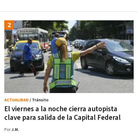
ACTUALIDAD
/ Tránsito
El viernes a la noche cierra autopista
clave para salida de la Capital Federal
Por
J.M.