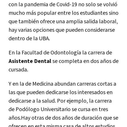
con la pandemia de Covid-19 no solo se volvió
mucho más popular entre los estudiantes sino
que también ofrece una amplia salida laboral,
hay varias opciones que pueden considerarse
dentro de la UBA.
En la Facultad de Odontología la carrera de
Asistente Dental
se completa en dos años de
cursada.
Y en la de Medicina abundan carreras cortas a
las que pueden dedicarse los interesados en
dedicarse a la salud. Por ejemplo, la carrera
de Podólogo Universitario se cursa en tres
años.Hay otras de dos años de duración que se
ofrecen en esta misma casa de altos estudios,