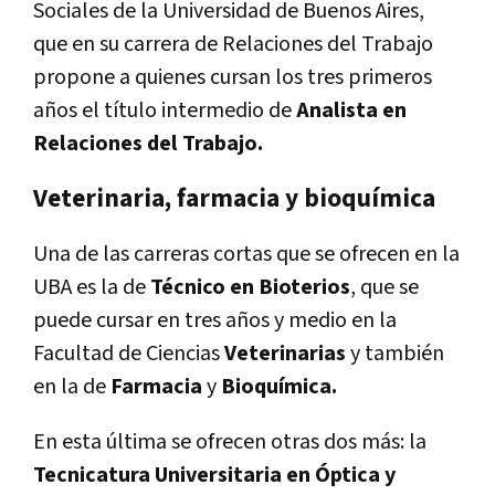
Sociales de la Universidad de Buenos Aires,
que en su carrera de Relaciones del Trabajo
propone a quienes cursan los tres primeros
años el título intermedio de
Analista en
Relaciones del Trabajo.
Veterinaria, farmacia y bioquímica
Una de las carreras cortas que se ofrecen en la
UBA es la de
Técnico en Bioterios
, que se
puede cursar en tres años y medio en la
Facultad de Ciencias
Veterinarias
y también
en la de
Farmacia
y
Bioquímica.
En esta última se ofrecen otras dos más: la
Tecnicatura Universitaria en Óptica y