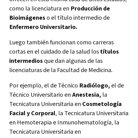
como la licenciatura en
Producción de
Bioimágenes
o el título intermedio de
Enfermero Universitario.
Luego también funcionan como carreras
cortas en el cuidado de la salud los
títulos
intermedios
que dan algunas de las
licenciaturas de la Facultad de Medicina.
Por ejemplo, el de Técnico
Radiólogo,
el de
Técnico Universitario en
Anestesia,
la
Tecnicatura Universitaria en
Cosmetología
Facial y Corporal
, la Tecnicatura Universitaria
en Hemoterapia e Inmunohematología, la
Tecnicatura Universitaria en