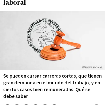
laboral
Se pueden cursar carreras cortas, que tienen
gran demanda en el mundo del trabajo, y en
ciertos casos bien remuneradas. Qué se
debe saber