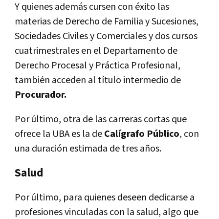
Y quienes además cursen con éxito las
materias de Derecho de Familia y Sucesiones,
Sociedades Civiles y Comerciales y dos cursos
cuatrimestrales en el Departamento de
Derecho Procesal y Práctica Profesional,
también acceden al título intermedio de
Procurador.
Por último, otra de las carreras cortas que
ofrece la UBA es la de
Calígrafo Público
, con
una duración estimada de tres años.
Salud
Por último, para quienes deseen dedicarse a
profesiones vinculadas con la salud, algo que