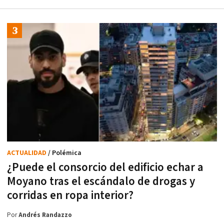
ACTUALIDAD
/ Polémica
¿Puede el consorcio del edificio echar a
Moyano tras el escándalo de drogas y
corridas en ropa interior?
Por
Andrés Randazzo