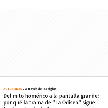
ACTUALIDAD
/ A través de los siglos
Del mito homérico a la pantalla grande:
por qué la trama de "La Odisea" sigue