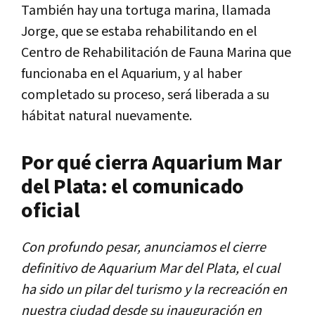
También hay una tortuga marina, llamada
Jorge, que se estaba rehabilitando en el
Centro de Rehabilitación de Fauna Marina que
funcionaba en el Aquarium, y al haber
completado su proceso, será liberada a su
hábitat natural nuevamente.
Por qué cierra Aquarium Mar
del Plata: el comunicado
oficial
Con profundo pesar, anunciamos el cierre
definitivo de Aquarium Mar del Plata, el cual
ha sido un pilar del turismo y la recreación en
nuestra ciudad desde su inauguración en