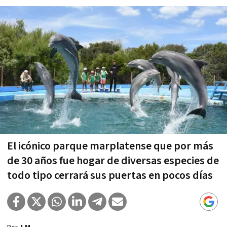
El icónico parque marplatense que por más
de 30 años fue hogar de diversas especies de
todo tipo cerrará sus puertas en pocos días