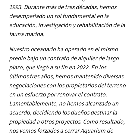
1993. Durante más de tres décadas, hemos
desempeñado un rol fundamental en la
educación, investigación y rehabilitación de la
fauna marina.
Nuestro oceanario ha operado en el mismo
predio bajo un contrato de alquiler de largo
plazo, que llegó a su fin en 2022. En los
últimos tres años, hemos mantenido diversas
negociaciones con los propietarios del terreno
en un esfuerzo por renovar el contrato.
Lamentablemente, no hemos alcanzado un
acuerdo, decidiendo los dueños destinar la
propiedad a otros proyectos. Como resultado,
nos vemos forzados a cerrar Aquarium de