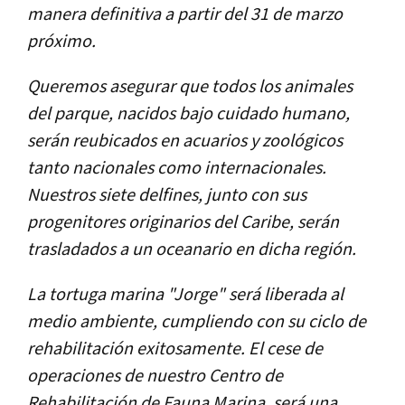
manera definitiva a partir del 31 de marzo
próximo.
Queremos asegurar que todos los animales
del parque, nacidos bajo cuidado humano,
serán reubicados en acuarios y zoológicos
tanto nacionales como internacionales.
Nuestros siete delfines, junto con sus
progenitores originarios del Caribe, serán
trasladados a un oceanario en dicha región.
La tortuga marina "Jorge" será liberada al
medio ambiente, cumpliendo con su ciclo de
rehabilitación exitosamente. El cese de
operaciones de nuestro Centro de
Rehabilitación de Fauna Marina, será una