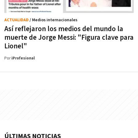
ACTUALIDAD
/ Medios internacionales
Así reflejaron los medios del mundo la
muerte de Jorge Messi: "Figura clave para
Lionel"
Por
iProfesional
ÚLTIMAS NOTICIAS