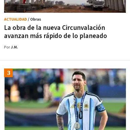
ACTUALIDAD
/ Obras
La obra de la nueva Circunvalación
avanzan más rápido de lo planeado
Por
J.M.