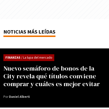
NOTICIAS MÁS LEÍDAS
FINANZAS
/ La lupa del mercado
Nuevo semáforo de bonos de la
City revela qué títulos conviene
comprar y cuáles es mejor evitar
Por
Daniel Alberti