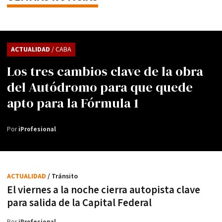
ACTUALIDAD
/ CABA
Los tres cambios clave de la obra
del Autódromo para que quede
apto para la Fórmula 1
Por
iProfesional
ACTUALIDAD
/ Tránsito
El viernes a la noche cierra autopista clave
para salida de la Capital Federal