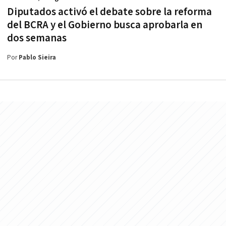
Diputados activó el debate sobre la reforma
del BCRA y el Gobierno busca aprobarla en
dos semanas
Por
Pablo Sieira