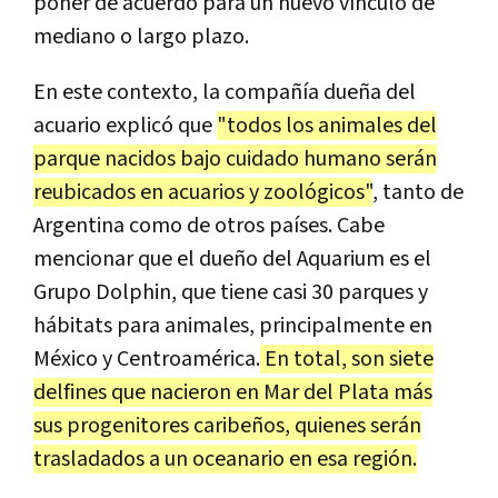
poner de acuerdo para un nuevo vínculo de
mediano o largo plazo.
En este contexto, la compañía dueña del
acuario explicó que
"todos los animales del
parque nacidos bajo cuidado humano serán
reubicados en acuarios y zoológicos"
, tanto de
Argentina como de otros países. Cabe
mencionar que el dueño del Aquarium es el
Grupo Dolphin, que tiene casi 30 parques y
hábitats para animales, principalmente en
México y Centroamérica.
En total, son siete
delfines que nacieron en Mar del Plata más
sus progenitores caribeños, quienes serán
trasladados a un oceanario en esa región.