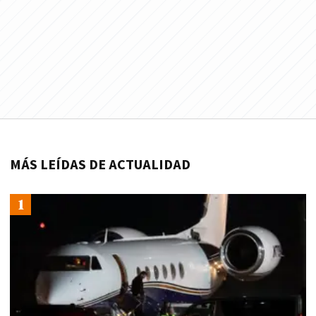
MÁS LEÍDAS DE ACTUALIDAD