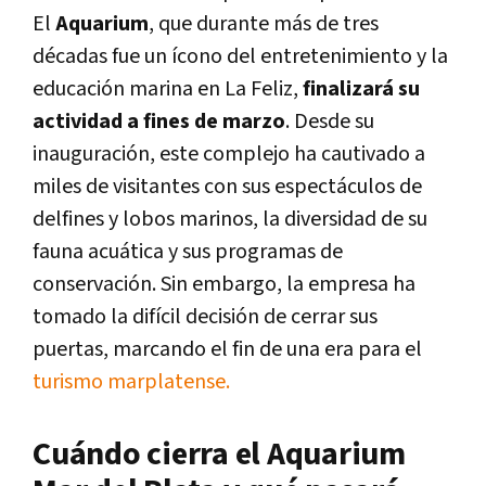
El
Aquarium
, que durante más de tres
décadas fue un ícono del entretenimiento y la
educación marina en La Feliz,
finalizará su
actividad a fines de marzo
. Desde su
inauguración, este complejo ha cautivado a
miles de visitantes con sus espectáculos de
delfines y lobos marinos, la diversidad de su
fauna acuática y sus programas de
conservación. Sin embargo, la empresa ha
tomado la difícil decisión de cerrar sus
puertas, marcando el fin de una era para el
turismo marplatense.
Cuándo cierra el Aquarium