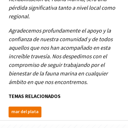
pérdida significativa tanto a nivel local como
regional.
Agradecemos profundamente el apoyo y la
confianza de nuestra comunidad y de todos
aquellos que nos han acompañado en esta
increíble travesía. Nos despedimos con el
compromiso de seguir trabajando por el
bienestar de la fauna marina en cualquier
ámbito en que nos encontremos.
TEMAS RELACIONADOS
mar del plata