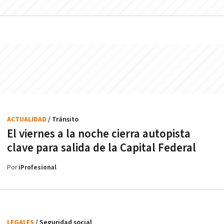
ACTUALIDAD
/ Tránsito
El viernes a la noche cierra autopista
clave para salida de la Capital Federal
Por
iProfesional
LEGALES
/ Seguridad social