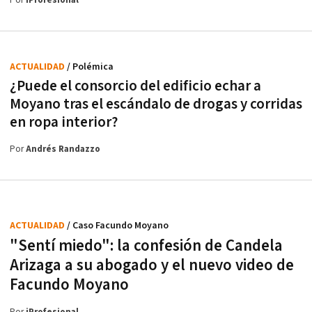
Por
iProfesional
ACTUALIDAD
/ Polémica
¿Puede el consorcio del edificio echar a
Moyano tras el escándalo de drogas y corridas
en ropa interior?
Por
Andrés Randazzo
ACTUALIDAD
/ Caso Facundo Moyano
"Sentí miedo": la confesión de Candela
Arizaga a su abogado y el nuevo video de
Facundo Moyano