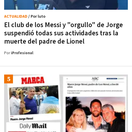
ACTUALIDAD
/ Por luto
El club de los Messi y "orgullo" de Jorge
suspendió todas sus actividades tras la
muerte del padre de Lionel
Por
iProfesional