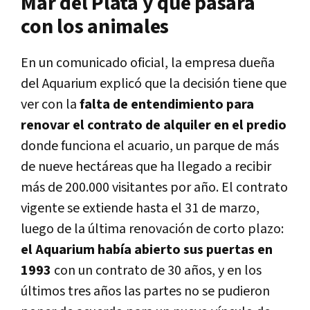
Mar del Plata y qué pasará
con los animales
En un comunicado oficial, la empresa dueña
del Aquarium explicó que la decisión tiene que
ver con la
falta de entendimiento para
renovar el contrato de alquiler en el predio
donde funciona el acuario, un parque de más
de nueve hectáreas que ha llegado a recibir
más de 200.000 visitantes por año. El contrato
vigente se extiende hasta el 31 de marzo,
luego de la última renovación de corto plazo:
el Aquarium había abierto sus puertas en
1993
con un contrato de 30 años, y en los
últimos tres años las partes no se pudieron