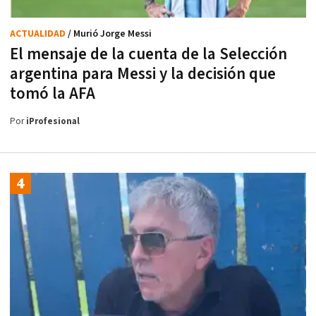
ACTUALIDAD
/ Murió Jorge Messi
El mensaje de la cuenta de la Selección
argentina para Messi y la decisión que
tomó la AFA
Por
iProfesional