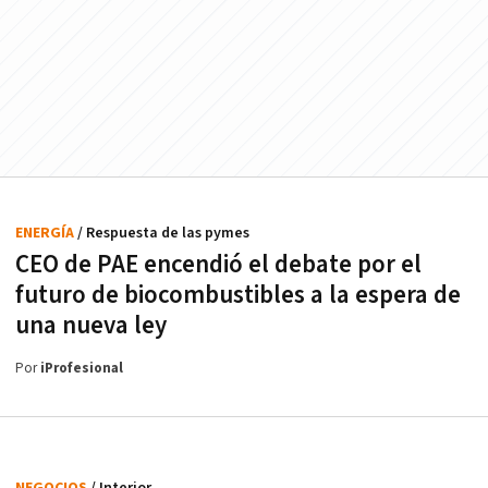
ENERGÍA
/ Respuesta de las pymes
CEO de PAE encendió el debate por el
futuro de biocombustibles a la espera de
una nueva ley
Por
iProfesional
NEGOCIOS
/ Interior