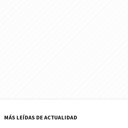
MÁS LEÍDAS DE ACTUALIDAD