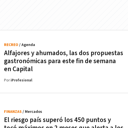
RECREO
/ Agenda
Alfajores y ahumados, las dos propuestas
gastronómicas para este fin de semana
en Capital
Por
iProfesional
FINANZAS
/ Mercados
El riesgo país superó los 450 puntos y