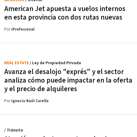
American Jet apuesta a vuelos internos
en esta provincia con dos rutas nuevas
Por
iProfesional
REAL ESTATE
/ Ley de Propiedad Privada
Avanza el desalojo "exprés" y el sector
analiza cómo puede impactar en la oferta
y el precio de alquileres
Por
Ignacio Raúl Carella
/ Tránsito