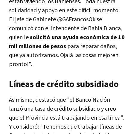
están viviendo los Bahienses. Toda nuestra
solidaridad y apoyo en este difícil momento.
El jefe de Gabinete @GAFrancosOk se
comunicó con el intendente de Bahía Blanca,
quien le
solicitó una ayuda económica de 10
mil millones de pesos
para reparar daños,
que ya autorizamos. Ojalá las cosas mejoren
pronto!".
Líneas de crédito subsidiado
Asimismo, destacó que "el Banco Nación
lanzó una tasa de crédito subsidiado y creo
que el Provincia está trabajando en esa línea".
Y consideró: "Tenemos que trabajar líneas de