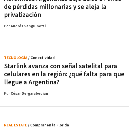
de pérdidas millonarias y se aleja la
privatización
Por
Andrés Sanguinetti
TECNOLOGÍA
/ Conectividad
Starlink avanza con señal satelital para
celulares en la región: ¿qué falta para que
llegue a Argentina?
Por
César Dergarabedian
REAL ESTATE
/ Comprar en la Florida