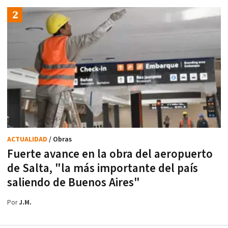
ACTUALIDAD
/ Obras
Fuerte avance en la obra del aeropuerto
de Salta, "la más importante del país
saliendo de Buenos Aires"
Por
J.M.