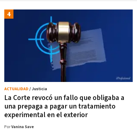
ACTUALIDAD
/ Justicia
La Corte revocó un fallo que obligaba a
una prepaga a pagar un tratamiento
experimental en el exterior
Por
Vanina Save