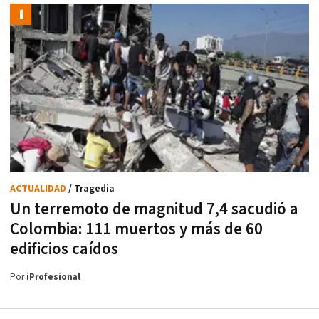
ACTUALIDAD
/ Tragedia
Un terremoto de magnitud 7,4 sacudió a
Colombia: 111 muertos y más de 60
edificios caídos
Por
iProfesional