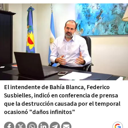
El intendente de Bahía Blanca, Federico
Susbielles, indicó en conferencia de prensa
que la destrucción causada por el temporal
ocasionó "daños infinitos"