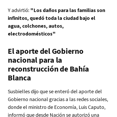
Y advirtió:
"Los daños para las familias son
infinitos, quedó toda la ciudad bajo el
agua, colchones, autos,
electrodomésticos"
El aporte del Gobierno
nacional para la
reconstrucción de Bahía
Blanca
Susbielles dijo que se enteró del aporte del
Gobierno nacional gracias a las redes sociales,
donde el ministro de Economía, Luis Caputo,
informó que desde Nación se autorizó una