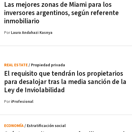
Las mejores zonas de Miami para los
inversores argentinos, según referente
inmobiliario
Por
Laura Andahazi Kasnya
REAL ESTATE
/ Propiedad privada
El requisito que tendrán los propietarios
para desalojar tras la media sanción de la
Ley de Inviolabilidad
Por
iProfesional
ECONOMÍA
/ Estratificación social