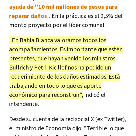
ayuda de "10 mil millones de pesos para
reparar daños
". En la práctica es el 2,5% del
monto proyecto por el líder comunal.
"En Bahía Blanca valoramos todos los
acompañamientos. Es importante que estén
presentes, que hayan venido los ministros
Bullrich y Petri. Kicillof nos ha pedido un
requerimiento de los daños estimados. Está
trabajando en todo lo que es aporte
económico para reconstruir",
indicó el
intendente.
Desde su cuenta de la red social X (ex Twitter),
el ministro de Economía dijo: "Terrible lo que