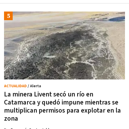
ACTUALIDAD
/ Alerta
La minera Livent secó un río en
Catamarca y quedó impune mientras se
multiplican permisos para explotar en la
zona