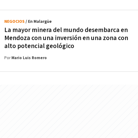
NEGOCIOS
/ En Malargüe
La mayor minera del mundo desembarca en
Mendoza con una inversión en una zona con
alto potencial geológico
Por
Mario Luis Romero