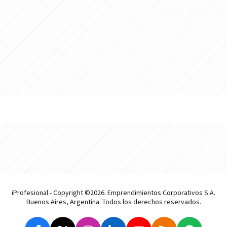
iProfesional - Copyright ©2026. Emprendimientos Corporativos S.A.
Buenos Aires, Argentina. Todos los derechos reservados.