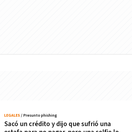
LEGALES
/ Presunto phishing
Sacó un crédito y dijo que sufrió una