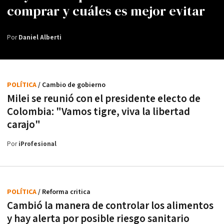
comprar y cuáles es mejor evitar
Por
Daniel Alberti
POLÍTICA
/ Cambio de gobierno
Milei se reunió con el presidente electo de
Colombia: "Vamos tigre, viva la libertad
carajo"
Por
iProfesional
POLÍTICA
/ Reforma critica
Cambió la manera de controlar los alimentos
y hay alerta por posible riesgo sanitario