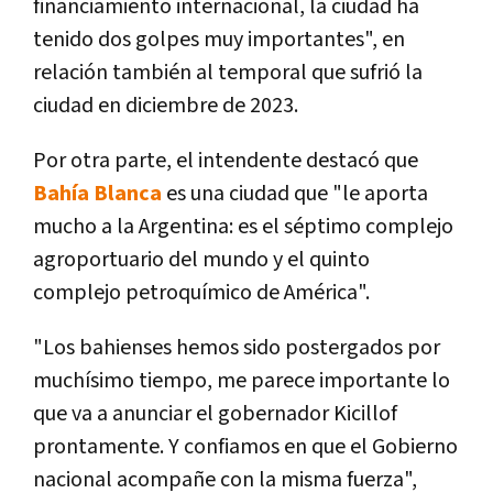
financiamiento internacional, la ciudad ha
tenido dos golpes muy importantes", en
relación también al temporal que sufrió la
ciudad en diciembre de 2023.
Por otra parte, el intendente destacó que
Bahía Blanca
es una ciudad que "le aporta
mucho a la Argentina: es el séptimo complejo
agroportuario del mundo y el quinto
complejo petroquímico de América".
"Los bahienses hemos sido postergados por
muchísimo tiempo, me parece importante lo
que va a anunciar el gobernador Kicillof
prontamente. Y confiamos en que el Gobierno
nacional acompañe con la misma fuerza",