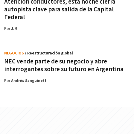
Atención conductores, esta noche cierra
autopista clave para salida de la Capital
Federal
Por
J.M.
NEGOCIOS
/ Reestructuración global
NEC vende parte de su negocio y abre
interrogantes sobre su futuro en Argentina
Por
Andrés Sanguinetti