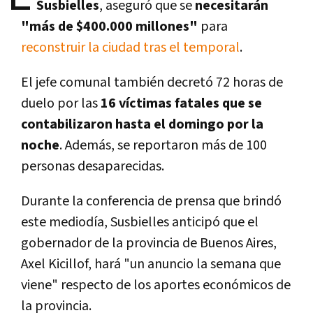
Susbielles
, aseguró que se
necesitarán
"más de $400.000 millones"
para
reconstruir la ciudad tras el temporal
.
El jefe comunal también decretó 72 horas de
duelo por las
16 víctimas fatales que se
contabilizaron hasta el domingo por la
noche
. Además, se reportaron más de 100
personas desaparecidas.
Durante la conferencia de prensa que brindó
este mediodía, Susbielles anticipó que el
gobernador de la provincia de Buenos Aires,
Axel Kicillof, hará "un anuncio la semana que
viene" respecto de los aportes económicos de
la provincia.