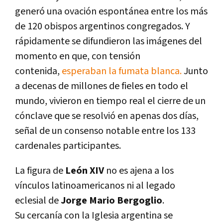
generó una ovación espontánea entre los más
de 120 obispos argentinos congregados. Y
rápidamente se difundieron las imágenes del
momento en que, con tensión
contenida,
esperaban la fumata blanca.
Junto
a decenas de millones de fieles en todo el
mundo, vivieron en tiempo real el cierre de un
cónclave que se resolvió en apenas dos días,
señal de un consenso notable entre los 133
cardenales participantes.
La figura de
León XIV
no es ajena a los
vínculos latinoamericanos ni al legado
eclesial de
Jorge Mario Bergoglio
.
Su
cercanía con la Iglesia argentina se