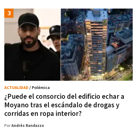
ACTUALIDAD
/ Polémica
¿Puede el consorcio del edificio echar a
Moyano tras el escándalo de drogas y
corridas en ropa interior?
Por
Andrés Randazzo