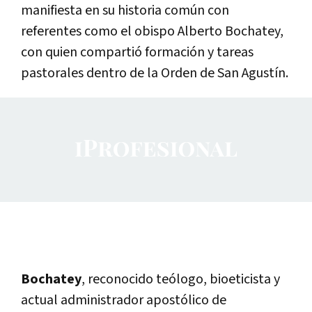
manifiesta en su historia común con
referentes como el obispo Alberto Bochatey
,
con quien compartió formación y tareas
pastorales dentro de la Orden de San Agustín.
Bochatey
, reconocido teólogo, bioeticista y
actual administrador apostólico de