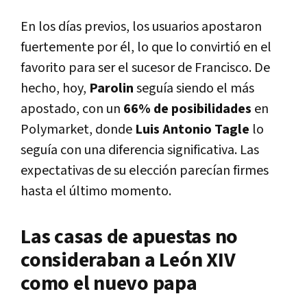
En los días previos, los usuarios apostaron
fuertemente por él, lo que lo convirtió en el
favorito para ser el sucesor de Francisco. De
hecho, hoy,
Parolin
seguía siendo el más
apostado, con un
66% de posibilidades
en
Polymarket, donde
Luis Antonio Tagle
lo
seguía con una diferencia significativa. Las
expectativas de su elección parecían firmes
hasta el último momento.
Las casas de apuestas no
consideraban a León XIV
como el nuevo papa