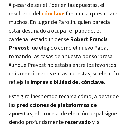
A pesar de ser el líder en las apuestas, el
resultado del
cónclave
fue una sorpresa para
muchos. En lugar de Parolin, quien parecía
estar destinado a ocupar el papado, el
cardenal estadounidense
Robert Francis
Prevost
fue elegido como el nuevo Papa,
tomando las casas de apuesta por sorpresa.
Aunque Prevost no estaba entre los favoritos
más mencionados en las apuestas, su elección
refleja la
imprevisibilidad del cónclave
.
Este giro inesperado recarca cómo, a pesar de
las
predicciones de plataformas de
apuestas
, el proceso de elección papal sigue
siendo profundamente
reservado
y, a