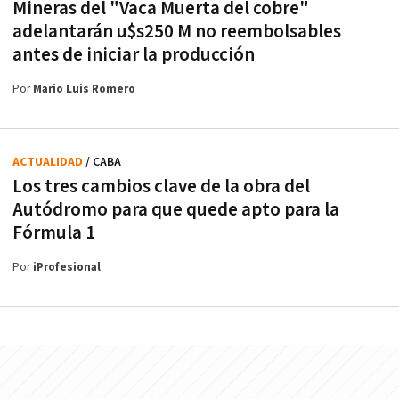
Mineras del "Vaca Muerta del cobre"
adelantarán u$s250 M no reembolsables
antes de iniciar la producción
Por
Mario Luis Romero
ACTUALIDAD
/ CABA
Los tres cambios clave de la obra del
Autódromo para que quede apto para la
Fórmula 1
Por
iProfesional