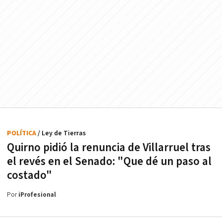
POLÍTICA
/ Ley de Tierras
Quirno pidió la renuncia de Villarruel tras
el revés en el Senado: "Que dé un paso al
costado"
Por
iProfesional