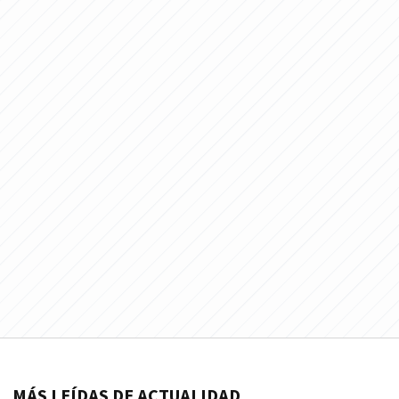
MÁS LEÍDAS DE ACTUALIDAD