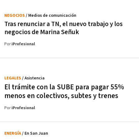
NEGOCIOS
/ Medios de comunicación
Tras renunciar a TN, el nuevo trabajo y los
negocios de Marina Señuk
Por
iProfesional
LEGALES
/ Asistencia
El trámite con la SUBE para pagar 55%
menos en colectivos, subtes y trenes
Por
iProfesional
ENERGÍA
/ En San Juan