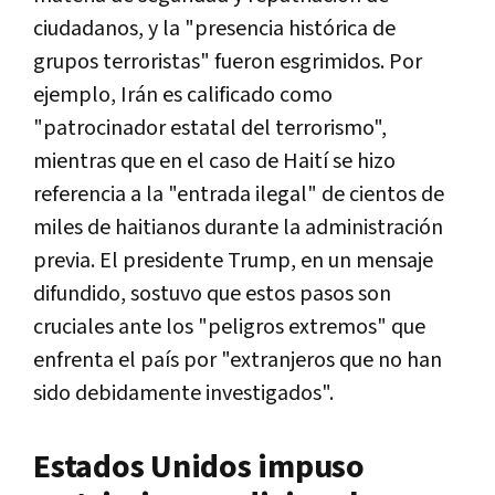
ciudadanos, y la "presencia histórica de
grupos terroristas" fueron esgrimidos. Por
ejemplo, Irán es calificado como
"patrocinador estatal del terrorismo",
mientras que en el caso de Haití se hizo
referencia a la "entrada ilegal" de cientos de
miles de haitianos durante la administración
previa. El presidente Trump, en un mensaje
difundido, sostuvo que estos pasos son
cruciales ante los "peligros extremos" que
enfrenta el país por "extranjeros que no han
sido debidamente investigados".
Estados Unidos impuso