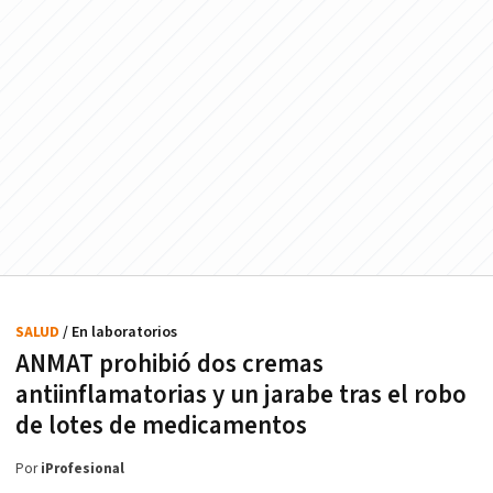
SALUD
/ En laboratorios
ANMAT prohibió dos cremas
antiinflamatorias y un jarabe tras el robo
de lotes de medicamentos
Por
iProfesional