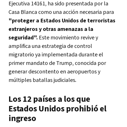
Ejecutiva 14161, ha sido presentada por la
Casa Blanca como una acción necesaria para
"proteger a Estados Unidos de terroristas
extranjeros y otras amenazas a la
seguridad".
Este movimiento revive y
amplifica una estrategia de control
migratorio ya implementada durante el
primer mandato de Trump, conocida por
generar descontento en aeropuertos y
múltiples batallas judiciales.
Los 12 países a los que
Estados Unidos prohibió el
ingreso