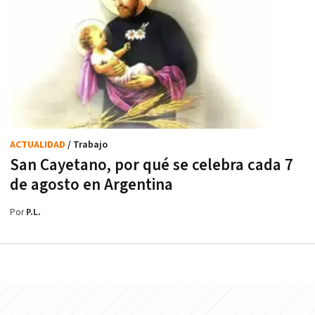
ACTUALIDAD
/ Trabajo
San Cayetano, por qué se celebra cada 7
de agosto en Argentina
Por
P.L.