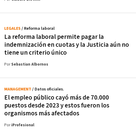
LEGALES
/ Reforma laboral
La reforma laboral permite pagar la
indemnización en cuotas y la Justicia aún no
tiene un criterio único
Por
Sebastian Albornos
MANAGEMENT
/ Datos oficiales.
El empleo público cayó más de 70.000
puestos desde 2023 y estos fueron los
organismos más afectados
Por
iProfesional