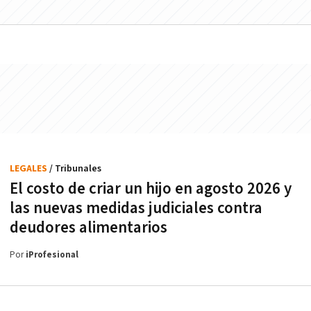
LEGALES
/ Tribunales
El costo de criar un hijo en agosto 2026 y
las nuevas medidas judiciales contra
deudores alimentarios
Por
iProfesional