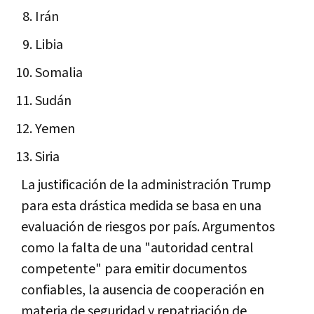
Irán
Libia
Somalia
Sudán
Yemen
Siria
La justificación de la administración Trump
para esta drástica medida se basa en una
evaluación de riesgos por país. Argumentos
como la falta de una "autoridad central
competente" para emitir documentos
confiables, la ausencia de cooperación en
materia de seguridad y repatriación de