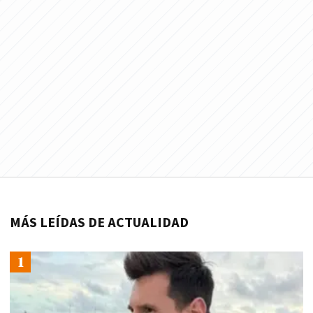
MÁS LEÍDAS DE ACTUALIDAD