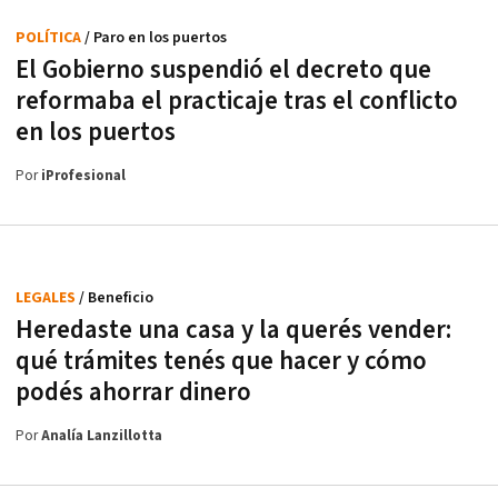
POLÍTICA
/ Paro en los puertos
El Gobierno suspendió el decreto que
reformaba el practicaje tras el conflicto
en los puertos
Por
iProfesional
LEGALES
/ Beneficio
Heredaste una casa y la querés vender:
qué trámites tenés que hacer y cómo
podés ahorrar dinero
Por
Analía Lanzillotta