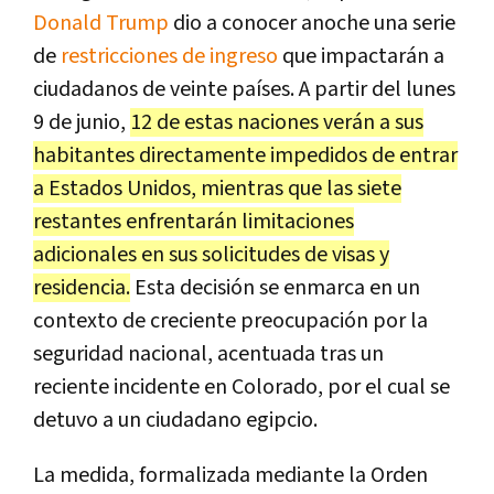
Donald Trump
dio a conocer anoche una serie
de
restricciones de ingreso
que impactarán a
ciudadanos de veinte países. A partir del lunes
9 de junio,
12 de estas naciones verán a sus
habitantes directamente impedidos de entrar
a Estados Unidos, mientras que las siete
restantes enfrentarán limitaciones
adicionales en sus solicitudes de visas y
residencia.
Esta decisión se enmarca en un
contexto de creciente preocupación por la
seguridad nacional, acentuada tras un
reciente incidente en Colorado, por el cual se
detuvo a un ciudadano egipcio.
La medida, formalizada mediante la Orden