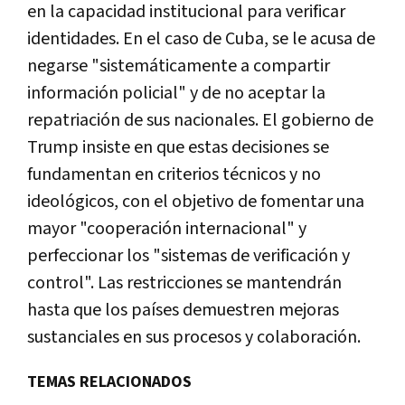
en la capacidad institucional para verificar
identidades. En el caso de Cuba, se le acusa de
negarse "sistemáticamente a compartir
información policial" y de no aceptar la
repatriación de sus nacionales. El gobierno de
Trump insiste en que estas decisiones se
fundamentan en criterios técnicos y no
ideológicos, con el objetivo de fomentar una
mayor "cooperación internacional" y
perfeccionar los "sistemas de verificación y
control". Las restricciones se mantendrán
hasta que los países demuestren mejoras
sustanciales en sus procesos y colaboración.
TEMAS RELACIONADOS