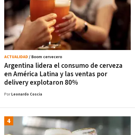
ACTUALIDAD
/ Boom cervecero
Argentina lidera el consumo de cerveza
en América Latina y las ventas por
delivery explotaron 80%
Por
Leonardo Coscia