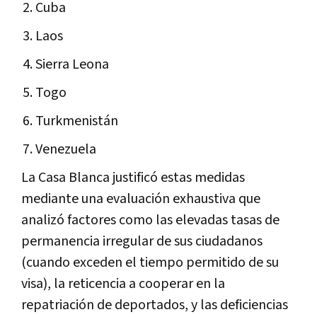
Cuba
Laos
Sierra Leona
Togo
Turkmenistán
Venezuela
La Casa Blanca justificó estas medidas
mediante una evaluación exhaustiva que
analizó factores como las elevadas tasas de
permanencia irregular de sus ciudadanos
(cuando exceden el tiempo permitido de su
visa), la reticencia a cooperar en la
repatriación de deportados, y las deficiencias