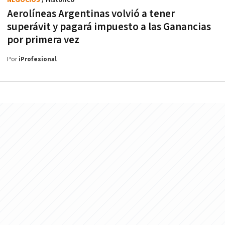
Aerolíneas Argentinas volvió a tener
superávit y pagará impuesto a las Ganancias
por primera vez
Por
iProfesional