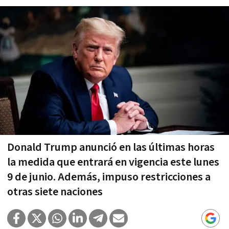
Donald Trump anunció en las últimas horas
la medida que entrará en vigencia este lunes
9 de junio. Además, impuso restricciones a
otras siete naciones