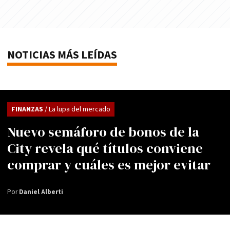
NOTICIAS MÁS LEÍDAS
FINANZAS
/ La lupa del mercado
Nuevo semáforo de bonos de la
City revela qué títulos conviene
comprar y cuáles es mejor evitar
Por
Daniel Alberti