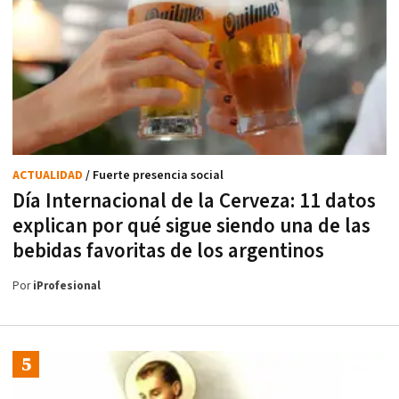
ACTUALIDAD
/ Fuerte presencia social
Día Internacional de la Cerveza: 11 datos
explican por qué sigue siendo una de las
bebidas favoritas de los argentinos
Por
iProfesional