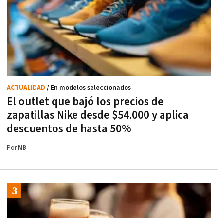
ACTUALIDAD
/ En modelos seleccionados
El outlet que bajó los precios de
zapatillas Nike desde $54.000 y aplica
descuentos de hasta 50%
Por
NB