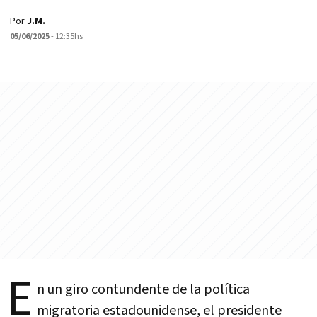
Por
J.M.
05/06/2025
- 12:35hs
E
n un giro contundente de la política
migratoria estadounidense, el presidente