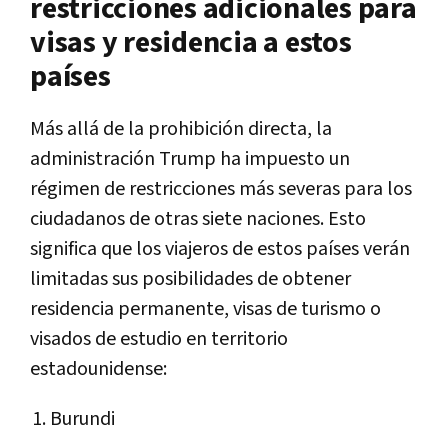
restricciones adicionales para
visas y residencia a estos
países
Más allá de la prohibición directa, la
administración Trump ha impuesto un
régimen de restricciones más severas para los
ciudadanos de otras siete naciones. Esto
significa que los viajeros de estos países verán
limitadas sus posibilidades de obtener
residencia permanente, visas de turismo o
visados de estudio en territorio
estadounidense:
Burundi