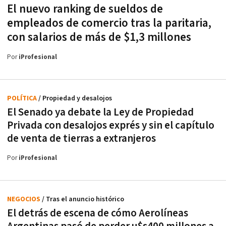
El nuevo ranking de sueldos de
empleados de comercio tras la paritaria,
con salarios de más de $1,3 millones
Por
iProfesional
POLÍTICA
/ Propiedad y desalojos
El Senado ya debate la Ley de Propiedad
Privada con desalojos exprés y sin el capítulo
de venta de tierras a extranjeros
Por
iProfesional
NEGOCIOS
/ Tras el anuncio histórico
El detrás de escena de cómo Aerolíneas