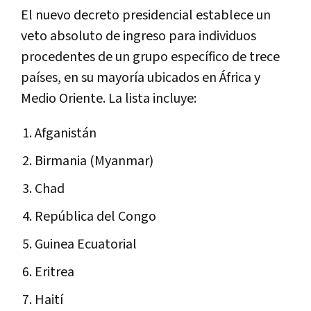
El nuevo decreto presidencial establece un
veto absoluto de ingreso para individuos
procedentes de un grupo específico de trece
países, en su mayoría ubicados en África y
Medio Oriente. La lista incluye:
Afganistán
Birmania (Myanmar)
Chad
República del Congo
Guinea Ecuatorial
Eritrea
Haití