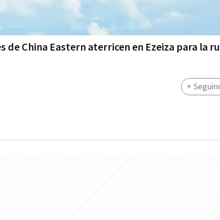
 de China Eastern aterricen en Ezeiza para la ru
+ Seguin