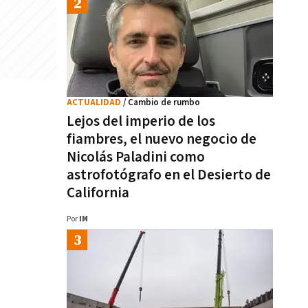
ACTUALIDAD
/ Cambio de rumbo
Lejos del imperio de los
fiambres, el nuevo negocio de
Nicolás Paladini como
astrofotógrafo en el Desierto de
California
Por
IM