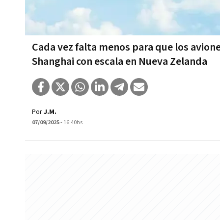
Cada vez falta menos para que los aviones
Shanghai con escala en Nueva Zelanda
Por
J.M.
07/09/2025
- 16:40hs