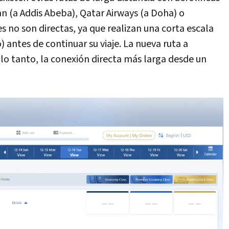
n (a Addis Abeba), Qatar Airways (a Doha) o
s no son directas, ya que realizan una corta escala
) antes de continuar su viaje. La nueva ruta a
lo tanto, la conexión directa más larga desde un