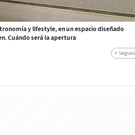
stronomía y lifestyle, en un espacio diseñado
en. Cuándo será la apertura
+ Seguin