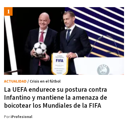
ACTUALIDAD
/ Crisis en el fútbol
La UEFA endurece su postura contra
Infantino y mantiene la amenaza de
boicotear los Mundiales de la FIFA
Por
iProfesional