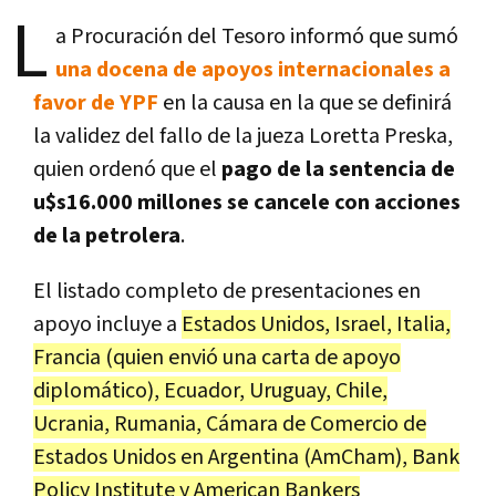
L
a Procuración del Tesoro informó que sumó
una docena de apoyos internacionales a
favor de YPF
en la causa en la que se definirá
la validez del fallo de la jueza Loretta Preska,
quien ordenó que el
pago de la sentencia de
u$s16.000 millones se cancele con acciones
de la petrolera
.
El listado completo de presentaciones en
apoyo incluye a
Estados Unidos, Israel, Italia,
Francia (quien envió una carta de apoyo
diplomático), Ecuador, Uruguay, Chile,
Ucrania, Rumania, Cámara de Comercio de
Estados Unidos en Argentina (AmCham), Bank
Policy Institute y American Bankers