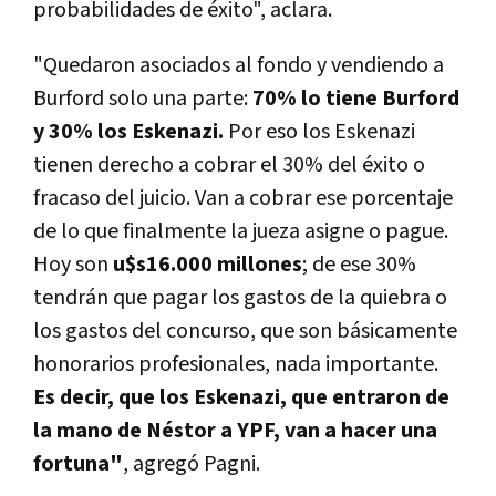
probabilidades de éxito", aclara.
"Quedaron asociados al fondo y vendiendo a
Burford solo una parte:
70% lo tiene Burford
y 30% los Eskenazi.
Por eso los Eskenazi
tienen derecho a cobrar el 30% del éxito o
fracaso del juicio. Van a cobrar ese porcentaje
de lo que finalmente la jueza asigne o pague.
Hoy son
u$s16.000 millones
; de ese 30%
tendrán que pagar los gastos de la quiebra o
los gastos del concurso, que son básicamente
honorarios profesionales, nada importante.
Es decir, que los Eskenazi, que entraron de
la mano de Néstor a YPF, van a hacer una
fortuna"
, agregó Pagni.