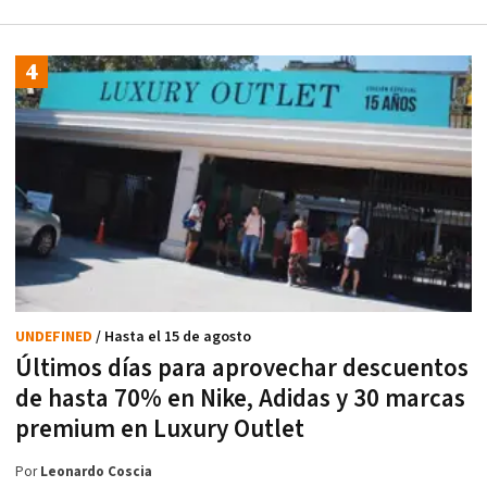
UNDEFINED
/ Hasta el 15 de agosto
Últimos días para aprovechar descuentos
de hasta 70% en Nike, Adidas y 30 marcas
premium en Luxury Outlet
Por
Leonardo Coscia