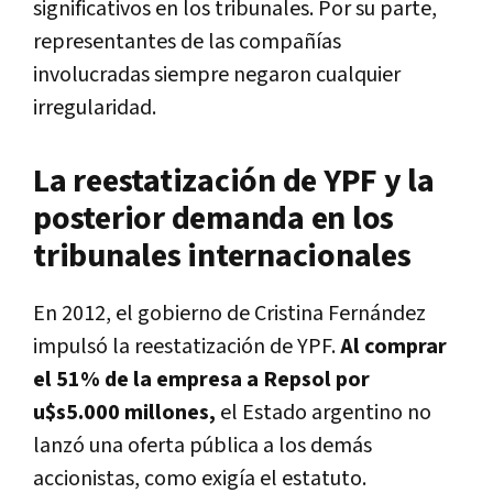
significativos en los tribunales. Por su parte,
representantes de las compañías
involucradas siempre negaron cualquier
irregularidad.
La reestatización de YPF y la
posterior demanda en los
tribunales internacionales
En 2012, el gobierno de Cristina Fernández
impulsó la reestatización de YPF.
Al comprar
el 51% de la empresa a Repsol por
u$s5.000 millones,
el Estado argentino no
lanzó una oferta pública a los demás
accionistas, como exigía el estatuto.