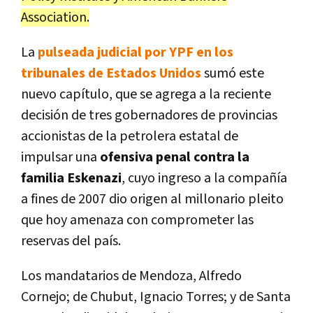
Association.
La
pulseada judicial por YPF en los
tribunales de Estados Unidos
sumó este
nuevo capítulo, que se agrega a la reciente
decisión de tres gobernadores de provincias
accionistas de la petrolera estatal de
impulsar una
ofensiva penal contra la
familia Eskenazi
, cuyo ingreso a la compañía
a fines de 2007 dio origen al millonario pleito
que hoy amenaza con comprometer las
reservas del país.
Los mandatarios de Mendoza, Alfredo
Cornejo; de Chubut, Ignacio Torres; y de Santa