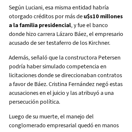
Según Luciani, esa misma entidad habría
otorgado créditos por más de
u$s10 millones
a la familia presidencial
, y fue el banco
donde hizo carrera Lázaro Báez, el empresario
acusado de ser testaferro de los Kirchner.
Además, señaló que la constructora Petersen
podría haber simulado competencia en
licitaciones donde se direccionaban contratos
a favor de Báez. Cristina Fernández negó estas
acusaciones en el juicio y las atribuyó a una
persecución política.
Luego de su muerte, el manejo del
conglomerado empresarial quedó en manos