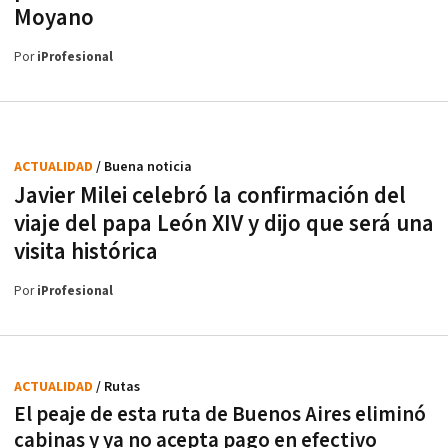
Moyano
Por
iProfesional
ACTUALIDAD
/ Buena noticia
Javier Milei celebró la confirmación del
viaje del papa León XIV y dijo que será una
visita histórica
Por
iProfesional
ACTUALIDAD
/ Rutas
El peaje de esta ruta de Buenos Aires eliminó
cabinas y ya no acepta pago en efectivo