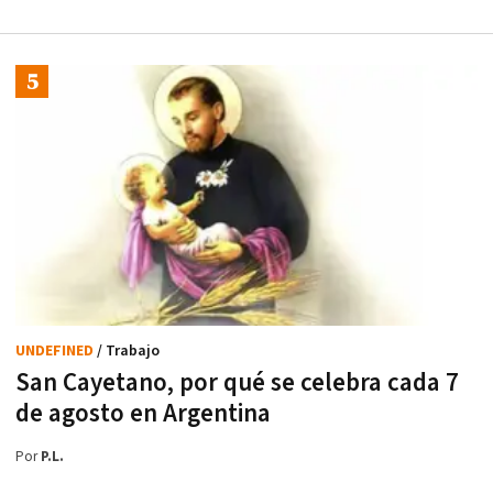
UNDEFINED
/ Trabajo
San Cayetano, por qué se celebra cada 7
de agosto en Argentina
Por
P.L.