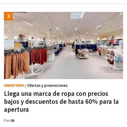
UNDEFINED
/ Ofertas y promociones
Llega una marca de ropa con precios
bajos y descuentos de hasta 60% para la
apertura
Por
IM