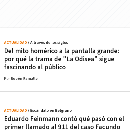
ACTUALIDAD
/ A través de los siglos
Del mito homérico a la pantalla grande:
por qué la trama de "La Odisea" sigue
fascinando al público
Por
Rubén Ramallo
ACTUALIDAD
/ Escándalo en Belgrano
Eduardo Feinmann contó qué pasó con el
primer llamado al 911 del caso Facundo