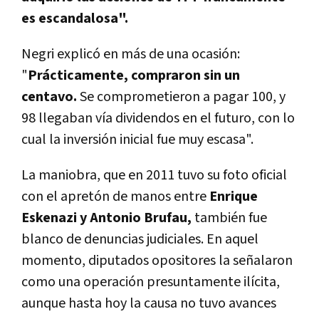
es escandalosa".
Negri explicó en más de una ocasión:
"
Prácticamente, compraron sin un
centavo.
Se comprometieron a pagar 100, y
98 llegaban vía dividendos en el futuro, con lo
cual la inversión inicial fue muy escasa".
La maniobra, que en 2011 tuvo su foto oficial
con el apretón de manos entre
Enrique
Eskenazi y Antonio Brufau,
también fue
blanco de denuncias judiciales. En aquel
momento, diputados opositores la señalaron
como una operación presuntamente ilícita,
aunque hasta hoy la causa no tuvo avances