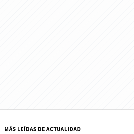
MÁS LEÍDAS DE ACTUALIDAD