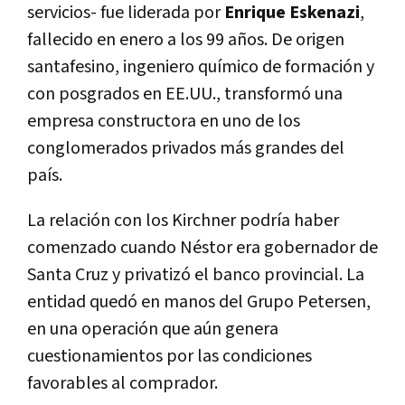
servicios- fue liderada por
Enrique Eskenazi
,
fallecido en enero a los 99 años. De origen
santafesino, ingeniero químico de formación y
con posgrados en EE.UU., transformó una
empresa constructora en uno de los
conglomerados privados más grandes del
país.
La relación con
los Kirchner podría haber
comenzado cuando Néstor era gobernador de
Santa Cruz y privatizó el banco provincial
. La
entidad quedó en manos del Grupo Petersen,
en una operación que aún genera
cuestionamientos por las condiciones
favorables al comprador.