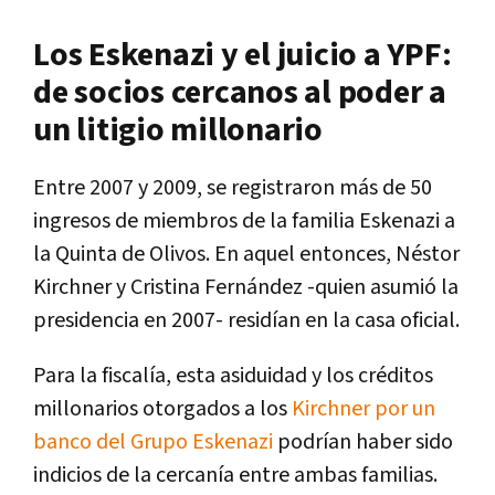
Los Eskenazi y el juicio a YPF:
de socios cercanos al poder a
un litigio millonario
Entre 2007 y 2009,
se registraron más de 50
ingresos de miembros de la familia Eskenazi a
la Quinta de Olivos.
En aquel entonces, Néstor
Kirchner y Cristina Fernández -quien asumió la
presidencia en 2007- residían en la casa oficial.
Para la fiscalía, esta asiduidad y los créditos
millonarios otorgados a los
Kirchner por un
banco del Grupo Eskenazi
podrían haber sido
indicios de la cercanía entre ambas familias.