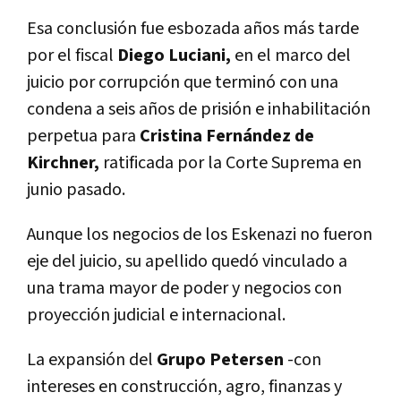
Esa conclusión fue esbozada años más tarde
por el fiscal
Diego Luciani,
en el marco del
juicio por corrupción que terminó con una
condena a seis años de prisión e inhabilitación
perpetua para
Cristina Fernández de
Kirchner,
ratificada por la Corte Suprema en
junio pasado.
Aunque los negocios de los Eskenazi no fueron
eje del juicio, su apellido quedó vinculado a
una trama mayor de poder y negocios con
proyección judicial e internacional.
La expansión del
Grupo Petersen
-con
intereses en construcción, agro, finanzas y