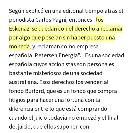
Según explicó en una editorial tiempo atrás el
periodista Carlos Pagni, entonces "
los
Eskenazi se quedan con el derecho a reclamar
por algo que poseían sin haber puesto una
moneda
, y reclaman como empresa
española, Petersen Energía". "Es una sociedad
española cuyos accionistas son personajes
bastante misteriosos de una sociedad
australiana. Esos derechos los venden al
fondo Burford, que es un fondo que compra
litigios para hacer una fortuna con la
diferencia entre lo que está comprando
cuando el juicio todavía no empezó y el final
del juicio, que ellos suponen con