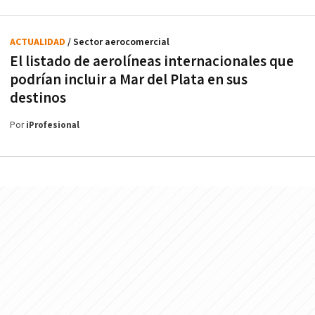
ACTUALIDAD
/ Sector aerocomercial
El listado de aerolíneas internacionales que
podrían incluir a Mar del Plata en sus
destinos
Por
iProfesional