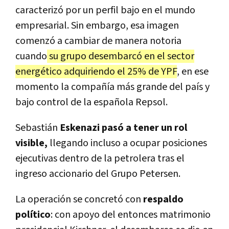
caracterizó por un perfil bajo en el mundo
empresarial. Sin embargo, esa imagen
comenzó a cambiar de manera notoria
cuando
su grupo desembarcó en el sector
energético adquiriendo el 25% de YPF
, en ese
momento la compañía más grande del país y
bajo control de la española Repsol.
Sebastián
Eskenazi pasó a tener un rol
visible,
llegando incluso a ocupar posiciones
ejecutivas dentro de la petrolera tras el
ingreso accionario del Grupo Petersen.
La operación se concretó con
respaldo
político
: con apoyo del entonces matrimonio