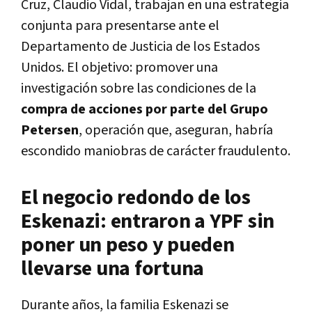
Cruz, Claudio Vidal
, trabajan en una estrategia
conjunta para presentarse ante el
Departamento de Justicia de los Estados
Unidos. El objetivo: promover una
investigación sobre las condiciones de la
compra de acciones por parte del Grupo
Petersen
, operación que, aseguran, habría
escondido maniobras de carácter fraudulento.
El negocio redondo de los
Eskenazi: entraron a YPF sin
poner un peso y pueden
llevarse una fortuna
Durante años, la familia Eskenazi se