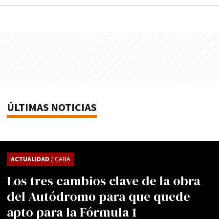
ÚLTIMAS NOTICIAS
ACTUALIDAD
/ CABA
Los tres cambios clave de la obra
del Autódromo para que quede
apto para la Fórmula 1