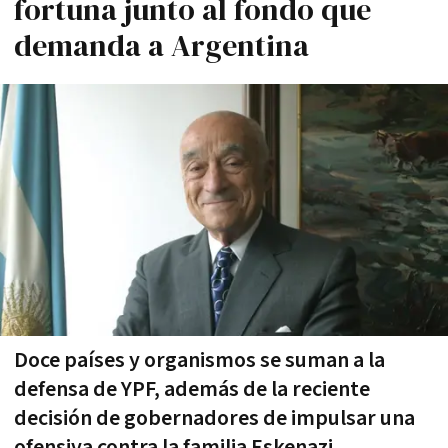
fortuna junto al fondo que
demanda a Argentina
Doce países y organismos se suman a la
defensa de YPF, además de la reciente
decisión de gobernadores de impulsar una
ofensiva contra la familia Eskenazi