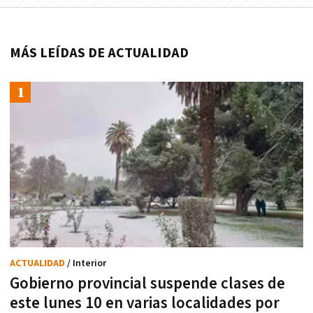
MÁS LEÍDAS DE ACTUALIDAD
ACTUALIDAD
/ Interior
Gobierno provincial suspende clases de
este lunes 10 en varias localidades por