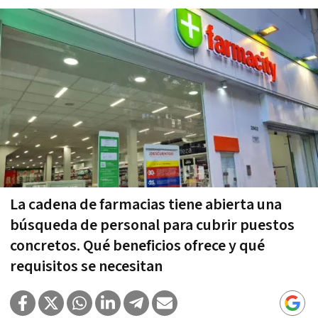
La cadena de farmacias tiene abierta una
búsqueda de personal para cubrir puestos
concretos. Qué beneficios ofrece y qué
requisitos se necesitan