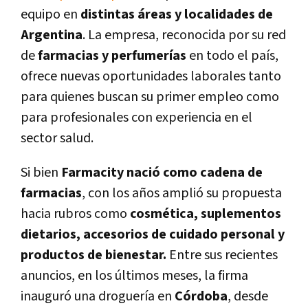
equipo en
distintas áreas y localidades de
Argentina
. La empresa, reconocida por su red
de
farmacias y perfumerías
en todo el país,
ofrece nuevas oportunidades laborales tanto
para quienes buscan su primer empleo como
para profesionales con experiencia en el
sector salud.
Si bien
Farmacity nació como cadena de
farmacias
, con los años amplió su propuesta
hacia rubros como
cosmética, suplementos
dietarios, accesorios de cuidado personal y
productos de bienestar.
Entre sus recientes
anuncios, en los últimos meses, la firma
inauguró una droguería en
Córdoba
, desde