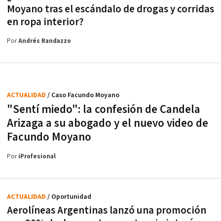
Moyano tras el escándalo de drogas y corridas
en ropa interior?
Por
Andrés Randazzo
ACTUALIDAD
/ Caso Facundo Moyano
"Sentí miedo": la confesión de Candela
Arizaga a su abogado y el nuevo video de
Facundo Moyano
Por
iProfesional
ACTUALIDAD
/ Oportunidad
Aerolíneas Argentinas lanzó una promoción