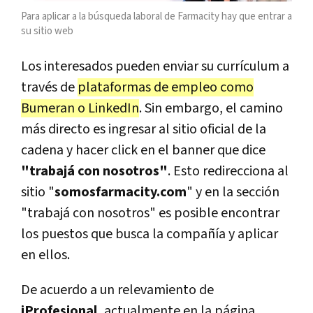
Para aplicar a la búsqueda laboral de Farmacity hay que entrar a
su sitio web
Los interesados pueden enviar su currículum a
través de
plataformas de empleo como
Bumeran o LinkedIn
. Sin embargo, el camino
más directo es ingresar al sitio oficial de la
cadena y hacer click en el banner que dice
"trabajá con nosotros"
. Esto redirecciona al
sitio "
somosfarmacity.com
" y en la sección
"trabajá con nosotros" es posible encontrar
los puestos que busca la compañía y aplicar
en ellos.
De acuerdo a un relevamiento de
iProfesional
, actualmente en la página