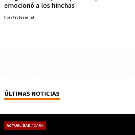
emocionó a los hinchas
Por
iProfesional
ÚLTIMAS NOTICIAS
ACTUALIDAD
/ CABA