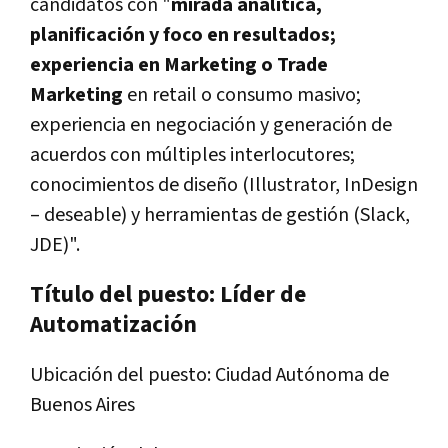
candidatos con "
mirada analítica,
planificación y foco en resultados;
experiencia en Marketing o Trade
Marketing
en retail o consumo masivo;
experiencia en negociación y generación de
acuerdos con múltiples interlocutores;
conocimientos de diseño (Illustrator, InDesign
– deseable) y herramientas de gestión (Slack,
JDE)".
Título del puesto: Líder de
Automatización
Ubicación del puesto: Ciudad Autónoma de
Buenos Aires