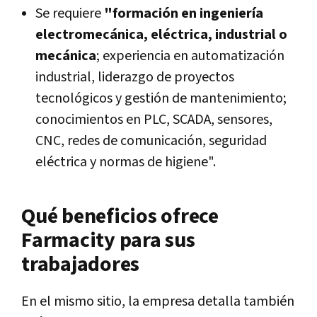
Se requiere
"formación en ingeniería
electromecánica, eléctrica, industrial o
mecánica
; experiencia en automatización
industrial, liderazgo de proyectos
tecnológicos y gestión de mantenimiento;
conocimientos en PLC, SCADA, sensores,
CNC, redes de comunicación, seguridad
eléctrica y normas de higiene".
Qué beneficios ofrece
Farmacity para sus
trabajadores
En el mismo sitio, la empresa detalla también