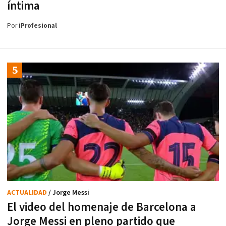
íntima
Por
iProfesional
ACTUALIDAD
/ Jorge Messi
El video del homenaje de Barcelona a
Jorge Messi en pleno partido que