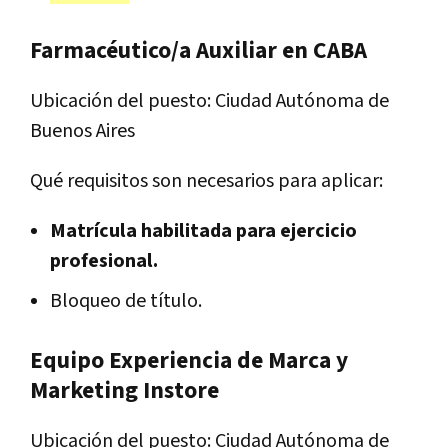
Farmacéutico/a Auxiliar en CABA
Ubicación del puesto: Ciudad Autónoma de
Buenos Aires
Qué requisitos son necesarios para aplicar:
Matrícula habilitada para ejercicio
profesional.
Bloqueo de título.
Equipo Experiencia de Marca y
Marketing Instore
Ubicación del puesto: Ciudad Autónoma de