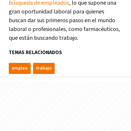
búsqueda de empleados
, lo que supone una
gran oportunidad laboral para quienes
buscan dar sus primeros pasos en el mundo
laboral o profesionales, como farmacéuticos,
que están buscando trabajo.
TEMAS RELACIONADOS
empleo
trabajo