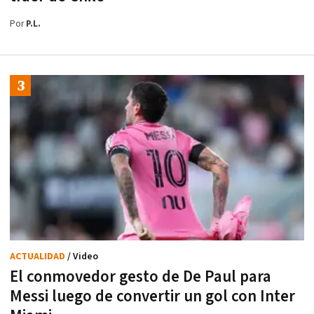
Por
P.L.
ACTUALIDAD
/ Video
El conmovedor gesto de De Paul para
Messi luego de convertir un gol con Inter