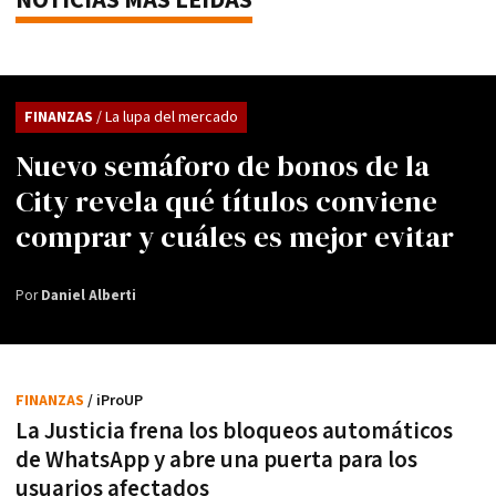
NOTICIAS MÁS LEÍDAS
FINANZAS
/ La lupa del mercado
Nuevo semáforo de bonos de la
City revela qué títulos conviene
comprar y cuáles es mejor evitar
Por
Daniel Alberti
FINANZAS
/ iProUP
La Justicia frena los bloqueos automáticos
de WhatsApp y abre una puerta para los
usuarios afectados