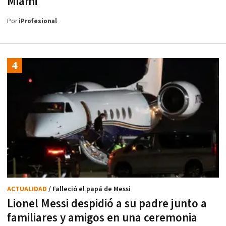
Miami
Por
iProfesional
ACTUALIDAD
/ Falleció el papá de Messi
Lionel Messi despidió a su padre junto a
familiares y amigos en una ceremonia