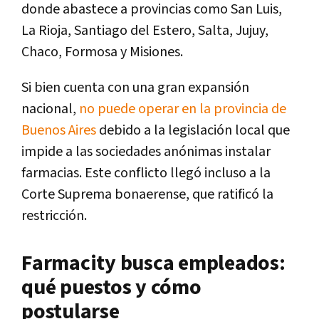
donde abastece a provincias como San Luis,
La Rioja, Santiago del Estero, Salta, Jujuy,
Chaco, Formosa y Misiones.
Si bien cuenta con una gran expansión
nacional,
no puede operar en la provincia de
Buenos Aires
debido a la legislación local que
impide a las sociedades anónimas instalar
farmacias. Este conflicto llegó incluso a la
Corte Suprema bonaerense, que ratificó la
restricción.
Farmacity busca empleados:
qué puestos y cómo
postularse