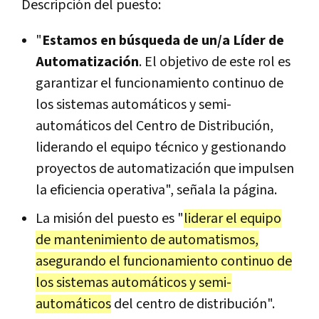
Descripción del puesto:
"
Estamos en búsqueda de un/a Líder de
Automatización
. El objetivo de este rol es
garantizar el funcionamiento continuo de
los sistemas automáticos y semi-
automáticos del Centro de Distribución,
liderando el equipo técnico y gestionando
proyectos de automatización que impulsen
la eficiencia operativa", señala la página.
La misión del puesto es "
liderar el equipo
de mantenimiento de automatismos,
asegurando el funcionamiento continuo de
los sistemas automáticos y semi-
automáticos
del centro de distribución".