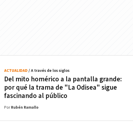
ACTUALIDAD
/ A través de los siglos
Del mito homérico a la pantalla grande:
por qué la trama de "La Odisea" sigue
fascinando al público
Por
Rubén Ramallo