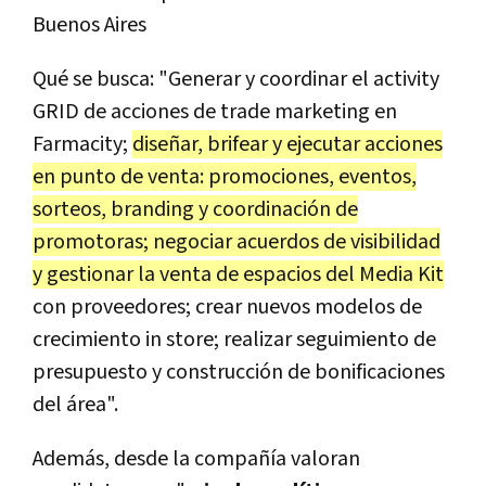
Buenos Aires
Qué se busca: "Generar y coordinar el activity
GRID de acciones de trade marketing en
Farmacity;
diseñar, brifear y ejecutar acciones
en punto de venta: promociones, eventos,
sorteos, branding y coordinación de
promotoras; negociar acuerdos de visibilidad
y gestionar la venta de espacios del Media Kit
con proveedores; crear nuevos modelos de
crecimiento in store; realizar seguimiento de
presupuesto y construcción de bonificaciones
del área".
Además, desde la compañía valoran