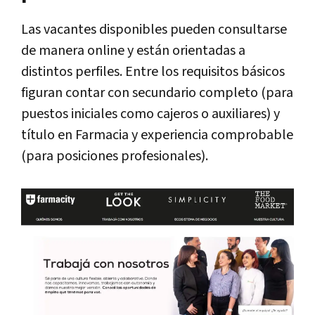
Las vacantes disponibles pueden consultarse
de manera online y están orientadas a
distintos perfiles. Entre los requisitos básicos
figuran contar con secundario completo (para
puestos iniciales como cajeros o auxiliares) y
título en Farmacia y experiencia comprobable
(para posiciones profesionales).