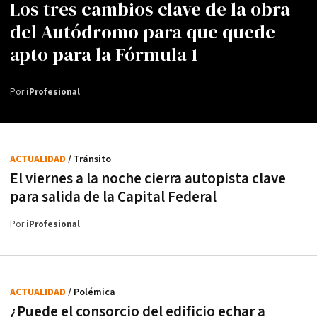
Los tres cambios clave de la obra
del Autódromo para que quede
apto para la Fórmula 1
Por
iProfesional
ACTUALIDAD
/ Tránsito
El viernes a la noche cierra autopista clave
para salida de la Capital Federal
Por
iProfesional
ACTUALIDAD
/ Polémica
¿Puede el consorcio del edificio echar a