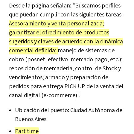
Desde la página señalan: "Buscamos perfiles
que puedan cumplir con las siguientes tareas:
Asesoramiento y venta personalizada;
garantizar el ofrecimiento de productos
sugeridos y claves de acuerdo con la dinámica
comercial definida;
manejo de sistemas de
cobro (posnet, efectivo, mercado pago, etc.);
reposición de mercadería; control de Stock y
vencimientos; armado y preparación de
pedidos para entrega PICK UP de la venta del
canal digital (e-commerce)".
Ubicación del puesto: Ciudad Autónoma de
Buenos Aires
Part time