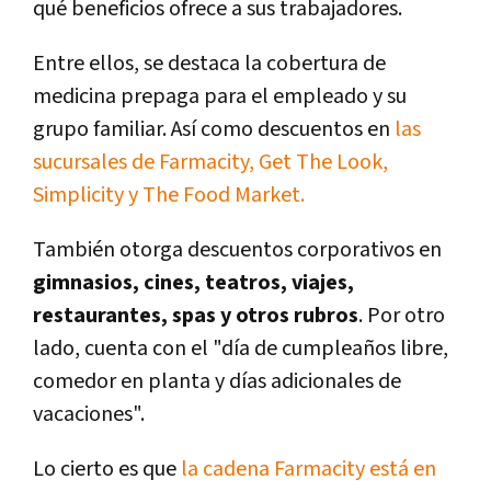
qué beneficios ofrece a sus trabajadores.
Entre ellos, se destaca la cobertura de
medicina prepaga para el empleado y su
grupo familiar. Así como descuentos en
las
sucursales de Farmacity, Get The Look,
Simplicity y The Food Market.
También otorga descuentos corporativos en
gimnasios, cines, teatros, viajes,
restaurantes, spas y otros rubros
. Por otro
lado, cuenta con el "día de cumpleaños libre,
comedor en planta y días adicionales de
vacaciones".
Lo cierto es que
la cadena Farmacity está en