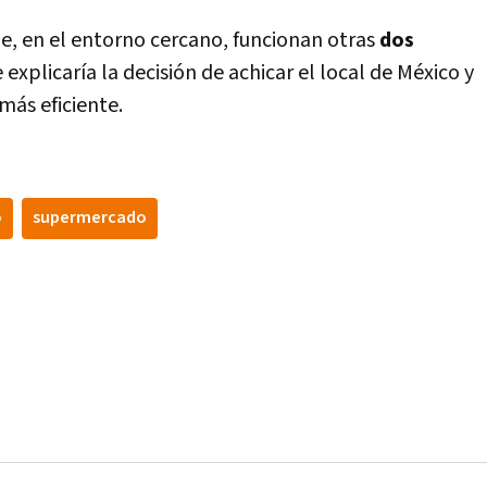
, en el entorno cercano, funcionan otras
dos
e explicaría la decisión de achicar el local de México y
más eficiente.
o
supermercado