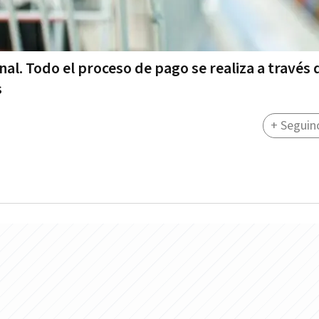
al. Todo el proceso de pago se realiza a través 
s
+ Seguin