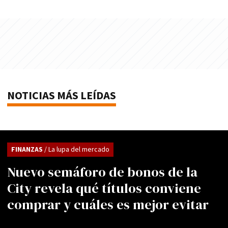
NOTICIAS MÁS LEÍDAS
FINANZAS
/ La lupa del mercado
Nuevo semáforo de bonos de la
City revela qué títulos conviene
comprar y cuáles es mejor evitar