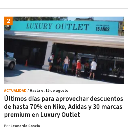
ACTUALIDAD
/ Hasta el 15 de agosto
Últimos días para aprovechar descuentos
de hasta 70% en Nike, Adidas y 30 marcas
premium en Luxury Outlet
Por
Leonardo Coscia