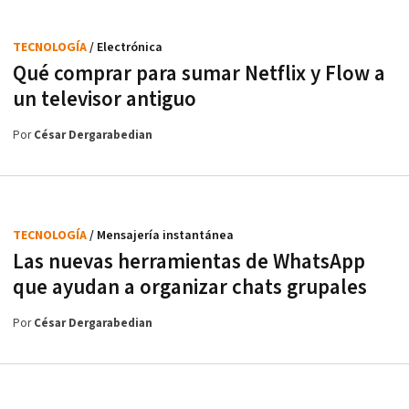
TECNOLOGÍA
/ Electrónica
Qué comprar para sumar Netflix y Flow a
un televisor antiguo
Por
César Dergarabedian
TECNOLOGÍA
/ Mensajería instantánea
Las nuevas herramientas de WhatsApp
que ayudan a organizar chats grupales
Por
César Dergarabedian