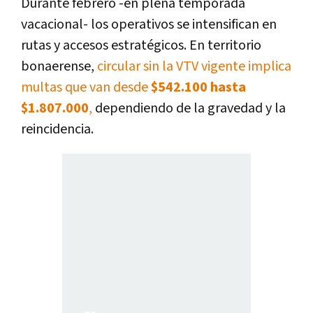
Durante febrero -en plena temporada
vacacional- los operativos se intensifican en
rutas y accesos estratégicos. En territorio
bonaerense,
circular sin la VTV vigente implica
multas que van desde
$542.100 hasta
$1.807.000
,
dependiendo de la gravedad y la
reincidencia.