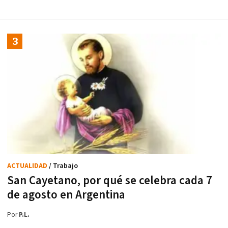
ACTUALIDAD
/ Trabajo
San Cayetano, por qué se celebra cada 7
de agosto en Argentina
Por
P.L.