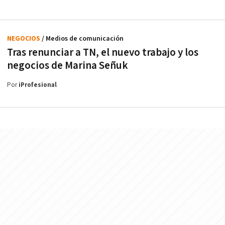
NEGOCIOS
/ Medios de comunicación
Tras renunciar a TN, el nuevo trabajo y los
negocios de Marina Señuk
Por
iProfesional