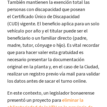
También mantienen la exención total las
personas con discapacidad que posean
el
Certificado Único de Discapacidad
(CUD)
vigente.
El beneficio aplica para un solo
vehículo por año y el titular puede ser el
beneficiario o un familiar directo (padre,
madre, tutor, cónyuge o hijo).
Es vital recordar
que para hacer valer esta gratuidad es
necesario presentar la documentación
original en la planta y, en el caso de la Ciudad,
realizar un registro previo vía mail para validar
los datos antes de sacar el turno online.
En este contexto, un legislador bonaerense
presentó un proyecto para
eliminar la