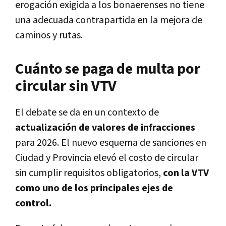
erogación exigida a los bonaerenses no tiene
una adecuada contrapartida en la mejora de
caminos y rutas.
Cuánto se paga de multa por
circular sin VTV
El debate se da en un contexto de
actualización de valores de infracciones
para 2026. El nuevo esquema de sanciones en
Ciudad y Provincia elevó el costo de circular
sin cumplir requisitos obligatorios,
con la VTV
como uno de los principales ejes de
control.