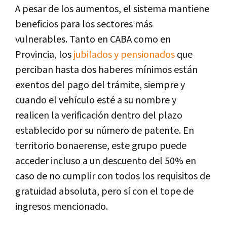
A pesar de los aumentos, el sistema mantiene
beneficios para los sectores más
vulnerables.
Tanto en CABA como en
Provincia, los
jubilados y pensionados
que
perciban hasta dos haberes mínimos
están
exentos del pago del trámite, siempre y
cuando el vehículo esté a su nombre y
realicen la verificación dentro del plazo
establecido por su número de patente.
En
territorio bonaerense, este grupo puede
acceder incluso a un descuento del 50% en
caso de no cumplir con todos los requisitos de
gratuidad absoluta, pero sí con el tope de
ingresos mencionado.