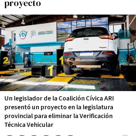
proyecto
Un legislador de la Coalición Cívica ARI
presentó un proyecto en la legislatura
provincial para eliminar la Verificación
Técnica Vehicular