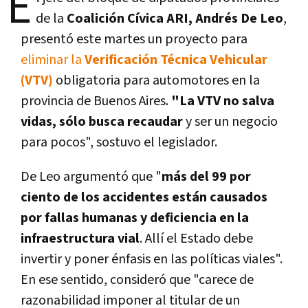
E
de la
Coalición Cívica ARI, Andrés De Leo
,
presentó este martes un proyecto para
eliminar la
Verificación Técnica Vehicular
(VTV)
obligatoria para automotores en la
provincia de Buenos Aires.
"La VTV no salva
vidas, sólo busca recaudar
y ser un negocio
para pocos", sostuvo el legislador.
De Leo argumentó que "
más del 99 por
ciento de los accidentes están causados
por fallas humanas y deficiencia en la
infraestructura vial
. Allí el Estado debe
invertir y poner énfasis en las políticas viales".
En ese sentido, consideró que "carece de
razonabilidad imponer al titular de un