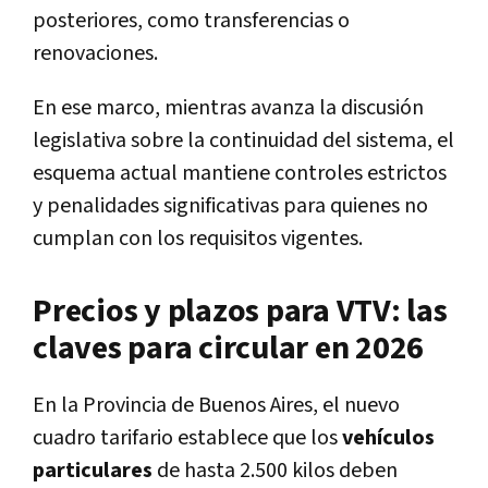
posteriores, como transferencias o
renovaciones.
En ese marco, mientras avanza la discusión
legislativa sobre la continuidad del sistema, el
esquema actual mantiene controles estrictos
y penalidades significativas para quienes no
cumplan con los requisitos vigentes.
Precios y plazos para VTV: las
claves para circular en 2026
En la Provincia de Buenos Aires, el nuevo
cuadro tarifario establece que los
vehículos
particulares
de hasta 2.500 kilos deben