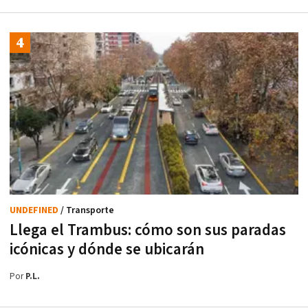
UNDEFINED
/ Transporte
Llega el Trambus: cómo son sus paradas
icónicas y dónde se ubicarán
Por
P.L.