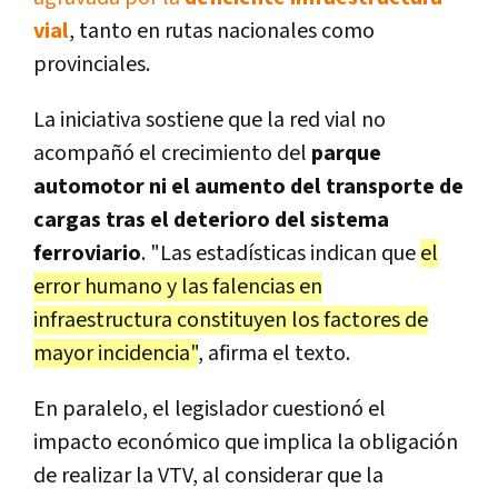
vial
, tanto en rutas nacionales como
provinciales.
La iniciativa sostiene que la red vial no
acompañó el crecimiento del
parque
automotor ni el aumento del transporte de
cargas tras el deterioro del sistema
ferroviario
. "Las estadísticas indican que
el
error humano y las falencias en
infraestructura constituyen los factores de
mayor incidencia"
, afirma el texto.
En paralelo, el legislador cuestionó el
impacto económico que implica la obligación
de realizar la VTV, al considerar que la