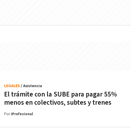
LEGALES
/ Asistencia
El trámite con la SUBE para pagar 55%
menos en colectivos, subtes y trenes
Por
iProfesional