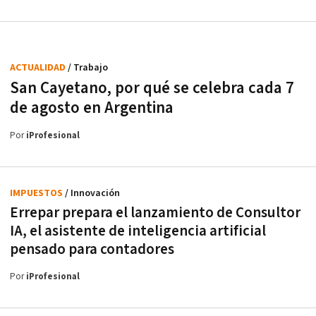
ACTUALIDAD
/ Trabajo
San Cayetano, por qué se celebra cada 7
de agosto en Argentina
Por
iProfesional
IMPUESTOS
/ Innovación
Errepar prepara el lanzamiento de Consultor
IA, el asistente de inteligencia artificial
pensado para contadores
Por
iProfesional