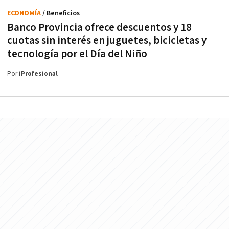
ECONOMÍA
/ Beneficios
Banco Provincia ofrece descuentos y 18
cuotas sin interés en juguetes, bicicletas y
tecnología por el Día del Niño
Por
iProfesional