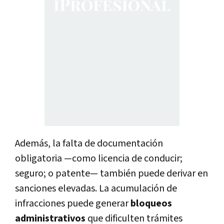
Además, la falta de documentación
obligatoria —como licencia de conducir;
seguro; o patente— también puede derivar en
sanciones elevadas. La acumulación de
infracciones puede generar
bloqueos
administrativos
que dificulten trámites