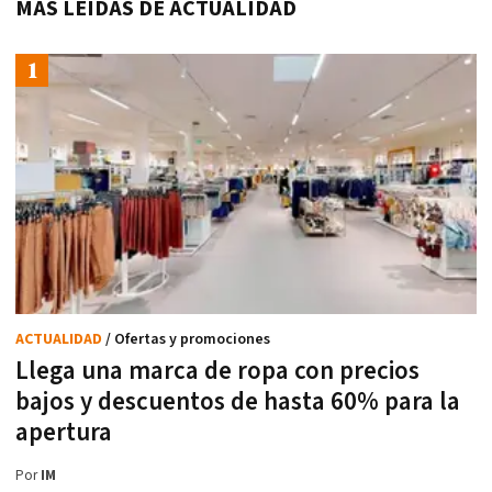
MÁS LEÍDAS DE ACTUALIDAD
ACTUALIDAD
/ Ofertas y promociones
Llega una marca de ropa con precios
bajos y descuentos de hasta 60% para la
apertura
Por
IM