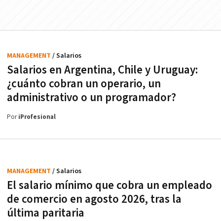
MANAGEMENT
/ Salarios
Salarios en Argentina, Chile y Uruguay:
¿cuánto cobran un operario, un
administrativo o un programador?
Por
iProfesional
MANAGEMENT
/ Salarios
El salario mínimo que cobra un empleado
de comercio en agosto 2026, tras la
última paritaria