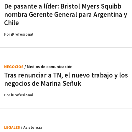
De pasante a líder: Bristol Myers Squibb
nombra Gerente General para Argentina y
Chile
Por
iProfesional
NEGOCIOS
/ Medios de comunicación
Tras renunciar a TN, el nuevo trabajo y los
negocios de Marina Señuk
Por
iProfesional
LEGALES
/ Asistencia