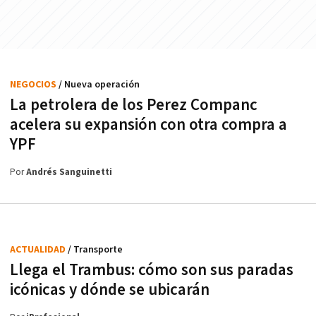
NEGOCIOS
/ Nueva operación
La petrolera de los Perez Companc
acelera su expansión con otra compra a
YPF
Por
Andrés Sanguinetti
ACTUALIDAD
/ Transporte
Llega el Trambus: cómo son sus paradas
icónicas y dónde se ubicarán