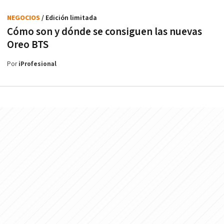
NEGOCIOS
/ Edición limitada
Cómo son y dónde se consiguen las nuevas
Oreo BTS
Por
iProfesional