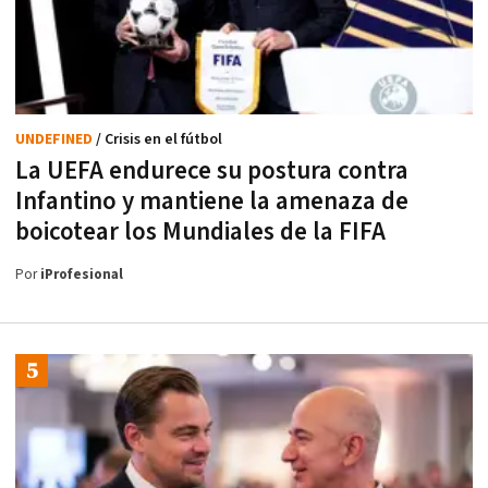
UNDEFINED
/ Crisis en el fútbol
La UEFA endurece su postura contra
Infantino y mantiene la amenaza de
boicotear los Mundiales de la FIFA
Por
iProfesional