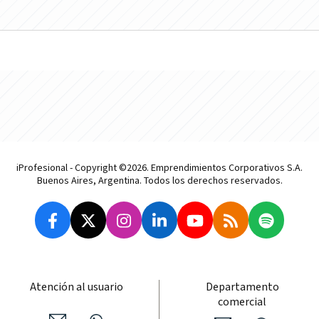
iProfesional - Copyright ©2026. Emprendimientos Corporativos S.A.
Buenos Aires, Argentina. Todos los derechos reservados.
Atención al usuario
Departamento
comercial