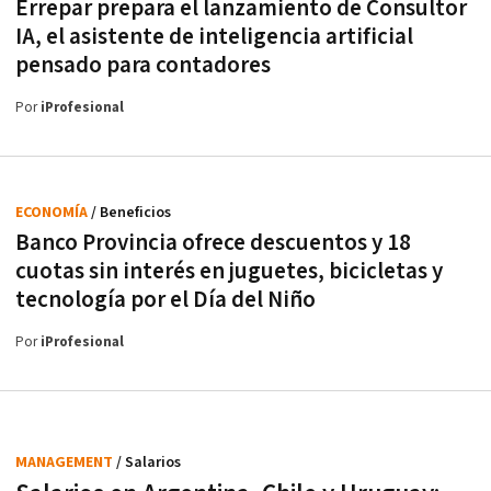
Errepar prepara el lanzamiento de Consultor
IA, el asistente de inteligencia artificial
pensado para contadores
Por
iProfesional
ECONOMÍA
/ Beneficios
Banco Provincia ofrece descuentos y 18
cuotas sin interés en juguetes, bicicletas y
tecnología por el Día del Niño
Por
iProfesional
MANAGEMENT
/ Salarios