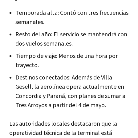
Temporada alta: Contó con tres frecuencias
semanales.
Resto del año: El servicio se mantendrá con
dos vuelos semanales.
Tiempo de viaje: Menos de una hora por
trayecto.
Destinos conectados: Además de Villa
Gesell, la aerolínea opera actualmente en
Concordia y Paraná, con planes de sumar a
Tres Arroyos a partir del 4 de mayo.
Las autoridades locales destacaron que la
operatividad técnica de la terminal está