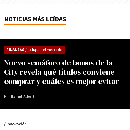
NOTICIAS MÁS LEÍDAS
FINANZAS
/ La lupa del mercado
Nuevo semáforo de bonos de la
City revela qué títulos conviene
comprar y cuáles es mejor evitar
Por
Daniel Alberti
/ Innovación