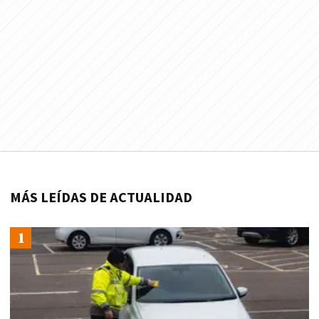
MÁS LEÍDAS DE ACTUALIDAD