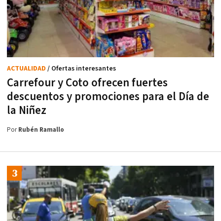
ACTUALIDAD
/ Ofertas interesantes
Carrefour y Coto ofrecen fuertes
descuentos y promociones para el Día de
la Niñez
Por
Rubén Ramallo