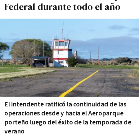
Federal durante todo el año
El intendente ratificó la continuidad de las
operaciones desde y hacia el Aeroparque
porteño luego del éxito de la temporada de
verano