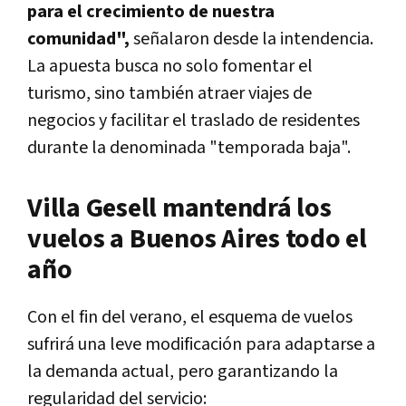
para el crecimiento de nuestra
comunidad",
señalaron desde la intendencia.
La apuesta busca no solo fomentar el
turismo, sino también atraer viajes de
negocios y facilitar el traslado de residentes
durante la denominada "temporada baja".
Villa Gesell mantendrá los
vuelos a Buenos Aires todo el
año
Con el fin del verano, el esquema de vuelos
sufrirá una leve modificación para adaptarse a
la demanda actual, pero garantizando la
regularidad del servicio: