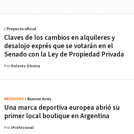
/ Proyecto oficial
Claves de los cambios en alquileres y
desalojo exprés que se votarán en el
Senado con la Ley de Propiedad Privada
Por
Dolores Olveira
NEGOCIOS
/ Buenos Aires
Una marca deportiva europea abrió su
primer local boutique en Argentina
Por
iProfesional