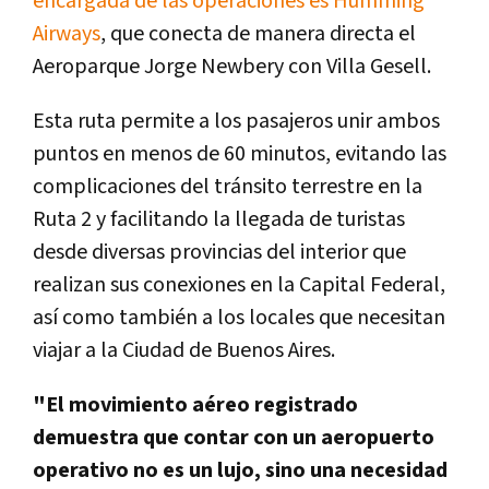
encargada de las operaciones es Humming
Airways
, que conecta de manera directa el
Aeroparque Jorge Newbery con Villa Gesell.
Esta ruta permite a los pasajeros unir ambos
puntos en menos de 60 minutos, evitando las
complicaciones del tránsito terrestre en la
Ruta 2 y facilitando la llegada de turistas
desde diversas provincias del interior que
realizan sus conexiones en la Capital Federal,
así como también a los locales que necesitan
viajar a la Ciudad de Buenos Aires.
"El movimiento aéreo registrado
demuestra que contar con un aeropuerto
operativo no es un lujo, sino una necesidad