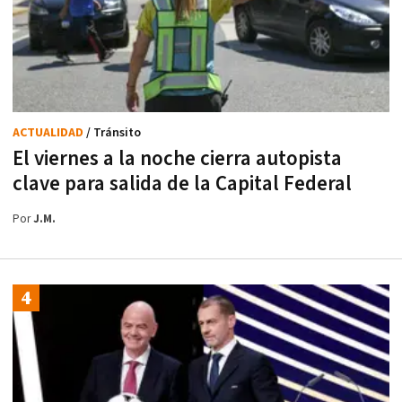
ACTUALIDAD
/ Tránsito
El viernes a la noche cierra autopista
clave para salida de la Capital Federal
Por
J.M.