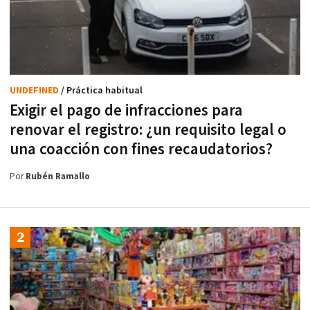
UNDEFINED
/ Práctica habitual
Exigir el pago de infracciones para
renovar el registro: ¿un requisito legal o
una coacción con fines recaudatorios?
Por
Rubén Ramallo