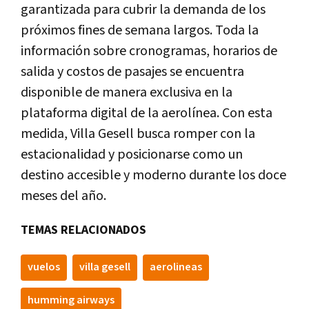
garantizada para cubrir la demanda de los
próximos fines de semana largos. Toda la
información sobre cronogramas, horarios de
salida y costos de pasajes se encuentra
disponible de manera exclusiva en la
plataforma digital de la aerolínea. Con esta
medida, Villa Gesell busca romper con la
estacionalidad y posicionarse como un
destino accesible y moderno durante los doce
meses del año.
TEMAS RELACIONADOS
vuelos
villa gesell
aerolineas
humming airways