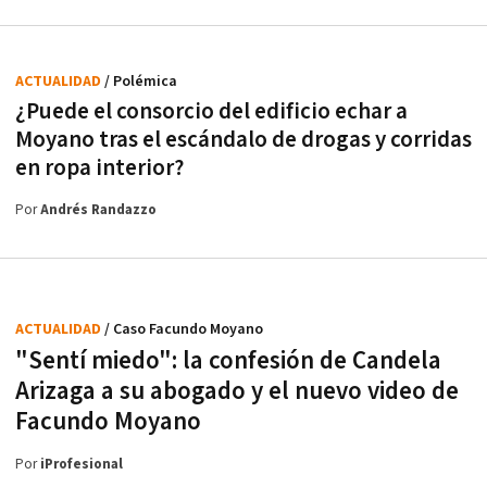
ACTUALIDAD
/ Polémica
¿Puede el consorcio del edificio echar a
Moyano tras el escándalo de drogas y corridas
en ropa interior?
Por
Andrés Randazzo
ACTUALIDAD
/ Caso Facundo Moyano
"Sentí miedo": la confesión de Candela
Arizaga a su abogado y el nuevo video de
Facundo Moyano
Por
iProfesional