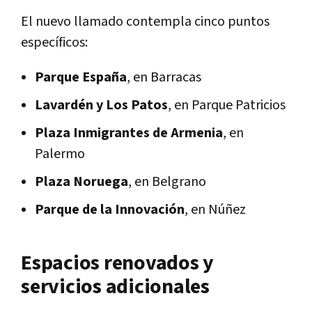
El nuevo llamado contempla cinco puntos
específicos:
Parque España
, en Barracas
Lavardén y Los Patos
, en Parque Patricios
Plaza Inmigrantes de Armenia
, en
Palermo
Plaza Noruega
, en Belgrano
Parque de la Innovación
, en Núñez
Espacios renovados y
servicios adicionales