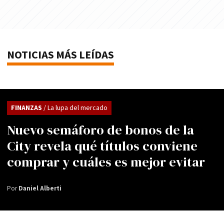
NOTICIAS MÁS LEÍDAS
FINANZAS
/ La lupa del mercado
Nuevo semáforo de bonos de la
City revela qué títulos conviene
comprar y cuáles es mejor evitar
Por
Daniel Alberti