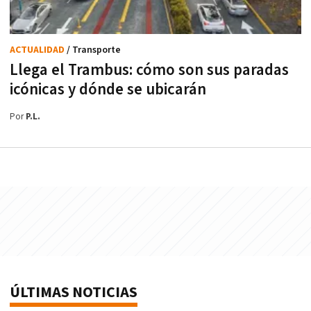
ACTUALIDAD
/ Transporte
Llega el Trambus: cómo son sus paradas
icónicas y dónde se ubicarán
Por
P.L.
ÚLTIMAS NOTICIAS