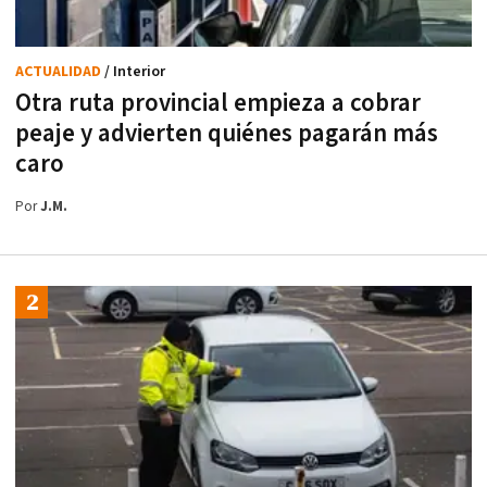
ACTUALIDAD
/ Interior
Otra ruta provincial empieza a cobrar
peaje y advierten quiénes pagarán más
caro
Por
J.M.