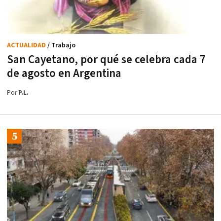
ACTUALIDAD
/ Trabajo
San Cayetano, por qué se celebra cada 7
de agosto en Argentina
Por
P.L.