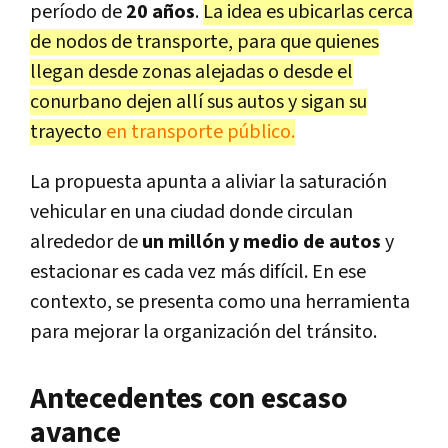
período de
20 años
.
La idea es ubicarlas cerca
de nodos de transporte, para que quienes
llegan desde zonas alejadas o desde el
conurbano dejen allí sus autos y sigan su
trayecto
en transporte público.
La propuesta apunta a aliviar la saturación
vehicular en una ciudad donde circulan
alrededor de
un millón y medio de autos
y
estacionar es cada vez más difícil. En ese
contexto, se presenta como una herramienta
para mejorar la organización del tránsito.
Antecedentes con escaso
avance