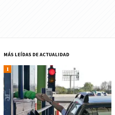
MÁS LEÍDAS DE ACTUALIDAD