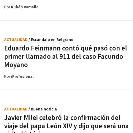
Por
Rubén Ramallo
ACTUALIDAD
/ Escándalo en Belgrano
Eduardo Feinmann contó qué pasó con el
primer llamado al 911 del caso Facundo
Moyano
Por
iProfesional
ACTUALIDAD
/ Buena noticia
Javier Milei celebró la confirmación del
viaje del papa León XIV y dijo que será una