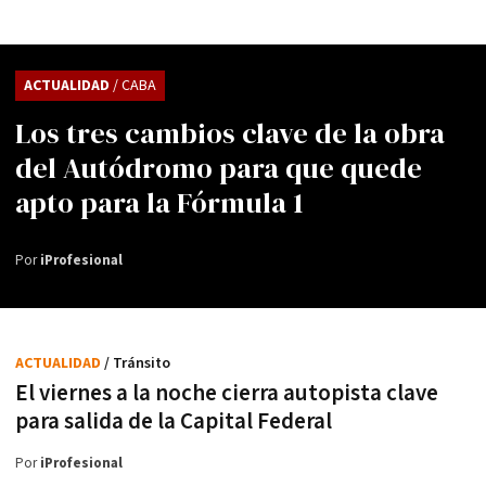
ACTUALIDAD
/ CABA
Los tres cambios clave de la obra
del Autódromo para que quede
apto para la Fórmula 1
Por
iProfesional
ACTUALIDAD
/ Tránsito
El viernes a la noche cierra autopista clave
para salida de la Capital Federal
Por
iProfesional