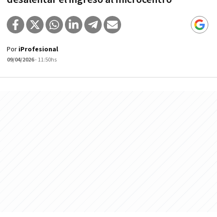
Por
iProfesional
09/04/2026
- 11:50hs