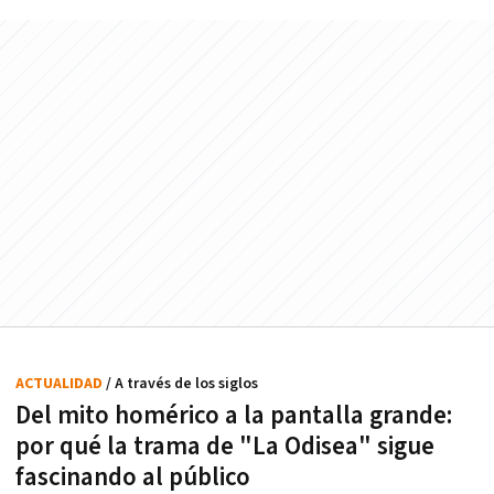
ACTUALIDAD
/ A través de los siglos
Del mito homérico a la pantalla grande:
por qué la trama de "La Odisea" sigue
fascinando al público