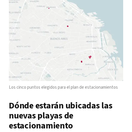
Los cinco puntos elegidos para el plan de estacionamientos
Dónde estarán ubicadas las
nuevas playas de
estacionamiento