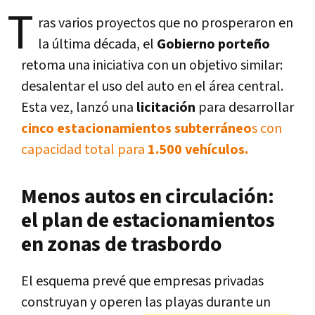
T
ras varios proyectos que no prosperaron en
la última década, el
Gobierno porteño
retoma una iniciativa con un objetivo similar:
desalentar el uso del auto en el área central.
Esta vez, lanzó una
licitación
para desarrollar
cinco estacionamientos subterráneo
s con
capacidad total para
1.500 vehículos.
Menos autos en circulación:
el plan de estacionamientos
en zonas de trasbordo
El esquema prevé que empresas privadas
construyan y operen las playas durante un