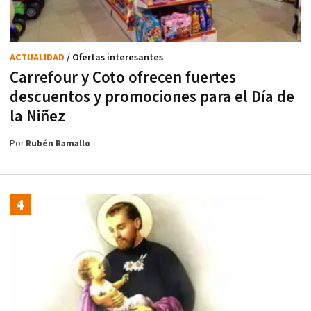
ACTUALIDAD
/ Ofertas interesantes
Carrefour y Coto ofrecen fuertes
descuentos y promociones para el Día de
la Niñez
Por
Rubén Ramallo