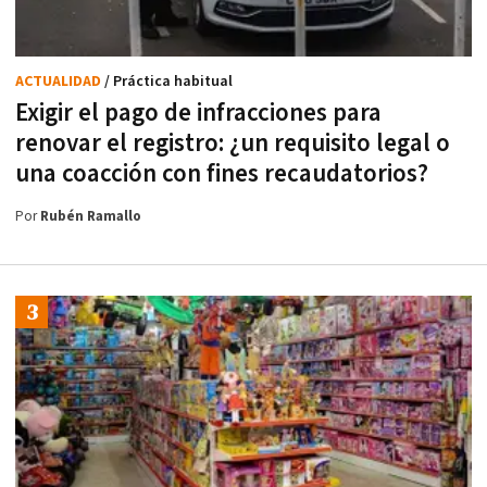
ACTUALIDAD
/ Práctica habitual
Exigir el pago de infracciones para
renovar el registro: ¿un requisito legal o
una coacción con fines recaudatorios?
Por
Rubén Ramallo