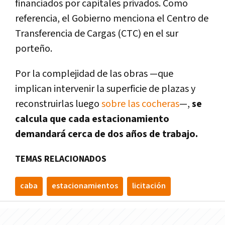
financiados por capitales privados. Como
referencia, el Gobierno menciona el Centro de
Transferencia de Cargas (CTC) en el sur
porteño.
Por la complejidad de las obras —que
implican intervenir la superficie de plazas y
reconstruirlas luego
sobre las cocheras
—,
se
calcula que cada estacionamiento
demandará cerca de dos años de trabajo.
TEMAS RELACIONADOS
caba
estacionamientos
licitación