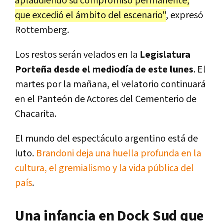
aplaudiendo su compromiso permanente,
que excedió el ámbito del escenario"
, expresó
Rottemberg.
Los restos serán velados en la
Legislatura
Porteña desde el mediodía de este lunes
. El
martes por la mañana, el velatorio continuará
en el Panteón de Actores del Cementerio de
Chacarita.
El mundo del espectáculo argentino está de
luto.
Brandoni deja una huella profunda en la
cultura, el gremialismo y la vida pública del
país
.
Una infancia en Dock Sud que