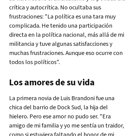
crítica y autocrítica. No ocultaba sus
frustraciones: "La política es una tara muy
complicada. He tenido una participación
directa en la política nacional, más allá de mi
militancia y tuve algunas satisfacciones y
muchas frustraciones. Aunque eso ocurre con
todos los políticos".
Los amores de su vida
La primera novia de Luis Brandoni fue una
chica del barrio de Dock Sud, la hija del
hielero. Pero ese amor no pudo ser. "Era
amigo de mi familia y yo me sentía un traidor,
como si estuviera faltando el honor de mi