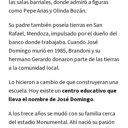
las salas barriales, donde admiró a figuras
como Pepe Arias y Olinda Bozán.
Su padre también poseía tierras en San
Rafael, Mendoza, impulsado por el dueño del
banco donde trabajaba. Cuando José
Domingo murió en 1985, Brandoni y su
hermano Gerardo donaron parte de las tierras
a la comunidad local.
Lo hicieron a cambio de que construyeran una
escuela. Hoy existe un
centro educativo que
lleva el nombre de José Domingo
.
A los trece años se mudó con su familia cerca
del estadio Monumental. Ahí nació su pasión