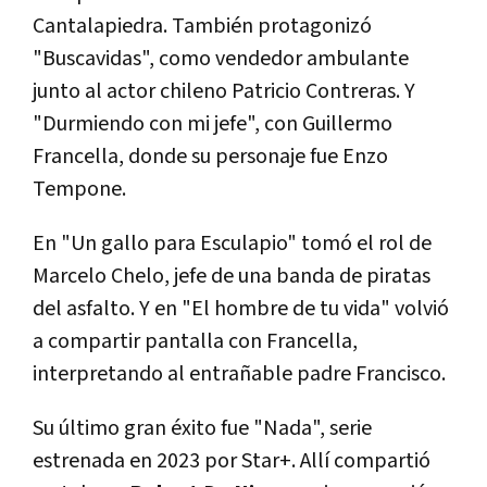
Cantalapiedra. También protagonizó
"Buscavidas", como vendedor ambulante
junto al actor chileno Patricio Contreras. Y
"Durmiendo con mi jefe", con Guillermo
Francella, donde su personaje fue Enzo
Tempone.
En "Un gallo para Esculapio" tomó el rol de
Marcelo Chelo, jefe de una banda de piratas
del asfalto. Y en "El hombre de tu vida" volvió
a compartir pantalla con Francella,
interpretando al entrañable padre Francisco.
Su último gran éxito fue "Nada", serie
estrenada en 2023 por Star+. Allí compartió