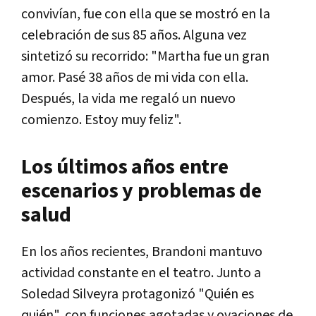
convivían, fue con ella que se mostró en la
celebración de sus 85 años. Alguna vez
sintetizó su recorrido: "Martha fue un gran
amor. Pasé 38 años de mi vida con ella.
Después, la vida me regaló un nuevo
comienzo. Estoy muy feliz".
Los últimos años entre
escenarios y problemas de
salud
En los años recientes, Brandoni mantuvo
actividad constante en el teatro. Junto a
Soledad Silveyra protagonizó "Quién es
quién", con funciones agotadas y ovaciones de