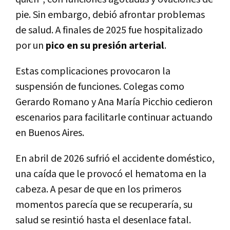
pie. Sin embargo, debió afrontar problemas
de salud. A finales de 2025 fue hospitalizado
por un
pico en su presión arterial
.
Estas complicaciones provocaron la
suspensión de funciones. Colegas como
Gerardo Romano y Ana María Picchio cedieron
escenarios para facilitarle continuar actuando
en Buenos Aires.
En abril de 2026 sufrió el accidente doméstico,
una caída que le provocó el hematoma en la
cabeza. A pesar de que en los primeros
momentos parecía que se recuperaría, su
salud se resintió hasta el desenlace fatal.