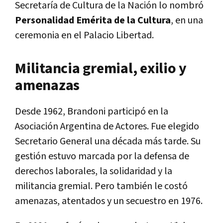
Secretaría de Cultura de la Nación lo nombró
Personalidad Emérita de la Cultura
, en una
ceremonia en el Palacio Libertad.
Militancia gremial, exilio y
amenazas
Desde 1962, Brandoni participó en la
Asociación Argentina de Actores. Fue elegido
Secretario General una década más tarde. Su
gestión estuvo marcada por la defensa de
derechos laborales, la solidaridad y la
militancia gremial. Pero también le costó
amenazas, atentados y un secuestro en 1976.