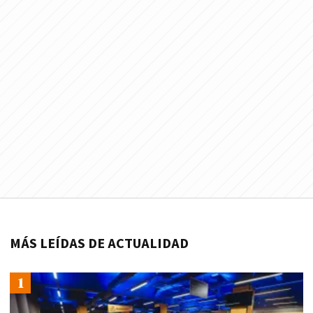
MÁS LEÍDAS DE ACTUALIDAD