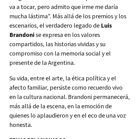
va a tocar, pero admito que irme me daría
mucha lástima". Más allá de los premios y los
escenarios, el verdadero legado de
Luis
Brandoni
se expresa en los valores
compartidos, las historias vividas y su
compromiso con la memoria social y el
presente de la Argentina.
Su vida, entre el arte, la ética política y el
afecto familiar, persiste como recuerdo vivo
en la cultura nacional. Brandoni permanecerá,
más allá de la escena, en la emoción de
quienes lo aplaudieron y en el eco de una voz
honesta.