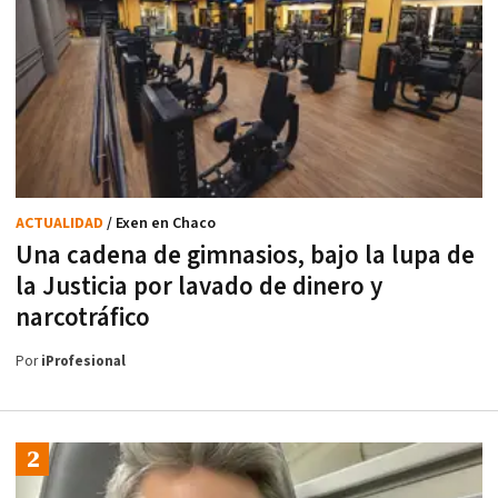
ACTUALIDAD
/ Exen en Chaco
Una cadena de gimnasios, bajo la lupa de
la Justicia por lavado de dinero y
narcotráfico
Por
iProfesional