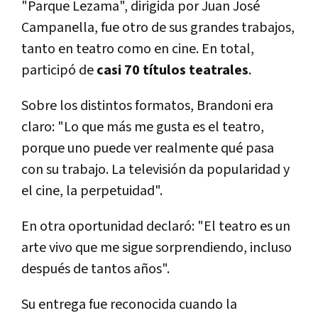
"Parque Lezama", dirigida por Juan José
Campanella, fue otro de sus grandes trabajos,
tanto en teatro como en cine. En total,
participó de
casi 70 títulos teatrales
.
Sobre los distintos formatos, Brandoni era
claro: "Lo que más me gusta es el teatro,
porque uno puede ver realmente qué pasa
con su trabajo. La televisión da popularidad y
el cine, la perpetuidad".
En otra oportunidad declaró: "El teatro es un
arte vivo que me sigue sorprendiendo, incluso
después de tantos años".
Su entrega fue reconocida cuando la