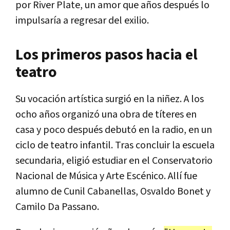
por River Plate, un amor que años después lo
impulsaría a regresar del exilio.
Los primeros pasos hacia el
teatro
Su vocación artística surgió en la niñez. A los
ocho años organizó una obra de títeres en
casa y poco después debutó en la radio, en un
ciclo de teatro infantil. Tras concluir la escuela
secundaria, eligió estudiar en el Conservatorio
Nacional de Música y Arte Escénico. Allí fue
alumno de Cunil Cabanellas, Osvaldo Bonet y
Camilo Da Passano.