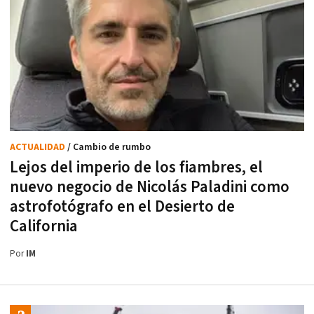
ACTUALIDAD
/ Cambio de rumbo
Lejos del imperio de los fiambres, el
nuevo negocio de Nicolás Paladini como
astrofotógrafo en el Desierto de
California
Por
IM