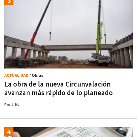
ACTUALIDAD
/ Obras
La obra de la nueva Circunvalación
avanzan más rápido de lo planeado
Por
J.M.