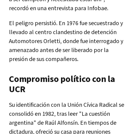
recordó en una entrevista para Infobae.
El peligro persistió. En 1976 fue secuestrado y
llevado al centro clandestino de detención
Automotores Orletti, donde fue interrogado y
amenazado antes de ser liberado por la
presión de sus compañeros.
Compromiso político con la
UCR
Su identificación con la Unión Cívica Radical se
consolidó en 1982, tras leer "La cuestión
argentina" de Raúl Alfonsín. En tiempos de
dictadura, ofreció su casa para reuniones