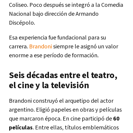
Coliseo. Poco después se integró a la Comedia
Nacional bajo dirección de Armando
Discépolo.
Esa experiencia fue fundacional para su
carrera.
Brandoni
siempre le asignó un valor
enorme a ese período de formación.
Seis décadas entre el teatro,
el cine y la televisión
Brandoni construyó el arquetipo del actor
argentino. Eligió papeles en obras y películas
que marcaron época. En cine participó de
60
películas
. Entre ellas, títulos emblemáticos