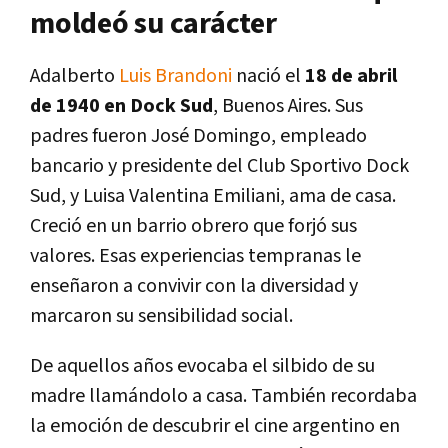
moldeó su carácter
Adalberto
Luis Brandoni
nació el
18 de abril
de 1940 en Dock Sud
, Buenos Aires. Sus
padres fueron José Domingo, empleado
bancario y presidente del Club Sportivo Dock
Sud, y Luisa Valentina Emiliani, ama de casa.
Creció en un barrio obrero que forjó sus
valores. Esas experiencias tempranas le
enseñaron a convivir con la diversidad y
marcaron su sensibilidad social.
De aquellos años evocaba el silbido de su
madre llamándolo a casa. También recordaba
la emoción de descubrir el cine argentino en