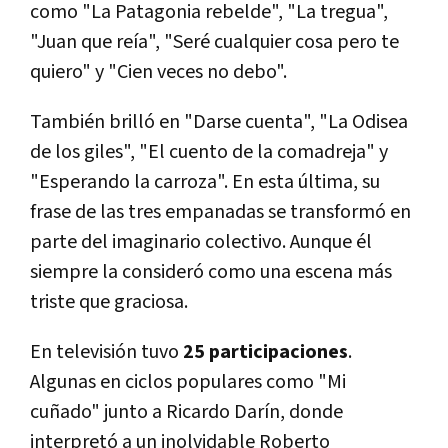
como "La Patagonia rebelde", "La tregua",
"Juan que reía", "Seré cualquier cosa pero te
quiero" y "Cien veces no debo".
También brilló en "Darse cuenta", "La Odisea
de los giles", "El cuento de la comadreja" y
"Esperando la carroza". En esta última, su
frase de las tres empanadas se transformó en
parte del imaginario colectivo. Aunque él
siempre la consideró como una escena más
triste que graciosa.
En televisión tuvo
25 participaciones
.
Algunas en ciclos populares como "Mi
cuñado" junto a Ricardo Darín, donde
interpretó a un inolvidable Roberto