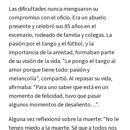
Las dificultades nunca menguaron su
compromiso con el oficio. Era un abuelo
presente y celebró sus 85 años en el
escenario, rodeado de familia y colegas. La
pasión por el tango y el fútbol, y la
importancia de la amistad, formaban parte
de su visión de la vida. "Le pongo el tango al
amor porque tiene todo: pasión y
melancolía", compartió. Al repasar su vida,
afirmaba: "Para uno saber que está en un
momento de felicidad, tuvo que pasar
algunos momentos de desaliento…".
Alguna vez reflexionó sobre la muerte: "No le
tengo miedo a la muerte. Sé que a todos nos