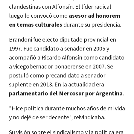
clandestinas con Alfonsín. El líder radical
luego lo convocó como
asesor ad honorem
en temas culturales
durante su presidencia.
Brandoni fue electo diputado provincial en
1997. Fue candidato a senador en 2005 y
acompañó a Ricardo Alfonsín como candidato
a vicegobernador bonaerense en 2007. Se
postuló como precandidato a senador
suplente en 2013. En la actualidad era
parlamentario del Mercosur por Argentina
.
"Hice política durante muchos años de mi vida
y no dejé de ser decente", reivindicaba.
Su visión sobre el sindicalismo y la política era