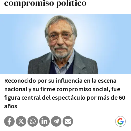
compromiso político
Reconocido por su influencia en la escena
nacional y su firme compromiso social, fue
figura central del espectáculo por más de 60
años