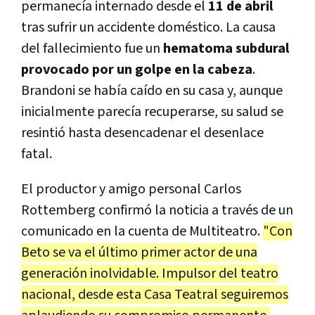
permanecía internado desde el
11 de abril
tras sufrir un accidente doméstico. La causa
del fallecimiento fue un
hematoma subdural
provocado por un golpe en la cabeza
.
Brandoni se había caído en su casa y, aunque
inicialmente parecía recuperarse, su salud se
resintió hasta desencadenar el desenlace
fatal.
El productor y amigo personal Carlos
Rottemberg confirmó la noticia a través de un
comunicado en la cuenta de Multiteatro.
"Con
Beto se va el último primer actor de una
generación inolvidable. Impulsor del teatro
nacional, desde esta Casa Teatral seguiremos