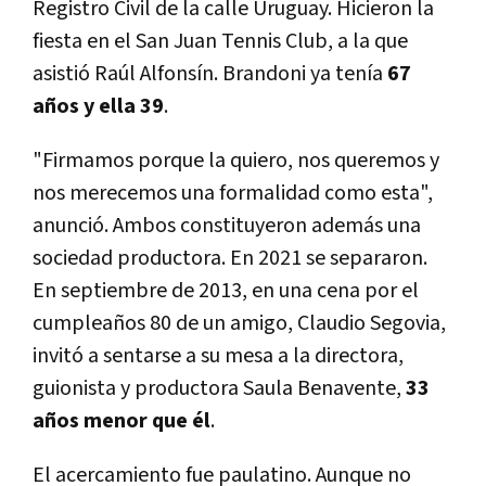
Registro Civil de la calle Uruguay. Hicieron la
fiesta en el San Juan Tennis Club, a la que
asistió Raúl Alfonsín. Brandoni ya tenía
67
años y ella 39
.
"Firmamos porque la quiero, nos queremos y
nos merecemos una formalidad como esta",
anunció. Ambos constituyeron además una
sociedad productora. En 2021 se separaron.
En septiembre de 2013, en una cena por el
cumpleaños 80 de un amigo, Claudio Segovia,
invitó a sentarse a su mesa a la directora,
guionista y productora Saula Benavente,
33
años menor que él
.
El acercamiento fue paulatino. Aunque no