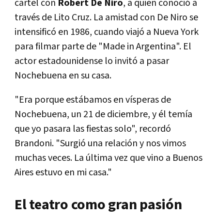
cartel con
Robert De Niro
, a quien conoció a
través de Lito Cruz. La amistad con De Niro se
intensificó en 1986, cuando viajó a Nueva York
para filmar parte de "Made in Argentina". El
actor estadounidense lo invitó a pasar
Nochebuena en su casa.
"Era porque estábamos en vísperas de
Nochebuena, un 21 de diciembre, y él temía
que yo pasara las fiestas solo", recordó
Brandoni. "Surgió una relación y nos vimos
muchas veces. La última vez que vino a Buenos
Aires estuvo en mi casa."
El teatro como gran pasión