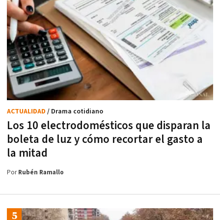
ACTUALIDAD
/ Drama cotidiano
Los 10 electrodomésticos que disparan la
boleta de luz y cómo recortar el gasto a
la mitad
Por
Rubén Ramallo