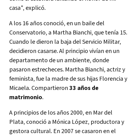
casa", explicó.
A los 16 años conoció, en un baile del
Conservatorio, a Martha Bianchi, que tenía 15.
Cuando le dieron la baja del Servicio Militar,
decidieron casarse. Al principio vivían en un
departamento de un ambiente, donde
pasaron estrecheces. Martha Bianchi, actriz y
feminista, fue la madre de sus hijas Florencia y
Micaela. Compartieron
33 años de
matrimonio
.
A principios de los años 2000, en Mar del
Plata, conoció a Mónica López, productora y
gestora cultural. En 2007 se casaron en el