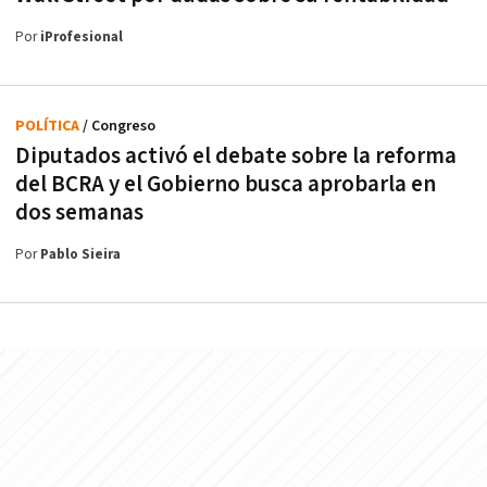
Por
iProfesional
POLÍTICA
/ Congreso
Diputados activó el debate sobre la reforma
del BCRA y el Gobierno busca aprobarla en
dos semanas
Por
Pablo Sieira