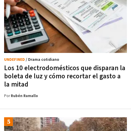
UNDEFINED
/ Drama cotidiano
Los 10 electrodomésticos que disparan la
boleta de luz y cómo recortar el gasto a
la mitad
Por
Rubén Ramallo