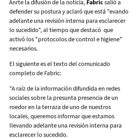
Anrte la difusión de la noticia,
Fabric
salió a
defender su postura y aclaró que está "evando
adelante una revisión interna para esclarecer
lo sucedido", al tiempo que destacó que
activó los "protocolos de control e higiene"
necesarios.
El siguiente es el texto del comunicado
completo de Fabric:
"A raíz de la información difundida en redes
sociales sobre la presunta presencia de un
roedor en la terraza de uno de nuestros
locales, queremos informar que estamos
llevando adelante una revisión interna para
esclarecer lo sucedido.