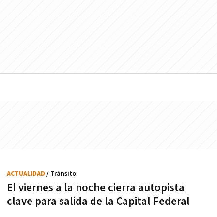
ACTUALIDAD
/ Tránsito
El viernes a la noche cierra autopista
clave para salida de la Capital Federal