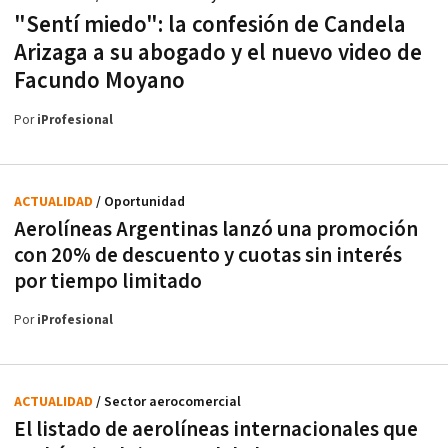
"Sentí miedo": la confesión de Candela
Arizaga a su abogado y el nuevo video de
Facundo Moyano
Por
iProfesional
ACTUALIDAD
/ Oportunidad
Aerolíneas Argentinas lanzó una promoción
con 20% de descuento y cuotas sin interés
por tiempo limitado
Por
iProfesional
ACTUALIDAD
/ Sector aerocomercial
El listado de aerolíneas internacionales que