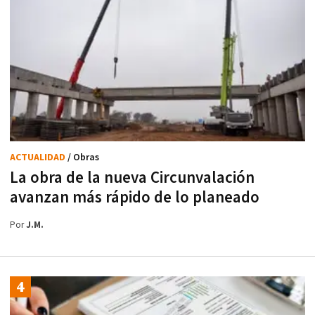
ACTUALIDAD
/ Obras
La obra de la nueva Circunvalación
avanzan más rápido de lo planeado
Por
J.M.