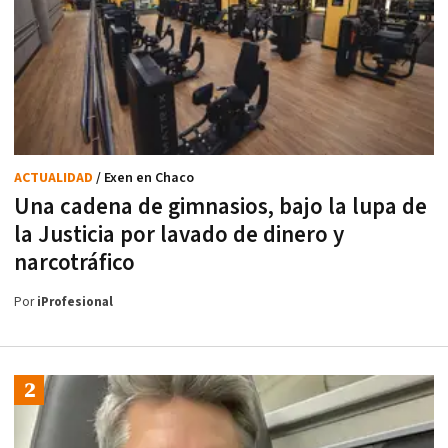
ACTUALIDAD
/ Exen en Chaco
Una cadena de gimnasios, bajo la lupa de
la Justicia por lavado de dinero y
narcotráfico
Por
iProfesional