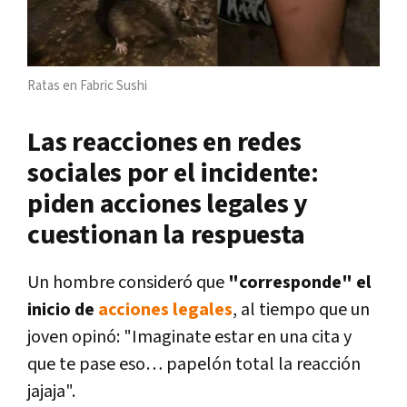
Ratas en Fabric Sushi
Las reacciones en redes
sociales por el incidente:
piden acciones legales y
cuestionan la respuesta
Un hombre consideró que
"corresponde" el
inicio de
acciones legales
, al tiempo que un
joven opinó: "Imaginate estar en una cita y
que te pase eso… papelón total la reacción
jajaja".