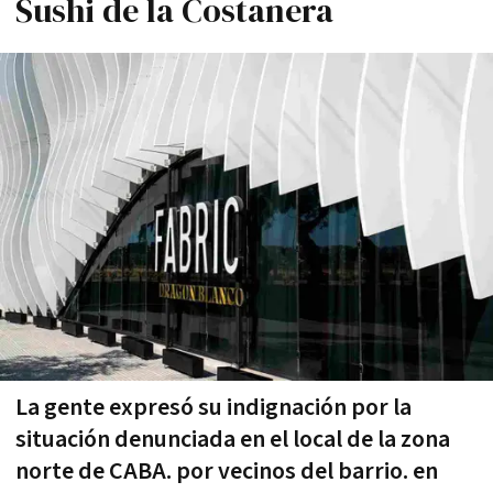
Sushi de la Costanera
La gente expresó su indignación por la
situación denunciada en el local de la zona
norte de CABA. por vecinos del barrio. en