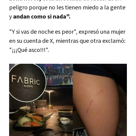
peligro porque no les tienen miedo a la gente
y
andan como si nada".
"Y si vas de noche es peor", expresó una mujer
en su cuenta de X, mientras que otra exclamó:
"¡¡¡Qué asco!!!".