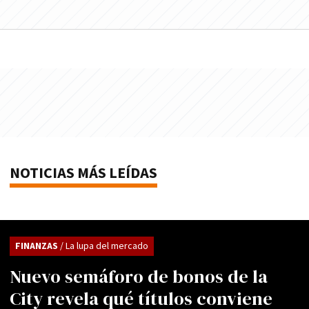
NOTICIAS MÁS LEÍDAS
FINANZAS
/ La lupa del mercado
Nuevo semáforo de bonos de la
City revela qué títulos conviene