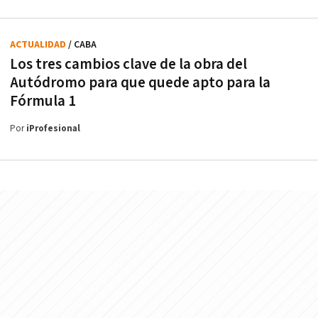
ACTUALIDAD
/ CABA
Los tres cambios clave de la obra del
Autódromo para que quede apto para la
Fórmula 1
Por
iProfesional