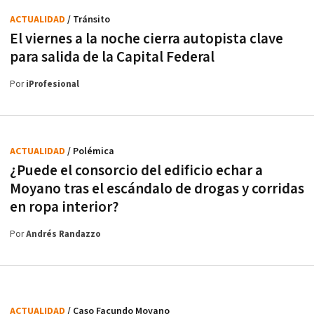
ACTUALIDAD
/ Tránsito
El viernes a la noche cierra autopista clave
para salida de la Capital Federal
Por
iProfesional
ACTUALIDAD
/ Polémica
¿Puede el consorcio del edificio echar a
Moyano tras el escándalo de drogas y corridas
en ropa interior?
Por
Andrés Randazzo
ACTUALIDAD
/ Caso Facundo Moyano