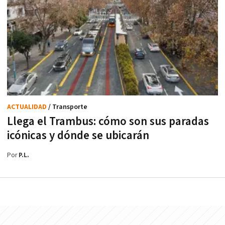
ACTUALIDAD
/ Transporte
Llega el Trambus: cómo son sus paradas
icónicas y dónde se ubicarán
Por
P.L.