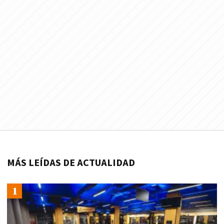
MÁS LEÍDAS DE ACTUALIDAD