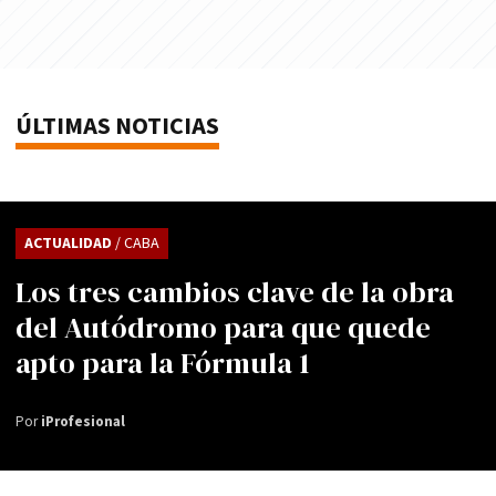
ÚLTIMAS NOTICIAS
ACTUALIDAD
/ CABA
Los tres cambios clave de la obra
del Autódromo para que quede
apto para la Fórmula 1
Por
iProfesional