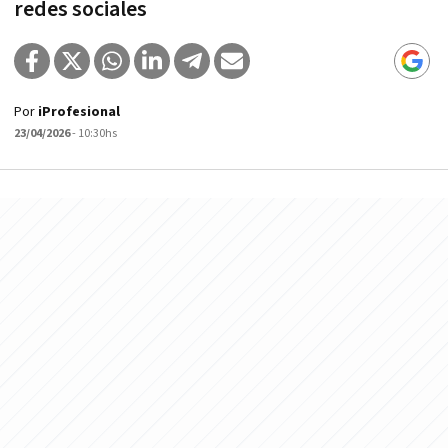
redes sociales
Por
iProfesional
23/04/2026
- 10:30hs