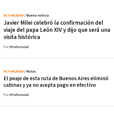
ACTUALIDAD
/ Buena noticia
Javier Milei celebró la confirmación del
viaje del papa León XIV y dijo que será una
visita histórica
Por
iProfesional
ACTUALIDAD
/ Rutas
El peaje de esta ruta de Buenos Aires eliminó
cabinas y ya no acepta pago en efectivo
Por
iProfesional