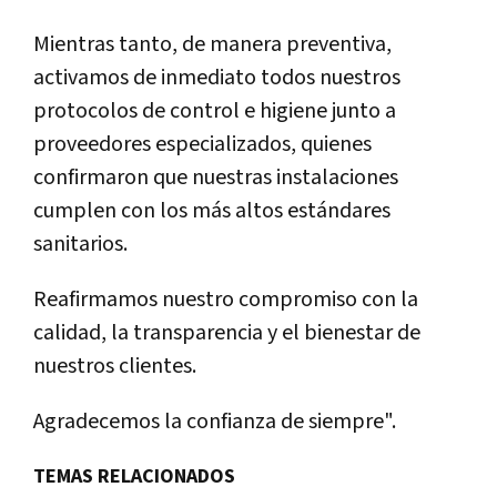
Mientras tanto, de manera preventiva,
activamos de inmediato todos nuestros
protocolos de control e higiene junto a
proveedores especializados, quienes
confirmaron que nuestras instalaciones
cumplen con los más altos estándares
sanitarios.
Reafirmamos nuestro compromiso con la
calidad, la transparencia y el bienestar de
nuestros clientes.
Agradecemos la confianza de siempre".
TEMAS RELACIONADOS