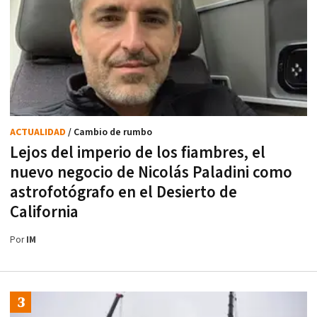
ACTUALIDAD
/ Cambio de rumbo
Lejos del imperio de los fiambres, el
nuevo negocio de Nicolás Paladini como
astrofotógrafo en el Desierto de
California
Por
IM