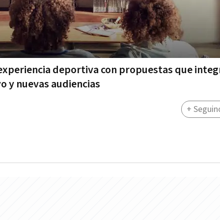
experiencia deportiva con propuestas que integ
vo y nuevas audiencias
+ Seguin