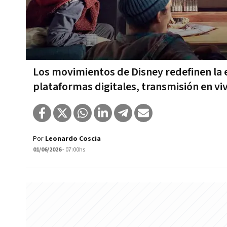
Los movimientos de Disney redefinen la 
plataformas digitales, transmisión en vi
Por
Leonardo Coscia
01/06/2026
- 07:00hs