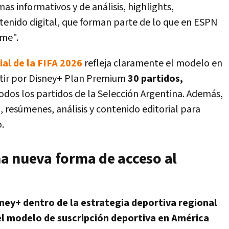
 informativos y de análisis, highlights,
ntenido digital, que forman parte de lo que en ESPN
me".
al de la FIFA 2026
refleja claramente el modelo en
tir por Disney+ Plan Premium
30 partidos,
todos los partidos de la Selección Argentina. Además,
s
, resúmenes, análisis y contenido editorial para
.
a nueva forma de acceso al
ey+ dentro de la estrategia deportiva regional
el modelo de suscripción deportiva en América